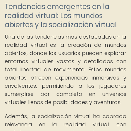
Tendencias emergentes en la
realidad virtual: Los mundos
abiertos y la socialización virtual
Una de las tendencias más destacadas en la
realidad virtual es la creación de mundos
abiertos, donde los usuarios pueden explorar
entornos virtuales vastos y detallados con
total libertad de movimiento. Estos mundos
abiertos ofrecen experiencias inmersivas y
envolventes, permitiendo a los jugadores
sumergirse por completo en universos
virtuales llenos de posibilidades y aventuras.
Además, la socialización virtual ha cobrado
relevancia en la realidad virtual, con