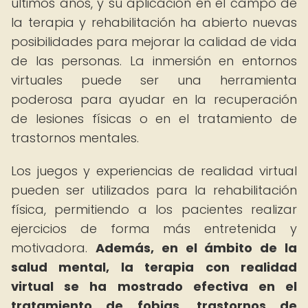
últimos años, y su aplicación en el campo de
la terapia y rehabilitación ha abierto nuevas
posibilidades para mejorar la calidad de vida
de las personas. La inmersión en entornos
virtuales puede ser una herramienta
poderosa para ayudar en la recuperación
de lesiones físicas o en el tratamiento de
trastornos mentales.
Los juegos y experiencias de realidad virtual
pueden ser utilizados para la rehabilitación
física, permitiendo a los pacientes realizar
ejercicios de forma más entretenida y
motivadora.
Además, en el ámbito de la
salud mental, la terapia con realidad
virtual se ha mostrado efectiva en el
tratamiento de fobias, trastornos de