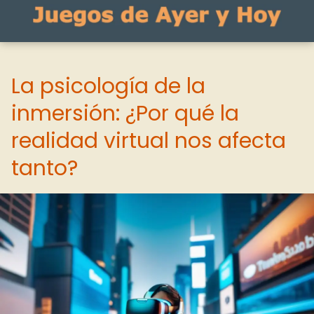
La psicología de la
inmersión: ¿Por qué la
realidad virtual nos afecta
tanto?