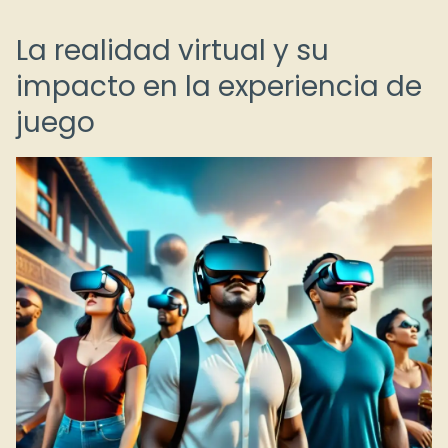
La realidad virtual y su
impacto en la experiencia de
juego