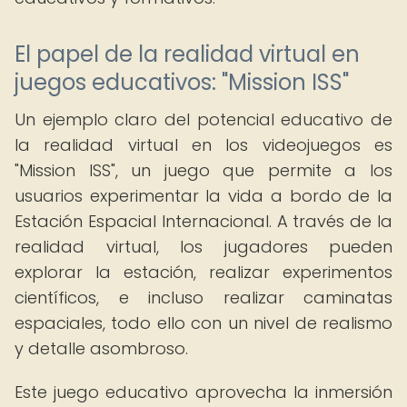
El papel de la realidad virtual en
juegos educativos: "Mission ISS"
Un ejemplo claro del potencial educativo de
la realidad virtual en los videojuegos es
"Mission ISS", un juego que permite a los
usuarios experimentar la vida a bordo de la
Estación Espacial Internacional. A través de la
realidad virtual, los jugadores pueden
explorar la estación, realizar experimentos
científicos, e incluso realizar caminatas
espaciales, todo ello con un nivel de realismo
y detalle asombroso.
Este juego educativo aprovecha la inmersión