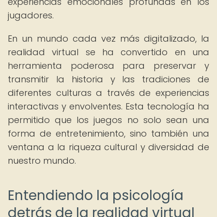
experiencias emocionales profundas en los
jugadores.
En un mundo cada vez más digitalizado, la
realidad virtual se ha convertido en una
herramienta poderosa para preservar y
transmitir la historia y las tradiciones de
diferentes culturas a través de experiencias
interactivas y envolventes. Esta tecnología ha
permitido que los juegos no solo sean una
forma de entretenimiento, sino también una
ventana a la riqueza cultural y diversidad de
nuestro mundo.
Entendiendo la psicología
detrás de la realidad virtual