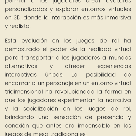
permitir a los jugadores crear avatares
personalizados y explorar entornos virtuales
en 3D, donde la interacción es más inmersiva
y realista.
Esta evolución en los juegos de rol ha
demostrado el poder de la realidad virtual
para transportar a los jugadores a mundos
alternativos y ofrecer experiencias
interactivas únicas. La posibilidad de
encarnar a un personaje en un entorno virtual
tridimensional ha revolucionado la forma en
que los jugadores experimentan la narrativa
y la socialización en los juegos de rol,
brindando una sensación de presencia y
conexión que antes era impensable en los
juegos de mesa tradicionales.