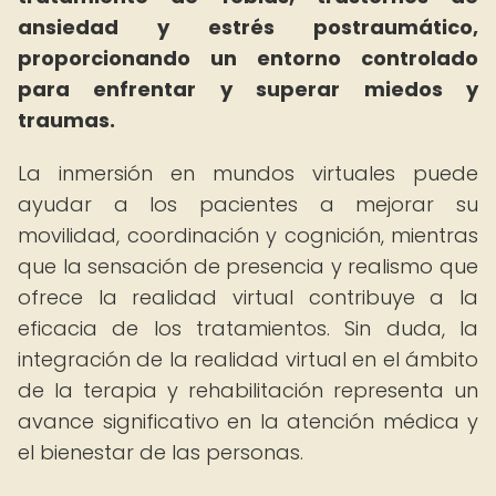
ansiedad y estrés postraumático,
proporcionando un entorno controlado
para enfrentar y superar miedos y
traumas.
La inmersión en mundos virtuales puede
ayudar a los pacientes a mejorar su
movilidad, coordinación y cognición, mientras
que la sensación de presencia y realismo que
ofrece la realidad virtual contribuye a la
eficacia de los tratamientos. Sin duda, la
integración de la realidad virtual en el ámbito
de la terapia y rehabilitación representa un
avance significativo en la atención médica y
el bienestar de las personas.