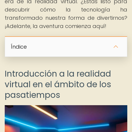
era de la realidad virtual. ¿Estás listo para
descubrir cómo la tecnología ha
transformado nuestra forma de divertirnos?
¡Adelante, la aventura comienza aquí!
Índice
Introducción a la realidad
virtual en el ámbito de los
pasatiempos