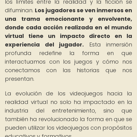
los límites entre la realidad y la ficción se
difuminan.
Los jugadores se ven inmersos en
una trama emocionante y envolvente,
donde cada acción realizada en el mundo
virtual tiene un impacto directo en la
experiencia del jugador.
Esta inmersión
profunda redefine la forma en que
interactuamos con los juegos y cómo nos
conectamos con las historias que nos
presentan.
La evolución de los videojuegos hacia la
realidad virtual no solo ha impactado en la
industria del entretenimiento, sino que
también ha revolucionado la forma en que se
pueden utilizar los videojuegos con propósitos
educativos y formativos.