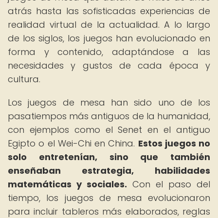
atrás hasta las sofisticadas experiencias de
realidad virtual de la actualidad. A lo largo
de los siglos, los juegos han evolucionado en
forma y contenido, adaptándose a las
necesidades y gustos de cada época y
cultura.
Los juegos de mesa han sido uno de los
pasatiempos más antiguos de la humanidad,
con ejemplos como el Senet en el antiguo
Egipto o el Wei-Chi en China.
Estos juegos no
solo entretenían, sino que también
enseñaban estrategia, habilidades
matemáticas y sociales.
Con el paso del
tiempo, los juegos de mesa evolucionaron
para incluir tableros más elaborados, reglas