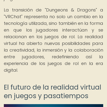
La transición de "Dungeons & Dragons" a
"VRChat" representa no solo un cambio en la
tecnología utilizada, sino también en la forma
en que los jugadores interactúan y se
relacionan en los juegos de rol. La realidad
virtual ha abierto nuevas posibilidades para
la creatividad, la inmersión y la colaboración
entre jugadores, redefiniendo así la
experiencia de los juegos de rol en la era
digital.
El futuro de la realidad virtual
en juegos y pasatiempos