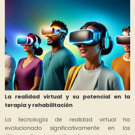
La realidad virtual y su potencial en la
terapia y rehabilitación
La tecnología de realidad virtual ha
evolucionado significativamente en los