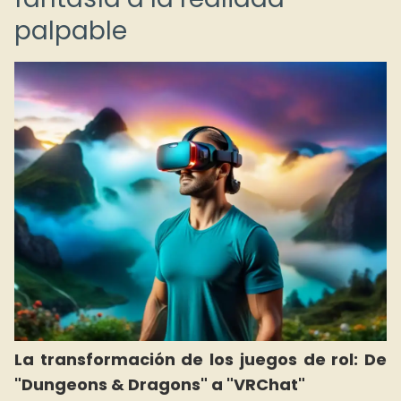
palpable
La transformación de los juegos de rol: De
"Dungeons & Dragons" a "VRChat"