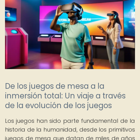
De los juegos de mesa a la
inmersión total: Un viaje a través
de la evolución de los juegos
Los juegos han sido parte fundamental de la
historia de la humanidad, desde los primitivos
juegos de mesa que datan de miles de años