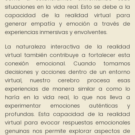
situaciones en la vida real. Esto se debe a la
capacidad de la realidad virtual para
generar empatía y emoción a través de
experiencias inmersivas y envolventes.
La naturaleza interactiva de la realidad
virtual también contribuye a fortalecer esta
conexión emocional. Cuando tomamos
decisiones y acciones dentro de un entorno
virtual, nuestro cerebro procesa esas
experiencias de manera similar a como lo
haría en la vida real, lo que nos lleva a
experimentar emociones auténticas y
profundas. Esta capacidad de la realidad
virtual para evocar respuestas emocionales
genuinas nos permite explorar aspectos de