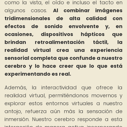
como la vista, el oído e incluso el tacto en
algunos casos.
Al combinar imágenes
tridimensionales de alta calidad con
efectos de sonido envolvente y, en
ocasiones, dispositivos hápticos que
brindan retroalimentación táctil, la
realidad virtual crea una experiencia
sensorial completa que confunde a nuestro
cerebro y lo hace creer que lo que está
experimentando es real.
Además, la interactividad que ofrece la
realidad virtual, permitiéndonos movernos y
explorar estos entornos virtuales a nuestro
antojo, refuerza aún más la sensación de
inmersión. Nuestro cerebro responde a esta