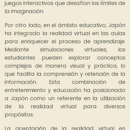
juegos interactivos que desafían los límites de
la imaginación.
Por otro lado, en el ámbito educativo, Japón
ha integrado la realidad virtual en las aulas
para enriquecer el proceso de aprendizaje.
Mediante simulaciones virtuales, los
estudiantes pueden explorar conceptos
complejos de manera visual y práctica, lo
que facilita la comprensión y retención de la
información. Esta combinación de
entretenimiento y educación ha posicionado
a Japón como un referente en la utilización
de la realidad virtual para diversos
propósitos.
La aceptación de la realidad virtual en