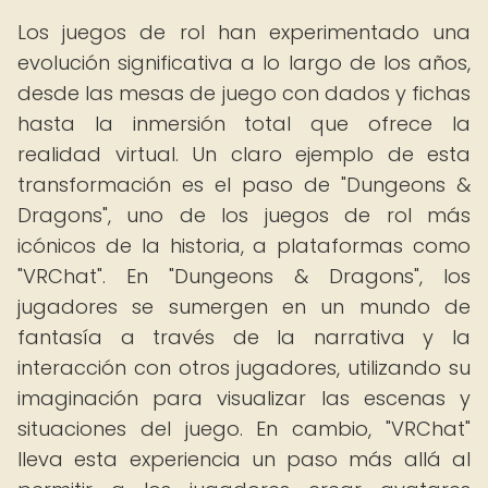
Los juegos de rol han experimentado una
evolución significativa a lo largo de los años,
desde las mesas de juego con dados y fichas
hasta la inmersión total que ofrece la
realidad virtual. Un claro ejemplo de esta
transformación es el paso de "Dungeons &
Dragons", uno de los juegos de rol más
icónicos de la historia, a plataformas como
"VRChat". En "Dungeons & Dragons", los
jugadores se sumergen en un mundo de
fantasía a través de la narrativa y la
interacción con otros jugadores, utilizando su
imaginación para visualizar las escenas y
situaciones del juego. En cambio, "VRChat"
lleva esta experiencia un paso más allá al