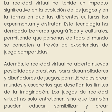
La realidad virtual ha tenido un impacto
significativo en la evolución de los juegos y en
la forma en que las diferentes culturas los
experimentan y disfrutan. Esta tecnología ha
derribado barreras geográficas y culturales,
permitiendo que personas de todo el mundo
se conecten a través de experiencias de
juego compartidas.
Además, la realidad virtual ha abierto nuevas
posibilidades creativas para desarrolladores
y diseñadores de juegos, permitiéndoles crear
mundos y escenarios que desafían los límites
de la imaginación. Los juegos de realidad
virtual no solo entretienen, sino que también
pueden educar, sensibilizar y crear