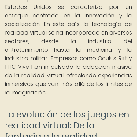
Estados Unidos se caracteriza por un
enfoque centrado en la innovación y la
socialización. En este país, la tecnología de
realidad virtual se ha incorporado en diversos
sectores, desde la industria del
entretenimiento hasta la medicina y la
industria militar. Empresas como Oculus Rift y
HTC Vive han impulsado la adopción masiva
de la realidad virtual, ofreciendo experiencias
inmersivas que van más allá de los límites de
la imaginación.
La evolución de los juegos en
realidad virtual: De la
fantasía a la realidad