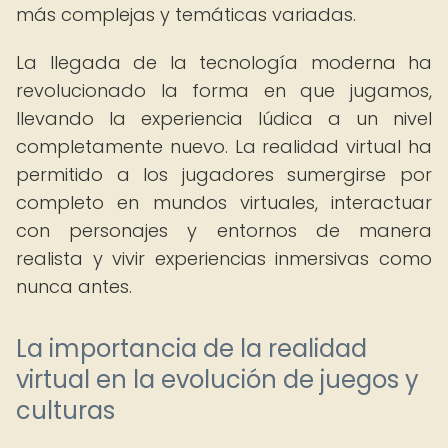
más complejas y temáticas variadas.
La llegada de la tecnología moderna ha
revolucionado la forma en que jugamos,
llevando la experiencia lúdica a un nivel
completamente nuevo. La realidad virtual ha
permitido a los jugadores sumergirse por
completo en mundos virtuales, interactuar
con personajes y entornos de manera
realista y vivir experiencias inmersivas como
nunca antes.
La importancia de la realidad
virtual en la evolución de juegos y
culturas