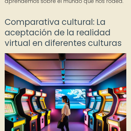
aprendemos sobre el mundo que nos rodea.
Comparativa cultural: La
aceptación de la realidad
virtual en diferentes culturas