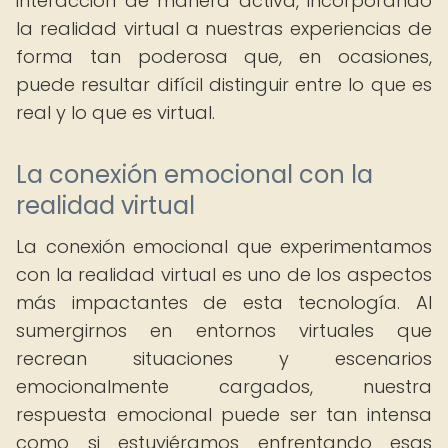
interacción de manera activa, incorporando
la realidad virtual a nuestras experiencias de
forma tan poderosa que, en ocasiones,
puede resultar difícil distinguir entre lo que es
real y lo que es virtual.
La conexión emocional con la
realidad virtual
La conexión emocional que experimentamos
con la realidad virtual es uno de los aspectos
más impactantes de esta tecnología. Al
sumergirnos en entornos virtuales que
recrean situaciones y escenarios
emocionalmente cargados, nuestra
respuesta emocional puede ser tan intensa
como si estuviéramos enfrentando esas