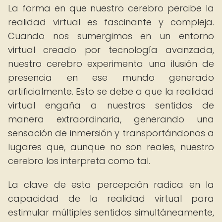
La forma en que nuestro cerebro percibe la
realidad virtual es fascinante y compleja.
Cuando nos sumergimos en un entorno
virtual creado por tecnología avanzada,
nuestro cerebro experimenta una ilusión de
presencia en ese mundo generado
artificialmente. Esto se debe a que la realidad
virtual engaña a nuestros sentidos de
manera extraordinaria, generando una
sensación de inmersión y transportándonos a
lugares que, aunque no son reales, nuestro
cerebro los interpreta como tal.
La clave de esta percepción radica en la
capacidad de la realidad virtual para
estimular múltiples sentidos simultáneamente,