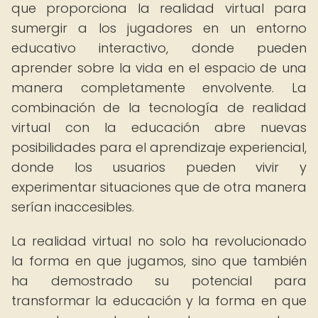
que proporciona la realidad virtual para
sumergir a los jugadores en un entorno
educativo interactivo, donde pueden
aprender sobre la vida en el espacio de una
manera completamente envolvente. La
combinación de la tecnología de realidad
virtual con la educación abre nuevas
posibilidades para el aprendizaje experiencial,
donde los usuarios pueden vivir y
experimentar situaciones que de otra manera
serían inaccesibles.
La realidad virtual no solo ha revolucionado
la forma en que jugamos, sino que también
ha demostrado su potencial para
transformar la educación y la forma en que