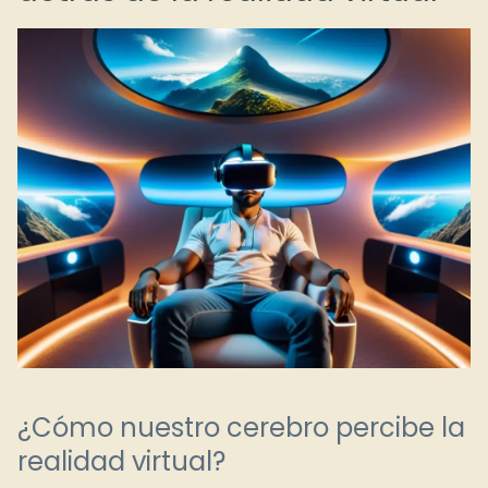
¿Cómo nuestro cerebro percibe la
realidad virtual?