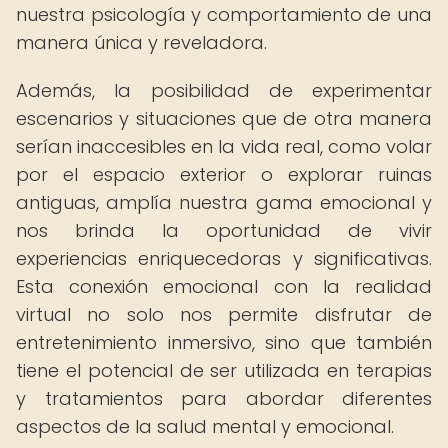
nuestra psicología y comportamiento de una
manera única y reveladora.
Además, la posibilidad de experimentar
escenarios y situaciones que de otra manera
serían inaccesibles en la vida real, como volar
por el espacio exterior o explorar ruinas
antiguas, amplía nuestra gama emocional y
nos brinda la oportunidad de vivir
experiencias enriquecedoras y significativas.
Esta conexión emocional con la realidad
virtual no solo nos permite disfrutar de
entretenimiento inmersivo, sino que también
tiene el potencial de ser utilizada en terapias
y tratamientos para abordar diferentes
aspectos de la salud mental y emocional.