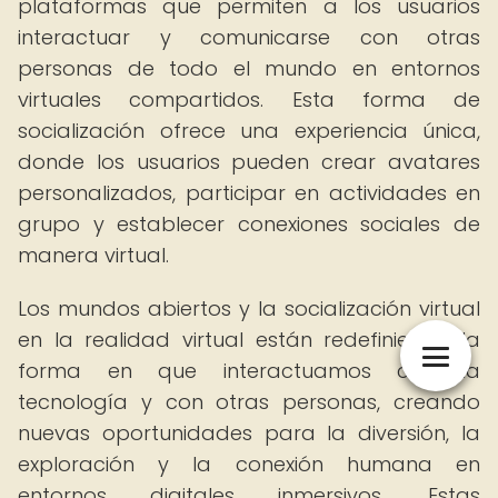
plataformas que permiten a los usuarios
interactuar y comunicarse con otras
personas de todo el mundo en entornos
virtuales compartidos. Esta forma de
socialización ofrece una experiencia única,
donde los usuarios pueden crear avatares
personalizados, participar en actividades en
grupo y establecer conexiones sociales de
manera virtual.
Los mundos abiertos y la socialización virtual
en la realidad virtual están redefiniendo la
forma en que interactuamos con la
tecnología y con otras personas, creando
nuevas oportunidades para la diversión, la
exploración y la conexión humana en
entornos digitales inmersivos. Estas