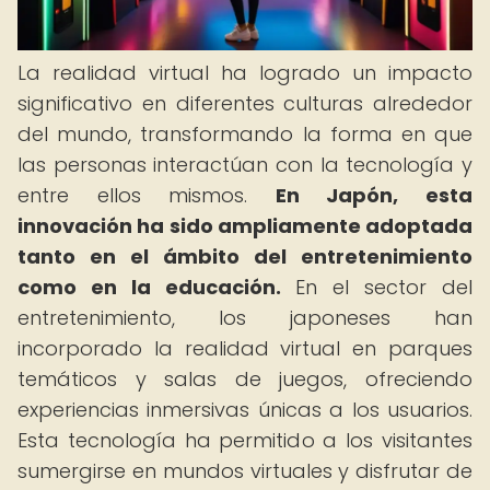
La realidad virtual ha logrado un impacto
significativo en diferentes culturas alrededor
del mundo, transformando la forma en que
las personas interactúan con la tecnología y
entre ellos mismos.
En Japón, esta
innovación ha sido ampliamente adoptada
tanto en el ámbito del entretenimiento
como en la educación.
En el sector del
entretenimiento, los japoneses han
incorporado la realidad virtual en parques
temáticos y salas de juegos, ofreciendo
experiencias inmersivas únicas a los usuarios.
Esta tecnología ha permitido a los visitantes
sumergirse en mundos virtuales y disfrutar de