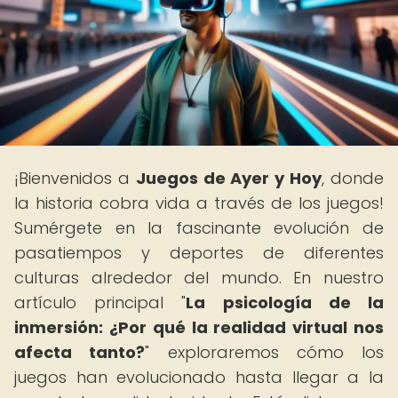
¡Bienvenidos a
Juegos de Ayer y Hoy
, donde
la historia cobra vida a través de los juegos!
Sumérgete en la fascinante evolución de
pasatiempos y deportes de diferentes
culturas alrededor del mundo. En nuestro
artículo principal "
La psicología de la
inmersión: ¿Por qué la realidad virtual nos
afecta tanto?
" exploraremos cómo los
juegos han evolucionado hasta llegar a la