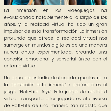
La inmersión en los videojuegos ha
evolucionado notablemente a lo largo de los
años, y la realidad virtual ha sido un gran
impulsor de esta transformación. La inmersión
profunda que ofrece la realidad virtual nos
sumerge en mundos digitales de una manera
nunca antes experimentada, creando una
conexión emocional y sensorial única con el
entorno virtual.
Un caso de estudio destacado que ilustra a
la perfección esta inmersión profunda es el
juego "Half-Life: Alyx". Este juego de realidad
virtual transporta a los jugadores al universo
de Half-Life de una manera tan realista que