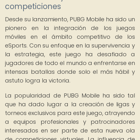
competiciones
Desde su lanzamiento, PUBG Mobile ha sido un
pionero en la integración de los juegos
móviles en el ámbito competitivo de los
eSports. Con su enfoque en la supervivencia y
la estrategia, este juego ha desafiado a
jugadores de todo el mundo a enfrentarse en
intensas batallas donde solo el más hábil y
astuto logra la victoria.
La popularidad de PUBG Mobile ha sido tal
que ha dado lugar a la creación de ligas y
torneos exclusivos para este juego, atrayendo
a equipos profesionales y patrocinadores
interesados en ser parte de esta nueva ola
de competiciones virtuales. La influencia de