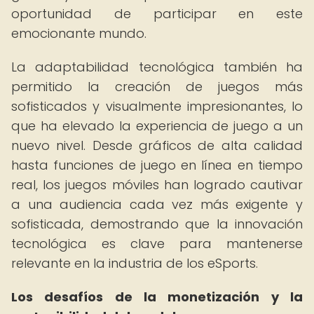
oportunidad de participar en este
emocionante mundo.
La adaptabilidad tecnológica también ha
permitido la creación de juegos más
sofisticados y visualmente impresionantes, lo
que ha elevado la experiencia de juego a un
nuevo nivel. Desde gráficos de alta calidad
hasta funciones de juego en línea en tiempo
real, los juegos móviles han logrado cautivar
a una audiencia cada vez más exigente y
sofisticada, demostrando que la innovación
tecnológica es clave para mantenerse
relevante en la industria de los eSports.
Los desafíos de la monetización y la