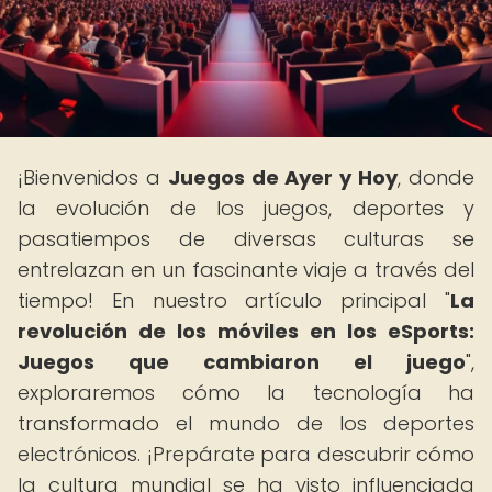
¡Bienvenidos a
Juegos de Ayer y Hoy
, donde
la evolución de los juegos, deportes y
pasatiempos de diversas culturas se
entrelazan en un fascinante viaje a través del
tiempo! En nuestro artículo principal "
La
revolución de los móviles en los eSports:
Juegos que cambiaron el juego
",
exploraremos cómo la tecnología ha
transformado el mundo de los deportes
electrónicos. ¡Prepárate para descubrir cómo
la cultura mundial se ha visto influenciada