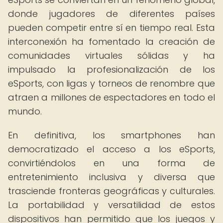
donde jugadores de diferentes países
pueden competir entre sí en tiempo real. Esta
interconexión ha fomentado la creación de
comunidades virtuales sólidas y ha
impulsado la profesionalización de los
eSports, con ligas y torneos de renombre que
atraen a millones de espectadores en todo el
mundo.
En definitiva, los smartphones han
democratizado el acceso a los eSports,
convirtiéndolos en una forma de
entretenimiento inclusiva y diversa que
trasciende fronteras geográficas y culturales.
La portabilidad y versatilidad de estos
dispositivos han permitido que los juegos y