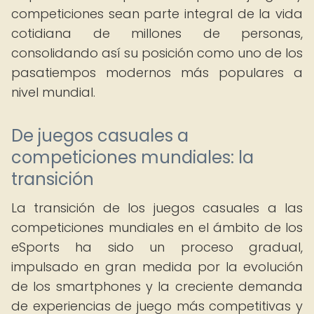
competiciones sean parte integral de la vida
cotidiana de millones de personas,
consolidando así su posición como uno de los
pasatiempos modernos más populares a
nivel mundial.
De juegos casuales a
competiciones mundiales: la
transición
La transición de los juegos casuales a las
competiciones mundiales en el ámbito de los
eSports ha sido un proceso gradual,
impulsado en gran medida por la evolución
de los smartphones y la creciente demanda
de experiencias de juego más competitivas y