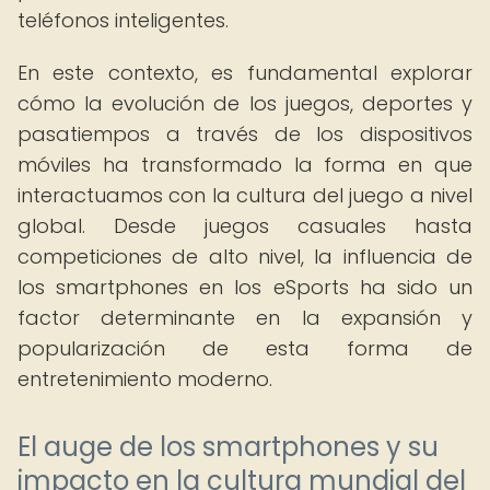
teléfonos inteligentes.
En este contexto, es fundamental explorar
cómo la evolución de los juegos, deportes y
pasatiempos a través de los dispositivos
móviles ha transformado la forma en que
interactuamos con la cultura del juego a nivel
global. Desde juegos casuales hasta
competiciones de alto nivel, la influencia de
los smartphones en los eSports ha sido un
factor determinante en la expansión y
popularización de esta forma de
entretenimiento moderno.
El auge de los smartphones y su
impacto en la cultura mundial del