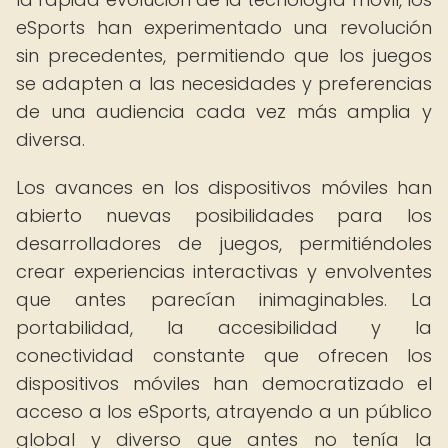
eSports han experimentado una revolución
sin precedentes, permitiendo que los juegos
se adapten a las necesidades y preferencias
de una audiencia cada vez más amplia y
diversa.
Los avances en los dispositivos móviles han
abierto nuevas posibilidades para los
desarrolladores de juegos, permitiéndoles
crear experiencias interactivas y envolventes
que antes parecían inimaginables. La
portabilidad, la accesibilidad y la
conectividad constante que ofrecen los
dispositivos móviles han democratizado el
acceso a los eSports, atrayendo a un público
global y diverso que antes no tenía la