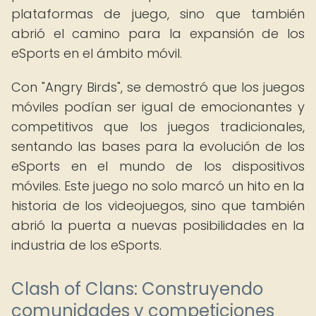
plataformas de juego, sino que también
abrió el camino para la expansión de los
eSports en el ámbito móvil.
Con "Angry Birds", se demostró que los juegos
móviles podían ser igual de emocionantes y
competitivos que los juegos tradicionales,
sentando las bases para la evolución de los
eSports en el mundo de los dispositivos
móviles. Este juego no solo marcó un hito en la
historia de los videojuegos, sino que también
abrió la puerta a nuevas posibilidades en la
industria de los eSports.
Clash of Clans: Construyendo
comunidades y competiciones