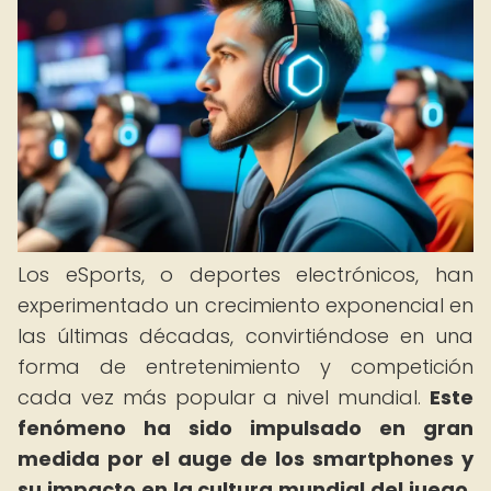
Los eSports, o deportes electrónicos, han
experimentado un crecimiento exponencial en
las últimas décadas, convirtiéndose en una
forma de entretenimiento y competición
cada vez más popular a nivel mundial.
Este
fenómeno ha sido impulsado en gran
medida por el auge de los smartphones y
su impacto en la cultura mundial del juego.