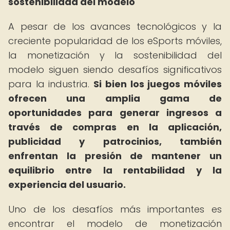
sostenibilidad del modelo
A pesar de los avances tecnológicos y la
creciente popularidad de los eSports móviles,
la monetización y la sostenibilidad del
modelo siguen siendo desafíos significativos
para la industria.
Si bien los juegos móviles
ofrecen una amplia gama de
oportunidades para generar ingresos a
través de compras en la aplicación,
publicidad y patrocinios, también
enfrentan la presión de mantener un
equilibrio entre la rentabilidad y la
experiencia del usuario.
Uno de los desafíos más importantes es
encontrar el modelo de monetización