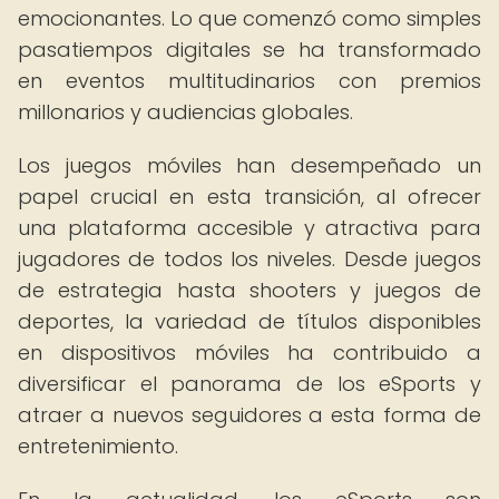
emocionantes. Lo que comenzó como simples
pasatiempos digitales se ha transformado
en eventos multitudinarios con premios
millonarios y audiencias globales.
Los juegos móviles han desempeñado un
papel crucial en esta transición, al ofrecer
una plataforma accesible y atractiva para
jugadores de todos los niveles. Desde juegos
de estrategia hasta shooters y juegos de
deportes, la variedad de títulos disponibles
en dispositivos móviles ha contribuido a
diversificar el panorama de los eSports y
atraer a nuevos seguidores a esta forma de
entretenimiento.