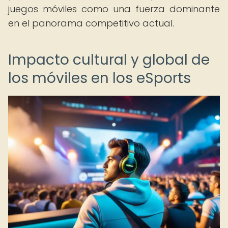
juegos móviles como una fuerza dominante
en el panorama competitivo actual.
Impacto cultural y global de
los móviles en los eSports