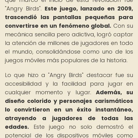
"Angry Birds".
Este juego, lanzado en 2009,
trascendió las pantallas pequeñas para
convertirse en un fenómeno global.
Con su
mecánica sencilla pero adictiva, logró captar
la atención de millones de jugadores en todo
el mundo, consolidándose como uno de los
juegos móviles más populares de la historia.
Lo que hizo a "Angry Birds" destacar fue su
accesibilidad y la facilidad para jugar en
cualquier momento y lugar.
Además, su
diseño colorido y personajes carismáticos
lo convirtieron en un éxito instantáneo,
atrayendo a jugadores de todas las
edades.
Este juego no solo demostró el
potencial de los dispositivos móviles como