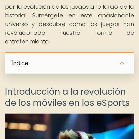
por la evolución de los juegos a lo largo de la
historia! Sumérgete en este apasionante
universo y descubre cómo los juegos han
revolucionado nuestra forma de
entretenimiento.
Índice
Introducción a la revolución
de los móviles en los eSports