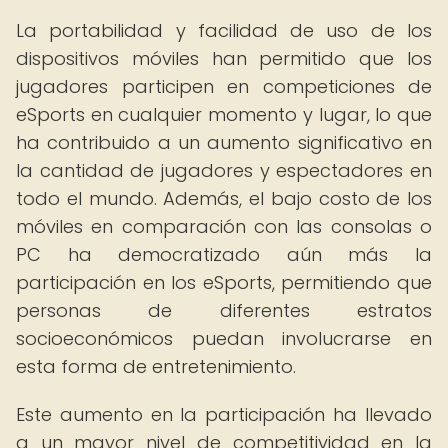
La portabilidad y facilidad de uso de los
dispositivos móviles han permitido que los
jugadores participen en competiciones de
eSports en cualquier momento y lugar, lo que
ha contribuido a un aumento significativo en
la cantidad de jugadores y espectadores en
todo el mundo. Además, el bajo costo de los
móviles en comparación con las consolas o
PC ha democratizado aún más la
participación en los eSports, permitiendo que
personas de diferentes estratos
socioeconómicos puedan involucrarse en
esta forma de entretenimiento.
Este aumento en la participación ha llevado
a un mayor nivel de competitividad en la