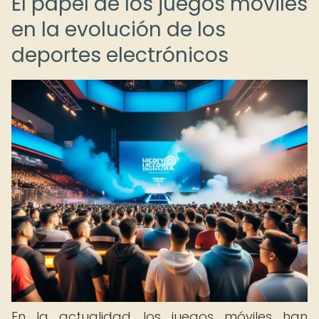
El papel de los juegos móviles
en la evolución de los
deportes electrónicos
En la actualidad, los juegos móviles han