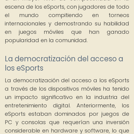
escena de los eSports, con jugadores de todo
el mundo compitiendo en torneos
internacionales y demostrando su habilidad
en juegos móviles que han ganado
popularidad en la comunidad.
La democratización del acceso a
los eSports
La democratización del acceso a los eSports
a través de los dispositivos móviles ha tenido
un impacto significativo en la industria del
entretenimiento digital. Anteriormente, los
eSports estaban dominados por juegos de
PC y consolas que requerían una inversión
considerable en hardware y software, lo que