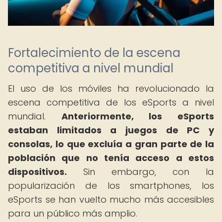
Fortalecimiento de la escena
competitiva a nivel mundial
El uso de los móviles ha revolucionado la
escena competitiva de los eSports a nivel
mundial.
Anteriormente, los eSports
estaban limitados a juegos de PC y
consolas, lo que excluía a gran parte de la
población que no tenía acceso a estos
dispositivos.
Sin embargo, con la
popularización de los smartphones, los
eSports se han vuelto mucho más accesibles
para un público más amplio.