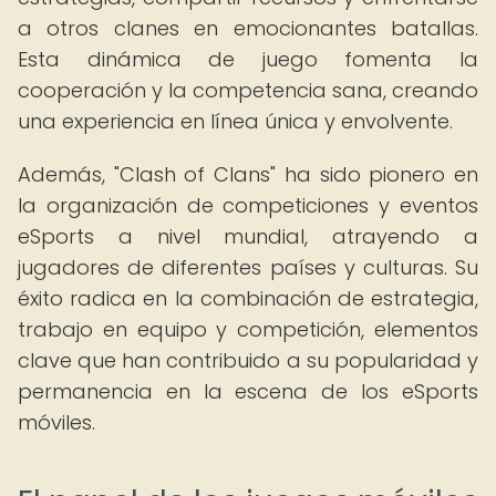
a otros clanes en emocionantes batallas.
Esta dinámica de juego fomenta la
cooperación y la competencia sana, creando
una experiencia en línea única y envolvente.
Además, "Clash of Clans" ha sido pionero en
la organización de competiciones y eventos
eSports a nivel mundial, atrayendo a
jugadores de diferentes países y culturas. Su
éxito radica en la combinación de estrategia,
trabajo en equipo y competición, elementos
clave que han contribuido a su popularidad y
permanencia en la escena de los eSports
móviles.