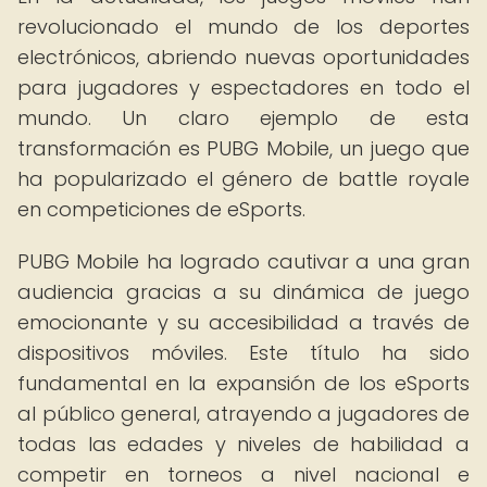
revolucionado el mundo de los deportes
electrónicos, abriendo nuevas oportunidades
para jugadores y espectadores en todo el
mundo. Un claro ejemplo de esta
transformación es PUBG Mobile, un juego que
ha popularizado el género de battle royale
en competiciones de eSports.
PUBG Mobile ha logrado cautivar a una gran
audiencia gracias a su dinámica de juego
emocionante y su accesibilidad a través de
dispositivos móviles. Este título ha sido
fundamental en la expansión de los eSports
al público general, atrayendo a jugadores de
todas las edades y niveles de habilidad a
competir en torneos a nivel nacional e