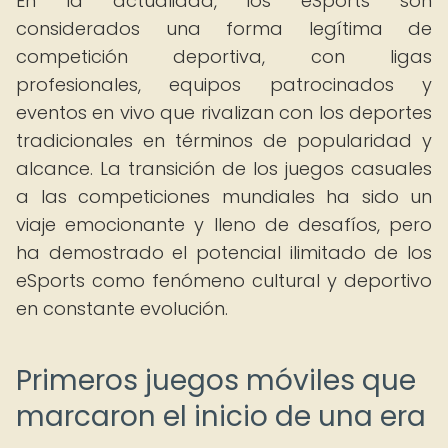
En la actualidad, los eSports son
considerados una forma legítima de
competición deportiva, con ligas
profesionales, equipos patrocinados y
eventos en vivo que rivalizan con los deportes
tradicionales en términos de popularidad y
alcance. La transición de los juegos casuales
a las competiciones mundiales ha sido un
viaje emocionante y lleno de desafíos, pero
ha demostrado el potencial ilimitado de los
eSports como fenómeno cultural y deportivo
en constante evolución.
Primeros juegos móviles que
marcaron el inicio de una era