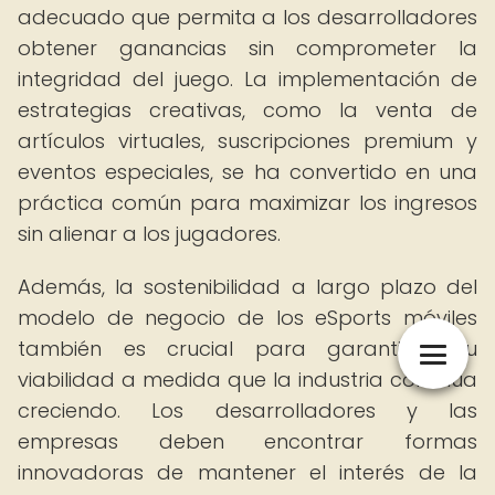
adecuado que permita a los desarrolladores
obtener ganancias sin comprometer la
integridad del juego. La implementación de
estrategias creativas, como la venta de
artículos virtuales, suscripciones premium y
eventos especiales, se ha convertido en una
práctica común para maximizar los ingresos
sin alienar a los jugadores.
Además, la sostenibilidad a largo plazo del
modelo de negocio de los eSports móviles
también es crucial para garantizar su
viabilidad a medida que la industria continúa
creciendo. Los desarrolladores y las
empresas deben encontrar formas
innovadoras de mantener el interés de la