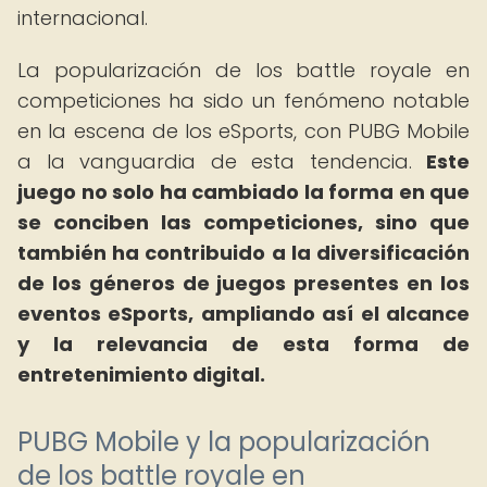
internacional.
La popularización de los battle royale en
competiciones ha sido un fenómeno notable
en la escena de los eSports, con PUBG Mobile
a la vanguardia de esta tendencia.
Este
juego no solo ha cambiado la forma en que
se conciben las competiciones, sino que
también ha contribuido a la diversificación
de los géneros de juegos presentes en los
eventos eSports, ampliando así el alcance
y la relevancia de esta forma de
entretenimiento digital.
PUBG Mobile y la popularización
de los battle royale en