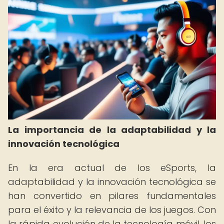
La importancia de la adaptabilidad y la
innovación tecnológica
En la era actual de los eSports, la
adaptabilidad y la innovación tecnológica se
han convertido en pilares fundamentales
para el éxito y la relevancia de los juegos. Con
la rápida evolución de la tecnología móvil, los