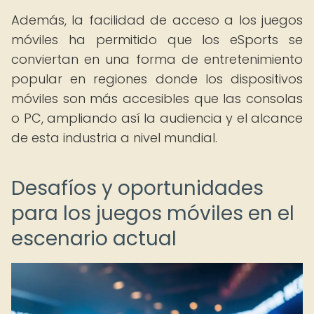
Además, la facilidad de acceso a los juegos
móviles ha permitido que los eSports se
conviertan en una forma de entretenimiento
popular en regiones donde los dispositivos
móviles son más accesibles que las consolas
o PC, ampliando así la audiencia y el alcance
de esta industria a nivel mundial.
Desafíos y oportunidades
para los juegos móviles en el
escenario actual