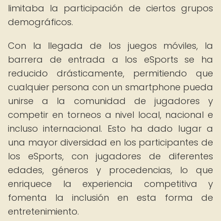
limitaba la participación de ciertos grupos
demográficos.
Con la llegada de los juegos móviles, la
barrera de entrada a los eSports se ha
reducido drásticamente, permitiendo que
cualquier persona con un smartphone pueda
unirse a la comunidad de jugadores y
competir en torneos a nivel local, nacional e
incluso internacional. Esto ha dado lugar a
una mayor diversidad en los participantes de
los eSports, con jugadores de diferentes
edades, géneros y procedencias, lo que
enriquece la experiencia competitiva y
fomenta la inclusión en esta forma de
entretenimiento.