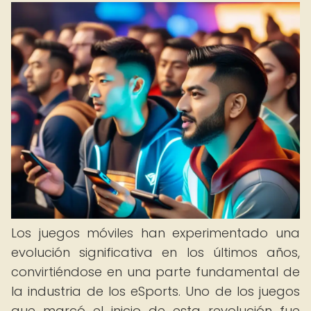
Los juegos móviles han experimentado una
evolución significativa en los últimos años,
convirtiéndose en una parte fundamental de
la industria de los eSports. Uno de los juegos
que marcó el inicio de esta revolución fue