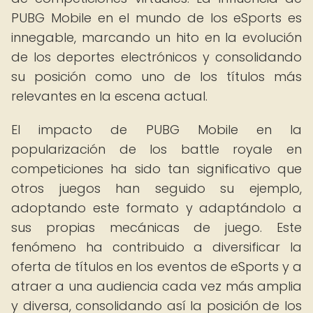
PUBG Mobile en el mundo de los eSports es
innegable, marcando un hito en la evolución
de los deportes electrónicos y consolidando
su posición como uno de los títulos más
relevantes en la escena actual.
El impacto de PUBG Mobile en la
popularización de los battle royale en
competiciones ha sido tan significativo que
otros juegos han seguido su ejemplo,
adoptando este formato y adaptándolo a
sus propias mecánicas de juego. Este
fenómeno ha contribuido a diversificar la
oferta de títulos en los eventos de eSports y a
atraer a una audiencia cada vez más amplia
y diversa, consolidando así la posición de los