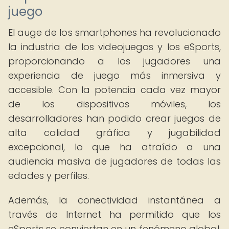
juego
El auge de los smartphones ha revolucionado
la industria de los videojuegos y los eSports,
proporcionando a los jugadores una
experiencia de juego más inmersiva y
accesible. Con la potencia cada vez mayor
de los dispositivos móviles, los
desarrolladores han podido crear juegos de
alta calidad gráfica y jugabilidad
excepcional, lo que ha atraído a una
audiencia masiva de jugadores de todas las
edades y perfiles.
Además, la conectividad instantánea a
través de Internet ha permitido que los
eSports se conviertan en un fenómeno global,