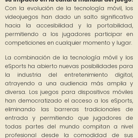
Con la evolución de la tecnología móvil, los
videojuegos han dado un salto significativo
hacia la accesibilidad y la portabilidad,
permitiendo a los jugadores participar en
competiciones en cualquier momento y lugar.
La combinación de la tecnología móvil y los
eSports ha abierto nuevas posibilidades para
la industria del entretenimiento digital,
atrayendo a una audiencia más amplia y
diversa. Los juegos para dispositivos móviles
han democratizado el acceso a los eSports,
eliminando las barreras tradicionales de
entrada y permitiendo que jugadores de
todas partes del mundo compitan a nivel
profesional desde la comodidad de sus