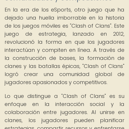
En la era de los eSports, otro juego que ha
dejado una huella imborrable en la historia
de los juegos móviles es "Clash of Clans". Este
juego de estrategia, lanzado en 2012,
revolucionó la forma en que los jugadores
interactúan y compiten en línea. A través de
la construcción de bases, la formación de
clanes y las batallas épicas, "Clash of Clans"
logró crear una comunidad global de
jugadores apasionados y competitivos.
Lo que distingue a "Clash of Clans" es su
enfoque en la interacción social y la
colaboración entre jugadores. Al unirse en
clanes, los jugadores pueden planificar
estrategias, compartir recursos y enfrentarse