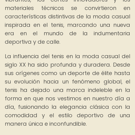
materiales técnicos se convirtieron en
características distintivas de la moda casual
inspirada en el tenis, marcando una nueva
era en el mundo de la indumentaria
deportiva y de calle.
La influencia del tenis en la moda casual del
siglo XX ha sido profunda y duradera. Desde
sus orígenes como un deporte de élite hasta
su evolución hacia un fenómeno global, el
tenis ha dejado una marca indeleble en la
forma en que nos vestimos en nuestro día a
día, fusionando la elegancia clásica con la
comodidad y el estilo deportivo de una
manera única e inconfundible.