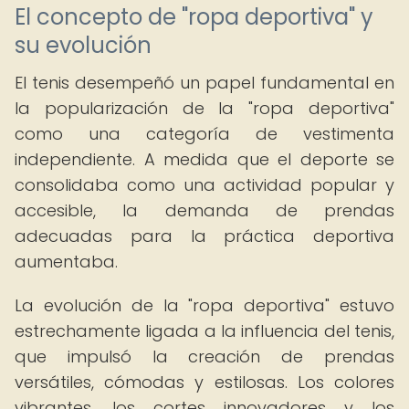
El concepto de "ropa deportiva" y
su evolución
El tenis desempeñó un papel fundamental en
la popularización de la "ropa deportiva"
como una categoría de vestimenta
independiente. A medida que el deporte se
consolidaba como una actividad popular y
accesible, la demanda de prendas
adecuadas para la práctica deportiva
aumentaba.
La evolución de la "ropa deportiva" estuvo
estrechamente ligada a la influencia del tenis,
que impulsó la creación de prendas
versátiles, cómodas y estilosas. Los colores
vibrantes, los cortes innovadores y los