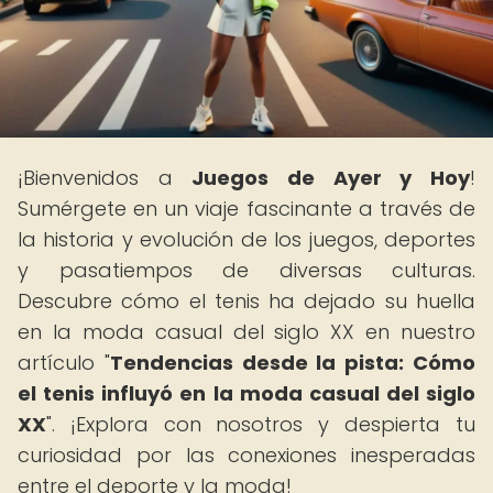
¡Bienvenidos a
Juegos de Ayer y Hoy
!
Sumérgete en un viaje fascinante a través de
la historia y evolución de los juegos, deportes
y pasatiempos de diversas culturas.
Descubre cómo el tenis ha dejado su huella
en la moda casual del siglo XX en nuestro
artículo "
Tendencias desde la pista: Cómo
el tenis influyó en la moda casual del siglo
XX
". ¡Explora con nosotros y despierta tu
curiosidad por las conexiones inesperadas
entre el deporte y la moda!