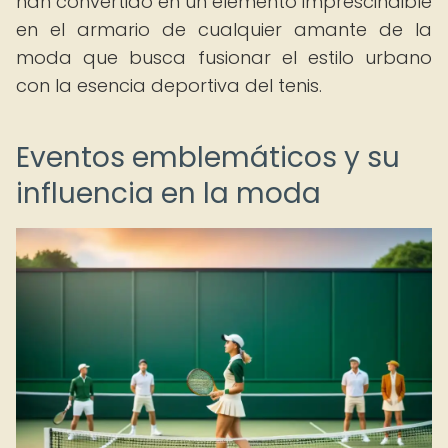
han convertido en un elemento imprescindible
en el armario de cualquier amante de la
moda que busca fusionar el estilo urbano
con la esencia deportiva del tenis.
Eventos emblemáticos y su
influencia en la moda