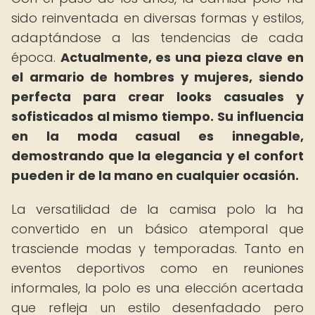
sido reinventada en diversas formas y estilos,
adaptándose a las tendencias de cada
época.
Actualmente, es una pieza clave en
el armario de hombres y mujeres, siendo
perfecta para crear looks casuales y
sofisticados al mismo tiempo.
Su influencia
en la moda casual es innegable,
demostrando que la elegancia y el confort
pueden ir de la mano en cualquier ocasión.
La versatilidad de la camisa polo la ha
convertido en un básico atemporal que
trasciende modas y temporadas. Tanto en
eventos deportivos como en reuniones
informales, la polo es una elección acertada
que refleja un estilo desenfadado pero