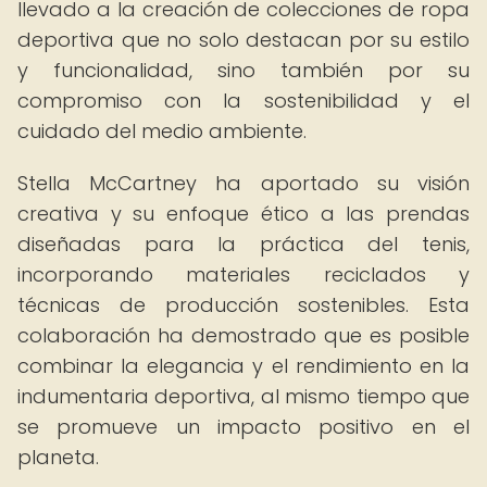
llevado a la creación de colecciones de ropa
deportiva que no solo destacan por su estilo
y funcionalidad, sino también por su
compromiso con la sostenibilidad y el
cuidado del medio ambiente.
Stella McCartney ha aportado su visión
creativa y su enfoque ético a las prendas
diseñadas para la práctica del tenis,
incorporando materiales reciclados y
técnicas de producción sostenibles. Esta
colaboración ha demostrado que es posible
combinar la elegancia y el rendimiento en la
indumentaria deportiva, al mismo tiempo que
se promueve un impacto positivo en el
planeta.