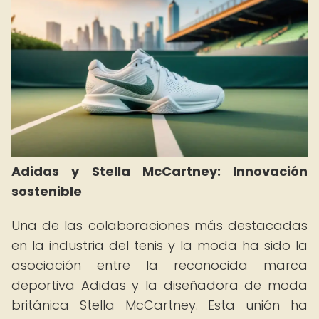
Adidas y Stella McCartney: Innovación
sostenible
Una de las colaboraciones más destacadas
en la industria del tenis y la moda ha sido la
asociación entre la reconocida marca
deportiva Adidas y la diseñadora de moda
británica Stella McCartney. Esta unión ha