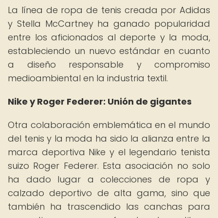
La línea de ropa de tenis creada por Adidas
y Stella McCartney ha ganado popularidad
entre los aficionados al deporte y la moda,
estableciendo un nuevo estándar en cuanto
a diseño responsable y compromiso
medioambiental en la industria textil.
Nike y Roger Federer: Unión de gigantes
Otra colaboración emblemática en el mundo
del tenis y la moda ha sido la alianza entre la
marca deportiva Nike y el legendario tenista
suizo Roger Federer. Esta asociación no solo
ha dado lugar a colecciones de ropa y
calzado deportivo de alta gama, sino que
también ha trascendido las canchas para