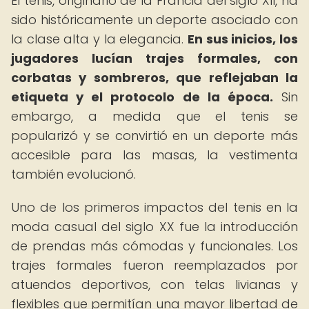
El tenis, originario de la Francia del siglo XII, ha
sido históricamente un deporte asociado con
la clase alta y la elegancia.
En sus inicios, los
jugadores lucían trajes formales, con
corbatas y sombreros, que reflejaban la
etiqueta y el protocolo de la época.
Sin
embargo, a medida que el tenis se
popularizó y se convirtió en un deporte más
accesible para las masas, la vestimenta
también evolucionó.
Uno de los primeros impactos del tenis en la
moda casual del siglo XX fue la introducción
de prendas más cómodas y funcionales. Los
trajes formales fueron reemplazados por
atuendos deportivos, con telas livianas y
flexibles que permitían una mayor libertad de