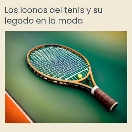
Los iconos del tenis y su
legado en la moda