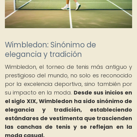
Wimbledon: Sinónimo de
elegancia y tradición
Wimbledon, el torneo de tenis más antiguo y
prestigioso del mundo, no solo es reconocido
por la excelencia deportiva, sino también por
su impacto en la moda.
Desde sus inicios en
el siglo XIX, Wimbledon ha sido sinónimo de
elegancia y tradición, estableciendo
estándares de vestimenta que trascienden
las canchas de tenis y se reflejan en la
moda casual.