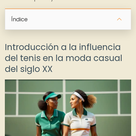
Índice
Introducción a la influencia
del tenis en la moda casual
del siglo XX