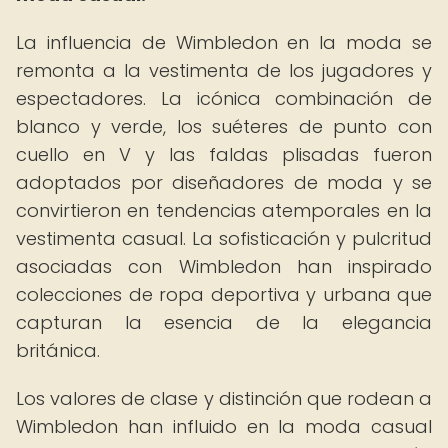
La influencia de Wimbledon en la moda se
remonta a la vestimenta de los jugadores y
espectadores. La icónica combinación de
blanco y verde, los suéteres de punto con
cuello en V y las faldas plisadas fueron
adoptados por diseñadores de moda y se
convirtieron en tendencias atemporales en la
vestimenta casual. La sofisticación y pulcritud
asociadas con Wimbledon han inspirado
colecciones de ropa deportiva y urbana que
capturan la esencia de la elegancia
británica.
Los valores de clase y distinción que rodean a
Wimbledon han influido en la moda casual