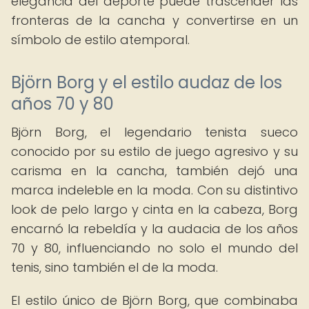
elegancia del deporte puede trascender las
fronteras de la cancha y convertirse en un
símbolo de estilo atemporal.
Björn Borg y el estilo audaz de los
años 70 y 80
Björn Borg, el legendario tenista sueco
conocido por su estilo de juego agresivo y su
carisma en la cancha, también dejó una
marca indeleble en la moda. Con su distintivo
look de pelo largo y cinta en la cabeza, Borg
encarnó la rebeldía y la audacia de los años
70 y 80, influenciando no solo el mundo del
tenis, sino también el de la moda.
El estilo único de Björn Borg, que combinaba