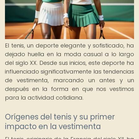
El tenis, un deporte elegante y sofisticado, ha
dejado huella en la moda casual a lo largo
del siglo XX. Desde sus inicios, este deporte ha
influenciado significativamente las tendencias
de vestimenta, marcando un antes y un
después en la forma en que nos vestimos
para la actividad cotidiana.
Orígenes del tenis y su primer
impacto en la vestimenta