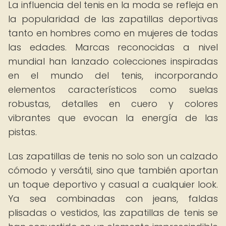
La influencia del tenis en la moda se refleja en
la popularidad de las zapatillas deportivas
tanto en hombres como en mujeres de todas
las edades. Marcas reconocidas a nivel
mundial han lanzado colecciones inspiradas
en el mundo del tenis, incorporando
elementos característicos como suelas
robustas, detalles en cuero y colores
vibrantes que evocan la energía de las
pistas.
Las zapatillas de tenis no solo son un calzado
cómodo y versátil, sino que también aportan
un toque deportivo y casual a cualquier look.
Ya sea combinadas con jeans, faldas
plisadas o vestidos, las zapatillas de tenis se