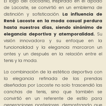
El logo del cocodrilo, inspirado en el apodo
de Lacoste, se convirtió en un emblema de
distinción y sofisticación.
La influencia de
René Lacoste en la moda casual perdura
hasta nuestros días, siendo sinónimo de
elegancia deportiva y atemporalidad.
Su
visión innovadora y su enfoque en la
funcionalidad y la elegancia marcaron un
antes y un después en la relación entre el
tenis y la moda.
La combinación de la estética deportiva con
la elegancia refinada de las prendas
diseñadas por Lacoste no solo trascendió las
canchas de tenis, sino que también se
convirtió en un referente de estilo para
generaciones posteriores, demostrando que