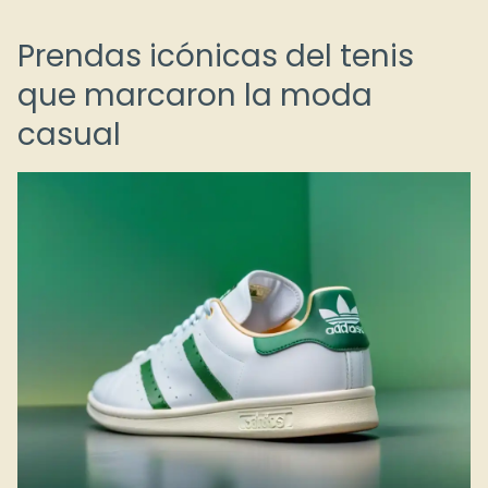
Prendas icónicas del tenis
que marcaron la moda
casual