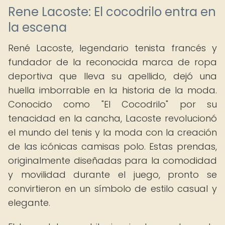
Rene Lacoste: El cocodrilo entra en
la escena
René Lacoste, legendario tenista francés y
fundador de la reconocida marca de ropa
deportiva que lleva su apellido, dejó una
huella imborrable en la historia de la moda.
Conocido como "El Cocodrilo" por su
tenacidad en la cancha, Lacoste revolucionó
el mundo del tenis y la moda con la creación
de las icónicas camisas polo. Estas prendas,
originalmente diseñadas para la comodidad
y movilidad durante el juego, pronto se
convirtieron en un símbolo de estilo casual y
elegante.