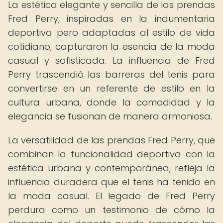
La estética elegante y sencilla de las prendas
Fred Perry, inspiradas en la indumentaria
deportiva pero adaptadas al estilo de vida
cotidiano, capturaron la esencia de la moda
casual y sofisticada. La influencia de Fred
Perry trascendió las barreras del tenis para
convertirse en un referente de estilo en la
cultura urbana, donde la comodidad y la
elegancia se fusionan de manera armoniosa.
La versatilidad de las prendas Fred Perry, que
combinan la funcionalidad deportiva con la
estética urbana y contemporánea, refleja la
influencia duradera que el tenis ha tenido en
la moda casual. El legado de Fred Perry
perdura como un testimonio de cómo la