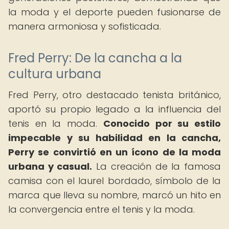
la moda y el deporte pueden fusionarse de
manera armoniosa y sofisticada.
Fred Perry: De la cancha a la
cultura urbana
Fred Perry, otro destacado tenista británico,
aportó su propio legado a la influencia del
tenis en la moda.
Conocido por su estilo
impecable y su habilidad en la cancha,
Perry se convirtió en un ícono de la moda
urbana y casual.
La creación de la famosa
camisa con el laurel bordado, símbolo de la
marca que lleva su nombre, marcó un hito en
la convergencia entre el tenis y la moda.