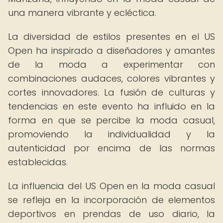
una manera vibrante y ecléctica.
La diversidad de estilos presentes en el US
Open ha inspirado a diseñadores y amantes
de la moda a experimentar con
combinaciones audaces, colores vibrantes y
cortes innovadores. La fusión de culturas y
tendencias en este evento ha influido en la
forma en que se percibe la moda casual,
promoviendo la individualidad y la
autenticidad por encima de las normas
establecidas.
La influencia del US Open en la moda casual
se refleja en la incorporación de elementos
deportivos en prendas de uso diario, la