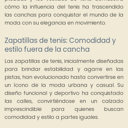
cómo la influencia del tenis ha trascendido
las canchas para conquistar el mundo de la
moda con su elegancia en movimiento.
Zapatillas de tenis: Comodidad y
estilo fuera de la cancha
Las zapatillas de tenis, inicialmente diseñadas
para brindar estabilidad y agarre en las
pistas, han evolucionado hasta convertirse en
un ícono de la moda urbana y casual. Su
diseño funcional y deportivo ha conquistado
las calles, convirtiéndose en un calzado
imprescindible para quienes buscan
comodidad y estilo a partes iguales.