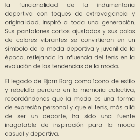
la funcionalidad de la indumentaria
deportiva con toques de extravagancia y
originalidad, inspiró a toda una generación.
Sus pantalones cortos ajustados y sus polos
de colores vibrantes se convirtieron en un
símbolo de la moda deportiva y juvenil de la
época, reflejando la influencia del tenis en la
evolución de las tendencias de la moda.
El legado de Björn Borg como ícono de estilo
y rebeldía perdura en la memoria colectiva,
recordándonos que la moda es una forma
de expresión personal y que el tenis, más allá
de ser un deporte, ha sido una fuente
inagotable de inspiración para la moda
casual y deportiva.