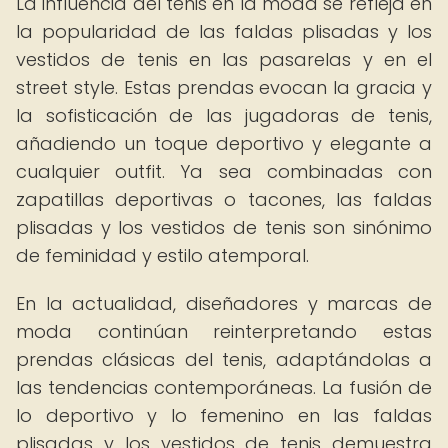
La influencia del tenis en la moda se refleja en
la popularidad de las faldas plisadas y los
vestidos de tenis en las pasarelas y en el
street style. Estas prendas evocan la gracia y
la sofisticación de las jugadoras de tenis,
añadiendo un toque deportivo y elegante a
cualquier outfit. Ya sea combinadas con
zapatillas deportivas o tacones, las faldas
plisadas y los vestidos de tenis son sinónimo
de feminidad y estilo atemporal.
En la actualidad, diseñadores y marcas de
moda continúan reinterpretando estas
prendas clásicas del tenis, adaptándolas a
las tendencias contemporáneas. La fusión de
lo deportivo y lo femenino en las faldas
plisadas y los vestidos de tenis demuestra