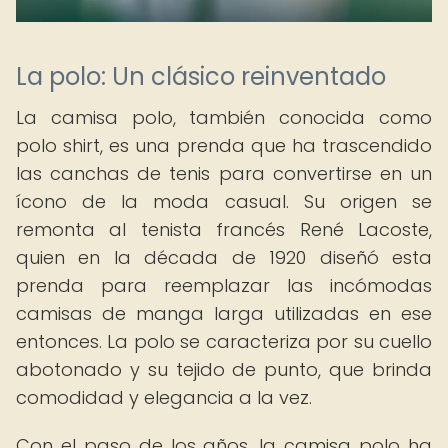
La polo: Un clásico reinventado
La camisa polo, también conocida como
polo shirt, es una prenda que ha trascendido
las canchas de tenis para convertirse en un
ícono de la moda casual. Su origen se
remonta al tenista francés René Lacoste,
quien en la década de 1920 diseñó esta
prenda para reemplazar las incómodas
camisas de manga larga utilizadas en ese
entonces. La polo se caracteriza por su cuello
abotonado y su tejido de punto, que brinda
comodidad y elegancia a la vez.
Con el paso de los años, la camisa polo ha