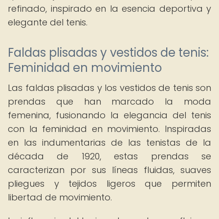
refinado, inspirado en la esencia deportiva y
elegante del tenis.
Faldas plisadas y vestidos de tenis:
Feminidad en movimiento
Las faldas plisadas y los vestidos de tenis son
prendas que han marcado la moda
femenina, fusionando la elegancia del tenis
con la feminidad en movimiento. Inspiradas
en las indumentarias de las tenistas de la
década de 1920, estas prendas se
caracterizan por sus líneas fluidas, suaves
pliegues y tejidos ligeros que permiten
libertad de movimiento.