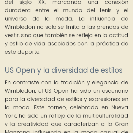
del siglo XX, marcando una conexión
duradera entre el mundo del tenis y el
universo de la moda. La influencia de
Wimbledon no solo se limita a las prendas de
vestir, sino que también se refleja en la actitud
y estilo de vida asociados con la práctica de
este deporte.
US Open y la diversidad de estilos
En contraste con la tradición y elegancia de
Wimbledon, el US Open ha sido un escenario
para la diversidad de estilos y expresiones en
la moda. Este torneo, celebrado en Nueva
York, ha sido un reflejo de la multiculturalidad
y la creatividad que caracterizan a la Gran
Manzana, influyendo en la moda casual de