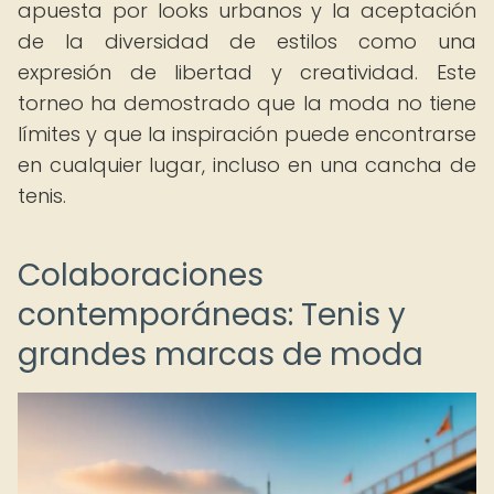
apuesta por looks urbanos y la aceptación
de la diversidad de estilos como una
expresión de libertad y creatividad. Este
torneo ha demostrado que la moda no tiene
límites y que la inspiración puede encontrarse
en cualquier lugar, incluso en una cancha de
tenis.
Colaboraciones
contemporáneas: Tenis y
grandes marcas de moda