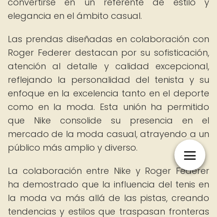
convertirse en un referente de estilo y
elegancia en el ámbito casual.
Las prendas diseñadas en colaboración con
Roger Federer destacan por su sofisticación,
atención al detalle y calidad excepcional,
reflejando la personalidad del tenista y su
enfoque en la excelencia tanto en el deporte
como en la moda. Esta unión ha permitido
que Nike consolide su presencia en el
mercado de la moda casual, atrayendo a un
público más amplio y diverso.
La colaboración entre Nike y Roger Federer
ha demostrado que la influencia del tenis en
la moda va más allá de las pistas, creando
tendencias y estilos que traspasan fronteras