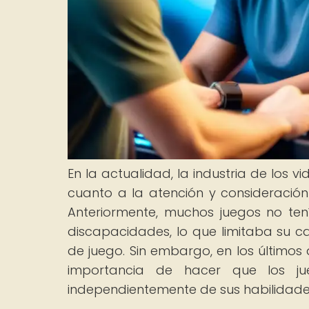
En la actualidad, la industria de los 
cuanto a la atención y consideración
Anteriormente, muchos juegos no te
discapacidades, lo que limitaba su c
de juego. Sin embargo, en los últimos
importancia de hacer que los ju
independientemente de sus habilidades