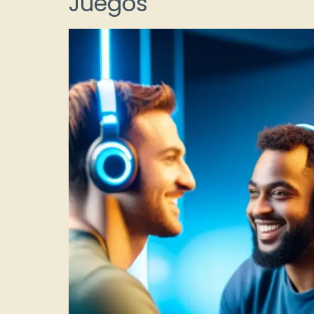
Juegos