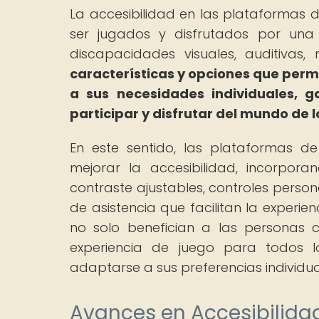
La accesibilidad en las plataformas d
ser jugados y disfrutados por una
discapacidades visuales, auditivas,
características y opciones que perm
a sus necesidades individuales, 
participar y disfrutar del mundo de 
En este sentido, las plataformas d
mejorar la accesibilidad, incorpor
contraste ajustables, controles perso
de asistencia que facilitan la experien
no solo benefician a las personas 
experiencia de juego para todos lo
adaptarse a sus preferencias individua
Avances en Accesibilida