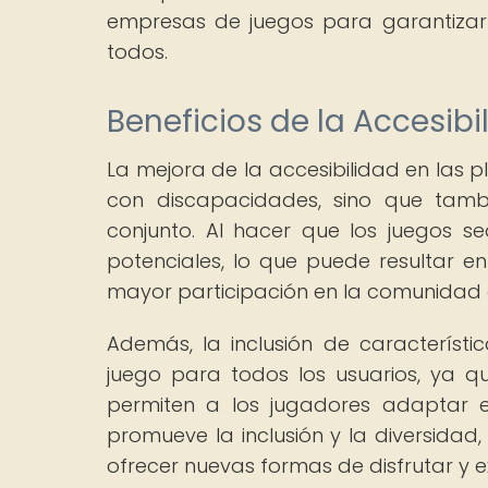
empresas de juegos para garantizar 
todos.
Beneficios de la Accesib
La mejora de la accesibilidad en las 
con discapacidades, sino que tambi
conjunto. Al hacer que los juegos 
potenciales, lo que puede resultar 
mayor participación en la comunidad 
Además, la inclusión de característi
juego para todos los usuarios, ya q
permiten a los jugadores adaptar el
promueve la inclusión y la diversidad
ofrecer nuevas formas de disfrutar y ex