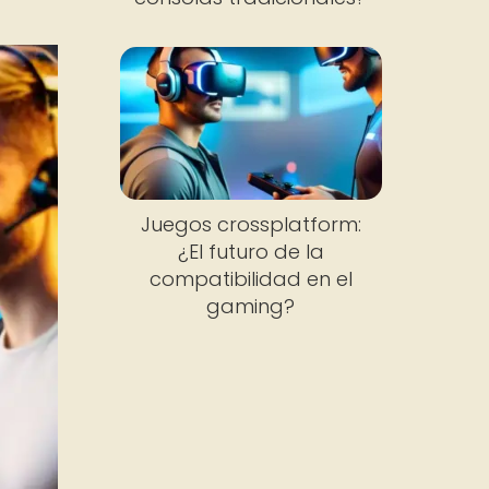
Juegos crossplatform:
¿El futuro de la
compatibilidad en el
gaming?