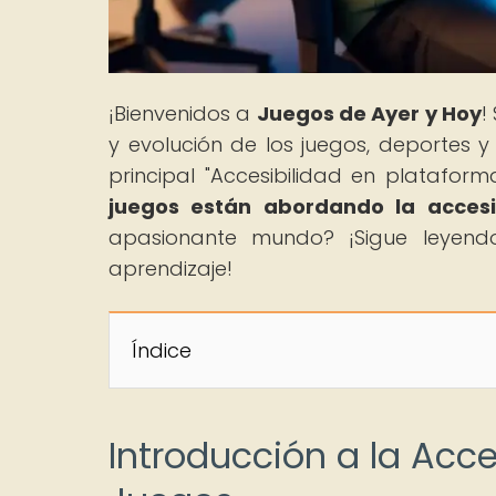
¡Bienvenidos a
Juegos de Ayer y Hoy
!
y evolución de los juegos, deportes y
principal "Accesibilidad en platafor
juegos están abordando la accesi
apasionante mundo? ¡Sigue leyendo
aprendizaje!
Índice
Introducción a la Acc