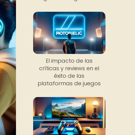
El impacto de las
críticas y reviews en el
éxito de las
plataformas de juegos