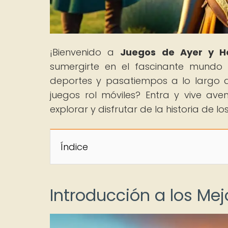
¡Bienvenido a
Juegos de Ayer y H
sumergirte en el fascinante mundo 
deportes y pasatiempos a lo largo d
juegos rol móviles? Entra y vive av
explorar y disfrutar de la historia de
Índice
Introducción a los Me