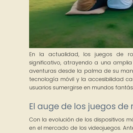
En la actualidad, los juegos de r
significativo, atrayendo a una ampli
aventuras desde la palma de su mano
tecnología móvil y la accesibilidad 
usuarios sumergirse en mundos fantás
El auge de los juegos de r
Con la evolución de los dispositivos m
en el mercado de los videojuegos. A