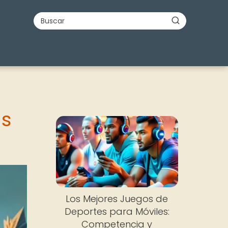
as
Los Mejores Juegos de
Deportes para Móviles:
Competencia y