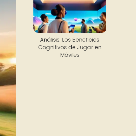
Análisis: Los Beneficios
Cognitivos de Jugar en
Móviles