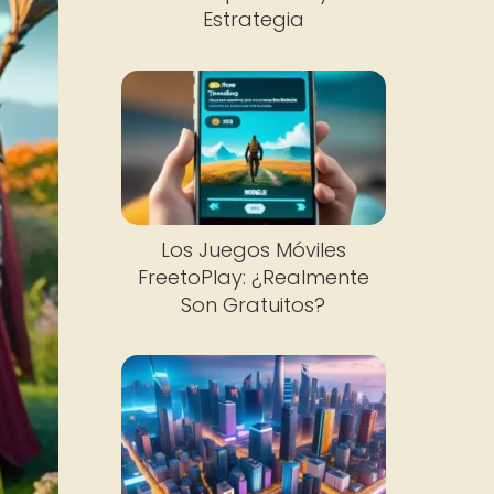
Estrategia
Los Juegos Móviles
FreetoPlay: ¿Realmente
Son Gratuitos?