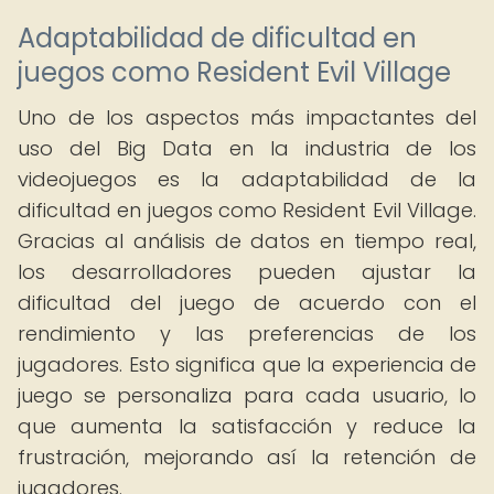
Adaptabilidad de dificultad en
juegos como Resident Evil Village
Uno de los aspectos más impactantes del
uso del Big Data en la industria de los
videojuegos es la adaptabilidad de la
dificultad en juegos como Resident Evil Village.
Gracias al análisis de datos en tiempo real,
los desarrolladores pueden ajustar la
dificultad del juego de acuerdo con el
rendimiento y las preferencias de los
jugadores. Esto significa que la experiencia de
juego se personaliza para cada usuario, lo
que aumenta la satisfacción y reduce la
frustración, mejorando así la retención de
jugadores.