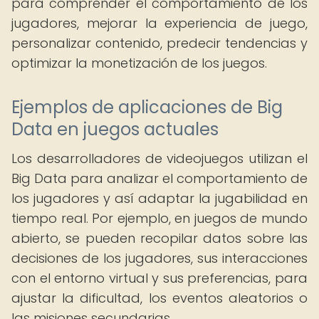
para comprender el comportamiento de los
jugadores, mejorar la experiencia de juego,
personalizar contenido, predecir tendencias y
optimizar la monetización de los juegos.
Ejemplos de aplicaciones de Big
Data en juegos actuales
Los desarrolladores de videojuegos utilizan el
Big Data para analizar el comportamiento de
los jugadores y así adaptar la jugabilidad en
tiempo real. Por ejemplo, en juegos de mundo
abierto, se pueden recopilar datos sobre las
decisiones de los jugadores, sus interacciones
con el entorno virtual y sus preferencias, para
ajustar la dificultad, los eventos aleatorios o
las misiones secundarias.