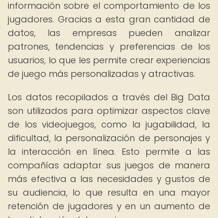
información sobre el comportamiento de los
jugadores. Gracias a esta gran cantidad de
datos, las empresas pueden analizar
patrones, tendencias y preferencias de los
usuarios, lo que les permite crear experiencias
de juego más personalizadas y atractivas.
Los datos recopilados a través del Big Data
son utilizados para optimizar aspectos clave
de los videojuegos, como la jugabilidad, la
dificultad, la personalización de personajes y
la interacción en línea. Esto permite a las
compañías adaptar sus juegos de manera
más efectiva a las necesidades y gustos de
su audiencia, lo que resulta en una mayor
retención de jugadores y en un aumento de