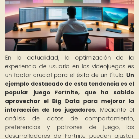
En la actualidad, la optimización de la
experiencia de usuario en los videojuegos es
un factor crucial para el éxito de un título.
Un
ejemplo destacado de esta tendencia es el
popular juego Fortnite, que ha sabido
aprovechar el Big Data para mejorar la
interacción de los jugadores.
Mediante el
análisis de datos de comportamiento,
preferencias y patrones de juego, los
desarrolladores de Fortnite pueden ajustar