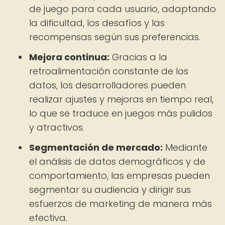
de juego para cada usuario, adaptando
la dificultad, los desafíos y las
recompensas según sus preferencias.
Mejora continua:
Gracias a la
retroalimentación constante de los
datos, los desarrolladores pueden
realizar ajustes y mejoras en tiempo real,
lo que se traduce en juegos más pulidos
y atractivos.
Segmentación de mercado:
Mediante
el análisis de datos demográficos y de
comportamiento, las empresas pueden
segmentar su audiencia y dirigir sus
esfuerzos de marketing de manera más
efectiva.