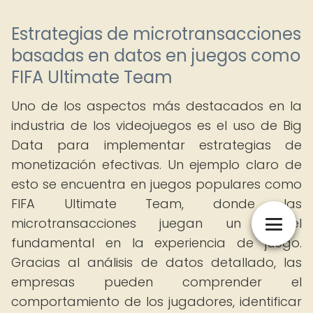
Estrategias de microtransacciones
basadas en datos en juegos como
FIFA Ultimate Team
Uno de los aspectos más destacados en la
industria de los videojuegos es el uso de Big
Data para implementar estrategias de
monetización efectivas. Un ejemplo claro de
esto se encuentra en juegos populares como
FIFA Ultimate Team, donde las
microtransacciones juegan un papel
fundamental en la experiencia de juego.
Gracias al análisis de datos detallado, las
empresas pueden comprender el
comportamiento de los jugadores, identificar