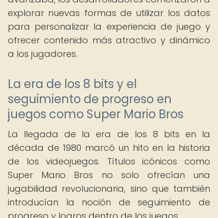
explorar nuevas formas de utilizar los datos
para personalizar la experiencia de juego y
ofrecer contenido más atractivo y dinámico
a los jugadores.
La era de los 8 bits y el
seguimiento de progreso en
juegos como Super Mario Bros
La llegada de la era de los 8 bits en la
década de 1980 marcó un hito en la historia
de los videojuegos. Títulos icónicos como
Super Mario Bros no solo ofrecían una
jugabilidad revolucionaria, sino que también
introducían la noción de seguimiento de
progreso y logros dentro de los juegos.