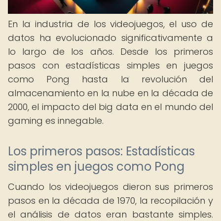
En la industria de los videojuegos, el uso de
datos ha evolucionado significativamente a
lo largo de los años. Desde los primeros
pasos con estadísticas simples en juegos
como Pong hasta la revolución del
almacenamiento en la nube en la década de
2000, el impacto del big data en el mundo del
gaming es innegable.
Los primeros pasos: Estadísticas
simples en juegos como Pong
Cuando los videojuegos dieron sus primeros
pasos en la década de 1970, la recopilación y
el análisis de datos eran bastante simples.