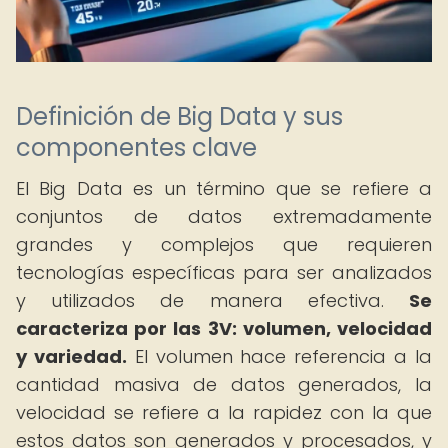
Definición de Big Data y sus
componentes clave
El Big Data es un término que se refiere a
conjuntos de datos extremadamente
grandes y complejos que requieren
tecnologías específicas para ser analizados
y utilizados de manera efectiva.
Se
caracteriza por las 3V: volumen, velocidad
y variedad.
El volumen hace referencia a la
cantidad masiva de datos generados, la
velocidad se refiere a la rapidez con la que
estos datos son generados y procesados, y