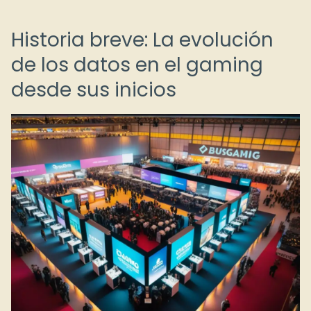
Historia breve: La evolución
de los datos en el gaming
desde sus inicios