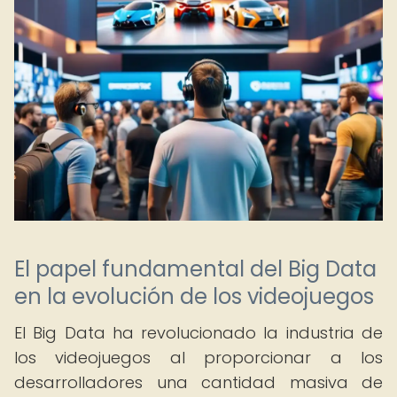
El papel fundamental del Big Data
en la evolución de los videojuegos
El Big Data ha revolucionado la industria de
los videojuegos al proporcionar a los
desarrolladores una cantidad masiva de