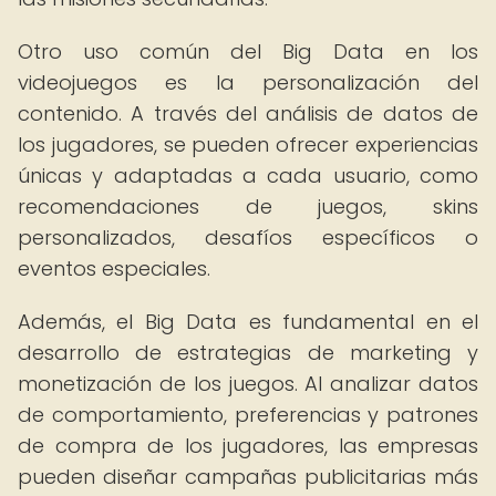
Otro uso común del Big Data en los
videojuegos es la personalización del
contenido. A través del análisis de datos de
los jugadores, se pueden ofrecer experiencias
únicas y adaptadas a cada usuario, como
recomendaciones de juegos, skins
personalizados, desafíos específicos o
eventos especiales.
Además, el Big Data es fundamental en el
desarrollo de estrategias de marketing y
monetización de los juegos. Al analizar datos
de comportamiento, preferencias y patrones
de compra de los jugadores, las empresas
pueden diseñar campañas publicitarias más