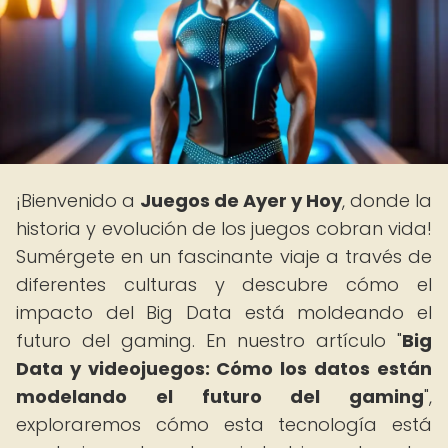
¡Bienvenido a
Juegos de Ayer y Hoy
, donde la
historia y evolución de los juegos cobran vida!
Sumérgete en un fascinante viaje a través de
diferentes culturas y descubre cómo el
impacto del Big Data está moldeando el
futuro del gaming. En nuestro artículo "
Big
Data y videojuegos: Cómo los datos están
modelando el futuro del gaming
",
exploraremos cómo esta tecnología está