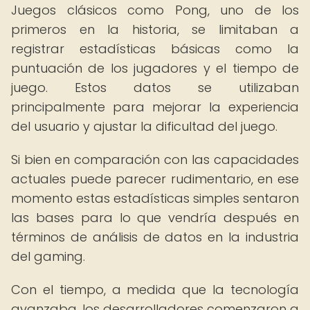
Juegos clásicos como Pong, uno de los
primeros en la historia, se limitaban a
registrar estadísticas básicas como la
puntuación de los jugadores y el tiempo de
juego. Estos datos se utilizaban
principalmente para mejorar la experiencia
del usuario y ajustar la dificultad del juego.
Si bien en comparación con las capacidades
actuales puede parecer rudimentario, en ese
momento estas estadísticas simples sentaron
las bases para lo que vendría después en
términos de análisis de datos en la industria
del gaming.
Con el tiempo, a medida que la tecnología
avanzaba, los desarrolladores comenzaron a