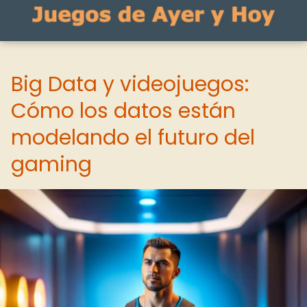
Big Data y videojuegos:
Cómo los datos están
modelando el futuro del
gaming