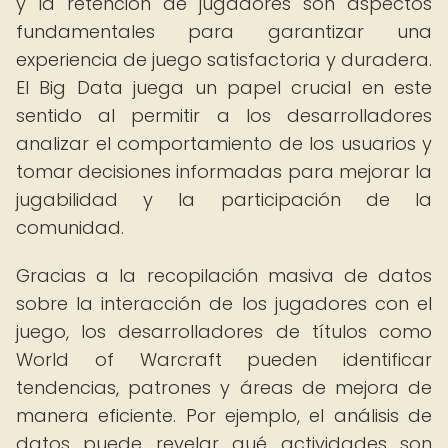
y la retención de jugadores son aspectos
fundamentales para garantizar una
experiencia de juego satisfactoria y duradera.
El Big Data juega un papel crucial en este
sentido al permitir a los desarrolladores
analizar el comportamiento de los usuarios y
tomar decisiones informadas para mejorar la
jugabilidad y la participación de la
comunidad.
Gracias a la recopilación masiva de datos
sobre la interacción de los jugadores con el
juego, los desarrolladores de títulos como
World of Warcraft pueden identificar
tendencias, patrones y áreas de mejora de
manera eficiente. Por ejemplo, el análisis de
datos puede revelar qué actividades son