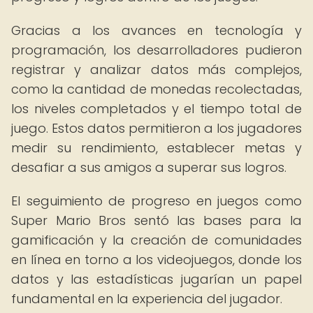
Gracias a los avances en tecnología y
programación, los desarrolladores pudieron
registrar y analizar datos más complejos,
como la cantidad de monedas recolectadas,
los niveles completados y el tiempo total de
juego. Estos datos permitieron a los jugadores
medir su rendimiento, establecer metas y
desafiar a sus amigos a superar sus logros.
El seguimiento de progreso en juegos como
Super Mario Bros sentó las bases para la
gamificación y la creación de comunidades
en línea en torno a los videojuegos, donde los
datos y las estadísticas jugarían un papel
fundamental en la experiencia del jugador.