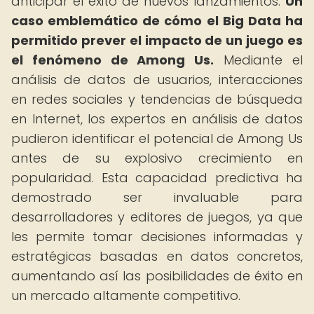
anticipar el éxito de nuevos lanzamientos.
Un
caso emblemático de cómo el Big Data ha
permitido prever el impacto de un juego es
el fenómeno de Among Us.
Mediante el
análisis de datos de usuarios, interacciones
en redes sociales y tendencias de búsqueda
en Internet, los expertos en análisis de datos
pudieron identificar el potencial de Among Us
antes de su explosivo crecimiento en
popularidad. Esta capacidad predictiva ha
demostrado ser invaluable para
desarrolladores y editores de juegos, ya que
les permite tomar decisiones informadas y
estratégicas basadas en datos concretos,
aumentando así las posibilidades de éxito en
un mercado altamente competitivo.