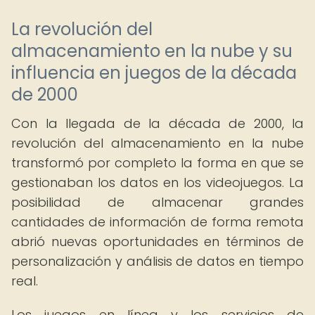
La revolución del
almacenamiento en la nube y su
influencia en juegos de la década
de 2000
Con la llegada de la década de 2000, la
revolución del almacenamiento en la nube
transformó por completo la forma en que se
gestionaban los datos en los videojuegos. La
posibilidad de almacenar grandes
cantidades de información de forma remota
abrió nuevas oportunidades en términos de
personalización y análisis de datos en tiempo
real.
Los juegos en línea y los servicios de