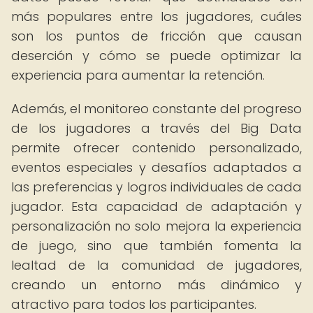
más populares entre los jugadores, cuáles
son los puntos de fricción que causan
deserción y cómo se puede optimizar la
experiencia para aumentar la retención.
Además, el monitoreo constante del progreso
de los jugadores a través del Big Data
permite ofrecer contenido personalizado,
eventos especiales y desafíos adaptados a
las preferencias y logros individuales de cada
jugador. Esta capacidad de adaptación y
personalización no solo mejora la experiencia
de juego, sino que también fomenta la
lealtad de la comunidad de jugadores,
creando un entorno más dinámico y
atractivo para todos los participantes.