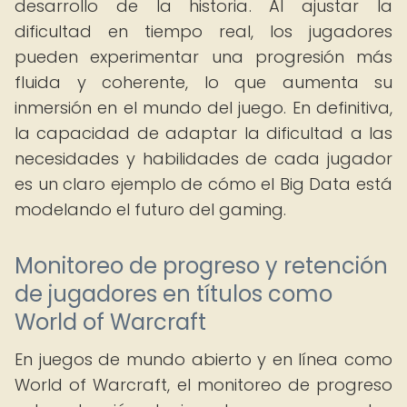
desarrollo de la historia. Al ajustar la
dificultad en tiempo real, los jugadores
pueden experimentar una progresión más
fluida y coherente, lo que aumenta su
inmersión en el mundo del juego. En definitiva,
la capacidad de adaptar la dificultad a las
necesidades y habilidades de cada jugador
es un claro ejemplo de cómo el Big Data está
modelando el futuro del gaming.
Monitoreo de progreso y retención
de jugadores en títulos como
World of Warcraft
En juegos de mundo abierto y en línea como
World of Warcraft, el monitoreo de progreso