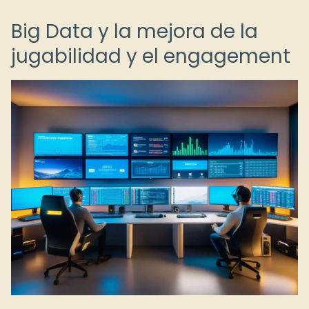
Big Data y la mejora de la
jugabilidad y el engagement