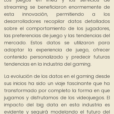
streaming se beneficiaron enormemente de
esta innovación, permitiendo a los
desarrolladores recopilar datos detallados
sobre el comportamiento de los jugadores,
las preferencias de juego y las tendencias del
mercado. Estos datos se utilizaron para
adaptar la experiencia de juego, ofrecer
contenido personalizado y predecir futuras
tendencias en la industria del gaming.
La evolución de los datos en el gaming desde
sus inicios ha sido un viaje fascinante que ha
transformado por completo la forma en que
jugamos y disfrutamos de los videojuegos. El
impacto del big data en esta industria es
evidente y seguirá modelando el futuro del