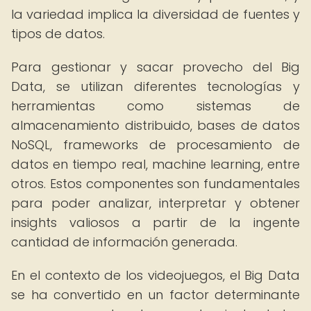
la variedad implica la diversidad de fuentes y
tipos de datos.
Para gestionar y sacar provecho del Big
Data, se utilizan diferentes tecnologías y
herramientas como sistemas de
almacenamiento distribuido, bases de datos
NoSQL, frameworks de procesamiento de
datos en tiempo real, machine learning, entre
otros. Estos componentes son fundamentales
para poder analizar, interpretar y obtener
insights valiosos a partir de la ingente
cantidad de información generada.
En el contexto de los videojuegos, el Big Data
se ha convertido en un factor determinante