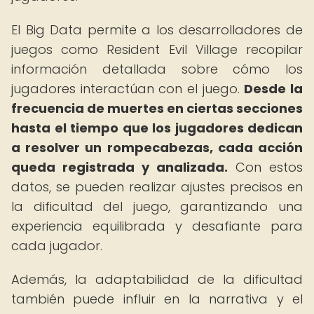
El Big Data permite a los desarrolladores de
juegos como Resident Evil Village recopilar
información detallada sobre cómo los
jugadores interactúan con el juego.
Desde la
frecuencia de muertes en ciertas secciones
hasta el tiempo que los jugadores dedican
a resolver un rompecabezas, cada acción
queda registrada y analizada.
Con estos
datos, se pueden realizar ajustes precisos en
la dificultad del juego, garantizando una
experiencia equilibrada y desafiante para
cada jugador.
Además, la adaptabilidad de la dificultad
también puede influir en la narrativa y el