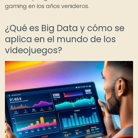
gaming en los años venideros.
¿Qué es Big Data y cómo se
aplica en el mundo de los
videojuegos?