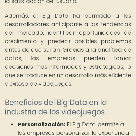
la satisfacción del usuario.
Además, el Big Data ha permitido a los
desarrolladores anticiparse a las tendencias
del mercado, identificar oportunidades de
crecimiento y predecir posibles problemas
antes de que surjan. Gracias a la analítica de
datos, las empresas pueden tomar
decisiones más informadas y estratégicas, lo
que se traduce en un desarrollo más eficiente
y exitoso de videojuegos.
Beneficios del Big Data en la
industria de los videojuegos
Personalización:
El Big Data permite a
las empresas personalizar la experiencia