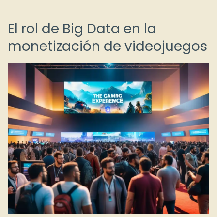
El rol de Big Data en la
monetización de videojuegos