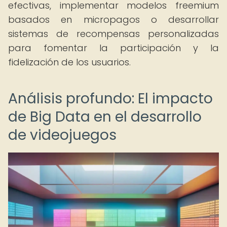
efectivas, implementar modelos freemium
basados en micropagos o desarrollar
sistemas de recompensas personalizadas
para fomentar la participación y la
fidelización de los usuarios.
Análisis profundo: El impacto
de Big Data en el desarrollo
de videojuegos