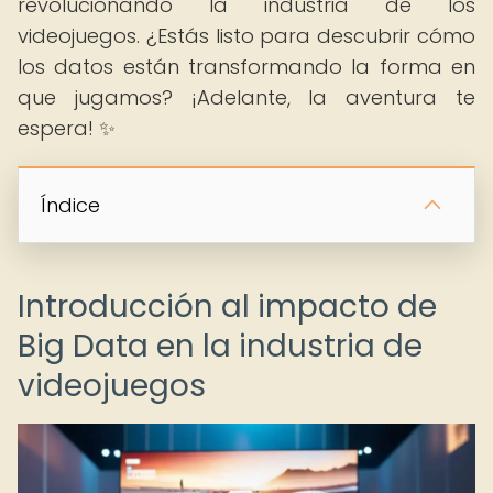
revolucionando la industria de los
videojuegos. ¿Estás listo para descubrir cómo
los datos están transformando la forma en
que jugamos? ¡Adelante, la aventura te
espera! ✨
Índice
Introducción al impacto de
Big Data en la industria de
videojuegos