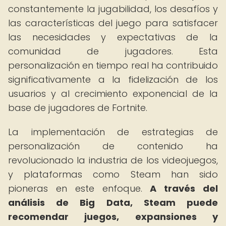
constantemente la jugabilidad, los desafíos y
las características del juego para satisfacer
las necesidades y expectativas de la
comunidad de jugadores. Esta
personalización en tiempo real ha contribuido
significativamente a la fidelización de los
usuarios y al crecimiento exponencial de la
base de jugadores de Fortnite.
La implementación de estrategias de
personalización de contenido ha
revolucionado la industria de los videojuegos,
y plataformas como Steam han sido
pioneras en este enfoque.
A través del
análisis de Big Data, Steam puede
recomendar juegos, expansiones y