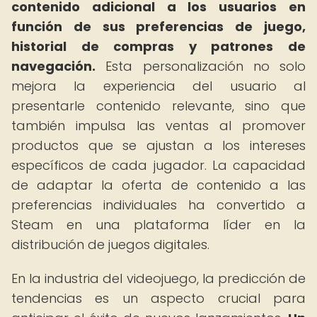
contenido adicional a los usuarios en
función de sus preferencias de juego,
historial de compras y patrones de
navegación.
Esta personalización no solo
mejora la experiencia del usuario al
presentarle contenido relevante, sino que
también impulsa las ventas al promover
productos que se ajustan a los intereses
específicos de cada jugador. La capacidad
de adaptar la oferta de contenido a las
preferencias individuales ha convertido a
Steam en una plataforma líder en la
distribución de juegos digitales.
En la industria del videojuego, la predicción de
tendencias es un aspecto crucial para