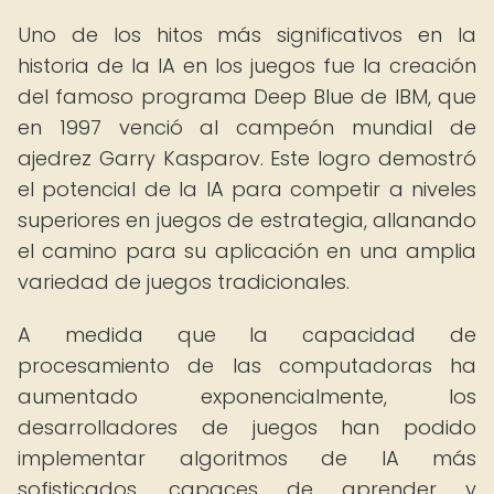
Uno de los hitos más significativos en la
historia de la IA en los juegos fue la creación
del famoso programa Deep Blue de IBM, que
en 1997 venció al campeón mundial de
ajedrez Garry Kasparov. Este logro demostró
el potencial de la IA para competir a niveles
superiores en juegos de estrategia, allanando
el camino para su aplicación en una amplia
variedad de juegos tradicionales.
A medida que la capacidad de
procesamiento de las computadoras ha
aumentado exponencialmente, los
desarrolladores de juegos han podido
implementar algoritmos de IA más
sofisticados, capaces de aprender y