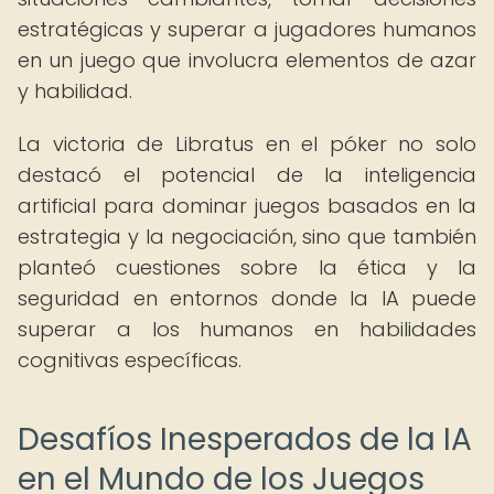
estratégicas y superar a jugadores humanos
en un juego que involucra elementos de azar
y habilidad.
La victoria de Libratus en el póker no solo
destacó el potencial de la inteligencia
artificial para dominar juegos basados en la
estrategia y la negociación, sino que también
planteó cuestiones sobre la ética y la
seguridad en entornos donde la IA puede
superar a los humanos en habilidades
cognitivas específicas.
Desafíos Inesperados de la IA
en el Mundo de los Juegos