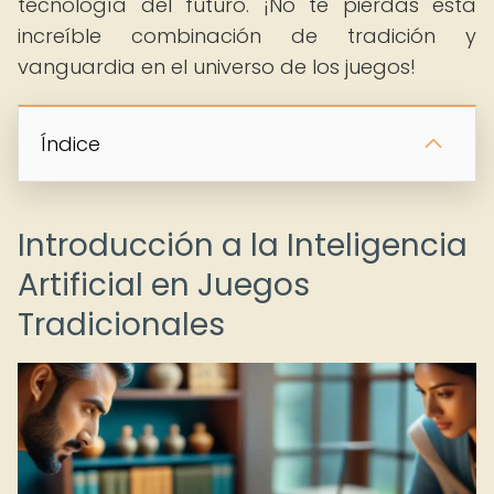
tecnología del futuro. ¡No te pierdas esta
increíble combinación de tradición y
vanguardia en el universo de los juegos!
Índice
Introducción a la Inteligencia
Artificial en Juegos
Tradicionales