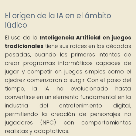
El origen de la IA en el ámbito
lúdico
El uso de la
Inteligencia Artificial en juegos
tradicionales
tiene sus raíces en las décadas
pasadas, cuando los primeros intentos de
crear programas informáticos capaces de
jugar y competir en juegos simples como el
ajedrez comenzaron a surgir. Con el paso del
tiempo, la IA ha evolucionado hasta
convertirse en un elemento fundamental en la
industria del entretenimiento digital,
permitiendo la creación de personajes no
jugadores (NPC) con comportamientos
realistas y adaptativos.