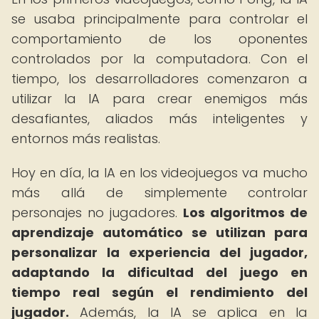
se usaba principalmente para controlar el
comportamiento de los oponentes
controlados por la computadora. Con el
tiempo, los desarrolladores comenzaron a
utilizar la IA para crear enemigos más
desafiantes, aliados más inteligentes y
entornos más realistas.
Hoy en día, la IA en los videojuegos va mucho
más allá de simplemente controlar
personajes no jugadores.
Los algoritmos de
aprendizaje automático se utilizan para
personalizar la experiencia del jugador,
adaptando la dificultad del juego en
tiempo real según el rendimiento del
jugador.
Además, la IA se aplica en la