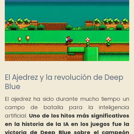
El Ajedrez y la revolución de Deep
Blue
El ajedrez ha sido durante mucho tiempo un
campo de batalla para la inteligencia
artificial.
Uno de los hitos más significativos
en la historia de la IA en los juegos fue la
victoria de Deep Blue sobre el campeón