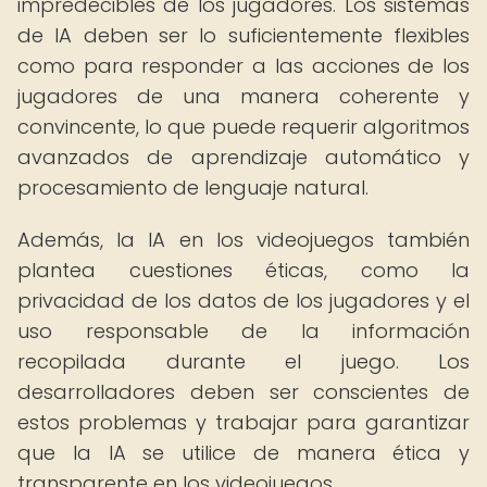
impredecibles de los jugadores. Los sistemas
de IA deben ser lo suficientemente flexibles
como para responder a las acciones de los
jugadores de una manera coherente y
convincente, lo que puede requerir algoritmos
avanzados de aprendizaje automático y
procesamiento de lenguaje natural.
Además, la IA en los videojuegos también
plantea cuestiones éticas, como la
privacidad de los datos de los jugadores y el
uso responsable de la información
recopilada durante el juego. Los
desarrolladores deben ser conscientes de
estos problemas y trabajar para garantizar
que la IA se utilice de manera ética y
transparente en los videojuegos.