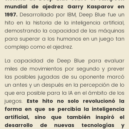
mundial de ajedrez Garry Kasparov en
1997.
Desarrollado por IBM, Deep Blue fue un
hito en la historia de la inteligencia artificial,
demostrando la capacidad de las máquinas
para superar a los humanos en un juego tan
complejo como el ajedrez.
La capacidad de Deep Blue para evaluar
miles de movimientos por segundo y prever
las posibles jugadas de su oponente marcó
un antes y un después en la percepción de lo
que era posible para la IA en el ámbito de los
juegos.
Este hito no solo revolucionó la
forma en que se percibía la inteligencia
artificial, sino que también inspiró el
desarrollo de nuevas tecnologías y