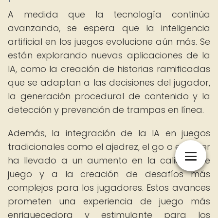
A medida que la tecnología continúa
avanzando, se espera que la inteligencia
artificial en los juegos evolucione aún más. Se
están explorando nuevas aplicaciones de la
IA, como la creación de historias ramificadas
que se adaptan a las decisiones del jugador,
la generación procedural de contenido y la
detección y prevención de trampas en línea.
Además, la integración de la IA en juegos
tradicionales como el ajedrez, el go o el póker
ha llevado a un aumento en la calidad de
juego y a la creación de desafíos más
complejos para los jugadores. Estos avances
prometen una experiencia de juego más
enriquecedora y estimulante para los