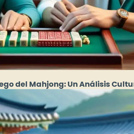
uego del Mahjong: Un Análisis Cultu