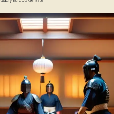
usia y Europa del Este