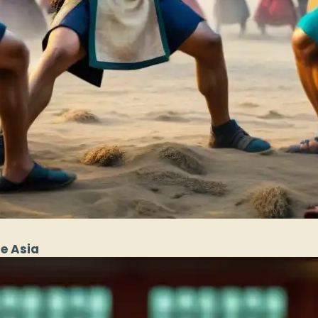
de Asia