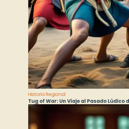
Historia Regional
Tug of War: Un Viaje al Pasado Lúdico 