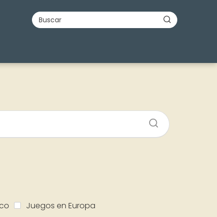
ico
Juegos en Europa