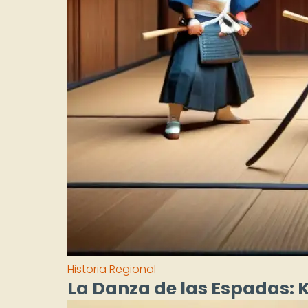
Historia Regional
La Danza de las Espadas: 