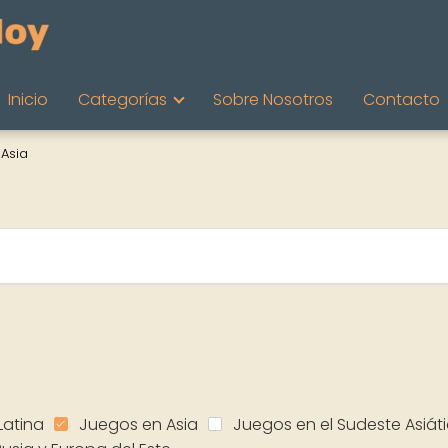
Inicio
Categorías
Sobre Nosotros
Contacto
Asia
Latina
Juegos en Asia
Juegos en el Sudeste Asiát