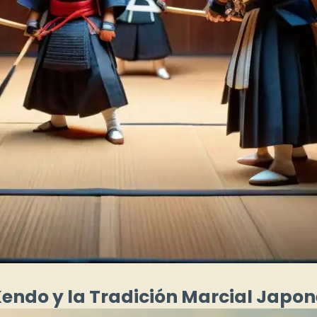
Kendo y la Tradición Marcial Japo