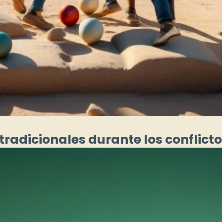
s tradicionales durante los conflict