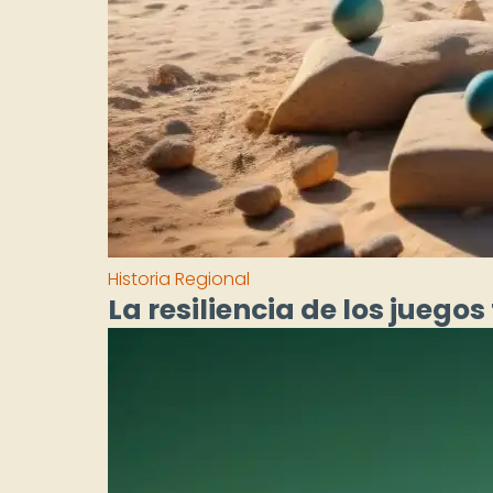
Historia Regional
La resiliencia de los juego