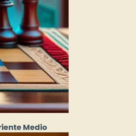
Oriente Medio