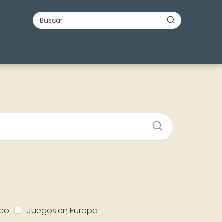
ico
Juegos en Europa