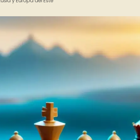
usia y Europa del Este