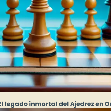
: El legado inmortal del Ajedrez en 