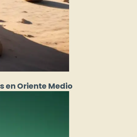
os en Oriente Medio