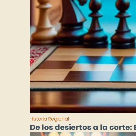
Historia Regional
De los desiertos a la corte