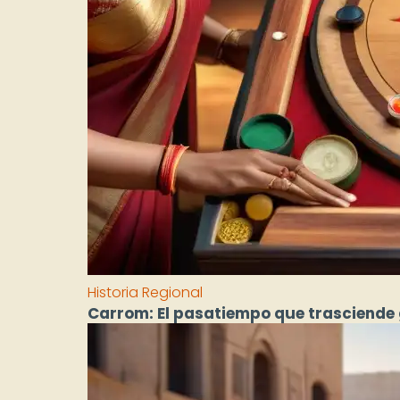
Historia Regional
Carrom: El pasatiempo que trasciende 