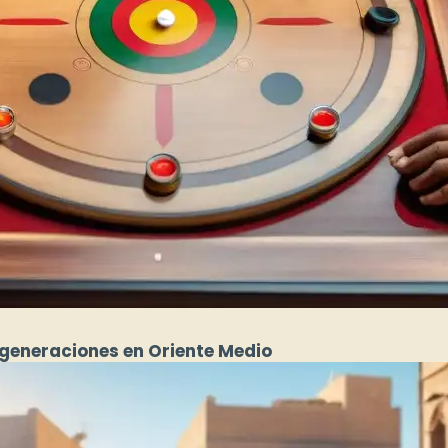
generaciones en Oriente Medio