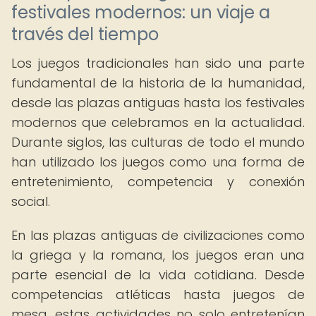
festivales modernos: un viaje a
través del tiempo
Los juegos tradicionales han sido una parte
fundamental de la historia de la humanidad,
desde las plazas antiguas hasta los festivales
modernos que celebramos en la actualidad.
Durante siglos, las culturas de todo el mundo
han utilizado los juegos como una forma de
entretenimiento, competencia y conexión
social.
En las plazas antiguas de civilizaciones como
la griega y la romana, los juegos eran una
parte esencial de la vida cotidiana. Desde
competencias atléticas hasta juegos de
mesa, estas actividades no solo entretenían