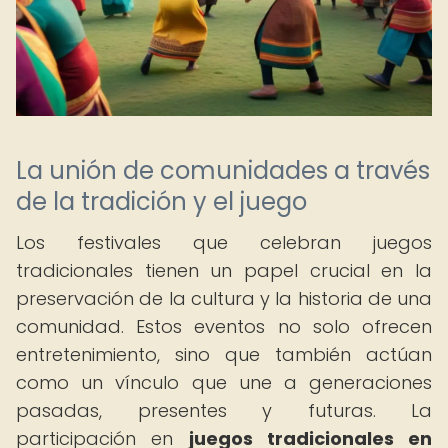
La unión de comunidades a través
de la tradición y el juego
Los festivales que celebran juegos
tradicionales tienen un papel crucial en la
preservación de la cultura y la historia de una
comunidad. Estos eventos no solo ofrecen
entretenimiento, sino que también actúan
como un vínculo que une a generaciones
pasadas, presentes y futuras. La
participación en
juegos tradicionales en