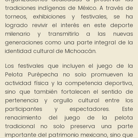
tradiciones indígenas de México. A través de
torneos, exhibiciones y festivales, se ha
logrado revivir el interés en este deporte
milenario y transmitirlo a las nuevas
generaciones como una parte integral de la
identidad cultural de Michoacán.
Los festivales que incluyen el juego de la
Pelota Purépecha no solo promueven la
actividad física y la competencia deportiva,
sino que también fortalecen el sentido de
pertenencia y orgullo cultural entre los
participantes y espectadores. Este
renacimiento del juego de la pelota
tradicional no solo preserva una parte
importante del patrimonio mexicano, sino que