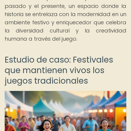
pasado y el presente, un espacio donde la
historia se entrelaza con la modernidad en un
ambiente festivo y enriquecedor que celebra
la diversidad cultural y la creatividad
humana a través del juego.
Estudio de caso: Festivales
que mantienen vivos los
juegos tradicionales