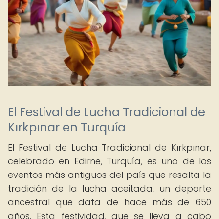
El Festival de Lucha Tradicional de
Kırkpınar en Turquía
El Festival de Lucha Tradicional de Kırkpınar,
celebrado en Edirne, Turquía, es uno de los
eventos más antiguos del país que resalta la
tradición de la lucha aceitada, un deporte
ancestral que data de hace más de 650
años. Esta festividad, que se lleva a cabo