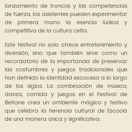
lanzamiento de troncos y las competencias
de fuerza, los asistentes pueden experimentar
de primera mano la esencia lúdica y
competitiva de la cultura celta.
Este festival no solo ofrece entretenimiento y
diversión, sino que también sirve como un
recordatorio de la importancia de preservar
las costumbres y juegos tradicionales que
han definido la identidad escocesa a lo largo
de los siglos. La combinación de música,
danza, comida y juegos en el Festival de
Beltane crea un ambiente mágico y festivo
que celebra la herencia cultural de Escocia
de una manera única y significativa.