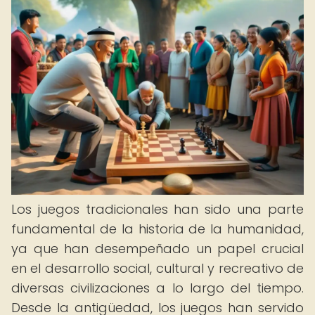
Los juegos tradicionales han sido una parte
fundamental de la historia de la humanidad,
ya que han desempeñado un papel crucial
en el desarrollo social, cultural y recreativo de
diversas civilizaciones a lo largo del tiempo.
Desde la antigüedad, los juegos han servido