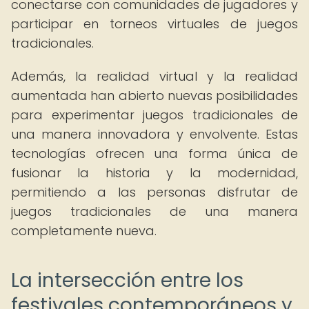
conectarse con comunidades de jugadores y
participar en torneos virtuales de juegos
tradicionales.
Además, la realidad virtual y la realidad
aumentada han abierto nuevas posibilidades
para experimentar juegos tradicionales de
una manera innovadora y envolvente. Estas
tecnologías ofrecen una forma única de
fusionar la historia y la modernidad,
permitiendo a las personas disfrutar de
juegos tradicionales de una manera
completamente nueva.
La intersección entre los
festivales contemporáneos y