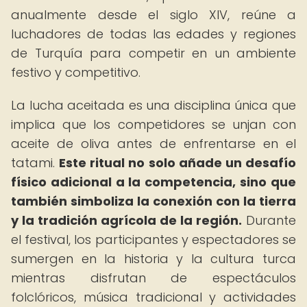
anualmente desde el siglo XIV, reúne a
luchadores de todas las edades y regiones
de Turquía para competir en un ambiente
festivo y competitivo.
La lucha aceitada es una disciplina única que
implica que los competidores se unjan con
aceite de oliva antes de enfrentarse en el
tatami.
Este ritual no solo añade un desafío
físico adicional a la competencia, sino que
también simboliza la conexión con la tierra
y la tradición agrícola de la región.
Durante
el festival, los participantes y espectadores se
sumergen en la historia y la cultura turca
mientras disfrutan de espectáculos
folclóricos, música tradicional y actividades