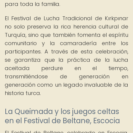
para toda la familia.
El Festival de Lucha Tradicional de Kırkpınar
no solo preserva la rica herencia cultural de
Turquía, sino que también fomenta el espíritu
comunitario y la camaradería entre los
participantes. A través de esta celebración,
se garantiza que la práctica de la lucha
aceitada perdure en el tiempo,
transmitiéndose de generación en
generación como un legado invaluable de la
historia turca.
La Queimada y los juegos celtas
en el Festival de Beltane, Escocia
El Festival de Beltane, celebrado en Escocia,