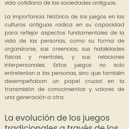
vida cotidiana de las sociedades antiguas.
La importancia histórica de los juegos en las
culturas antiguas radica en su capacidad
para reflejar aspectos fundamentales de la
vida de las personas, como su forma de
organizarse, sus creencias, sus habilidades
físicas y mentales, y sus relaciones
interpersonales. Estos juegos no solo
entretenían a las personas, sino que también
desempeñaban un papel crucial en la
transmisión de conocimientos y valores de
una generación a otra.
La evolución de los juegos
tradicionales a través de los