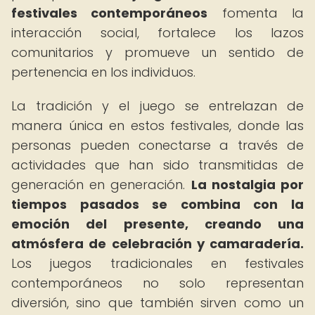
festivales contemporáneos
fomenta la
interacción social, fortalece los lazos
comunitarios y promueve un sentido de
pertenencia en los individuos.
La tradición y el juego se entrelazan de
manera única en estos festivales, donde las
personas pueden conectarse a través de
actividades que han sido transmitidas de
generación en generación.
La nostalgia por
tiempos pasados se combina con la
emoción del presente, creando una
atmósfera de celebración y camaradería.
Los juegos tradicionales en festivales
contemporáneos no solo representan
diversión, sino que también sirven como un