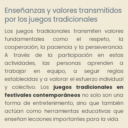
Enseñanzas y valores transmitidos
por los juegos tradicionales
Los juegos tradicionales transmiten valores
fundamentales como el respeto, la
cooperación, la paciencia y la perseverancia.
A través de la participación en estas
actividades, las personas aprenden a
trabajar en equipo, a seguir reglas
establecidas y a valorar el esfuerzo individual
y colectivo. Los
juegos tradicionales en
festivales contemporáneos
no solo son una
forma de entretenimiento, sino que también
actúan como herramientas educativas que
enseñan lecciones importantes para la vida.