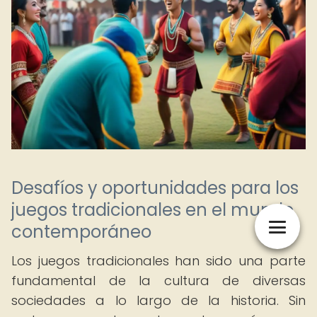
Desafíos y oportunidades para los
juegos tradicionales en el mundo
contemporáneo
Los juegos tradicionales han sido una parte
fundamental de la cultura de diversas
sociedades a lo largo de la historia. Sin