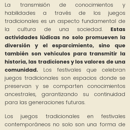
La transmisión de conocimientos y
habilidades a través de los juegos
tradicionales es un aspecto fundamental de
la cultura de una sociedad.
Estas
actividades lúdicas no solo promueven la
diversión y el esparcimiento, sino que
también son vehículos para transmitir la
historia, las tradiciones y los valores de una
comunidad.
Los festivales que celebran
juegos tradicionales son espacios donde se
preservan y se comparten conocimientos
ancestrales, garantizando su continuidad
para las generaciones futuras.
Los juegos tradicionales en festivales
contemporáneos no solo son una forma de