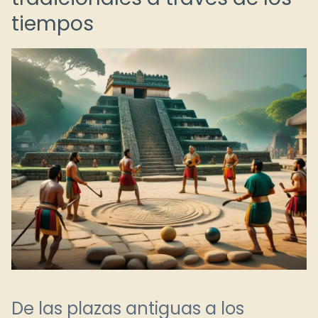
tiempos
De las plazas antiguas a los