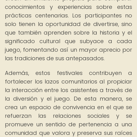
conocimientos y experiencias sobre estas
prácticas centenarias. Los participantes no
solo tienen la oportunidad de divertirse, sino
que también aprenden sobre la historia y el
significado cultural que subyace a cada
juego, fomentando así un mayor aprecio por
las tradiciones de sus antepasados.
Además, estos festivales contribuyen a
fortalecer los lazos comunitarios al propiciar
la interacción entre los asistentes a través de
la diversión y el juego. De esta manera, se
crea un espacio de convivencia en el que se
refuerzan las relaciones sociales y se
promueve un sentido de pertenencia a una
comunidad que valora y preserva sus raíces