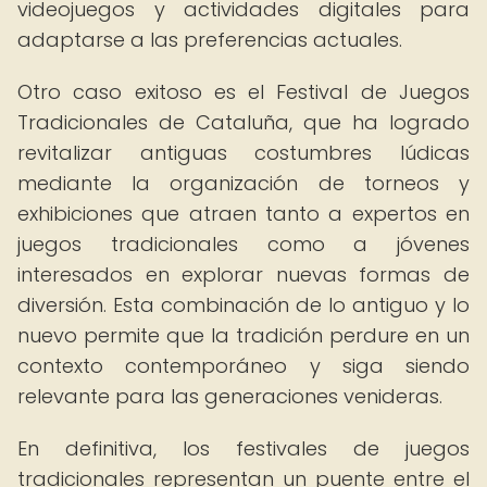
videojuegos y actividades digitales para
adaptarse a las preferencias actuales.
Otro caso exitoso es el Festival de Juegos
Tradicionales de Cataluña, que ha logrado
revitalizar antiguas costumbres lúdicas
mediante la organización de torneos y
exhibiciones que atraen tanto a expertos en
juegos tradicionales como a jóvenes
interesados en explorar nuevas formas de
diversión. Esta combinación de lo antiguo y lo
nuevo permite que la tradición perdure en un
contexto contemporáneo y siga siendo
relevante para las generaciones venideras.
En definitiva, los festivales de juegos
tradicionales representan un puente entre el