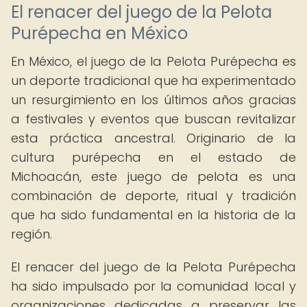
El renacer del juego de la Pelota
Purépecha en México
En México, el juego de la Pelota Purépecha es
un deporte tradicional que ha experimentado
un resurgimiento en los últimos años gracias
a festivales y eventos que buscan revitalizar
esta práctica ancestral. Originario de la
cultura purépecha en el estado de
Michoacán, este juego de pelota es una
combinación de deporte, ritual y tradición
que ha sido fundamental en la historia de la
región.
El renacer del juego de la Pelota Purépecha
ha sido impulsado por la comunidad local y
organizaciones dedicadas a preservar las