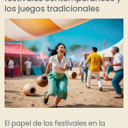
los juegos tradicionales
El papel de los festivales en la