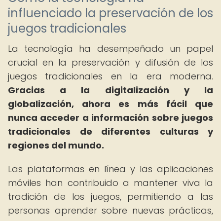
influenciado la preservación de los
juegos tradicionales
La tecnología ha desempeñado un papel
crucial en la preservación y difusión de los
juegos tradicionales en la era moderna.
Gracias a la digitalización y la
globalización, ahora es más fácil que
nunca acceder a información sobre juegos
tradicionales de diferentes culturas y
regiones del mundo.
Las plataformas en línea y las aplicaciones
móviles han contribuido a mantener viva la
tradición de los juegos, permitiendo a las
personas aprender sobre nuevas prácticas,