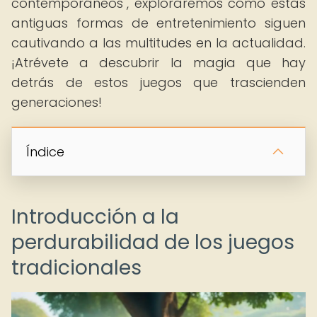
contemporáneos", exploraremos cómo estas
antiguas formas de entretenimiento siguen
cautivando a las multitudes en la actualidad.
¡Atrévete a descubrir la magia que hay
detrás de estos juegos que trascienden
generaciones!
Índice
Introducción a la
perdurabilidad de los juegos
tradicionales