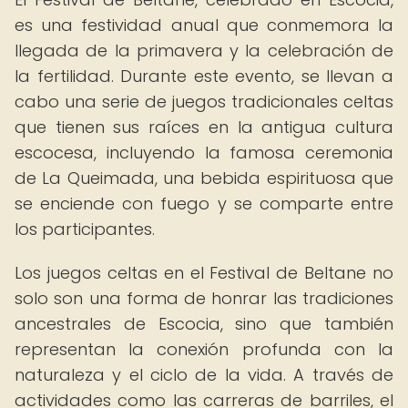
es una festividad anual que conmemora la
llegada de la primavera y la celebración de
la fertilidad. Durante este evento, se llevan a
cabo una serie de juegos tradicionales celtas
que tienen sus raíces en la antigua cultura
escocesa, incluyendo la famosa ceremonia
de La Queimada, una bebida espirituosa que
se enciende con fuego y se comparte entre
los participantes.
Los juegos celtas en el Festival de Beltane no
solo son una forma de honrar las tradiciones
ancestrales de Escocia, sino que también
representan la conexión profunda con la
naturaleza y el ciclo de la vida. A través de
actividades como las carreras de barriles, el