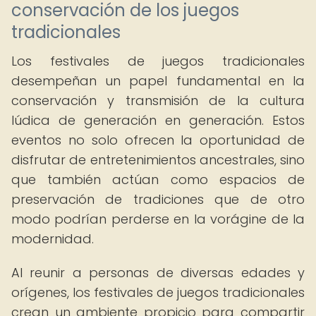
conservación de los juegos
tradicionales
Los festivales de juegos tradicionales
desempeñan un papel fundamental en la
conservación y transmisión de la cultura
lúdica de generación en generación. Estos
eventos no solo ofrecen la oportunidad de
disfrutar de entretenimientos ancestrales, sino
que también actúan como espacios de
preservación de tradiciones que de otro
modo podrían perderse en la vorágine de la
modernidad.
Al reunir a personas de diversas edades y
orígenes, los festivales de juegos tradicionales
crean un ambiente propicio para compartir