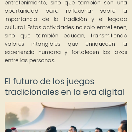
entretenimiento, sino que también son una
oportunidad para reflexionar sobre la
importancia de la tradición y el legado
cultural. Estas actividades no solo entretienen,
sino que también educan, transmitiendo
valores intangibles que enriquecen la
experiencia humana y fortalecen los lazos
entre las personas.
El futuro de los juegos
tradicionales en la era digital