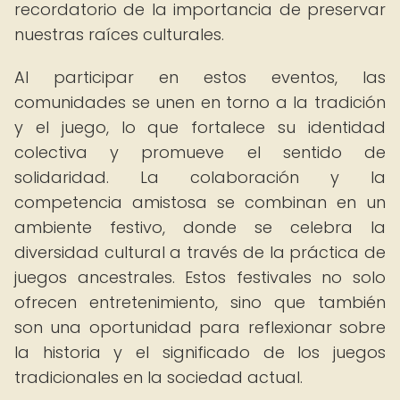
recordatorio de la importancia de preservar
nuestras raíces culturales.
Al participar en estos eventos, las
comunidades se unen en torno a la tradición
y el juego, lo que fortalece su identidad
colectiva y promueve el sentido de
solidaridad. La colaboración y la
competencia amistosa se combinan en un
ambiente festivo, donde se celebra la
diversidad cultural a través de la práctica de
juegos ancestrales. Estos festivales no solo
ofrecen entretenimiento, sino que también
son una oportunidad para reflexionar sobre
la historia y el significado de los juegos
tradicionales en la sociedad actual.