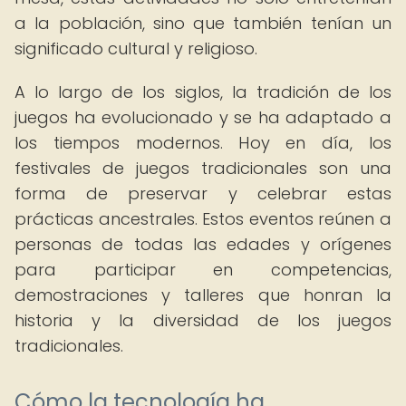
a la población, sino que también tenían un
significado cultural y religioso.
A lo largo de los siglos, la tradición de los
juegos ha evolucionado y se ha adaptado a
los tiempos modernos. Hoy en día, los
festivales de juegos tradicionales son una
forma de preservar y celebrar estas
prácticas ancestrales. Estos eventos reúnen a
personas de todas las edades y orígenes
para participar en competencias,
demostraciones y talleres que honran la
historia y la diversidad de los juegos
tradicionales.
Cómo la tecnología ha