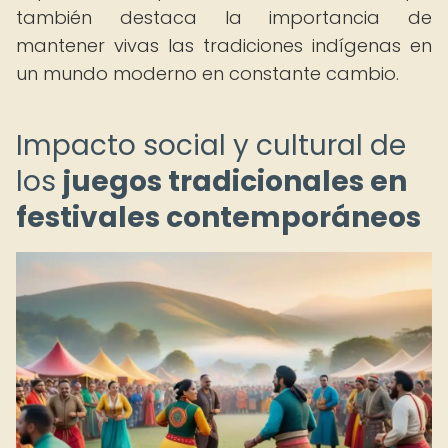
también destaca la importancia de
mantener vivas las tradiciones indígenas en
un mundo moderno en constante cambio.
Impacto social y cultural de
los
juegos tradicionales en
festivales contemporáneos