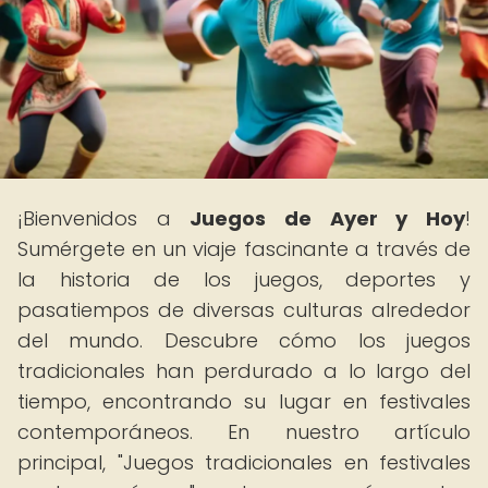
¡Bienvenidos a
Juegos de Ayer y Hoy
!
Sumérgete en un viaje fascinante a través de
la historia de los juegos, deportes y
pasatiempos de diversas culturas alrededor
del mundo. Descubre cómo los juegos
tradicionales han perdurado a lo largo del
tiempo, encontrando su lugar en festivales
contemporáneos. En nuestro artículo
principal, "Juegos tradicionales en festivales