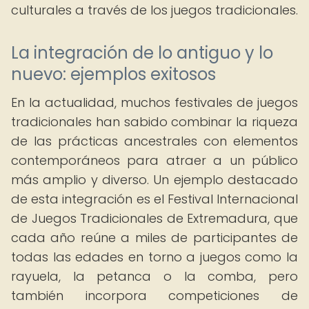
culturales a través de los juegos tradicionales.
La integración de lo antiguo y lo
nuevo: ejemplos exitosos
En la actualidad, muchos festivales de juegos
tradicionales han sabido combinar la riqueza
de las prácticas ancestrales con elementos
contemporáneos para atraer a un público
más amplio y diverso. Un ejemplo destacado
de esta integración es el Festival Internacional
de Juegos Tradicionales de Extremadura, que
cada año reúne a miles de participantes de
todas las edades en torno a juegos como la
rayuela, la petanca o la comba, pero
también incorpora competiciones de