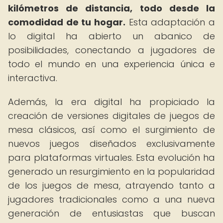
kilómetros de distancia, todo desde la
comodidad de tu hogar.
Esta adaptación a
lo digital ha abierto un abanico de
posibilidades, conectando a jugadores de
todo el mundo en una experiencia única e
interactiva.
Además, la era digital ha propiciado la
creación de versiones digitales de juegos de
mesa clásicos, así como el surgimiento de
nuevos juegos diseñados exclusivamente
para plataformas virtuales. Esta evolución ha
generado un resurgimiento en la popularidad
de los juegos de mesa, atrayendo tanto a
jugadores tradicionales como a una nueva
generación de entusiastas que buscan