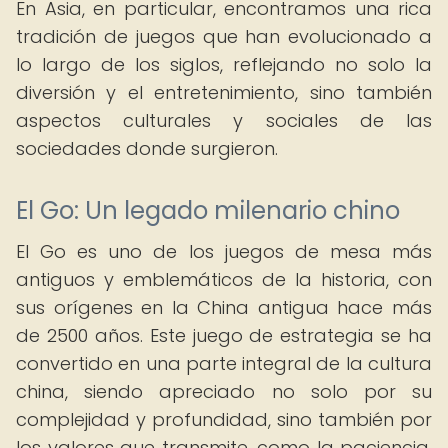
En Asia, en particular, encontramos una rica
tradición de juegos que han evolucionado a
lo largo de los siglos, reflejando no solo la
diversión y el entretenimiento, sino también
aspectos culturales y sociales de las
sociedades donde surgieron.
El Go: Un legado milenario chino
El Go es uno de los juegos de mesa más
antiguos y emblemáticos de la historia, con
sus orígenes en la China antigua hace más
de 2500 años. Este juego de estrategia se ha
convertido en una parte integral de la cultura
china, siendo apreciado no solo por su
complejidad y profundidad, sino también por
los valores que transmite, como la paciencia,