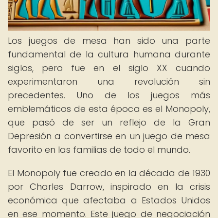
Los juegos de mesa han sido una parte
fundamental de la cultura humana durante
siglos, pero fue en el siglo XX cuando
experimentaron una revolución sin
precedentes. Uno de los juegos más
emblemáticos de esta época es el Monopoly,
que pasó de ser un reflejo de la Gran
Depresión a convertirse en un juego de mesa
favorito en las familias de todo el mundo.
El Monopoly fue creado en la década de 1930
por Charles Darrow, inspirado en la crisis
económica que afectaba a Estados Unidos
en ese momento. Este juego de negociación