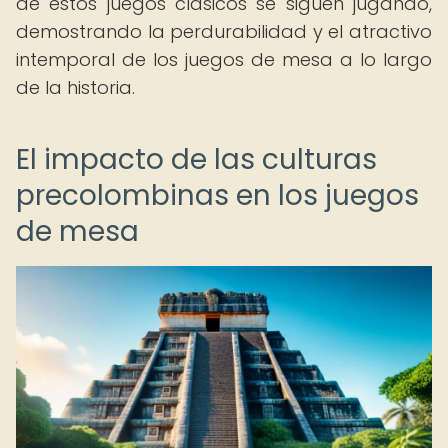
de estos juegos clásicos se siguen jugando,
demostrando la perdurabilidad y el atractivo
intemporal de los juegos de mesa a lo largo
de la historia.
El impacto de las culturas
precolombinas en los juegos
de mesa