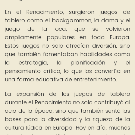
En el Renacimiento, surgieron juegos de
tablero como el backgammon, la dama y el
juego de la oca, que se volvieron
ampliamente populares en toda Europa.
Estos juegos no solo ofrecían diversión, sino
que también fomentaban habilidades como
la estrategia, la planificación y el
pensamiento crítico, lo que los convertía en
una forma educativa de entretenimiento.
La expansión de los juegos de tablero
durante el Renacimiento no solo contribuyó al
ocio de la época, sino que también sentó las
bases para la diversidad y la riqueza de la
cultura lúdica en Europa. Hoy en día, muchos