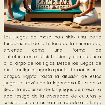
Los juegos de mesa han sido una parte
fundamental de la historia de la humanidad,
sirviendo como una forma de
entretenimiento, socialización y competencia
a lo largo de los siglos. Desde los juegos de
mesa antiguos jugados por los faraones en el
antiguo Egipto hasta la difusión de estos
juegos a través de la legendaria Ruta de la
Seda, la evolución de los juegos de mesa ha
sido testigo de la diversidad de culturas y
sociedades que los han disfrutado a lo largo