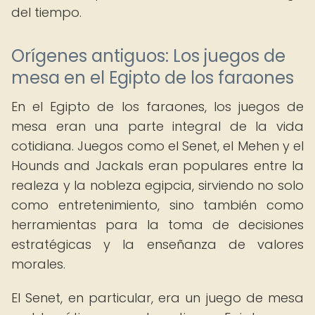
del tiempo.
Orígenes antiguos: Los juegos de
mesa en el Egipto de los faraones
En el Egipto de los faraones, los juegos de
mesa eran una parte integral de la vida
cotidiana. Juegos como el Senet, el Mehen y el
Hounds and Jackals eran populares entre la
realeza y la nobleza egipcia, sirviendo no solo
como entretenimiento, sino también como
herramientas para la toma de decisiones
estratégicas y la enseñanza de valores
morales.
El Senet, en particular, era un juego de mesa