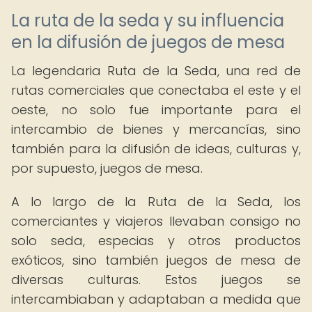
La ruta de la seda y su influencia
en la difusión de juegos de mesa
La legendaria Ruta de la Seda, una red de
rutas comerciales que conectaba el este y el
oeste, no solo fue importante para el
intercambio de bienes y mercancías, sino
también para la difusión de ideas, culturas y,
por supuesto, juegos de mesa.
A lo largo de la Ruta de la Seda, los
comerciantes y viajeros llevaban consigo no
solo seda, especias y otros productos
exóticos, sino también juegos de mesa de
diversas culturas. Estos juegos se
intercambiaban y adaptaban a medida que