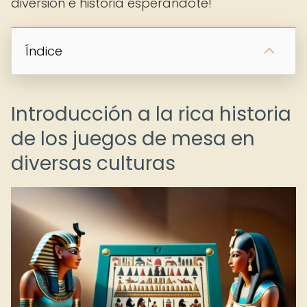
diversión e historia esperándote!
Índice
Introducción a la rica historia
de los juegos de mesa en
diversas culturas