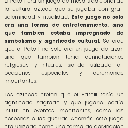
El Patolli era un juego de mesa tradicional de
la cultura azteca que se jugaba con gran
solemnidad y ritualidad.
Este juego no solo
era una forma de entretenimiento, sino
que también estaba impregnado de
simbolismo y significado cultural.
Se cree
que el Patolli no solo era un juego de azar,
sino que también tenía connotaciones
religiosas y rituales, siendo utilizado en
ocasiones especiales y ceremonias
importantes.
Los aztecas creían que el Patolli tenía un
significado sagrado y que jugarlo podía
influir en eventos importantes, como las
cosechas o las guerras. Además, este juego
era utilizado como una forma de adivinación