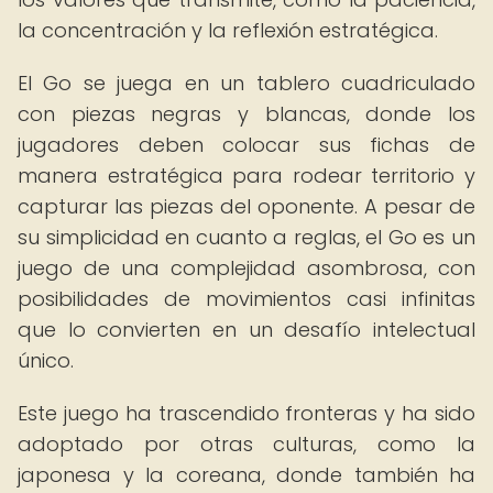
la concentración y la reflexión estratégica.
El Go se juega en un tablero cuadriculado
con piezas negras y blancas, donde los
jugadores deben colocar sus fichas de
manera estratégica para rodear territorio y
capturar las piezas del oponente. A pesar de
su simplicidad en cuanto a reglas, el Go es un
juego de una complejidad asombrosa, con
posibilidades de movimientos casi infinitas
que lo convierten en un desafío intelectual
único.
Este juego ha trascendido fronteras y ha sido
adoptado por otras culturas, como la
japonesa y la coreana, donde también ha