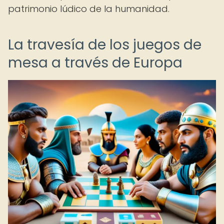
patrimonio lúdico de la humanidad.
La travesía de los juegos de
mesa a través de Europa