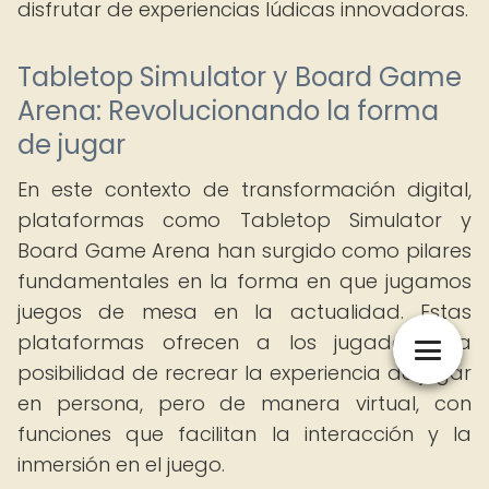
disfrutar de experiencias lúdicas innovadoras.
Tabletop Simulator y Board Game
Arena: Revolucionando la forma
de jugar
En este contexto de transformación digital,
plataformas como Tabletop Simulator y
Board Game Arena han surgido como pilares
fundamentales en la forma en que jugamos
juegos de mesa en la actualidad. Estas
plataformas ofrecen a los jugadores la
posibilidad de recrear la experiencia de jugar
en persona, pero de manera virtual, con
funciones que facilitan la interacción y la
inmersión en el juego.