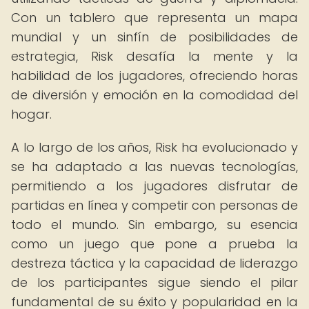
Con un tablero que representa un mapa
mundial y un sinfín de posibilidades de
estrategia, Risk desafía la mente y la
habilidad de los jugadores, ofreciendo horas
de diversión y emoción en la comodidad del
hogar.
A lo largo de los años, Risk ha evolucionado y
se ha adaptado a las nuevas tecnologías,
permitiendo a los jugadores disfrutar de
partidas en línea y competir con personas de
todo el mundo. Sin embargo, su esencia
como un juego que pone a prueba la
destreza táctica y la capacidad de liderazgo
de los participantes sigue siendo el pilar
fundamental de su éxito y popularidad en la