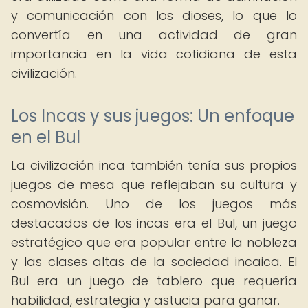
y comunicación con los dioses, lo que lo
convertía en una actividad de gran
importancia en la vida cotidiana de esta
civilización.
Los Incas y sus juegos: Un enfoque
en el Bul
La civilización inca también tenía sus propios
juegos de mesa que reflejaban su cultura y
cosmovisión. Uno de los juegos más
destacados de los incas era el Bul, un juego
estratégico que era popular entre la nobleza
y las clases altas de la sociedad incaica. El
Bul era un juego de tablero que requería
habilidad, estrategia y astucia para ganar.