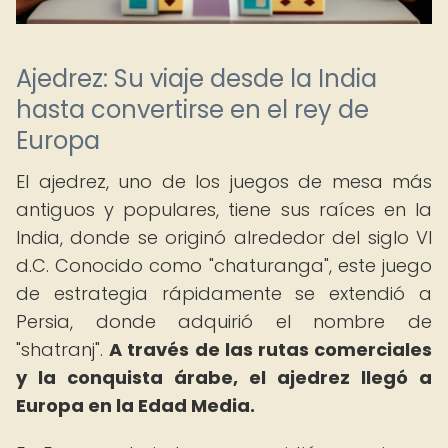
Ajedrez: Su viaje desde la India
hasta convertirse en el rey de
Europa
El ajedrez, uno de los juegos de mesa más
antiguos y populares, tiene sus raíces en la
India, donde se originó alrededor del siglo VI
d.C. Conocido como "chaturanga", este juego
de estrategia rápidamente se extendió a
Persia, donde adquirió el nombre de
"shatranj".
A través de las rutas comerciales
y la conquista árabe, el ajedrez llegó a
Europa en la Edad Media.