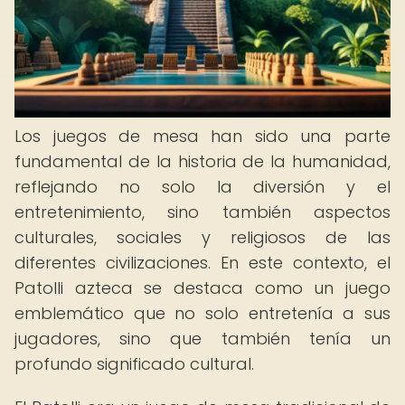
Los juegos de mesa han sido una parte
fundamental de la historia de la humanidad,
reflejando no solo la diversión y el
entretenimiento, sino también aspectos
culturales, sociales y religiosos de las
diferentes civilizaciones. En este contexto, el
Patolli azteca se destaca como un juego
emblemático que no solo entretenía a sus
jugadores, sino que también tenía un
profundo significado cultural.