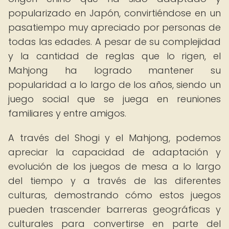
popularizado en Japón, convirtiéndose en un
pasatiempo muy apreciado por personas de
todas las edades. A pesar de su complejidad
y la cantidad de reglas que lo rigen, el
Mahjong ha logrado mantener su
popularidad a lo largo de los años, siendo un
juego social que se juega en reuniones
familiares y entre amigos.
A través del Shogi y el Mahjong, podemos
apreciar la capacidad de adaptación y
evolución de los juegos de mesa a lo largo
del tiempo y a través de las diferentes
culturas, demostrando cómo estos juegos
pueden trascender barreras geográficas y
culturales para convertirse en parte del