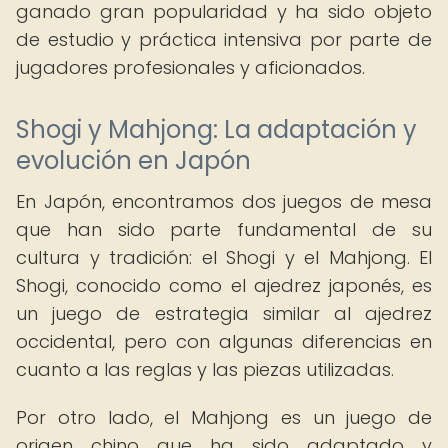
ganado gran popularidad y ha sido objeto
de estudio y práctica intensiva por parte de
jugadores profesionales y aficionados.
Shogi y Mahjong: La adaptación y
evolución en Japón
En Japón, encontramos dos juegos de mesa
que han sido parte fundamental de su
cultura y tradición: el Shogi y el Mahjong. El
Shogi, conocido como el ajedrez japonés, es
un juego de estrategia similar al ajedrez
occidental, pero con algunas diferencias en
cuanto a las reglas y las piezas utilizadas.
Por otro lado, el Mahjong es un juego de
origen chino que ha sido adaptado y