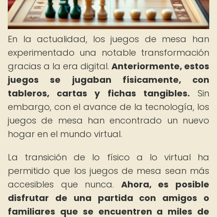
En la actualidad, los juegos de mesa han
experimentado una notable transformación
gracias a la era digital.
Anteriormente, estos
juegos se jugaban físicamente, con
tableros, cartas y fichas tangibles.
Sin
embargo, con el avance de la tecnología, los
juegos de mesa han encontrado un nuevo
hogar en el mundo virtual.
La transición de lo físico a lo virtual ha
permitido que los juegos de mesa sean más
accesibles que nunca.
Ahora, es posible
disfrutar de una partida con amigos o
familiares que se encuentren a miles de