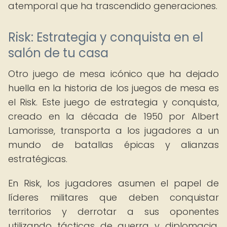
atemporal que ha trascendido generaciones.
Risk: Estrategia y conquista en el
salón de tu casa
Otro juego de mesa icónico que ha dejado
huella en la historia de los juegos de mesa es
el Risk. Este juego de estrategia y conquista,
creado en la década de 1950 por Albert
Lamorisse, transporta a los jugadores a un
mundo de batallas épicas y alianzas
estratégicas.
En Risk, los jugadores asumen el papel de
líderes militares que deben conquistar
territorios y derrotar a sus oponentes
utilizando tácticas de guerra y diplomacia.