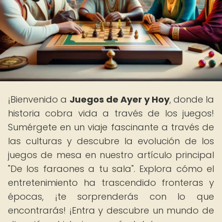
¡Bienvenido a
Juegos de Ayer y Hoy
, donde la
historia cobra vida a través de los juegos!
Sumérgete en un viaje fascinante a través de
las culturas y descubre la evolución de los
juegos de mesa en nuestro artículo principal
"De los faraones a tu sala". Explora cómo el
entretenimiento ha trascendido fronteras y
épocas, ¡te sorprenderás con lo que
encontrarás! ¡Entra y descubre un mundo de