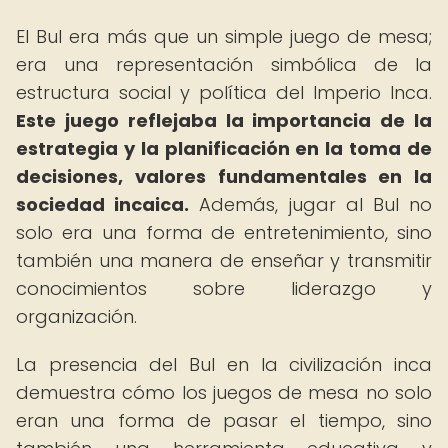
El Bul era más que un simple juego de mesa;
era una representación simbólica de la
estructura social y política del Imperio Inca.
Este juego reflejaba la importancia de la
estrategia y la planificación en la toma de
decisiones, valores fundamentales en la
sociedad incaica.
Además, jugar al Bul no
solo era una forma de entretenimiento, sino
también una manera de enseñar y transmitir
conocimientos sobre liderazgo y
organización.
La presencia del Bul en la civilización inca
demuestra cómo los juegos de mesa no solo
eran una forma de pasar el tiempo, sino