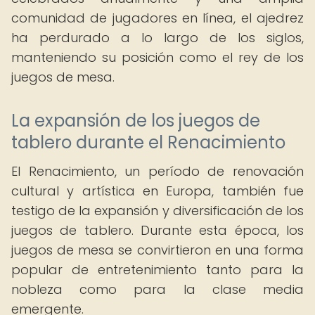
comunidad de jugadores en línea, el ajedrez
ha perdurado a lo largo de los siglos,
manteniendo su posición como el rey de los
juegos de mesa.
La expansión de los juegos de
tablero durante el Renacimiento
El Renacimiento, un período de renovación
cultural y artística en Europa, también fue
testigo de la expansión y diversificación de los
juegos de tablero. Durante esta época, los
juegos de mesa se convirtieron en una forma
popular de entretenimiento tanto para la
nobleza como para la clase media
emergente.