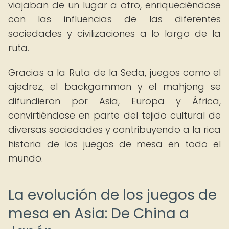
viajaban de un lugar a otro, enriqueciéndose
con las influencias de las diferentes
sociedades y civilizaciones a lo largo de la
ruta.
Gracias a la Ruta de la Seda, juegos como el
ajedrez, el backgammon y el mahjong se
difundieron por Asia, Europa y África,
convirtiéndose en parte del tejido cultural de
diversas sociedades y contribuyendo a la rica
historia de los juegos de mesa en todo el
mundo.
La evolución de los juegos de
mesa en Asia: De China a