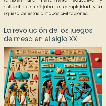
también una herramienta educativa y
cultural que reflejaba la complejidad y la
riqueza de estas antiguas civilizaciones.
La revolución de los juegos
de mesa en el siglo XX