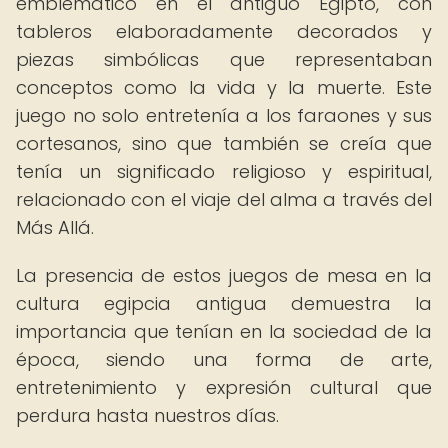
emblemático en el antiguo Egipto, con
tableros elaboradamente decorados y
piezas simbólicas que representaban
conceptos como la vida y la muerte. Este
juego no solo entretenía a los faraones y sus
cortesanos, sino que también se creía que
tenía un significado religioso y espiritual,
relacionado con el viaje del alma a través del
Más Allá.
La presencia de estos juegos de mesa en la
cultura egipcia antigua demuestra la
importancia que tenían en la sociedad de la
época, siendo una forma de arte,
entretenimiento y expresión cultural que
perdura hasta nuestros días.