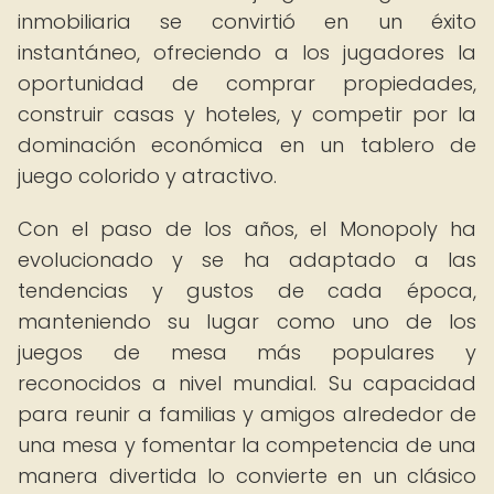
inmobiliaria se convirtió en un éxito
instantáneo, ofreciendo a los jugadores la
oportunidad de comprar propiedades,
construir casas y hoteles, y competir por la
dominación económica en un tablero de
juego colorido y atractivo.
Con el paso de los años, el Monopoly ha
evolucionado y se ha adaptado a las
tendencias y gustos de cada época,
manteniendo su lugar como uno de los
juegos de mesa más populares y
reconocidos a nivel mundial. Su capacidad
para reunir a familias y amigos alrededor de
una mesa y fomentar la competencia de una
manera divertida lo convierte en un clásico