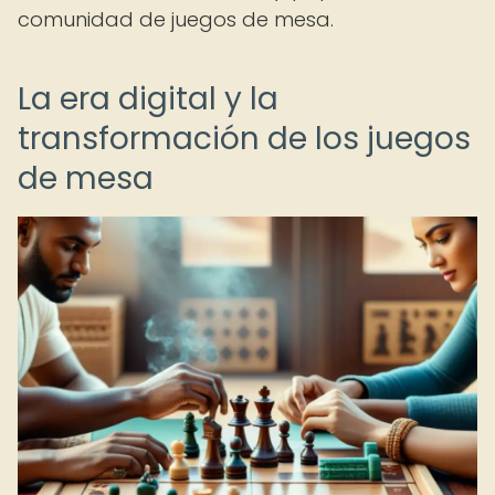
comunidad de juegos de mesa.
La era digital y la
transformación de los juegos
de mesa