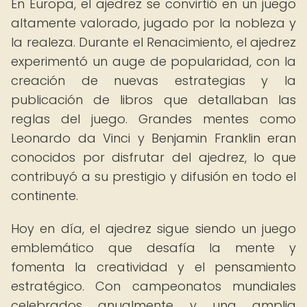
En Europa, el ajedrez se convirtió en un juego
altamente valorado, jugado por la nobleza y
la realeza. Durante el Renacimiento, el ajedrez
experimentó un auge de popularidad, con la
creación de nuevas estrategias y la
publicación de libros que detallaban las
reglas del juego. Grandes mentes como
Leonardo da Vinci y Benjamin Franklin eran
conocidos por disfrutar del ajedrez, lo que
contribuyó a su prestigio y difusión en todo el
continente.
Hoy en día, el ajedrez sigue siendo un juego
emblemático que desafía la mente y
fomenta la creatividad y el pensamiento
estratégico. Con campeonatos mundiales
celebrados anualmente y una amplia