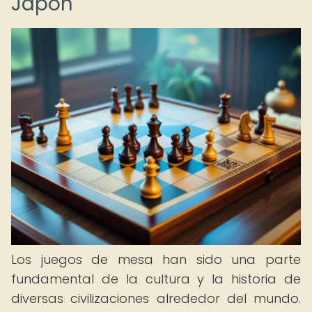
Japón
Los juegos de mesa han sido una parte
fundamental de la cultura y la historia de
diversas civilizaciones alrededor del mundo.