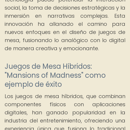
social, la toma de decisiones estratégicas y la
inmersión en narrativas complejas. Esta
innovación ha allanado el camino para
nuevos enfoques en el diseño de juegos de
mesa, fusionando lo analógico con lo digital
de manera creativa y emocionante.
Juegos de Mesa Híbridos:
"Mansions of Madness" como
ejemplo de éxito
Los juegos de mesa híbridos, que combinan
componentes físicos con aplicaciones
digitales, han ganado popularidad en la
industria del entretenimiento, ofreciendo una
experiencia única que fusiona lo tradicional