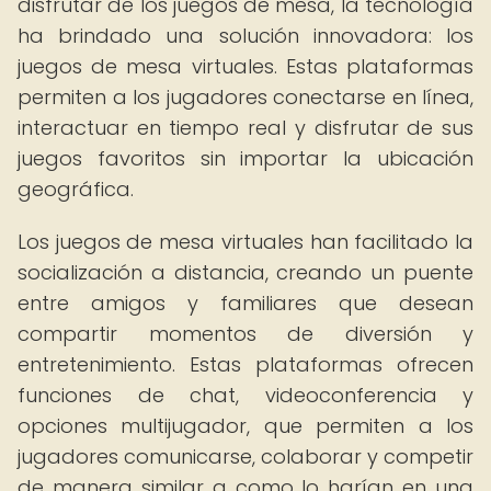
disfrutar de los juegos de mesa, la tecnología
ha brindado una solución innovadora: los
juegos de mesa virtuales. Estas plataformas
permiten a los jugadores conectarse en línea,
interactuar en tiempo real y disfrutar de sus
juegos favoritos sin importar la ubicación
geográfica.
Los juegos de mesa virtuales han facilitado la
socialización a distancia, creando un puente
entre amigos y familiares que desean
compartir momentos de diversión y
entretenimiento. Estas plataformas ofrecen
funciones de chat, videoconferencia y
opciones multijugador, que permiten a los
jugadores comunicarse, colaborar y competir
de manera similar a como lo harían en una