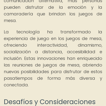
comunicación alternativa, más personas
pueden disfrutar de la emoción y la
camaradería que brindan los juegos de
mesa.
La tecnología ha transformado la
experiencia de juego en los juegos de mesa,
ofreciendo interactividad, dinamismo,
socialización a distancia, accesibilidad e
inclusión. Estas innovaciones han enriquecido
las reuniones de juegos de mesa, abriendo
nuevas posibilidades para disfrutar de estos
pasatiempos de forma más diversa y
conectada.
Desafíos y Consideraciones