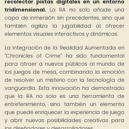
recolectar pistas digitales en un entorno
tridimensional.
La RA no solo añade una
capa de inmersión sin precedentes, sino que
también agiliza la jugabilidad al ofrecer
elementos visuales interactivos y dinámicos.
La integración de la Realidad Aumentada en
"Chronicles of Crime" ha sido fundamental
para atraer a nuevos públicos al mundo de
los juegos de mesa, combinando la emoción
de resolver un misterio con la tecnología de
vanguardia. Esta innovación ha demostrado
que la RA no solo es una herramienta de
entretenimiento, sino también un elemento
que puede enriquecer la experiencia de juego
y abrir nuevas posibilidades creativas para
los diseñadores y desarrolladores.