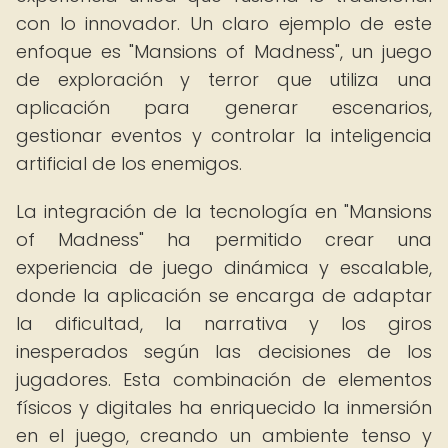
con lo innovador. Un claro ejemplo de este
enfoque es "Mansions of Madness", un juego
de exploración y terror que utiliza una
aplicación para generar escenarios,
gestionar eventos y controlar la inteligencia
artificial de los enemigos.
La integración de la tecnología en "Mansions
of Madness" ha permitido crear una
experiencia de juego dinámica y escalable,
donde la aplicación se encarga de adaptar
la dificultad, la narrativa y los giros
inesperados según las decisiones de los
jugadores. Esta combinación de elementos
físicos y digitales ha enriquecido la inmersión
en el juego, creando un ambiente tenso y