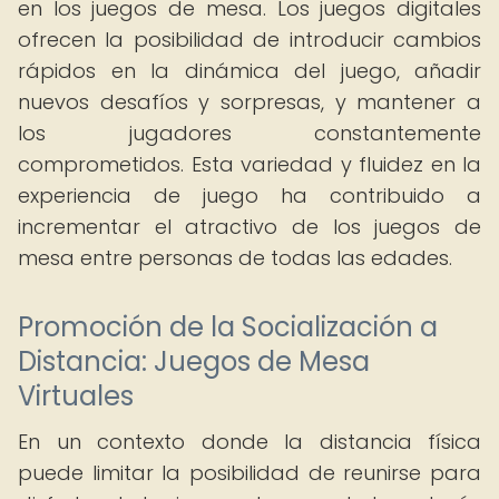
en los juegos de mesa. Los juegos digitales
ofrecen la posibilidad de introducir cambios
rápidos en la dinámica del juego, añadir
nuevos desafíos y sorpresas, y mantener a
los jugadores constantemente
comprometidos. Esta variedad y fluidez en la
experiencia de juego ha contribuido a
incrementar el atractivo de los juegos de
mesa entre personas de todas las edades.
Promoción de la Socialización a
Distancia: Juegos de Mesa
Virtuales
En un contexto donde la distancia física
puede limitar la posibilidad de reunirse para