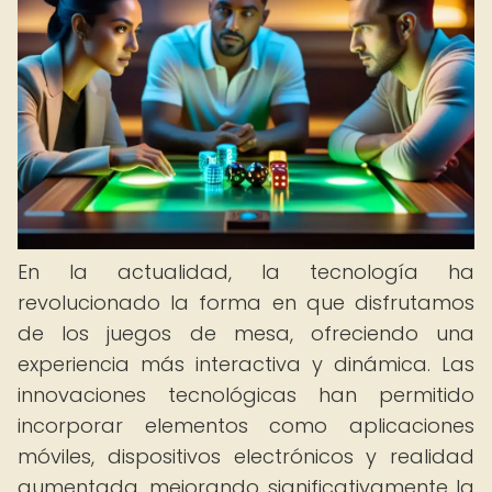
En la actualidad, la tecnología ha
revolucionado la forma en que disfrutamos
de los juegos de mesa, ofreciendo una
experiencia más interactiva y dinámica. Las
innovaciones tecnológicas han permitido
incorporar elementos como aplicaciones
móviles, dispositivos electrónicos y realidad
aumentada, mejorando significativamente la