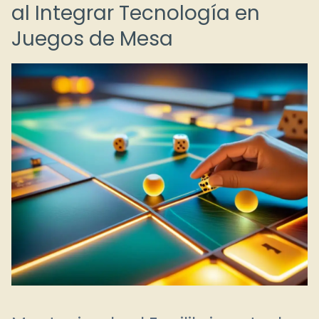
al Integrar Tecnología en
Juegos de Mesa