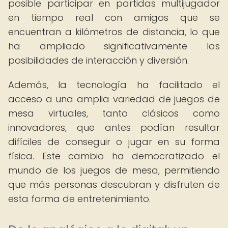
posible participar en partidas multijugador
en tiempo real con amigos que se
encuentran a kilómetros de distancia, lo que
ha ampliado significativamente las
posibilidades de interacción y diversión.
Además, la tecnología ha facilitado el
acceso a una amplia variedad de juegos de
mesa virtuales, tanto clásicos como
innovadores, que antes podían resultar
difíciles de conseguir o jugar en su forma
física. Este cambio ha democratizado el
mundo de los juegos de mesa, permitiendo
que más personas descubran y disfruten de
esta forma de entretenimiento.