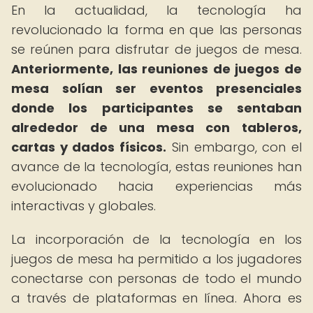
En la actualidad, la tecnología ha
revolucionado la forma en que las personas
se reúnen para disfrutar de juegos de mesa.
Anteriormente, las reuniones de juegos de
mesa solían ser eventos presenciales
donde los participantes se sentaban
alrededor de una mesa con tableros,
cartas y dados físicos.
Sin embargo, con el
avance de la tecnología, estas reuniones han
evolucionado hacia experiencias más
interactivas y globales.
La incorporación de la tecnología en los
juegos de mesa ha permitido a los jugadores
conectarse con personas de todo el mundo
a través de plataformas en línea. Ahora es