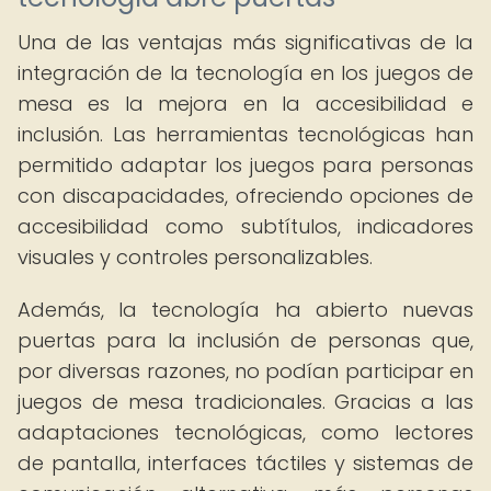
Una de las ventajas más significativas de la
integración de la tecnología en los juegos de
mesa es la mejora en la accesibilidad e
inclusión. Las herramientas tecnológicas han
permitido adaptar los juegos para personas
con discapacidades, ofreciendo opciones de
accesibilidad como subtítulos, indicadores
visuales y controles personalizables.
Además, la tecnología ha abierto nuevas
puertas para la inclusión de personas que,
por diversas razones, no podían participar en
juegos de mesa tradicionales. Gracias a las
adaptaciones tecnológicas, como lectores
de pantalla, interfaces táctiles y sistemas de