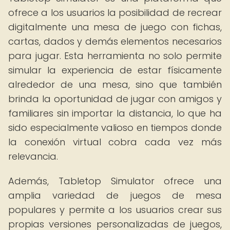
ofrece a los usuarios la posibilidad de recrear
digitalmente una mesa de juego con fichas,
cartas, dados y demás elementos necesarios
para jugar. Esta herramienta no solo permite
simular la experiencia de estar físicamente
alrededor de una mesa, sino que también
brinda la oportunidad de jugar con amigos y
familiares sin importar la distancia, lo que ha
sido especialmente valioso en tiempos donde
la conexión virtual cobra cada vez más
relevancia.
Además, Tabletop Simulator ofrece una
amplia variedad de juegos de mesa
populares y permite a los usuarios crear sus
propias versiones personalizadas de juegos,