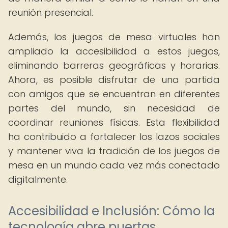
reunión presencial.
Además, los juegos de mesa virtuales han
ampliado la accesibilidad a estos juegos,
eliminando barreras geográficas y horarias.
Ahora, es posible disfrutar de una partida
con amigos que se encuentran en diferentes
partes del mundo, sin necesidad de
coordinar reuniones físicas. Esta flexibilidad
ha contribuido a fortalecer los lazos sociales
y mantener viva la tradición de los juegos de
mesa en un mundo cada vez más conectado
digitalmente.
Accesibilidad e Inclusión: Cómo la
tecnología abre puertas