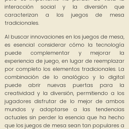
interacción social y la diversión que
caracterizan a los juegos de mesa
tradicionales.
Al buscar innovaciones en los juegos de mesa,
es esencial considerar cómo la tecnología
puede complementar y mejorar la
experiencia de juego, en lugar de reemplazar
por completo los elementos tradicionales. La
combinación de lo analógico y lo digital
puede abrir nuevas puertas para la
creatividad y la diversión, permitiendo a los
jugadores disfrutar de lo mejor de ambos
mundos y adaptarse a las tendencias
actuales sin perder la esencia que ha hecho
que los juegos de mesa sean tan populares a