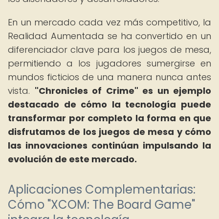
En un mercado cada vez más competitivo, la
Realidad Aumentada se ha convertido en un
diferenciador clave para los juegos de mesa,
permitiendo a los jugadores sumergirse en
mundos ficticios de una manera nunca antes
vista.
"Chronicles of Crime" es un ejemplo
destacado de cómo la tecnología puede
transformar por completo la forma en que
disfrutamos de los juegos de mesa y cómo
las innovaciones continúan impulsando la
evolución de este mercado.
Aplicaciones Complementarias:
Cómo "XCOM: The Board Game"