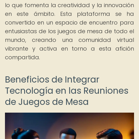
lo que fomenta la creatividad y la innovación
en este ámbito. Esta plataforma se ha
convertido en un espacio de encuentro para
entusiastas de los juegos de mesa de todo el
mundo, creando una comunidad virtual
vibrante y activa en torno a esta afición
compartida.
Beneficios de Integrar
Tecnología en las Reuniones
de Juegos de Mesa