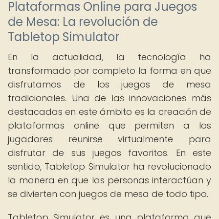
Plataformas Online para Juegos
de Mesa: La revolución de
Tabletop Simulator
En la actualidad, la tecnología ha
transformado por completo la forma en que
disfrutamos de los juegos de mesa
tradicionales. Una de las innovaciones más
destacadas en este ámbito es la creación de
plataformas online que permiten a los
jugadores reunirse virtualmente para
disfrutar de sus juegos favoritos. En este
sentido, Tabletop Simulator ha revolucionado
la manera en que las personas interactúan y
se divierten con juegos de mesa de todo tipo.
Tabletop Simulator es una plataforma que