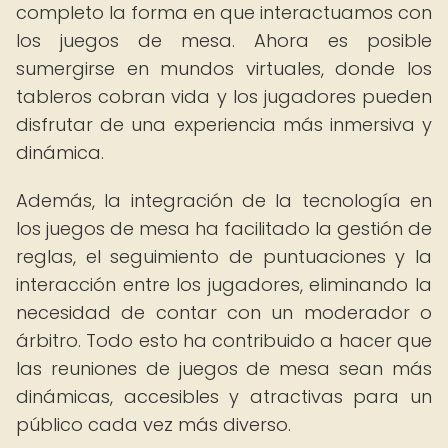
completo la forma en que interactuamos con
los juegos de mesa. Ahora es posible
sumergirse en mundos virtuales, donde los
tableros cobran vida y los jugadores pueden
disfrutar de una experiencia más inmersiva y
dinámica.
Además, la integración de la tecnología en
los juegos de mesa ha facilitado la gestión de
reglas, el seguimiento de puntuaciones y la
interacción entre los jugadores, eliminando la
necesidad de contar con un moderador o
árbitro. Todo esto ha contribuido a hacer que
las reuniones de juegos de mesa sean más
dinámicas, accesibles y atractivas para un
público cada vez más diverso.