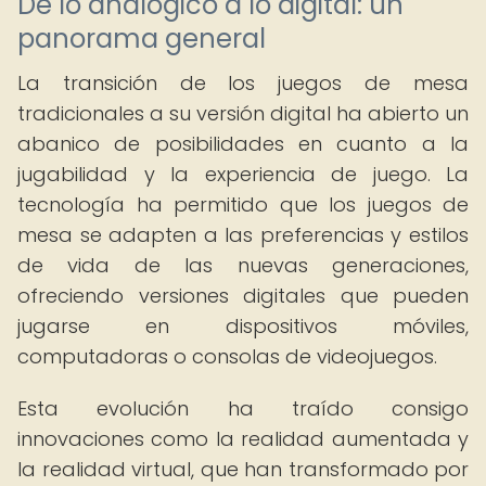
De lo analógico a lo digital: un
panorama general
La transición de los juegos de mesa
tradicionales a su versión digital ha abierto un
abanico de posibilidades en cuanto a la
jugabilidad y la experiencia de juego. La
tecnología ha permitido que los juegos de
mesa se adapten a las preferencias y estilos
de vida de las nuevas generaciones,
ofreciendo versiones digitales que pueden
jugarse en dispositivos móviles,
computadoras o consolas de videojuegos.
Esta evolución ha traído consigo
innovaciones como la realidad aumentada y
la realidad virtual, que han transformado por