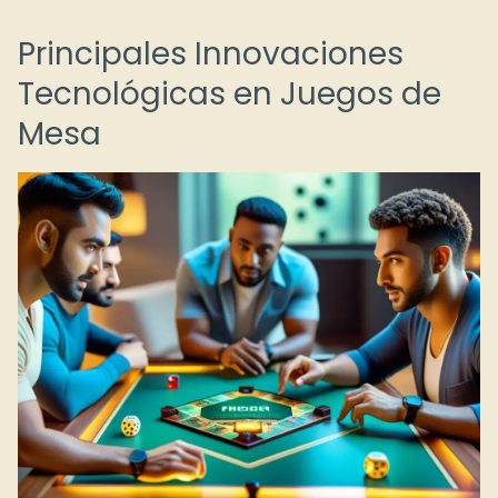
Principales Innovaciones
Tecnológicas en Juegos de
Mesa