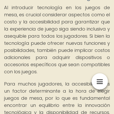
Al introducir tecnología en los juegos de
mesa, es crucial considerar aspectos como el
costo y la accesibilidad para garantizar que
la experiencia de juego siga siendo inclusiva y
asequible para todos los jugadores. Si bien la
tecnología puede ofrecer nuevas funciones y
posibilidades, también puede implicar costos
adicionales para adquirir dispositivos o
accesorios específicos que sean compatibles
con los juegos.
Para muchos jugadores, la accesibilidad es
un factor determinante a la hora de elegir
juegos de mesa, por lo que es fundamental
encontrar un equilibrio entre la innovación
tecnológica y la disponibilidad de recursos.