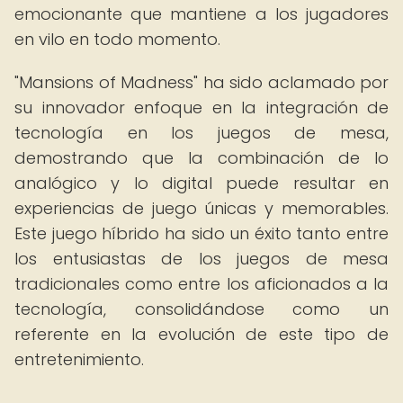
emocionante que mantiene a los jugadores
en vilo en todo momento.
"Mansions of Madness" ha sido aclamado por
su innovador enfoque en la integración de
tecnología en los juegos de mesa,
demostrando que la combinación de lo
analógico y lo digital puede resultar en
experiencias de juego únicas y memorables.
Este juego híbrido ha sido un éxito tanto entre
los entusiastas de los juegos de mesa
tradicionales como entre los aficionados a la
tecnología, consolidándose como un
referente en la evolución de este tipo de
entretenimiento.