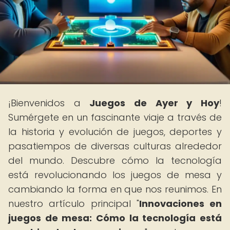
¡Bienvenidos a
Juegos de Ayer y Hoy
!
Sumérgete en un fascinante viaje a través de
la historia y evolución de juegos, deportes y
pasatiempos de diversas culturas alrededor
del mundo. Descubre cómo la tecnología
está revolucionando los juegos de mesa y
cambiando la forma en que nos reunimos. En
nuestro artículo principal "
Innovaciones en
juegos de mesa: Cómo la tecnología está