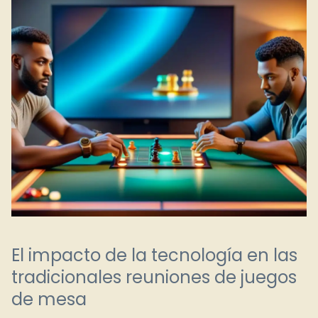
El impacto de la tecnología en las
tradicionales reuniones de juegos
de mesa