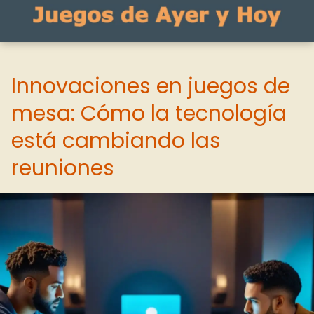
Innovaciones en juegos de
mesa: Cómo la tecnología
está cambiando las
reuniones