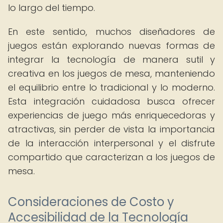
lo largo del tiempo.
En este sentido, muchos diseñadores de
juegos están explorando nuevas formas de
integrar la tecnología de manera sutil y
creativa en los juegos de mesa, manteniendo
el equilibrio entre lo tradicional y lo moderno.
Esta integración cuidadosa busca ofrecer
experiencias de juego más enriquecedoras y
atractivas, sin perder de vista la importancia
de la interacción interpersonal y el disfrute
compartido que caracterizan a los juegos de
mesa.
Consideraciones de Costo y
Accesibilidad de la Tecnología