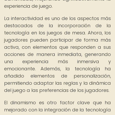
experiencia de juego.
La interactividad es uno de los aspectos más
destacados de la incorporación de la
tecnología en los juegos de mesa. Ahora, los
jugadores pueden participar de forma más
activa, con elementos que responden a sus
acciones de manera inmediata, generando
una experiencia más inmersiva y
emocionante. Además, la tecnología ha
añadido elementos de personalización,
permitiendo adaptar las reglas y la dinámica
del juego a las preferencias de los jugadores.
El dinamismo es otro factor clave que ha
mejorado con la integración de la tecnología