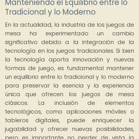
Manteniendo el Equilibrio entre lo
Tradicional y lo Moderno
En la actualidad, la industria de los juegos de
mesa ha experimentado un cambio
significativo debido a la integración de la
tecnología en los juegos tradicionales. Si bien
la tecnología aporta innovación y nuevas
formas de juego, es fundamental mantener
un equilibrio entre lo tradicional y lo moderno
para preservar la esencia y la experiencia
única que ofrecen los juegos de mesa
clásicos. La inclusión de elementos
tecnológicos, como aplicaciones móviles o
tableros digitales, puede enriquecer la
jugabilidad y ofrecer nuevas posibilidades,
pero es importante no perder de vista la