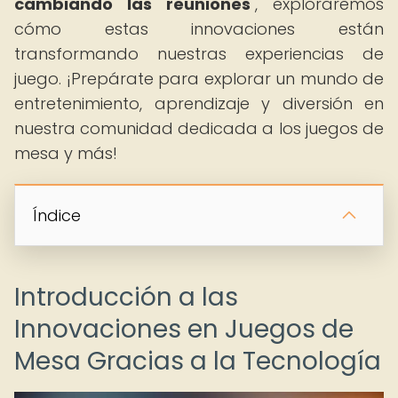
cambiando las reuniones
", exploraremos
cómo estas innovaciones están
transformando nuestras experiencias de
juego. ¡Prepárate para explorar un mundo de
entretenimiento, aprendizaje y diversión en
nuestra comunidad dedicada a los juegos de
mesa y más!
Índice
Introducción a las
Innovaciones en Juegos de
Mesa Gracias a la Tecnología