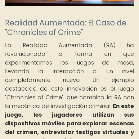
Realidad Aumentada: El Caso de
"Chronicles of Crime"
La Realidad Aumentada (RA) ha
revolucionado la forma en que
experimentamos los juegos de mesa,
llevando la interacción a un nivel
completamente nuevo. Un ejemplo
destacado de esta innovación es el juego
"Chronicles of Crime", que combina la RA con
la mecánica de investigación criminal.
En este
juego, los jugadores utilizan sus
dispositivos móviles para explorar escenas
del crimen, entrevistar testigos virtuales y