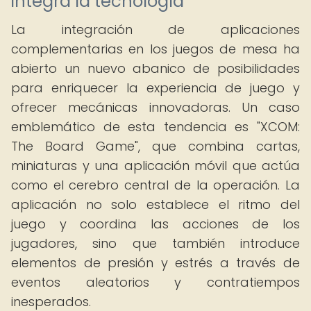
integra la tecnología
La integración de aplicaciones
complementarias en los juegos de mesa ha
abierto un nuevo abanico de posibilidades
para enriquecer la experiencia de juego y
ofrecer mecánicas innovadoras. Un caso
emblemático de esta tendencia es "XCOM:
The Board Game", que combina cartas,
miniaturas y una aplicación móvil que actúa
como el cerebro central de la operación. La
aplicación no solo establece el ritmo del
juego y coordina las acciones de los
jugadores, sino que también introduce
elementos de presión y estrés a través de
eventos aleatorios y contratiempos
inesperados.