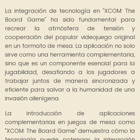
La integración de tecnología en "XCOM: The
Board Game" ha sido fundamental para
recrear la atmósfera de tensión y
cooperación del popular videojuego original
en un formato de mesa. La aplicación no solo
sirve como una herramienta complementaria,
sino que es un componente esencial para la
jugabilidad, desafiando a los jugadores a
trabajar juntos de manera sincronizada y
eficiente para salvar a la humanidad de una
invasión alienígena.
La introducción de aplicaciones
complementarias en juegos de mesa como
"XCOM: The Board Game" demuestra cómo la
tecnología puede potenciar la interacción