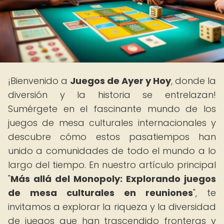
¡Bienvenido a
Juegos de Ayer y Hoy
, donde la
diversión y la historia se entrelazan!
Sumérgete en el fascinante mundo de los
juegos de mesa culturales internacionales y
descubre cómo estos pasatiempos han
unido a comunidades de todo el mundo a lo
largo del tiempo. En nuestro artículo principal
"
Más allá del Monopoly: Explorando juegos
de mesa culturales en reuniones
", te
invitamos a explorar la riqueza y la diversidad
de juegos que han trascendido fronteras y