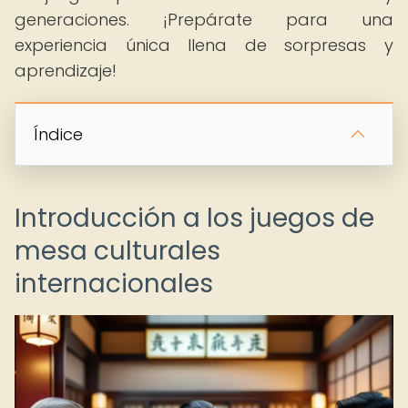
generaciones. ¡Prepárate para una
experiencia única llena de sorpresas y
aprendizaje!
Índice
Introducción a los juegos de
mesa culturales
internacionales