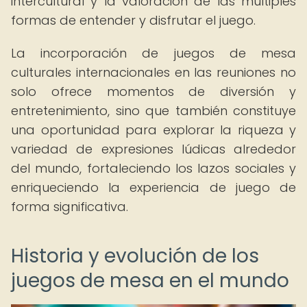
intercultural y la valoración de las múltiples
formas de entender y disfrutar el juego.
La incorporación de juegos de mesa
culturales internacionales en las reuniones no
solo ofrece momentos de diversión y
entretenimiento, sino que también constituye
una oportunidad para explorar la riqueza y
variedad de expresiones lúdicas alrededor
del mundo, fortaleciendo los lazos sociales y
enriqueciendo la experiencia de juego de
forma significativa.
Historia y evolución de los
juegos de mesa en el mundo