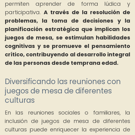
permiten aprender de forma lúdica y
participativa.
A través de la resolución de
problemas, la toma de decisiones y la
planificación estratégica que implican los
juegos de mesa, se estimulan habilidades
cognitivas y se promueve el pensamiento
crítico, contribuyendo al desarrollo integral
de las personas desde temprana edad.
Diversificando las reuniones con
juegos de mesa de diferentes
culturas
En las reuniones sociales o familiares, la
inclusión de juegos de mesa de diferentes
culturas puede enriquecer la experiencia de