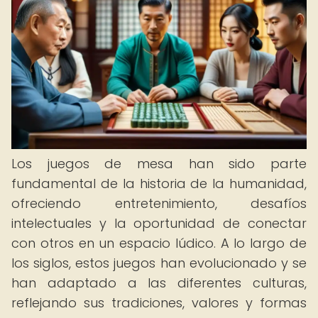
Los juegos de mesa han sido parte
fundamental de la historia de la humanidad,
ofreciendo entretenimiento, desafíos
intelectuales y la oportunidad de conectar
con otros en un espacio lúdico. A lo largo de
los siglos, estos juegos han evolucionado y se
han adaptado a las diferentes culturas,
reflejando sus tradiciones, valores y formas