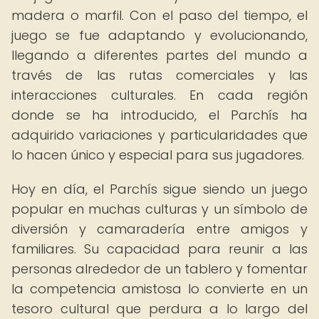
madera o marfil. Con el paso del tiempo, el
juego se fue adaptando y evolucionando,
llegando a diferentes partes del mundo a
través de las rutas comerciales y las
interacciones culturales. En cada región
donde se ha introducido, el Parchís ha
adquirido variaciones y particularidades que
lo hacen único y especial para sus jugadores.
Hoy en día, el Parchís sigue siendo un juego
popular en muchas culturas y un símbolo de
diversión y camaradería entre amigos y
familiares. Su capacidad para reunir a las
personas alrededor de un tablero y fomentar
la competencia amistosa lo convierte en un
tesoro cultural que perdura a lo largo del