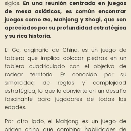
siglos.
En una reunión centrada en juegos
de mesa asiáticos, es común encontrar
juegos como Go, Mahjong y Shogi, que son
apreciados por su profundidad estratégica
y su rica historia.
El Go, originario de China, es un juego de
tablero que implica colocar piedras en un
tablero cuadriculado con el objetivo de
rodear territorio. Es conocido por su
simplicidad de reglas y complejidad
estratégica, lo que lo convierte en un desafío
fascinante para jugadores de todas las
edades.
Por otro lado, el Mahjong es un juego de
origen chino que combina habilidades de