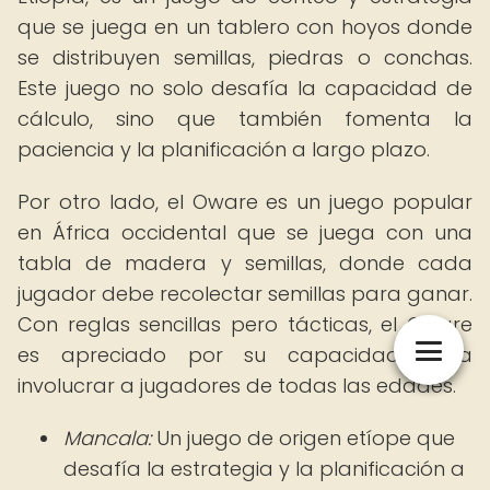
que se juega en un tablero con hoyos donde
se distribuyen semillas, piedras o conchas.
Este juego no solo desafía la capacidad de
cálculo, sino que también fomenta la
paciencia y la planificación a largo plazo.
Por otro lado, el Oware es un juego popular
en África occidental que se juega con una
tabla de madera y semillas, donde cada
jugador debe recolectar semillas para ganar.
Con reglas sencillas pero tácticas, el Oware
es apreciado por su capacidad para
involucrar a jugadores de todas las edades.
Mancala:
Un juego de origen etíope que
desafía la estrategia y la planificación a