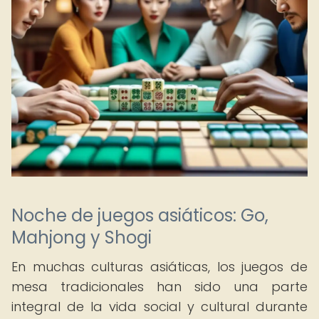
Noche de juegos asiáticos: Go,
Mahjong y Shogi
En muchas culturas asiáticas, los juegos de
mesa tradicionales han sido una parte
integral de la vida social y cultural durante