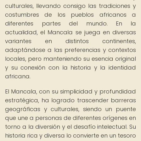
culturales, llevando consigo las tradiciones y
costumbres de los pueblos africanos a
diferentes partes del mundo. En la
actualidad, el Mancala se juega en diversas
variantes en distintos continentes,
adaptándose a las preferencias y contextos
locales, pero manteniendo su esencia original
y su conexión con la historia y la identidad
africana.
El Mancala, con su simplicidad y profundidad
estratégica, ha logrado trascender barreras
geográficas y culturales, siendo un puente
que une a personas de diferentes orígenes en
torno a la diversión y el desafío intelectual. Su
historia rica y diversa lo convierte en un tesoro