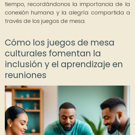
tiempo, recordándonos la importancia de la
conexión humana y la alegría compartida a
través de los juegos de mesa.
Cómo los juegos de mesa
culturales fomentan la
inclusión y el aprendizaje en
reuniones