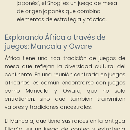
japonés", el Shogi es un juego de mesa
de origen japonés que combina
elementos de estrategia y táctica.
Explorando África a través de
juegos: Mancala y Oware
África tiene una rica tradición de juegos de
mesa que reflejan la diversidad cultural del
continente. En una reunión centrada en juegos
africanos, es común encontrarse con juegos
como Mancala y Oware, que no solo
entretienen, sino que también transmiten
valores y tradiciones ancestrales.
El Mancala, que tiene sus raíces en la antigua
Etiopía, es un juego de conteo y estrategia