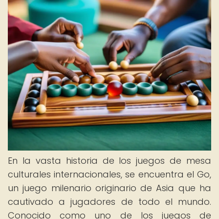
En la vasta historia de los juegos de mesa
culturales internacionales, se encuentra el Go,
un juego milenario originario de Asia que ha
cautivado a jugadores de todo el mundo.
Conocido como uno de los juegos de