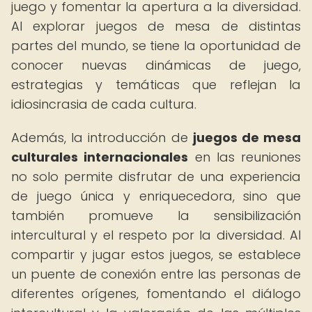
juego y fomentar la apertura a la diversidad.
Al explorar juegos de mesa de distintas
partes del mundo, se tiene la oportunidad de
conocer nuevas dinámicas de juego,
estrategias y temáticas que reflejan la
idiosincrasia de cada cultura.
Además, la introducción de
juegos de mesa
culturales internacionales
en las reuniones
no solo permite disfrutar de una experiencia
de juego única y enriquecedora, sino que
también promueve la sensibilización
intercultural y el respeto por la diversidad. Al
compartir y jugar estos juegos, se establece
un puente de conexión entre las personas de
diferentes orígenes, fomentando el diálogo