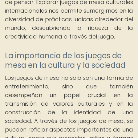
de pensar. Explorar juegos de mesa culturales
internacionales nos permite sumergirnos en la
diversidad de prácticas ludicas alrededor del
mundo, descubriendo la riqueza de la
creatividad humana a través del juego.
La importancia de los juegos de
mesa en la cultura y la sociedad
Los juegos de mesa no solo son una forma de
entretenimiento, sino que también
desempeñan un papel crucial en la
transmisión de valores culturales y en la
construcción de la identidad de una
sociedad. A través de los juegos de mesa, se
pueden reflejar aspectos importantes de una