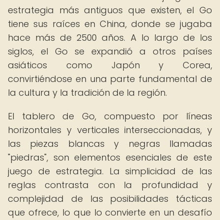
estrategia más antiguos que existen, el Go
tiene sus raíces en China, donde se jugaba
hace más de 2500 años. A lo largo de los
siglos, el Go se expandió a otros países
asiáticos como Japón y Corea,
convirtiéndose en una parte fundamental de
la cultura y la tradición de la región.
El tablero de Go, compuesto por líneas
horizontales y verticales interseccionadas, y
las piezas blancas y negras llamadas
"piedras", son elementos esenciales de este
juego de estrategia. La simplicidad de las
reglas contrasta con la profundidad y
complejidad de las posibilidades tácticas
que ofrece, lo que lo convierte en un desafío