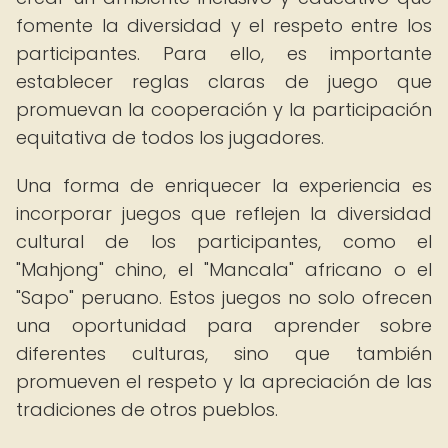
fomente la diversidad y el respeto entre los
participantes. Para ello, es importante
establecer reglas claras de juego que
promuevan la cooperación y la participación
equitativa de todos los jugadores.
Una forma de enriquecer la experiencia es
incorporar juegos que reflejen la diversidad
cultural de los participantes, como el
"Mahjong" chino, el "Mancala" africano o el
"Sapo" peruano. Estos juegos no solo ofrecen
una oportunidad para aprender sobre
diferentes culturas, sino que también
promueven el respeto y la apreciación de las
tradiciones de otros pueblos.