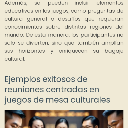
Además, se pueden incluir elementos
educativos en los juegos, como preguntas de
cultura general o desafíos que requieran
conocimientos sobre distintas regiones del
mundo. De esta manera, los participantes no
solo se divierten, sino que también amplían
sus horizontes y enriquecen su bagaje
cultural.
Ejemplos exitosos de
reuniones centradas en
juegos de mesa culturales