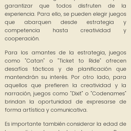
garantizar que todos disfruten de la
experiencia. Para ello, se pueden elegir juegos
que abarquen desde estrategia y
competencia hasta creatividad y
cooperación.
Para los amantes de la estrategia, juegos
como "Catan" o "Ticket to Ride" ofrecen
desafíos tácticos y de planificación que
mantendrán su interés. Por otro lado, para
aquellos que prefieren la creatividad y la
narración, juegos como "Dixit" o "Codenames"
brindan la oportunidad de expresarse de
forma artística y comunicativa.
Es importante también considerar la edad de