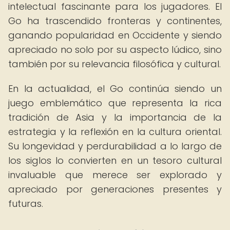
intelectual fascinante para los jugadores. El
Go ha trascendido fronteras y continentes,
ganando popularidad en Occidente y siendo
apreciado no solo por su aspecto lúdico, sino
también por su relevancia filosófica y cultural.
En la actualidad, el Go continúa siendo un
juego emblemático que representa la rica
tradición de Asia y la importancia de la
estrategia y la reflexión en la cultura oriental.
Su longevidad y perdurabilidad a lo largo de
los siglos lo convierten en un tesoro cultural
invaluable que merece ser explorado y
apreciado por generaciones presentes y
futuras.