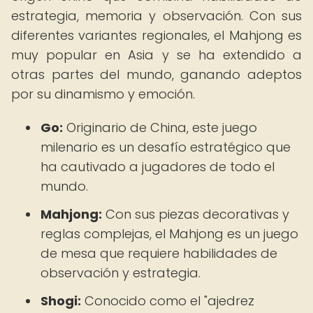
estrategia, memoria y observación. Con sus
diferentes variantes regionales, el Mahjong es
muy popular en Asia y se ha extendido a
otras partes del mundo, ganando adeptos
por su dinamismo y emoción.
Go:
Originario de China, este juego
milenario es un desafío estratégico que
ha cautivado a jugadores de todo el
mundo.
Mahjong:
Con sus piezas decorativas y
reglas complejas, el Mahjong es un juego
de mesa que requiere habilidades de
observación y estrategia.
Shogi:
Conocido como el "ajedrez