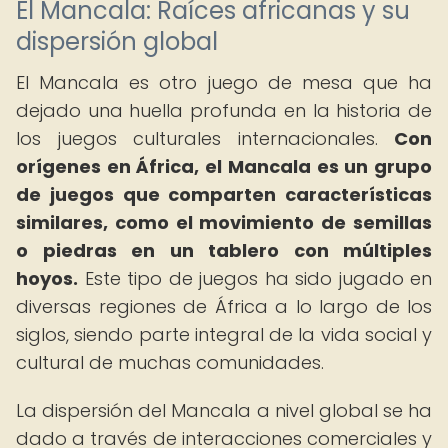
El Mancala: Raíces africanas y su
dispersión global
El Mancala es otro juego de mesa que ha
dejado una huella profunda en la historia de
los juegos culturales internacionales.
Con
orígenes en África, el Mancala es un grupo
de juegos que comparten características
similares, como el movimiento de semillas
o piedras en un tablero con múltiples
hoyos.
Este tipo de juegos ha sido jugado en
diversas regiones de África a lo largo de los
siglos, siendo parte integral de la vida social y
cultural de muchas comunidades.
La dispersión del Mancala a nivel global se ha
dado a través de interacciones comerciales y