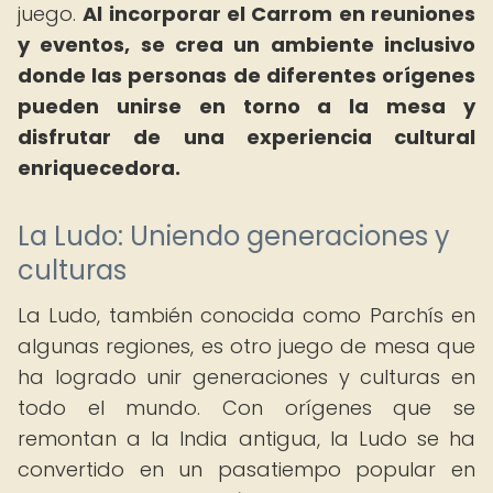
juego.
Al incorporar el Carrom en reuniones
y eventos, se crea un ambiente inclusivo
donde las personas de diferentes orígenes
pueden unirse en torno a la mesa y
disfrutar de una experiencia cultural
enriquecedora.
La Ludo: Uniendo generaciones y
culturas
La Ludo, también conocida como Parchís en
algunas regiones, es otro juego de mesa que
ha logrado unir generaciones y culturas en
todo el mundo. Con orígenes que se
remontan a la India antigua, la Ludo se ha
convertido en un pasatiempo popular en