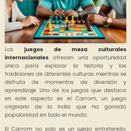
Los
juegos de mesa culturales
internacionales
ofrecen una oportunidad
única para explorar la historia y las
tradiciones de diferentes culturas mientras se
disfruta de momentos de diversión y
aprendizaje. Uno de los juegos que destaca
en este aspecto es el Carrom, un juego
originario de la India que ha ganado
popularidad en todo el mundo.
El Carrom no solo es un juego entretenido,