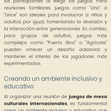
los participantes al elegir los juegos. Para
reuniones familiares, juegos como "Uno" o
"Lince" son ideales para involucrar a niños y
adultos por igual, fomentando la diversión y
la interacción entre generaciones. En cambio,
para grupos de adultos, juegos más
complejos como "Puerto Rico" o "Agrícola"
pueden ofrecer un desafío adicional y
mantener el interés de los jugadores más
experimentados.
Creando un ambiente inclusivo y
educativo
Al organizar una reunión de
juegos de mesa
culturales internacionales
, es fundamental
crear un ambiente inclusivo y educativo que