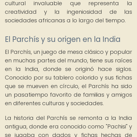
cultural invaluable que representa la
creatividad y la ingeniosidad de las
sociedades africanas a lo largo del tiempo.
El Parchís y su origen en la India
El Parchís, un juego de mesa clásico y popular
en muchas partes del mundo, tiene sus raíces
en la India, donde se originó hace siglos.
Conocido por su tablero colorido y sus fichas
que se mueven en círculo, el Parchís ha sido
un pasatiempo favorito de familias y amigos
en diferentes culturas y sociedades.
La historia del Parchís se remonta a la India
antigua, donde era conocido como "Pachisi" y
se jugaba con dados y fichas hechas de