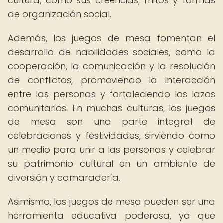
cultura, como sus creencias, mitos y formas
de organización social.
Además, los juegos de mesa fomentan el
desarrollo de habilidades sociales, como la
cooperación, la comunicación y la resolución
de conflictos, promoviendo la interacción
entre las personas y fortaleciendo los lazos
comunitarios. En muchas culturas, los juegos
de mesa son una parte integral de
celebraciones y festividades, sirviendo como
un medio para unir a las personas y celebrar
su patrimonio cultural en un ambiente de
diversión y camaradería.
Asimismo, los juegos de mesa pueden ser una
herramienta educativa poderosa, ya que