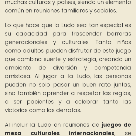
muchas culturas y países, siendo un elemento
común en reuniones familiares y sociales.
Lo que hace que la Ludo sea tan especial es
su capacidad para trascender barreras
generacionales y culturales. Tanto niños
como adultos pueden disfrutar de este juego
que combina suerte y estrategia, creando un
ambiente de diversión y competencia
amistosa. Al jugar a la Ludo, las personas
pueden no solo pasar un buen rato juntas,
sino también aprender a respetar las reglas,
a ser pacientes y a celebrar tanto las
victorias como las derrotas.
Al incluir la Ludo en reuniones de
juegos de
mesa culturales internacionales
, se