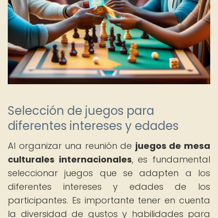
Selección de juegos para
diferentes intereses y edades
Al organizar una reunión de
juegos de mesa
culturales internacionales
, es fundamental
seleccionar juegos que se adapten a los
diferentes intereses y edades de los
participantes. Es importante tener en cuenta
la diversidad de gustos y habilidades para