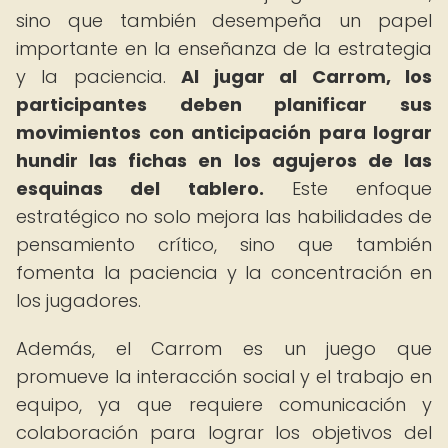
sino que también desempeña un papel
importante en la enseñanza de la estrategia
y la paciencia.
Al jugar al Carrom, los
participantes deben planificar sus
movimientos con anticipación para lograr
hundir las fichas en los agujeros de las
esquinas del tablero.
Este enfoque
estratégico no solo mejora las habilidades de
pensamiento crítico, sino que también
fomenta la paciencia y la concentración en
los jugadores.
Además, el Carrom es un juego que
promueve la interacción social y el trabajo en
equipo, ya que requiere comunicación y
colaboración para lograr los objetivos del