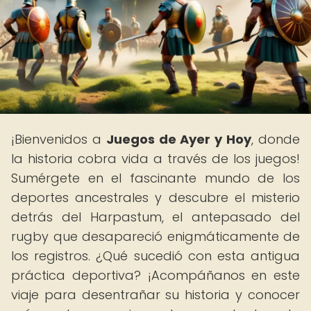
¡Bienvenidos a
Juegos de Ayer y Hoy
, donde
la historia cobra vida a través de los juegos!
Sumérgete en el fascinante mundo de los
deportes ancestrales y descubre el misterio
detrás del Harpastum, el antepasado del
rugby que desapareció enigmáticamente de
los registros. ¿Qué sucedió con esta antigua
práctica deportiva? ¡Acompáñanos en este
viaje para desentrañar su historia y conocer