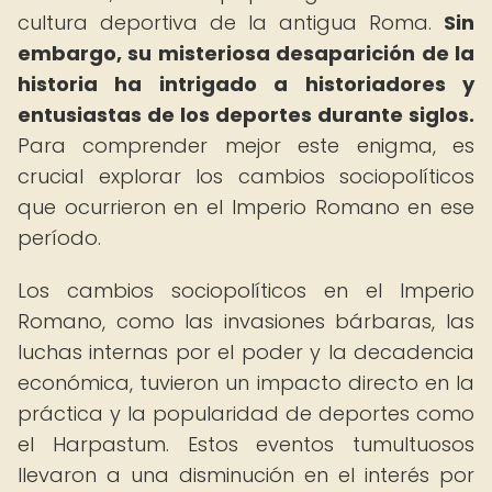
cultura deportiva de la antigua Roma.
Sin
embargo, su misteriosa desaparición de la
historia ha intrigado a historiadores y
entusiastas de los deportes durante siglos.
Para comprender mejor este enigma, es
crucial explorar los cambios sociopolíticos
que ocurrieron en el Imperio Romano en ese
período.
Los cambios sociopolíticos en el Imperio
Romano, como las invasiones bárbaras, las
luchas internas por el poder y la decadencia
económica, tuvieron un impacto directo en la
práctica y la popularidad de deportes como
el Harpastum. Estos eventos tumultuosos
llevaron a una disminución en el interés por