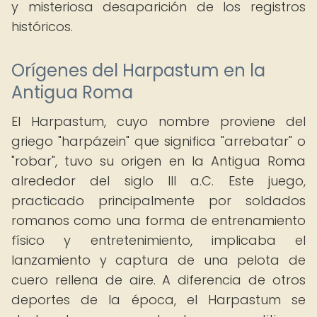
y misteriosa desaparición de los registros
históricos.
Orígenes del Harpastum en la
Antigua Roma
El Harpastum, cuyo nombre proviene del
griego "harpázein" que significa "arrebatar" o
"robar", tuvo su origen en la Antigua Roma
alrededor del siglo III a.C. Este juego,
practicado principalmente por soldados
romanos como una forma de entrenamiento
físico y entretenimiento, implicaba el
lanzamiento y captura de una pelota de
cuero rellena de aire. A diferencia de otros
deportes de la época, el Harpastum se