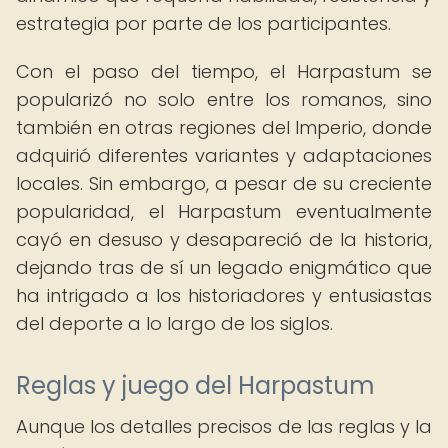
estrategia por parte de los participantes.
Con el paso del tiempo, el Harpastum se
popularizó no solo entre los romanos, sino
también en otras regiones del Imperio, donde
adquirió diferentes variantes y adaptaciones
locales. Sin embargo, a pesar de su creciente
popularidad, el Harpastum eventualmente
cayó en desuso y desapareció de la historia,
dejando tras de sí un legado enigmático que
ha intrigado a los historiadores y entusiastas
del deporte a lo largo de los siglos.
Reglas y juego del Harpastum
Aunque los detalles precisos de las reglas y la