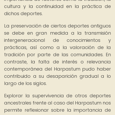
cultura y la continuidad en la práctica de
dichos deportes.
La preservación de ciertos deportes antiguos
se debe en gran medida a la transmisión
intergeneracional de conocimientos y
prácticas, así como a la valoración de la
tradición por parte de las comunidades. En
contraste, la falta de interés o relevancia
contemporánea del Harpastum pudo haber
contribuido a su desaparición gradual a lo
largo de los siglos.
Explorar la supervivencia de otros deportes
ancestrales frente al caso del Harpastum nos
permite reflexionar sobre la importancia de