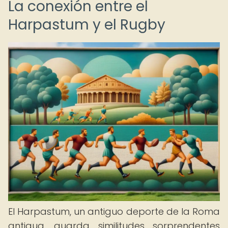
La conexión entre el
Harpastum y el Rugby
El Harpastum, un antiguo deporte de la Roma
antigua, guarda similitudes sorprendentes