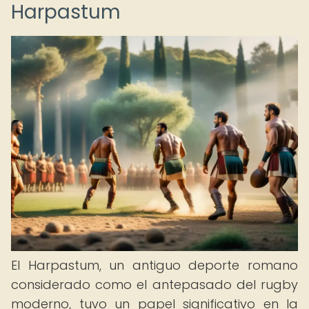
Harpastum
El Harpastum, un antiguo deporte romano
considerado como el antepasado del rugby
moderno, tuvo un papel significativo en la