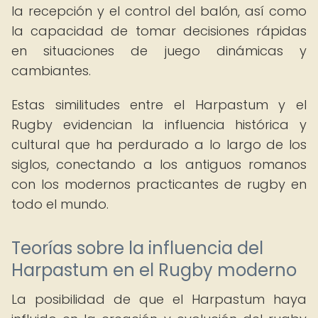
la recepción y el control del balón, así como
la capacidad de tomar decisiones rápidas
en situaciones de juego dinámicas y
cambiantes.
Estas similitudes entre el Harpastum y el
Rugby evidencian la influencia histórica y
cultural que ha perdurado a lo largo de los
siglos, conectando a los antiguos romanos
con los modernos practicantes de rugby en
todo el mundo.
Teorías sobre la influencia del
Harpastum en el Rugby moderno
La posibilidad de que el Harpastum haya