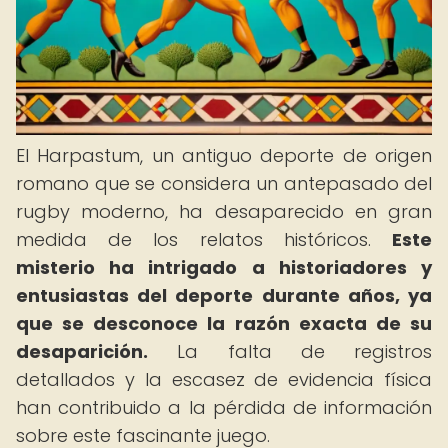
El Harpastum, un antiguo deporte de origen
romano que se considera un antepasado del
rugby moderno, ha desaparecido en gran
medida de los relatos históricos.
Este
misterio ha intrigado a historiadores y
entusiastas del deporte durante años, ya
que se desconoce la razón exacta de su
desaparición.
La falta de registros
detallados y la escasez de evidencia física
han contribuido a la pérdida de información
sobre este fascinante juego.