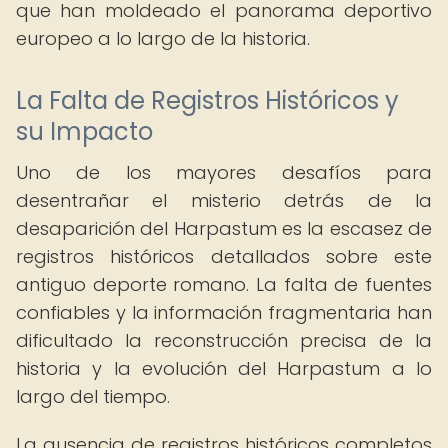
que han moldeado el panorama deportivo
europeo a lo largo de la historia.
La Falta de Registros Históricos y
su Impacto
Uno de los mayores desafíos para
desentrañar el misterio detrás de la
desaparición del Harpastum es la escasez de
registros históricos detallados sobre este
antiguo deporte romano. La falta de fuentes
confiables y la información fragmentaria han
dificultado la reconstrucción precisa de la
historia y la evolución del Harpastum a lo
largo del tiempo.
La ausencia de registros históricos completos