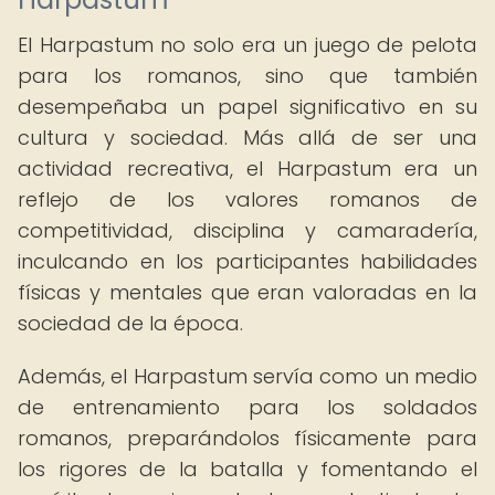
El Harpastum no solo era un juego de pelota
para los romanos, sino que también
desempeñaba un papel significativo en su
cultura y sociedad. Más allá de ser una
actividad recreativa, el Harpastum era un
reflejo de los valores romanos de
competitividad, disciplina y camaradería,
inculcando en los participantes habilidades
físicas y mentales que eran valoradas en la
sociedad de la época.
Además, el Harpastum servía como un medio
de entrenamiento para los soldados
romanos, preparándolos físicamente para
los rigores de la batalla y fomentando el