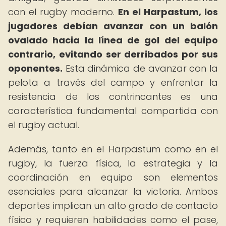
con el rugby moderno.
En el Harpastum, los
jugadores debían avanzar con un balón
ovalado hacia la línea de gol del equipo
contrario, evitando ser derribados por sus
oponentes.
Esta dinámica de avanzar con la
pelota a través del campo y enfrentar la
resistencia de los contrincantes es una
característica fundamental compartida con
el rugby actual.
Además, tanto en el Harpastum como en el
rugby, la fuerza física, la estrategia y la
coordinación en equipo son elementos
esenciales para alcanzar la victoria. Ambos
deportes implican un alto grado de contacto
físico y requieren habilidades como el pase,