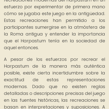
esfuerzo por experimentar de primera mano
cómo se jugaba este juego en la antigüedad.
Estas recreaciones han permitido a los
participantes sumergirse en la atmósfera de
la Roma antigua y entender la importancia
que el Harpastum tenía en la sociedad de
aquel entonces.
A pesar de los esfuerzos por recrear el
Harpastum de la manera más auténtica
posible, existe cierta incertidumbre sobre la
exactitud de estas representaciones
modernas. Dado que no existen reglas
detalladas o descripciones precisas del juego
en las fuentes históricas, las recreaciones se
basan en interpretaciones y suposiciones. A