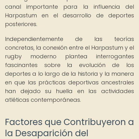
canal importante para la influencia del
Harpastum en el desarrollo de deportes
posteriores.
Independientemente de las teorías
concretas, la conexión entre el Harpastum y el
rugby moderno plantea interrogantes
fascinantes sobre la evolución de los
deportes a lo largo de la historia y la manera
en que las prácticas deportivas ancestrales
han dejado su huella en las actividades
atléticas contemporáneas.
Factores que Contribuyeron a
la Desaparición del