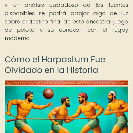
y un análisis cuidadoso de las fuentes
disponibles se podrá arrojar algo de luz
sobre el destino final de este ancestral juego
de pelota y su conexión con el rugby
moderno.
Cómo el Harpastum Fue
Olvidado en la Historia