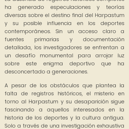
ha generado especulaciones y teorías
diversas sobre el destino final del Harpastum
y su posible influencia en los deportes
contemporáneos. Sin un acceso claro a
fuentes primarias y documentación
detallada, los investigadores se enfrentan a
un desafío monumental para arrojar luz
sobre este enigma deportivo que ha
desconcertado a generaciones.
A pesar de los obstáculos que plantea la
falta de registros históricos, el misterio en
torno al Harpastum y su desaparición sigue
fascinando a aquellos interesados en la
historia de los deportes y la cultura antigua.
Solo a través de una investigación exhaustiva