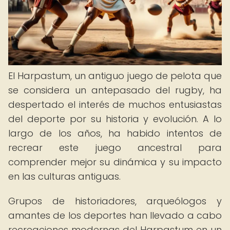
El Harpastum, un antiguo juego de pelota que
se considera un antepasado del rugby, ha
despertado el interés de muchos entusiastas
del deporte por su historia y evolución. A lo
largo de los años, ha habido intentos de
recrear este juego ancestral para
comprender mejor su dinámica y su impacto
en las culturas antiguas.
Grupos de historiadores, arqueólogos y
amantes de los deportes han llevado a cabo
recreaciones modernas del Harpastum en un