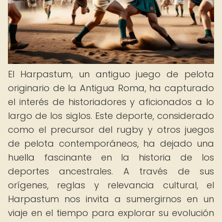
El Harpastum, un antiguo juego de pelota
originario de la Antigua Roma, ha capturado
el interés de historiadores y aficionados a lo
largo de los siglos. Este deporte, considerado
como el precursor del rugby y otros juegos
de pelota contemporáneos, ha dejado una
huella fascinante en la historia de los
deportes ancestrales. A través de sus
orígenes, reglas y relevancia cultural, el
Harpastum nos invita a sumergirnos en un
viaje en el tiempo para explorar su evolución