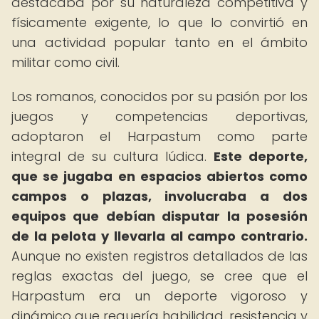
destacaba por su naturaleza competitiva y
físicamente exigente, lo que lo convirtió en
una actividad popular tanto en el ámbito
militar como civil.
Los romanos, conocidos por su pasión por los
juegos y competencias deportivas,
adoptaron el Harpastum como parte
integral de su cultura lúdica.
Este deporte,
que se jugaba en espacios abiertos como
campos o plazas, involucraba a dos
equipos que debían disputar la posesión
de la pelota y llevarla al campo contrario.
Aunque no existen registros detallados de las
reglas exactas del juego, se cree que el
Harpastum era un deporte vigoroso y
dinámico que requería habilidad, resistencia y