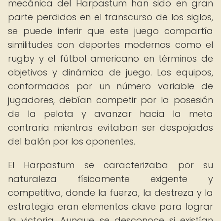
mecánica del Harpastum han sido en gran
parte perdidos en el transcurso de los siglos,
se puede inferir que este juego compartía
similitudes con deportes modernos como el
rugby y el fútbol americano en términos de
objetivos y dinámica de juego. Los equipos,
conformados por un número variable de
jugadores, debían competir por la posesión
de la pelota y avanzar hacia la meta
contraria mientras evitaban ser despojados
del balón por los oponentes.
El Harpastum se caracterizaba por su
naturaleza físicamente exigente y
competitiva, donde la fuerza, la destreza y la
estrategia eran elementos clave para lograr
la victoria. Aunque se desconoce si existían