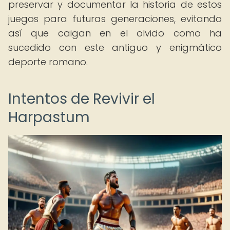
preservar y documentar la historia de estos
juegos para futuras generaciones, evitando
así que caigan en el olvido como ha
sucedido con este antiguo y enigmático
deporte romano.
Intentos de Revivir el
Harpastum