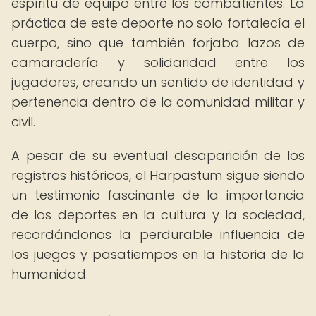
espíritu de equipo entre los combatientes. La
práctica de este deporte no solo fortalecía el
cuerpo, sino que también forjaba lazos de
camaradería y solidaridad entre los
jugadores, creando un sentido de identidad y
pertenencia dentro de la comunidad militar y
civil.
A pesar de su eventual desaparición de los
registros históricos, el Harpastum sigue siendo
un testimonio fascinante de la importancia
de los deportes en la cultura y la sociedad,
recordándonos la perdurable influencia de
los juegos y pasatiempos en la historia de la
humanidad.