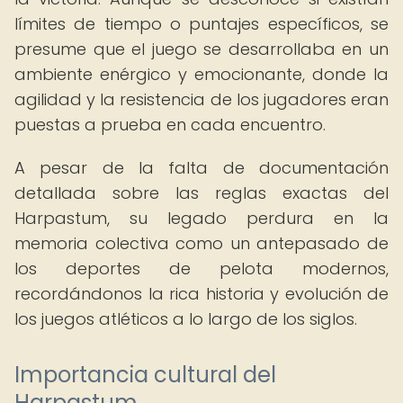
límites de tiempo o puntajes específicos, se
presume que el juego se desarrollaba en un
ambiente enérgico y emocionante, donde la
agilidad y la resistencia de los jugadores eran
puestas a prueba en cada encuentro.
A pesar de la falta de documentación
detallada sobre las reglas exactas del
Harpastum, su legado perdura en la
memoria colectiva como un antepasado de
los deportes de pelota modernos,
recordándonos la rica historia y evolución de
los juegos atléticos a lo largo de los siglos.
Importancia cultural del
Harpastum