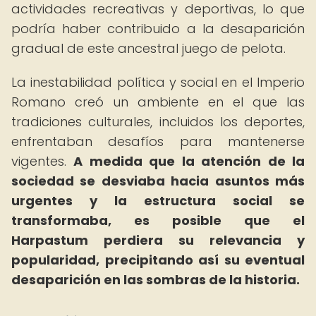
actividades recreativas y deportivas, lo que
podría haber contribuido a la desaparición
gradual de este ancestral juego de pelota.
La inestabilidad política y social en el Imperio
Romano creó un ambiente en el que las
tradiciones culturales, incluidos los deportes,
enfrentaban desafíos para mantenerse
vigentes.
A medida que la atención de la
sociedad se desviaba hacia asuntos más
urgentes y la estructura social se
transformaba, es posible que el
Harpastum perdiera su relevancia y
popularidad, precipitando así su eventual
desaparición en las sombras de la historia.