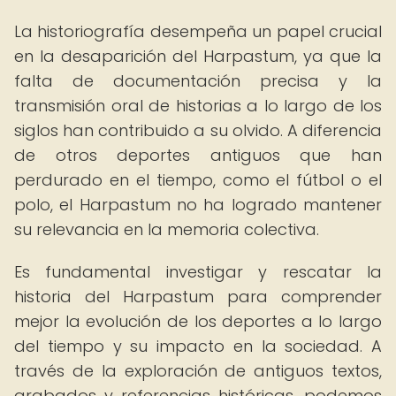
La historiografía desempeña un papel crucial
en la desaparición del Harpastum, ya que la
falta de documentación precisa y la
transmisión oral de historias a lo largo de los
siglos han contribuido a su olvido. A diferencia
de otros deportes antiguos que han
perdurado en el tiempo, como el fútbol o el
polo, el Harpastum no ha logrado mantener
su relevancia en la memoria colectiva.
Es fundamental investigar y rescatar la
historia del Harpastum para comprender
mejor la evolución de los deportes a lo largo
del tiempo y su impacto en la sociedad. A
través de la exploración de antiguos textos,
grabados y referencias históricas, podemos