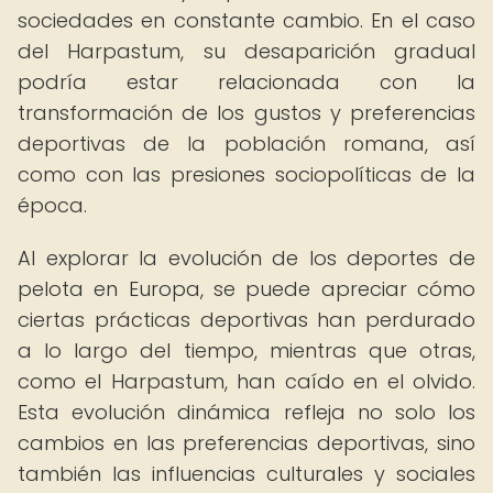
sociedades en constante cambio. En el caso
del Harpastum, su desaparición gradual
podría estar relacionada con la
transformación de los gustos y preferencias
deportivas de la población romana, así
como con las presiones sociopolíticas de la
época.
Al explorar la evolución de los deportes de
pelota en Europa, se puede apreciar cómo
ciertas prácticas deportivas han perdurado
a lo largo del tiempo, mientras que otras,
como el Harpastum, han caído en el olvido.
Esta evolución dinámica refleja no solo los
cambios en las preferencias deportivas, sino
también las influencias culturales y sociales