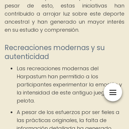
pesar de esto, estas iniciativas han
contribuido a arrojar luz sobre este deporte
ancestral y han generado un mayor interés
en su estudio y comprensión.
Recreaciones modernas y su
autenticidad
Las recreaciones modernas del
Harpastum han permitido a los
participantes experimentar la emoción y
la intensidad de este antiguo juego de
pelota.
A pesar de los esfuerzos por ser fieles a
las prácticas originales, la falta de
información detallada ha generado