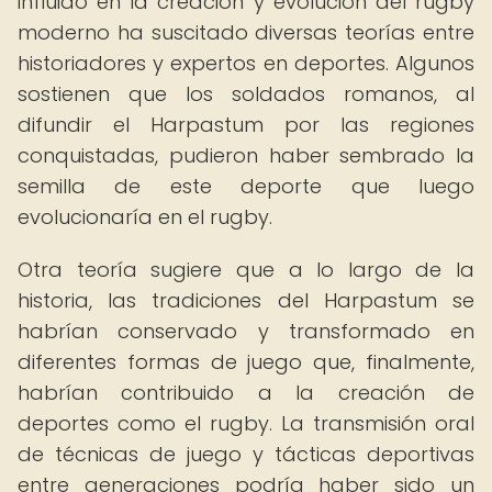
influido en la creación y evolución del rugby
moderno ha suscitado diversas teorías entre
historiadores y expertos en deportes. Algunos
sostienen que los soldados romanos, al
difundir el Harpastum por las regiones
conquistadas, pudieron haber sembrado la
semilla de este deporte que luego
evolucionaría en el rugby.
Otra teoría sugiere que a lo largo de la
historia, las tradiciones del Harpastum se
habrían conservado y transformado en
diferentes formas de juego que, finalmente,
habrían contribuido a la creación de
deportes como el rugby. La transmisión oral
de técnicas de juego y tácticas deportivas
entre generaciones podría haber sido un