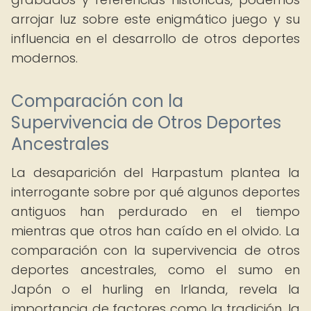
arrojar luz sobre este enigmático juego y su
influencia en el desarrollo de otros deportes
modernos.
Comparación con la
Supervivencia de Otros Deportes
Ancestrales
La desaparición del Harpastum plantea la
interrogante sobre por qué algunos deportes
antiguos han perdurado en el tiempo
mientras que otros han caído en el olvido. La
comparación con la supervivencia de otros
deportes ancestrales, como el sumo en
Japón o el hurling en Irlanda, revela la
importancia de factores como la tradición, la