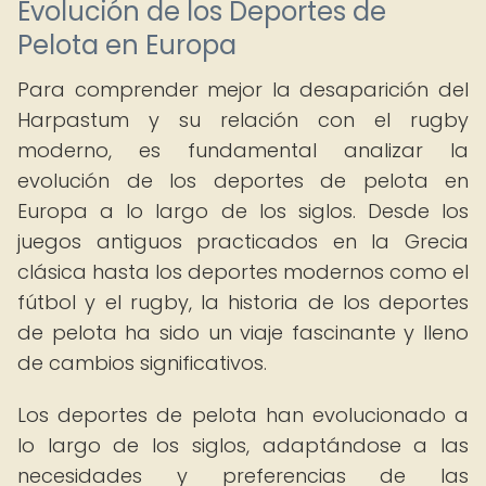
Evolución de los Deportes de
Pelota en Europa
Para comprender mejor la desaparición del
Harpastum y su relación con el rugby
moderno, es fundamental analizar la
evolución de los deportes de pelota en
Europa a lo largo de los siglos. Desde los
juegos antiguos practicados en la Grecia
clásica hasta los deportes modernos como el
fútbol y el rugby, la historia de los deportes
de pelota ha sido un viaje fascinante y lleno
de cambios significativos.
Los deportes de pelota han evolucionado a
lo largo de los siglos, adaptándose a las
necesidades y preferencias de las