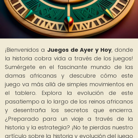
¡Bienvenidos a
Juegos de Ayer y Hoy
, donde
la historia cobra vida a través de los juegos!
Sumérgete en el fascinante mundo de las
damas africanas y descubre cómo este
juego va más allá de simples movimientos en
el tablero. Explora la evolución de este
pasatiempo a lo largo de los reinos africanos
y desentraña los secretos que encierra.
¿Preparado para un viaje a través de la
historia y la estrategia? ¡No te pierdas nuestro
artículo sobre la historia y evolución del juego