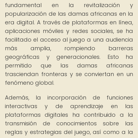
fundamental en la revitalización y
popularización de las damas africanas en la
era digital. A través de plataformas en línea,
aplicaciones móviles y redes sociales, se ha
facilitado el acceso al juego a una audiencia
más amplia, rompiendo barreras
geográficas y generacionales. Esto ha
permitido que las damas africanas
trasciendan fronteras y se conviertan en un
fenómeno global.
Además, la incorporación de funciones
interactivas y de aprendizaje en las
plataformas digitales ha contribuido a la
transmisión de conocimientos sobre las
reglas y estrategias del juego, así como a la