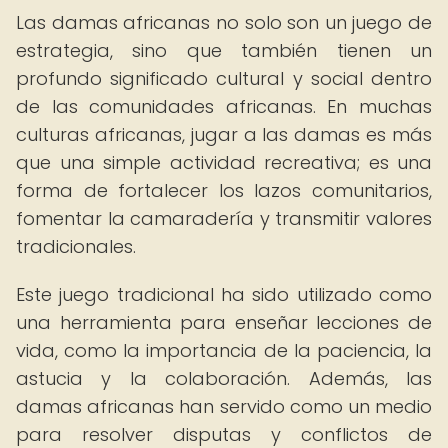
Las damas africanas no solo son un juego de
estrategia, sino que también tienen un
profundo significado cultural y social dentro
de las comunidades africanas. En muchas
culturas africanas, jugar a las damas es más
que una simple actividad recreativa; es una
forma de fortalecer los lazos comunitarios,
fomentar la camaradería y transmitir valores
tradicionales.
Este juego tradicional ha sido utilizado como
una herramienta para enseñar lecciones de
vida, como la importancia de la paciencia, la
astucia y la colaboración. Además, las
damas africanas han servido como un medio
para resolver disputas y conflictos de