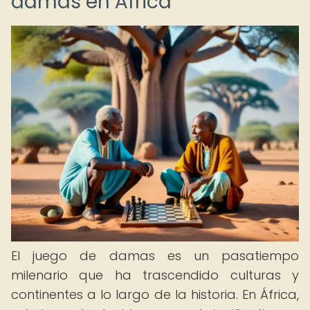
damas en África
El juego de damas es un pasatiempo
milenario que ha trascendido culturas y
continentes a lo largo de la historia. En África,