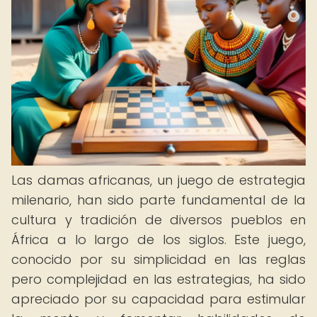
Las damas africanas, un juego de estrategia
milenario, han sido parte fundamental de la
cultura y tradición de diversos pueblos en
África a lo largo de los siglos. Este juego,
conocido por su simplicidad en las reglas
pero complejidad en las estrategias, ha sido
apreciado por su capacidad para estimular