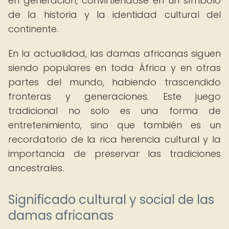
en generación, convirtiéndose en un símbolo
de la historia y la identidad cultural del
continente.
En la actualidad, las damas africanas siguen
siendo populares en toda África y en otras
partes del mundo, habiendo trascendido
fronteras y generaciones. Este juego
tradicional no solo es una forma de
entretenimiento, sino que también es un
recordatorio de la rica herencia cultural y la
importancia de preservar las tradiciones
ancestrales.
Significado cultural y social de las
damas africanas