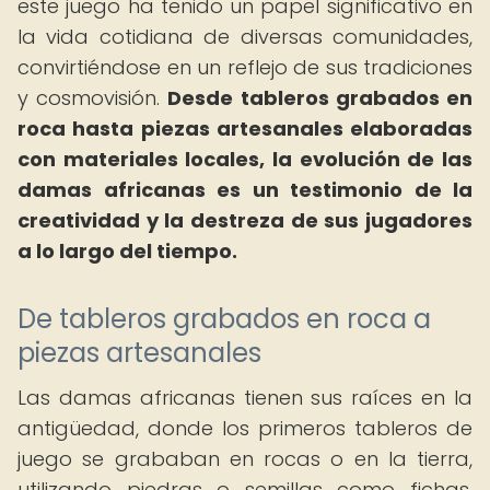
este juego ha tenido un papel significativo en
la vida cotidiana de diversas comunidades,
convirtiéndose en un reflejo de sus tradiciones
y cosmovisión.
Desde tableros grabados en
roca hasta piezas artesanales elaboradas
con materiales locales, la evolución de las
damas africanas es un testimonio de la
creatividad y la destreza de sus jugadores
a lo largo del tiempo.
De tableros grabados en roca a
piezas artesanales
Las damas africanas tienen sus raíces en la
antigüedad, donde los primeros tableros de
juego se grababan en rocas o en la tierra,
utilizando piedras o semillas como fichas.