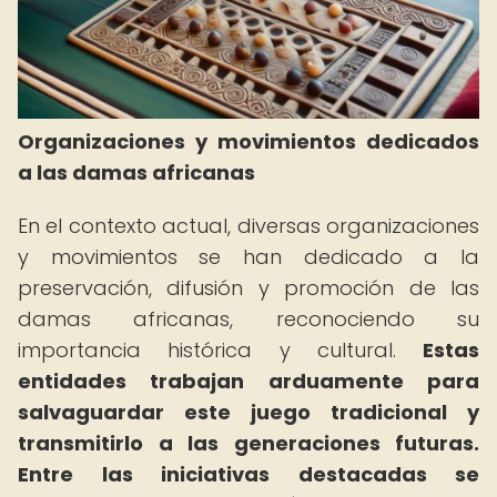
Organizaciones y movimientos dedicados
a las damas africanas
En el contexto actual, diversas organizaciones
y movimientos se han dedicado a la
preservación, difusión y promoción de las
damas africanas, reconociendo su
importancia histórica y cultural.
Estas
entidades trabajan arduamente para
salvaguardar este juego tradicional y
transmitirlo a las generaciones futuras.
Entre las iniciativas destacadas se