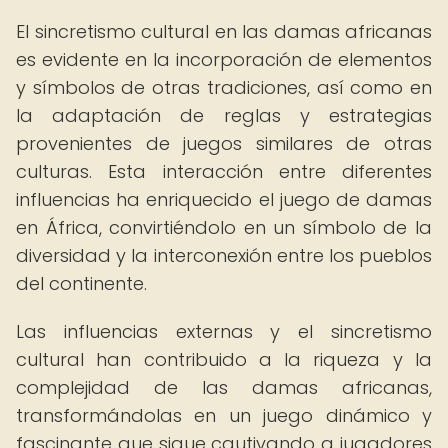
El sincretismo cultural en las damas africanas
es evidente en la incorporación de elementos
y símbolos de otras tradiciones, así como en
la adaptación de reglas y estrategias
provenientes de juegos similares de otras
culturas. Esta interacción entre diferentes
influencias ha enriquecido el juego de damas
en África, convirtiéndolo en un símbolo de la
diversidad y la interconexión entre los pueblos
del continente.
Las influencias externas y el sincretismo
cultural han contribuido a la riqueza y la
complejidad de las damas africanas,
transformándolas en un juego dinámico y
fascinante que sigue cautivando a jugadores