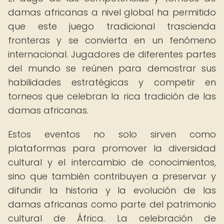
damas africanas a nivel global ha permitido
que este juego tradicional trascienda
fronteras y se convierta en un fenómeno
internacional. Jugadores de diferentes partes
del mundo se reúnen para demostrar sus
habilidades estratégicas y competir en
torneos que celebran la rica tradición de las
damas africanas.
Estos eventos no solo sirven como
plataformas para promover la diversidad
cultural y el intercambio de conocimientos,
sino que también contribuyen a preservar y
difundir la historia y la evolución de las
damas africanas como parte del patrimonio
cultural de África. La celebración de