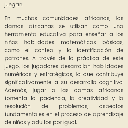
juegan.
En muchas comunidades africanas, las
damas africanas se utilizan como una
herramienta educativa para enseñar a los
niños habilidades matemáticas básicas,
como el conteo y la identificación de
patrones. A través de la práctica de este
juego, los jugadores desarrollan habilidades
numéricas y estratégicas, lo que contribuye
significativamente a su desarrollo cognitivo.
Además, jugar a las damas africanas
fomenta la paciencia, la creatividad y la
resolución de problemas, aspectos
fundamentales en el proceso de aprendizaje
de niños y adultos por igual.