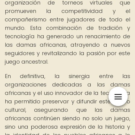
organización de torneos virtuales que
promueven la competitividad y el
compañerismo entre jugadores de todo el
mundo. Esta combinación de tradición y
tecnología ha generado un renacimiento de
las damas africanas, atrayendo a nuevos
seguidores y revitalizando la pasión por este
juego ancestral.
En definitiva, la sinergia entre las
organizaciones dedicadas a las damas
africanas y el uso innovador de la tecnología
ha permitido preservar y difundir este tesoro
cultural, asegurando que las damas
africanas continúen siendo no solo un juego,
sino una poderosa expresión de la historia y