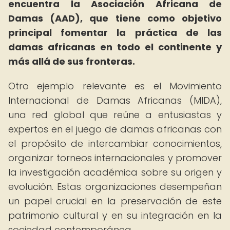
encuentra la Asociación Africana de
Damas (AAD), que tiene como objetivo
principal fomentar la práctica de las
damas africanas en todo el continente y
más allá de sus fronteras.
Otro ejemplo relevante es el Movimiento
Internacional de Damas Africanas (MIDA),
una red global que reúne a entusiastas y
expertos en el juego de damas africanas con
el propósito de intercambiar conocimientos,
organizar torneos internacionales y promover
la investigación académica sobre su origen y
evolución. Estas organizaciones desempeñan
un papel crucial en la preservación de este
patrimonio cultural y en su integración en la
sociedad contemporánea.