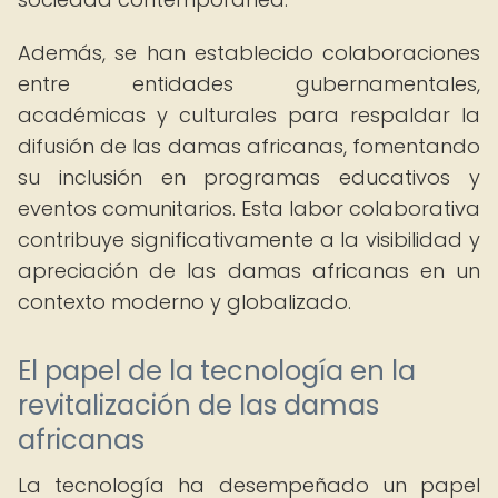
Además, se han establecido colaboraciones
entre entidades gubernamentales,
académicas y culturales para respaldar la
difusión de las damas africanas, fomentando
su inclusión en programas educativos y
eventos comunitarios. Esta labor colaborativa
contribuye significativamente a la visibilidad y
apreciación de las damas africanas en un
contexto moderno y globalizado.
El papel de la tecnología en la
revitalización de las damas
africanas
La tecnología ha desempeñado un papel