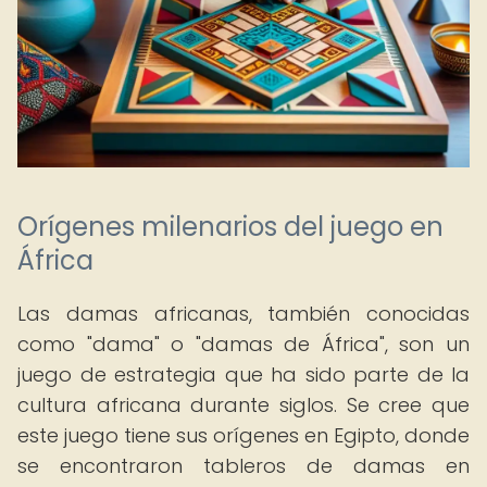
Orígenes milenarios del juego en
África
Las damas africanas, también conocidas
como "dama" o "damas de África", son un
juego de estrategia que ha sido parte de la
cultura africana durante siglos. Se cree que
este juego tiene sus orígenes en Egipto, donde
se encontraron tableros de damas en