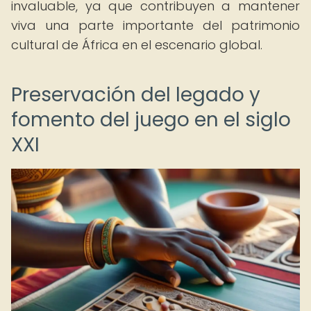
invaluable, ya que contribuyen a mantener
viva una parte importante del patrimonio
cultural de África en el escenario global.
Preservación del legado y
fomento del juego en el siglo
XXI