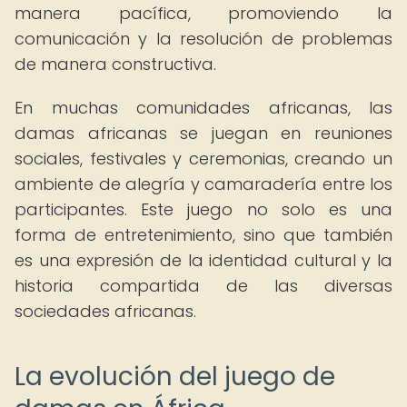
manera pacífica, promoviendo la
comunicación y la resolución de problemas
de manera constructiva.
En muchas comunidades africanas, las
damas africanas se juegan en reuniones
sociales, festivales y ceremonias, creando un
ambiente de alegría y camaradería entre los
participantes. Este juego no solo es una
forma de entretenimiento, sino que también
es una expresión de la identidad cultural y la
historia compartida de las diversas
sociedades africanas.
La evolución del juego de