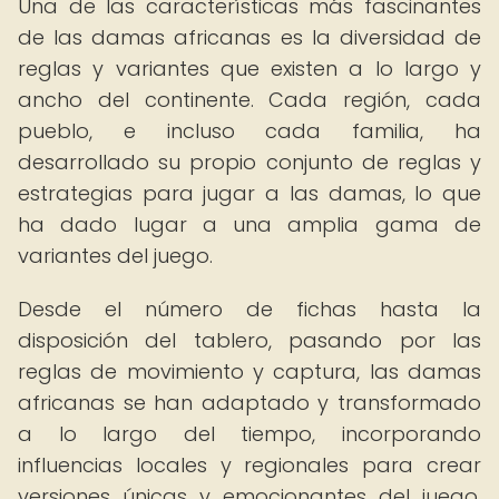
Una de las características más fascinantes
de las damas africanas es la diversidad de
reglas y variantes que existen a lo largo y
ancho del continente. Cada región, cada
pueblo, e incluso cada familia, ha
desarrollado su propio conjunto de reglas y
estrategias para jugar a las damas, lo que
ha dado lugar a una amplia gama de
variantes del juego.
Desde el número de fichas hasta la
disposición del tablero, pasando por las
reglas de movimiento y captura, las damas
africanas se han adaptado y transformado
a lo largo del tiempo, incorporando
influencias locales y regionales para crear
versiones únicas y emocionantes del juego.