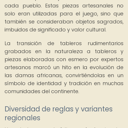
cada pueblo. Estas piezas artesanales no
solo eran utilizadas para el juego, sino que
también se consideraban objetos sagrados,
imbuidos de significado y valor cultural.
La transición de tableros rudimentarios
grabados en la naturaleza a tableros y
piezas elaboradas con esmero por expertos
artesanos marcó un hito en la evolución de
las damas africanas, convirtiéndolas en un
símbolo de identidad y tradición en muchas
comunidades del continente.
Diversidad de reglas y variantes
regionales