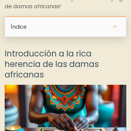
de damas africanas!
Índice
Introducción a la rica
herencia de las damas
africanas