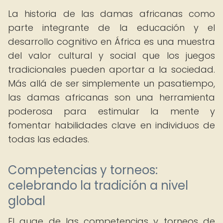
La historia de las damas africanas como
parte integrante de la educación y el
desarrollo cognitivo en África es una muestra
del valor cultural y social que los juegos
tradicionales pueden aportar a la sociedad.
Más allá de ser simplemente un pasatiempo,
las damas africanas son una herramienta
poderosa para estimular la mente y
fomentar habilidades clave en individuos de
todas las edades.
Competencias y torneos:
celebrando la tradición a nivel
global
El auge de las competencias y torneos de