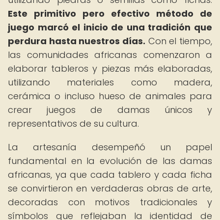
Este primitivo pero efectivo método de
juego marcó el inicio de una tradición que
perdura hasta nuestros días.
Con el tiempo,
las comunidades africanas comenzaron a
elaborar tableros y piezas más elaboradas,
utilizando materiales como madera,
cerámica o incluso hueso de animales para
crear juegos de damas únicos y
representativos de su cultura.
La artesanía desempeñó un papel
fundamental en la evolución de las damas
africanas, ya que cada tablero y cada ficha
se convirtieron en verdaderas obras de arte,
decoradas con motivos tradicionales y
símbolos que reflejaban la identidad de