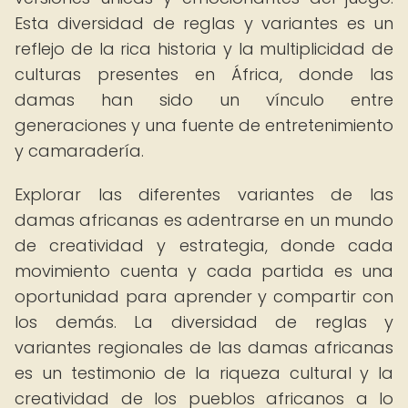
Esta diversidad de reglas y variantes es un
reflejo de la rica historia y la multiplicidad de
culturas presentes en África, donde las
damas han sido un vínculo entre
generaciones y una fuente de entretenimiento
y camaradería.
Explorar las diferentes variantes de las
damas africanas es adentrarse en un mundo
de creatividad y estrategia, donde cada
movimiento cuenta y cada partida es una
oportunidad para aprender y compartir con
los demás. La diversidad de reglas y
variantes regionales de las damas africanas
es un testimonio de la riqueza cultural y la
creatividad de los pueblos africanos a lo