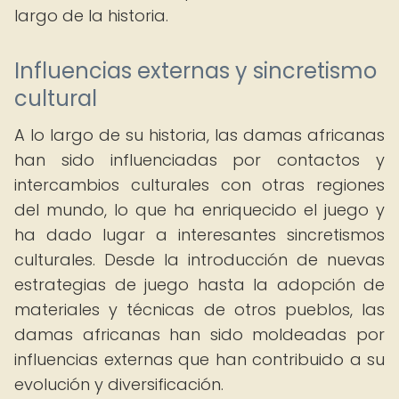
largo de la historia.
Influencias externas y sincretismo
cultural
A lo largo de su historia, las damas africanas
han sido influenciadas por contactos y
intercambios culturales con otras regiones
del mundo, lo que ha enriquecido el juego y
ha dado lugar a interesantes sincretismos
culturales. Desde la introducción de nuevas
estrategias de juego hasta la adopción de
materiales y técnicas de otros pueblos, las
damas africanas han sido moldeadas por
influencias externas que han contribuido a su
evolución y diversificación.