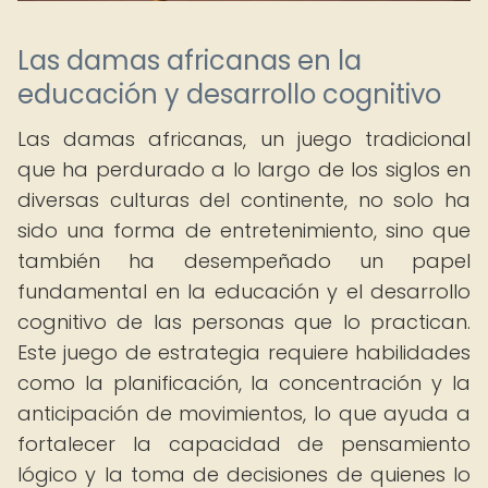
Las damas africanas en la
educación y desarrollo cognitivo
Las damas africanas, un juego tradicional
que ha perdurado a lo largo de los siglos en
diversas culturas del continente, no solo ha
sido una forma de entretenimiento, sino que
también ha desempeñado un papel
fundamental en la educación y el desarrollo
cognitivo de las personas que lo practican.
Este juego de estrategia requiere habilidades
como la planificación, la concentración y la
anticipación de movimientos, lo que ayuda a
fortalecer la capacidad de pensamiento
lógico y la toma de decisiones de quienes lo