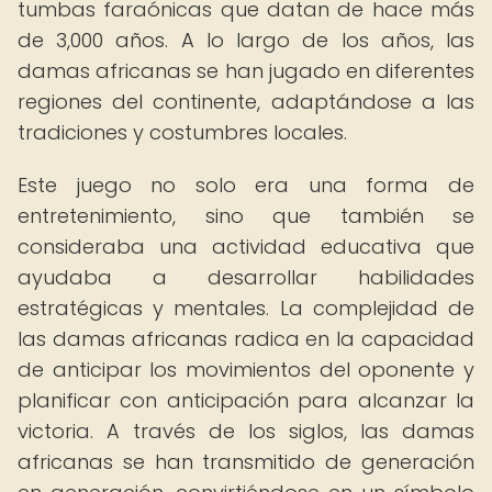
tumbas faraónicas que datan de hace más
de 3,000 años. A lo largo de los años, las
damas africanas se han jugado en diferentes
regiones del continente, adaptándose a las
tradiciones y costumbres locales.
Este juego no solo era una forma de
entretenimiento, sino que también se
consideraba una actividad educativa que
ayudaba a desarrollar habilidades
estratégicas y mentales. La complejidad de
las damas africanas radica en la capacidad
de anticipar los movimientos del oponente y
planificar con anticipación para alcanzar la
victoria. A través de los siglos, las damas
africanas se han transmitido de generación