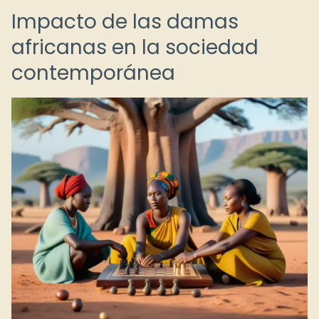
Impacto de las damas
africanas en la sociedad
contemporánea