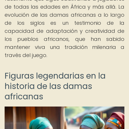
de todas las edades en África y más allá. La
evolución de las damas africanas a lo largo
de los siglos es un testimonio de la
capacidad de adaptación y creatividad de
los pueblos africanos, que han sabido
mantener viva una tradición milenaria a
través del juego.
Figuras legendarias en la
historia de las damas
africanas