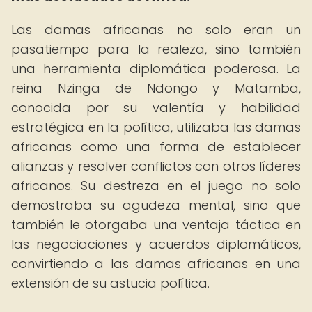
Las damas africanas no solo eran un
pasatiempo para la realeza, sino también
una herramienta diplomática poderosa. La
reina Nzinga de Ndongo y Matamba,
conocida por su valentía y habilidad
estratégica en la política, utilizaba las damas
africanas como una forma de establecer
alianzas y resolver conflictos con otros líderes
africanos. Su destreza en el juego no solo
demostraba su agudeza mental, sino que
también le otorgaba una ventaja táctica en
las negociaciones y acuerdos diplomáticos,
convirtiendo a las damas africanas en una
extensión de su astucia política.