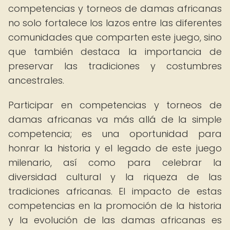
competencias y torneos de damas africanas
no solo fortalece los lazos entre las diferentes
comunidades que comparten este juego, sino
que también destaca la importancia de
preservar las tradiciones y costumbres
ancestrales.
Participar en competencias y torneos de
damas africanas va más allá de la simple
competencia; es una oportunidad para
honrar la historia y el legado de este juego
milenario, así como para celebrar la
diversidad cultural y la riqueza de las
tradiciones africanas. El impacto de estas
competencias en la promoción de la historia
y la evolución de las damas africanas es