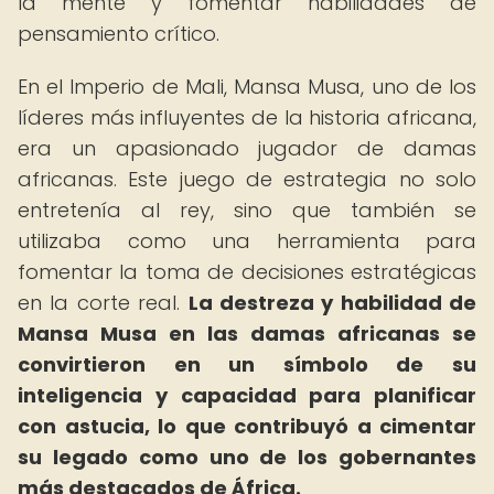
la mente y fomentar habilidades de
pensamiento crítico.
En el Imperio de Mali, Mansa Musa, uno de los
líderes más influyentes de la historia africana,
era un apasionado jugador de damas
africanas. Este juego de estrategia no solo
entretenía al rey, sino que también se
utilizaba como una herramienta para
fomentar la toma de decisiones estratégicas
en la corte real.
La destreza y habilidad de
Mansa Musa en las damas africanas se
convirtieron en un símbolo de su
inteligencia y capacidad para planificar
con astucia, lo que contribuyó a cimentar
su legado como uno de los gobernantes
más destacados de África.