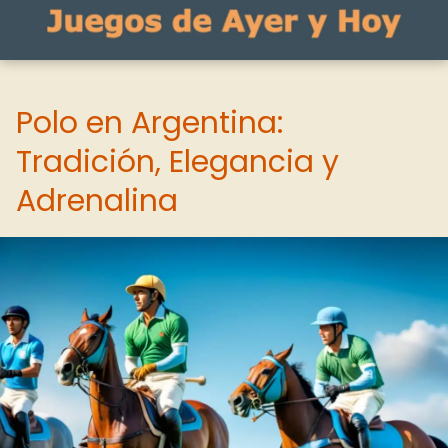
Polo en Argentina:
Tradición, Elegancia y
Adrenalina