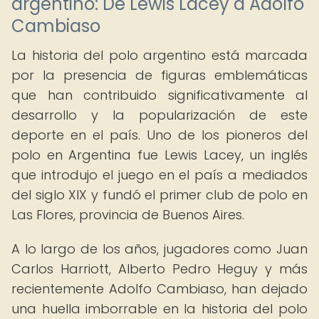
argentino: De Lewis Lacey a Adolfo
Cambiaso
La historia del polo argentino está marcada
por la presencia de figuras emblemáticas
que han contribuido significativamente al
desarrollo y la popularización de este
deporte en el país. Uno de los pioneros del
polo en Argentina fue Lewis Lacey, un inglés
que introdujo el juego en el país a mediados
del siglo XIX y fundó el primer club de polo en
Las Flores, provincia de Buenos Aires.
A lo largo de los años, jugadores como Juan
Carlos Harriott, Alberto Pedro Heguy y más
recientemente Adolfo Cambiaso, han dejado
una huella imborrable en la historia del polo