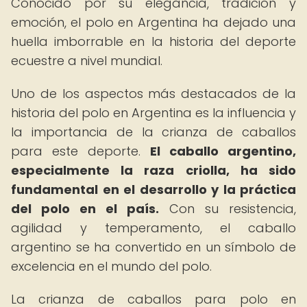
Conocido por su elegancia, tradición y
emoción, el polo en Argentina ha dejado una
huella imborrable en la historia del deporte
ecuestre a nivel mundial.
Uno de los aspectos más destacados de la
historia del polo en Argentina es la influencia y
la importancia de la crianza de caballos
para este deporte.
El caballo argentino,
especialmente la raza criolla, ha sido
fundamental en el desarrollo y la práctica
del polo en el país.
Con su resistencia,
agilidad y temperamento, el caballo
argentino se ha convertido en un símbolo de
excelencia en el mundo del polo.
La crianza de caballos para polo en