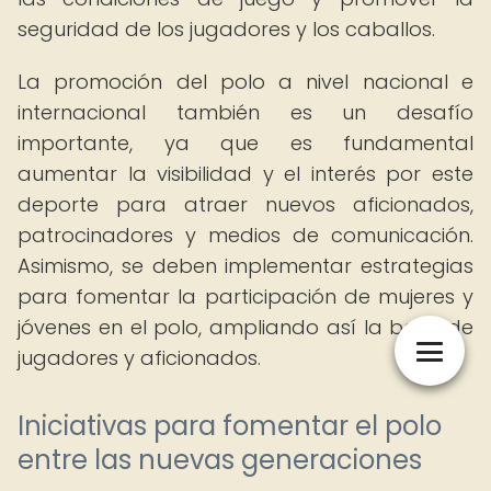
seguridad de los jugadores y los caballos.
La promoción del polo a nivel nacional e
internacional también es un desafío
importante, ya que es fundamental
aumentar la visibilidad y el interés por este
deporte para atraer nuevos aficionados,
patrocinadores y medios de comunicación.
Asimismo, se deben implementar estrategias
para fomentar la participación de mujeres y
jóvenes en el polo, ampliando así la base de
jugadores y aficionados.
Iniciativas para fomentar el polo
entre las nuevas generaciones