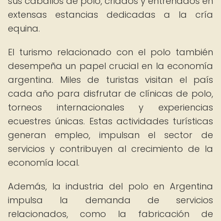
sus caballos de polo, criados y entrenados en
extensas estancias dedicadas a la cría
equina.
El turismo relacionado con el polo también
desempeña un papel crucial en la economía
argentina. Miles de turistas visitan el país
cada año para disfrutar de clínicas de polo,
torneos internacionales y experiencias
ecuestres únicas. Estas actividades turísticas
generan empleo, impulsan el sector de
servicios y contribuyen al crecimiento de la
economía local.
Además, la industria del polo en Argentina
impulsa la demanda de servicios
relacionados, como la fabricación de