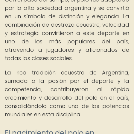
por la alta sociedad argentina y se convirtió
en un símbolo de distinción y elegancia. La
combinación de destreza ecuestre, velocidad
y estrategia convirtieron a este deporte en
uno de los más populares del país,
atrayendo a jugadores y aficionados de
todas las clases sociales.
La rica tradición ecuestre de Argentina,
sumada a la pasión por el deporte y la
competencia, contribuyeron al rápido
crecimiento y desarrollo del polo en el país,
consolidándolo como una de las potencias
mundiales en esta disciplina.
El nacimiento del polo en