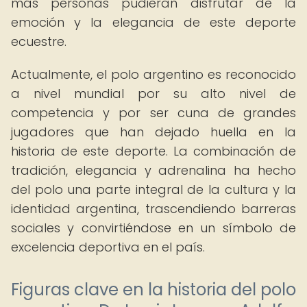
más personas pudieran disfrutar de la
emoción y la elegancia de este deporte
ecuestre.
Actualmente, el polo argentino es reconocido
a nivel mundial por su alto nivel de
competencia y por ser cuna de grandes
jugadores que han dejado huella en la
historia de este deporte. La combinación de
tradición, elegancia y adrenalina ha hecho
del polo una parte integral de la cultura y la
identidad argentina, trascendiendo barreras
sociales y convirtiéndose en un símbolo de
excelencia deportiva en el país.
Figuras clave en la historia del polo