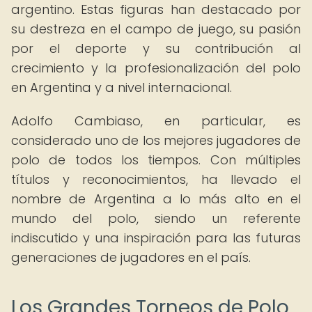
argentino. Estas figuras han destacado por
su destreza en el campo de juego, su pasión
por el deporte y su contribución al
crecimiento y la profesionalización del polo
en Argentina y a nivel internacional.
Adolfo Cambiaso, en particular, es
considerado uno de los mejores jugadores de
polo de todos los tiempos. Con múltiples
títulos y reconocimientos, ha llevado el
nombre de Argentina a lo más alto en el
mundo del polo, siendo un referente
indiscutido y una inspiración para las futuras
generaciones de jugadores en el país.
Los Grandes Torneos de Polo