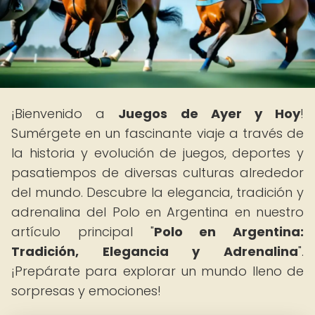
¡Bienvenido a
Juegos de Ayer y Hoy
!
Sumérgete en un fascinante viaje a través de
la historia y evolución de juegos, deportes y
pasatiempos de diversas culturas alrededor
del mundo. Descubre la elegancia, tradición y
adrenalina del Polo en Argentina en nuestro
artículo principal "
Polo en Argentina:
Tradición, Elegancia y Adrenalina
".
¡Prepárate para explorar un mundo lleno de
sorpresas y emociones!