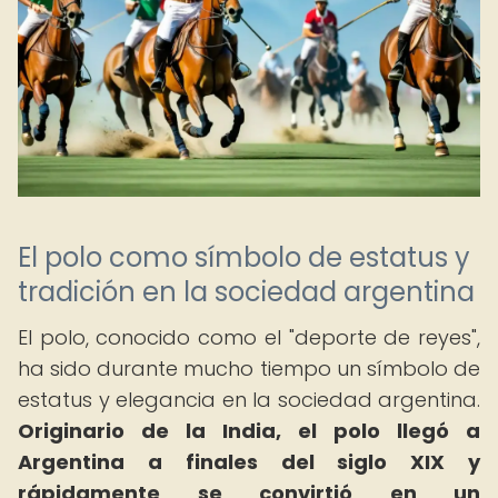
El polo como símbolo de estatus y
tradición en la sociedad argentina
El polo, conocido como el "deporte de reyes",
ha sido durante mucho tiempo un símbolo de
estatus y elegancia en la sociedad argentina.
Originario de la India, el polo llegó a
Argentina a finales del siglo XIX y
rápidamente se convirtió en un