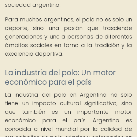
sociedad argentina.
Para muchos argentinos, el polo no es solo un
deporte, sino una pasión que trasciende
generaciones y une a personas de diferentes
ámbitos sociales en torno a la tradición y la
excelencia deportiva.
La industria del polo: Un motor
económico para el país
La industria del polo en Argentina no solo
tiene un impacto cultural significativo, sino
que también es un importante motor
económico para el país. Argentina es
conocida a nivel mundial por la calidad de