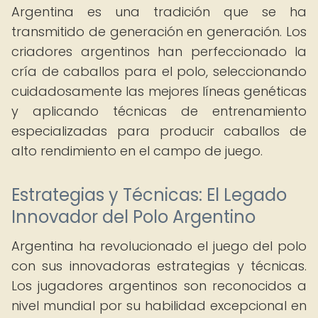
Argentina es una tradición que se ha
transmitido de generación en generación. Los
criadores argentinos han perfeccionado la
cría de caballos para el polo, seleccionando
cuidadosamente las mejores líneas genéticas
y aplicando técnicas de entrenamiento
especializadas para producir caballos de
alto rendimiento en el campo de juego.
Estrategias y Técnicas: El Legado
Innovador del Polo Argentino
Argentina ha revolucionado el juego del polo
con sus innovadoras estrategias y técnicas.
Los jugadores argentinos son reconocidos a
nivel mundial por su habilidad excepcional en