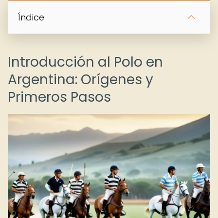
Índice
Introducción al Polo en
Argentina: Orígenes y
Primeros Pasos