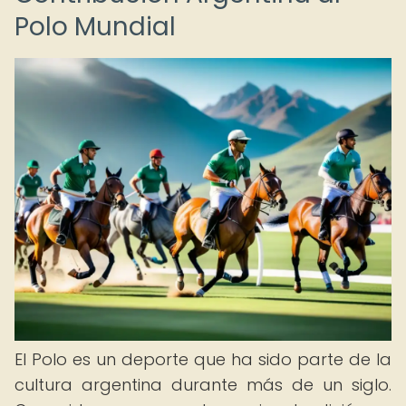
Polo Mundial
El Polo es un deporte que ha sido parte de la
cultura argentina durante más de un siglo.