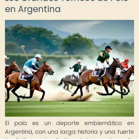
en Argentina
El polo es un deporte emblemático en
Argentina, con una larga historia y una fuerte