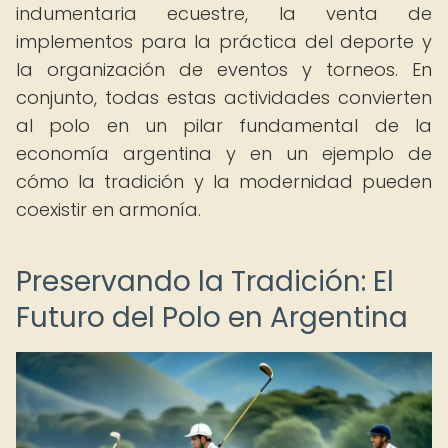
indumentaria ecuestre, la venta de
implementos para la práctica del deporte y
la organización de eventos y torneos. En
conjunto, todas estas actividades convierten
al polo en un pilar fundamental de la
economía argentina y en un ejemplo de
cómo la tradición y la modernidad pueden
coexistir en armonía.
Preservando la Tradición: El
Futuro del Polo en Argentina