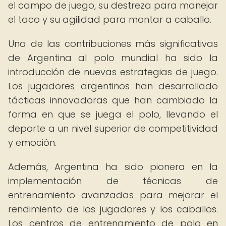
el campo de juego, su destreza para manejar
el taco y su agilidad para montar a caballo.
Una de las contribuciones más significativas
de Argentina al polo mundial ha sido la
introducción de nuevas estrategias de juego.
Los jugadores argentinos han desarrollado
tácticas innovadoras que han cambiado la
forma en que se juega el polo, llevando el
deporte a un nivel superior de competitividad
y emoción.
Además, Argentina ha sido pionera en la
implementación de técnicas de
entrenamiento avanzadas para mejorar el
rendimiento de los jugadores y los caballos.
Los centros de entrenamiento de polo en