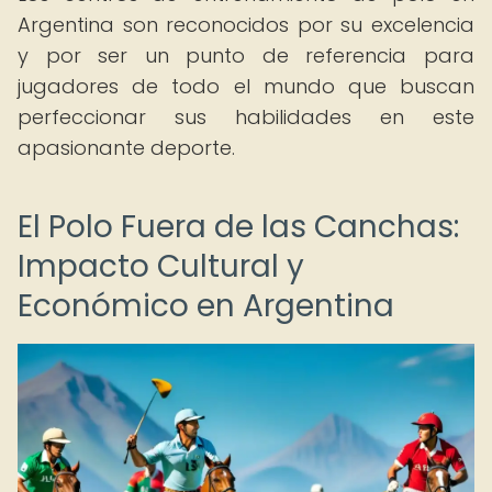
Argentina son reconocidos por su excelencia
y por ser un punto de referencia para
jugadores de todo el mundo que buscan
perfeccionar sus habilidades en este
apasionante deporte.
El Polo Fuera de las Canchas:
Impacto Cultural y
Económico en Argentina