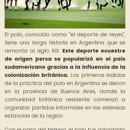
El polo, conocido como "el deporte de reyes",
tiene una larga historia en Argentina que se
remonta al siglo XIX.
Este deporte ecuestre
de origen persa se popularizó en el país
sudamericano gracias a la influencia de la
colonización británica.
Los primeros indicios
de la práctica del polo en Argentina se dieron
en la provincia de Buenos Aires, donde la
comunidad británica residente comenzó a
organizar partidos informales en las extensas
estancias de la región.
Con el paso del tiempo, el polo fue adoptado