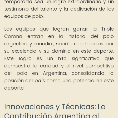
temporada sea un logro extraordinario y un
testimonio del talento y la dedicación de los
equipos de polo.
Los equipos que logran ganar la Triple
Corona entran en la historia del polo
argentino y mundial, siendo reconocidos por
su excelencia y su dominio en este deporte.
Este logro es un hito significativo que
demuestra la calidad y el nivel competitivo
del polo en Argentina, consolidando la
posición del país como una potencia en este
deporte.
Innovaciones y Técnicas: La
Contribución Argentina al