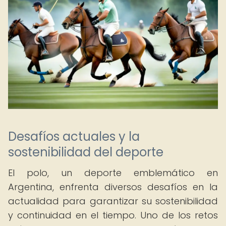
Desafíos actuales y la
sostenibilidad del deporte
El polo, un deporte emblemático en
Argentina, enfrenta diversos desafíos en la
actualidad para garantizar su sostenibilidad
y continuidad en el tiempo. Uno de los retos