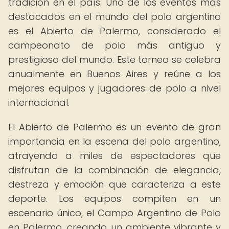
tradición en el país. Uno de los eventos más
destacados en el mundo del polo argentino
es el Abierto de Palermo, considerado el
campeonato de polo más antiguo y
prestigioso del mundo. Este torneo se celebra
anualmente en Buenos Aires y reúne a los
mejores equipos y jugadores de polo a nivel
internacional.
El Abierto de Palermo es un evento de gran
importancia en la escena del polo argentino,
atrayendo a miles de espectadores que
disfrutan de la combinación de elegancia,
destreza y emoción que caracteriza a este
deporte. Los equipos compiten en un
escenario único, el Campo Argentino de Polo
en Palermo, creando un ambiente vibrante y