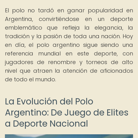
El polo no tardó en ganar popularidad en
Argentina, convirtiéndose en un deporte
emblemático que refleja la elegancia, la
tradición y la pasión de toda una nación. Hoy
en día, el polo argentino sigue siendo una
referencia mundial en este deporte, con
jugadores de renombre y torneos de alto
nivel que atraen la atención de aficionados
de todo el mundo.
La Evolución del Polo
Argentino: De Juego de Elites
a Deporte Nacional