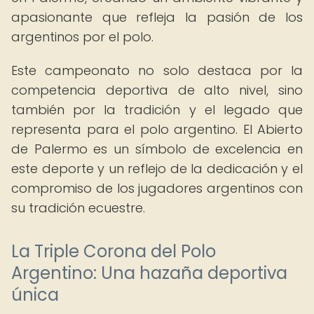
apasionante que refleja la pasión de los
argentinos por el polo.
Este campeonato no solo destaca por la
competencia deportiva de alto nivel, sino
también por la tradición y el legado que
representa para el polo argentino. El Abierto
de Palermo es un símbolo de excelencia en
este deporte y un reflejo de la dedicación y el
compromiso de los jugadores argentinos con
su tradición ecuestre.
La Triple Corona del Polo
Argentino: Una hazaña deportiva
única