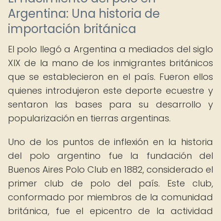
Argentina: Una historia de
importación británica
El polo llegó a Argentina a mediados del siglo
XIX de la mano de los inmigrantes británicos
que se establecieron en el país. Fueron ellos
quienes introdujeron este deporte ecuestre y
sentaron las bases para su desarrollo y
popularización en tierras argentinas.
Uno de los puntos de inflexión en la historia
del polo argentino fue la fundación del
Buenos Aires Polo Club en 1882, considerado el
primer club de polo del país. Este club,
conformado por miembros de la comunidad
británica, fue el epicentro de la actividad