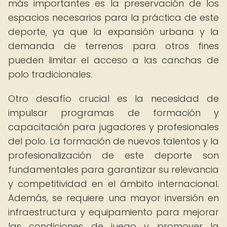
más importantes es la preservación de los
espacios necesarios para la práctica de este
deporte, ya que la expansión urbana y la
demanda de terrenos para otros fines
pueden limitar el acceso a las canchas de
polo tradicionales.
Otro desafío crucial es la necesidad de
impulsar programas de formación y
capacitación para jugadores y profesionales
del polo. La formación de nuevos talentos y la
profesionalización de este deporte son
fundamentales para garantizar su relevancia
y competitividad en el ámbito internacional.
Además, se requiere una mayor inversión en
infraestructura y equipamiento para mejorar
las condiciones de juego y promover la