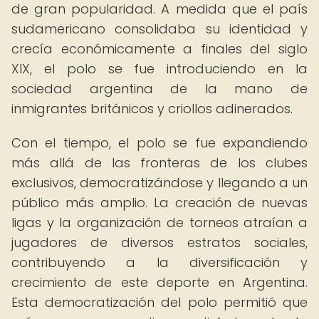
de gran popularidad. A medida que el país
sudamericano consolidaba su identidad y
crecía económicamente a finales del siglo
XIX, el polo se fue introduciendo en la
sociedad argentina de la mano de
inmigrantes británicos y criollos adinerados.
Con el tiempo, el polo se fue expandiendo
más allá de las fronteras de los clubes
exclusivos, democratizándose y llegando a un
público más amplio. La creación de nuevas
ligas y la organización de torneos atraían a
jugadores de diversos estratos sociales,
contribuyendo a la diversificación y
crecimiento de este deporte en Argentina.
Esta democratización del polo permitió que