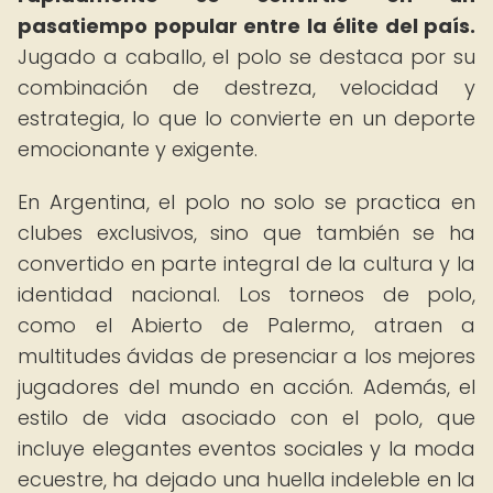
pasatiempo popular entre la élite del país.
Jugado a caballo, el polo se destaca por su
combinación de destreza, velocidad y
estrategia, lo que lo convierte en un deporte
emocionante y exigente.
En Argentina, el polo no solo se practica en
clubes exclusivos, sino que también se ha
convertido en parte integral de la cultura y la
identidad nacional. Los torneos de polo,
como el Abierto de Palermo, atraen a
multitudes ávidas de presenciar a los mejores
jugadores del mundo en acción. Además, el
estilo de vida asociado con el polo, que
incluye elegantes eventos sociales y la moda
ecuestre, ha dejado una huella indeleble en la