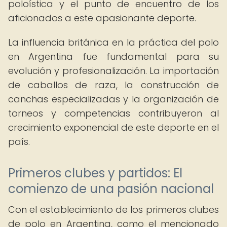
poloística y el punto de encuentro de los
aficionados a este apasionante deporte.
La influencia británica en la práctica del polo
en Argentina fue fundamental para su
evolución y profesionalización. La importación
de caballos de raza, la construcción de
canchas especializadas y la organización de
torneos y competencias contribuyeron al
crecimiento exponencial de este deporte en el
país.
Primeros clubes y partidos: El
comienzo de una pasión nacional
Con el establecimiento de los primeros clubes
de polo en Argentina, como el mencionado