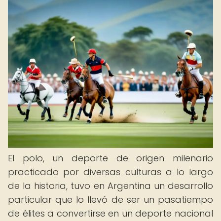
El polo, un deporte de origen milenario
practicado por diversas culturas a lo largo
de la historia, tuvo en Argentina un desarrollo
particular que lo llevó de ser un pasatiempo
de élites a convertirse en un deporte nacional