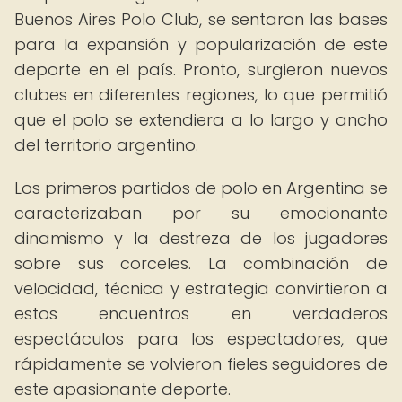
Buenos Aires Polo Club, se sentaron las bases
para la expansión y popularización de este
deporte en el país. Pronto, surgieron nuevos
clubes en diferentes regiones, lo que permitió
que el polo se extendiera a lo largo y ancho
del territorio argentino.
Los primeros partidos de polo en Argentina se
caracterizaban por su emocionante
dinamismo y la destreza de los jugadores
sobre sus corceles. La combinación de
velocidad, técnica y estrategia convirtieron a
estos encuentros en verdaderos
espectáculos para los espectadores, que
rápidamente se volvieron fieles seguidores de
este apasionante deporte.