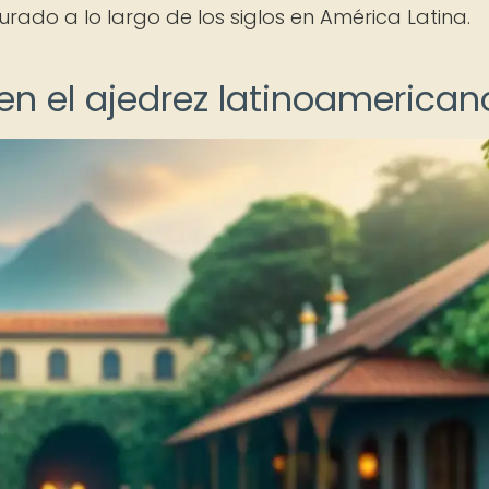
urado a lo largo de los siglos en América Latina.
en el ajedrez latinoamerican