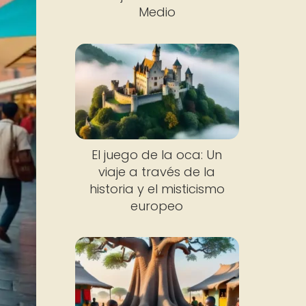
Medio
El juego de la oca: Un
viaje a través de la
historia y el misticismo
europeo