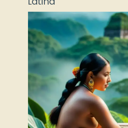
Latina