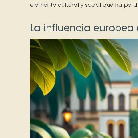
elemento cultural y social que ha perd
La influencia europea 