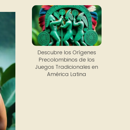
Descubre los Orígenes
Precolombinos de los
Juegos Tradicionales en
América Latina