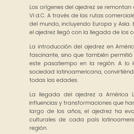
Los orígenes del ajedrez se remontan a
VI d.C. A través de las rutas comercial
del mundo, incluyendo Europa y Asia. 
el ajedrez llegó con la llegada de los 
La introducción del ajedrez en Améric
fascinante, sino que también permitió l
este pasatiempo en la región. A lo l
sociedad latinoamericana, convirtién
todas las edades.
La llegada del ajedrez a América L
influencias y transformaciones que han 
largo de los años, el ajedrez ha e
culturales de cada país latinoameri
región.