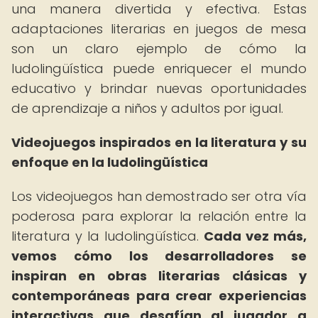
una manera divertida y efectiva. Estas
adaptaciones literarias en juegos de mesa
son un claro ejemplo de cómo la
ludolingüística puede enriquecer el mundo
educativo y brindar nuevas oportunidades
de aprendizaje a niños y adultos por igual.
Videojuegos inspirados en la literatura y su
enfoque en la ludolingüística
Los videojuegos han demostrado ser otra vía
poderosa para explorar la relación entre la
literatura y la ludolingüística.
Cada vez más,
vemos cómo los desarrolladores se
inspiran en obras literarias clásicas y
contemporáneas para crear experiencias
interactivas que desafían al jugador a