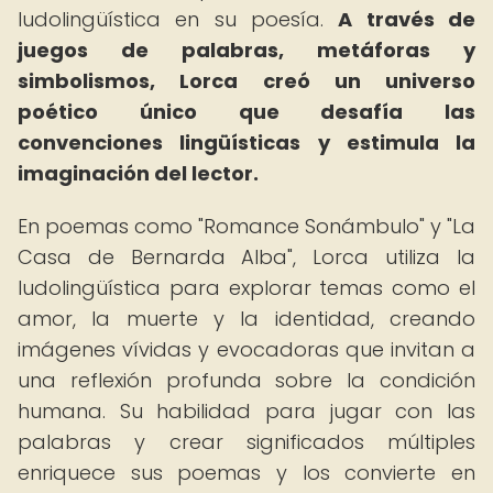
ludolingüística en su poesía.
A través de
juegos de palabras, metáforas y
simbolismos, Lorca creó un universo
poético único que desafía las
convenciones lingüísticas y estimula la
imaginación del lector.
En poemas como "Romance Sonámbulo" y "La
Casa de Bernarda Alba", Lorca utiliza la
ludolingüística para explorar temas como el
amor, la muerte y la identidad, creando
imágenes vívidas y evocadoras que invitan a
una reflexión profunda sobre la condición
humana. Su habilidad para jugar con las
palabras y crear significados múltiples
enriquece sus poemas y los convierte en