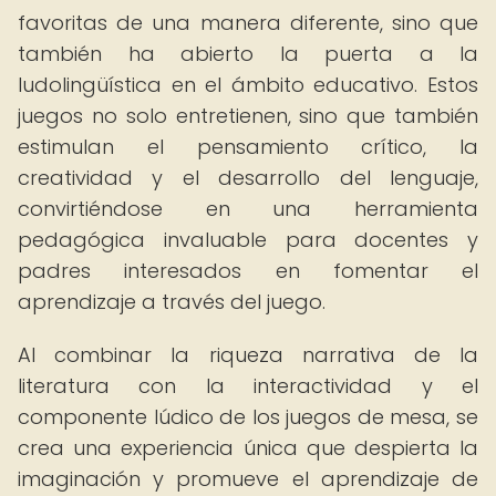
favoritas de una manera diferente, sino que
también ha abierto la puerta a la
ludolingüística en el ámbito educativo. Estos
juegos no solo entretienen, sino que también
estimulan el pensamiento crítico, la
creatividad y el desarrollo del lenguaje,
convirtiéndose en una herramienta
pedagógica invaluable para docentes y
padres interesados en fomentar el
aprendizaje a través del juego.
Al combinar la riqueza narrativa de la
literatura con la interactividad y el
componente lúdico de los juegos de mesa, se
crea una experiencia única que despierta la
imaginación y promueve el aprendizaje de