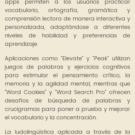
apps permiten a los usuarios practicar
vocabulario, ortografía, gramática y
comprensión lectora de manera interactiva y
personalizada, adaptándose a diferentes
niveles de habilidad y preferencias de
aprendizaje.
Aplicaciones como "Elevate" y "Peak" utilizan
juegos de palabras y ejercicios cognitivos
para estimular el pensamiento crítico, la
memoria y la agilidad mental, mientras que
"Word Cookies" y "Word Search Pro" ofrecen
desafíos de búsqueda de palabras y
crucigramas para poner a prueba y mejorar
el vocabulario y la concentración.
La ludolingüística aplicada a través de la