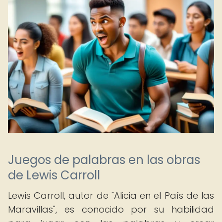
Juegos de palabras en las obras
de Lewis Carroll
Lewis Carroll, autor de "Alicia en el País de las
Maravillas", es conocido por su habilidad