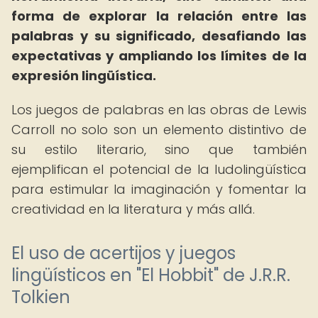
forma de explorar la relación entre las
palabras y su significado, desafiando las
expectativas y ampliando los límites de la
expresión lingüística.
Los juegos de palabras en las obras de Lewis
Carroll no solo son un elemento distintivo de
su estilo literario, sino que también
ejemplifican el potencial de la ludolingüística
para estimular la imaginación y fomentar la
creatividad en la literatura y más allá.
El uso de acertijos y juegos
lingüísticos en "El Hobbit" de J.R.R.
Tolkien