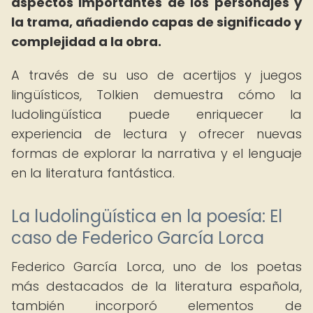
aspectos importantes de los personajes y
la trama, añadiendo capas de significado y
complejidad a la obra.
A través de su uso de acertijos y juegos
lingüísticos, Tolkien demuestra cómo la
ludolingüística puede enriquecer la
experiencia de lectura y ofrecer nuevas
formas de explorar la narrativa y el lenguaje
en la literatura fantástica.
La ludolingüística en la poesía: El
caso de Federico García Lorca
Federico García Lorca, uno de los poetas
más destacados de la literatura española,
también incorporó elementos de