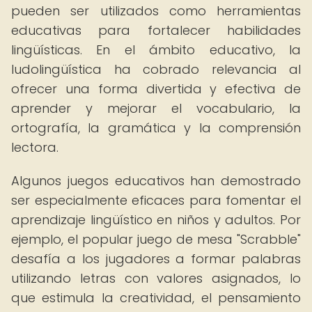
pueden ser utilizados como herramientas
educativas para fortalecer habilidades
lingüísticas. En el ámbito educativo, la
ludolingüística ha cobrado relevancia al
ofrecer una forma divertida y efectiva de
aprender y mejorar el vocabulario, la
ortografía, la gramática y la comprensión
lectora.
Algunos juegos educativos han demostrado
ser especialmente eficaces para fomentar el
aprendizaje lingüístico en niños y adultos. Por
ejemplo, el popular juego de mesa "Scrabble"
desafía a los jugadores a formar palabras
utilizando letras con valores asignados, lo
que estimula la creatividad, el pensamiento