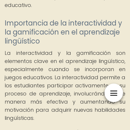
educativo.
Importancia de la interactividad y
la gamificación en el aprendizaje
lingüístico
La interactividad y la gamificación son
elementos clave en el aprendizaje lingüístico,
especialmente cuando se incorporan en
juegos educativos. La interactividad permite a
los estudiantes participar activamente en su
proceso de aprendizaje, involucrándolos de
manera más efectiva y aumentando su
motivación para adquirir nuevas habilidades
lingüísticas.