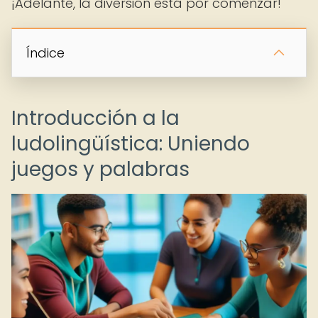
¡Adelante, la diversión está por comenzar!
Índice
Introducción a la
ludolingüística: Uniendo
juegos y palabras