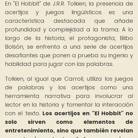
En "El Hobbit" de J.R.R. Tolkien, la presencia de
acertijos y juegos lingüísticos es una
característica destacada que añade
profundidad y complejidad a la trama. A lo
largo de la historia, el protagonista, Bilbo
Bolsón, se enfrenta a una serie de acertijos
desafiantes que ponen a prueba su ingenio y
habilidad para jugar con las palabras.
Tolkien, al igual que Carroll, utiliza los juegos
de palabras y los acertijos como una
herramienta narrativa para involucrar al
lector en la historia y fomentar la interacción
con el texto.
Los acertijos en "El Hobbit" no
solo sirven como elementos de
entretenimiento, sino que también revelan