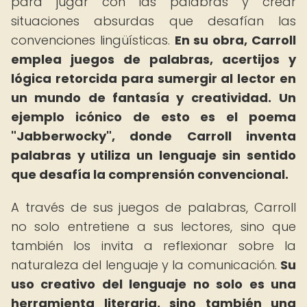
para jugar con las palabras y crear
situaciones absurdas que desafían las
convenciones lingüísticas.
En su obra, Carroll
emplea juegos de palabras, acertijos y
lógica retorcida para sumergir al lector en
un mundo de fantasía y creatividad.
Un
ejemplo icónico de esto es el poema
"Jabberwocky", donde Carroll inventa
palabras y utiliza un lenguaje sin sentido
que desafía la comprensión convencional.
A través de sus juegos de palabras, Carroll
no solo entretiene a sus lectores, sino que
también los invita a reflexionar sobre la
naturaleza del lenguaje y la comunicación.
Su
uso creativo del lenguaje no solo es una
herramienta literaria, sino también una