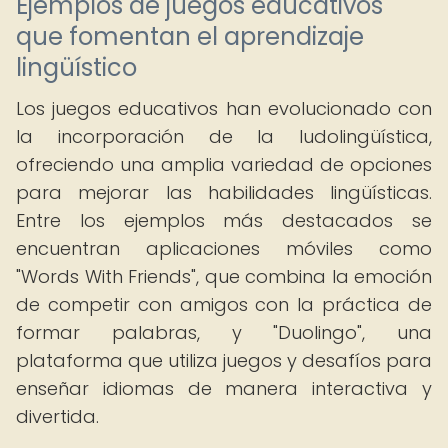
Ejemplos de juegos educativos
que fomentan el aprendizaje
lingüístico
Los juegos educativos han evolucionado con
la incorporación de la ludolingüística,
ofreciendo una amplia variedad de opciones
para mejorar las habilidades lingüísticas.
Entre los ejemplos más destacados se
encuentran aplicaciones móviles como
"Words With Friends", que combina la emoción
de competir con amigos con la práctica de
formar palabras, y "Duolingo", una
plataforma que utiliza juegos y desafíos para
enseñar idiomas de manera interactiva y
divertida.