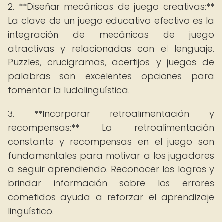
2. **Diseñar mecánicas de juego creativas:**
La clave de un juego educativo efectivo es la
integración de mecánicas de juego
atractivas y relacionadas con el lenguaje.
Puzzles, crucigramas, acertijos y juegos de
palabras son excelentes opciones para
fomentar la ludolingüística.
3. **Incorporar retroalimentación y
recompensas:** La retroalimentación
constante y recompensas en el juego son
fundamentales para motivar a los jugadores
a seguir aprendiendo. Reconocer los logros y
brindar información sobre los errores
cometidos ayuda a reforzar el aprendizaje
lingüístico.