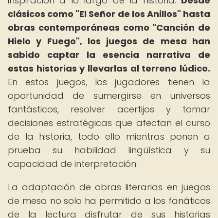
inspiración a lo largo de la historia.
Desde
clásicos como "El Señor de los Anillos" hasta
obras contemporáneas como "Canción de
Hielo y Fuego", los juegos de mesa han
sabido captar la esencia narrativa de
estas historias y llevarlas al terreno lúdico.
En estos juegos, los jugadores tienen la
oportunidad de sumergirse en universos
fantásticos, resolver acertijos y tomar
decisiones estratégicas que afectan el curso
de la historia, todo ello mientras ponen a
prueba su habilidad lingüística y su
capacidad de interpretación.
La adaptación de obras literarias en juegos
de mesa no solo ha permitido a los fanáticos
de la lectura disfrutar de sus historias