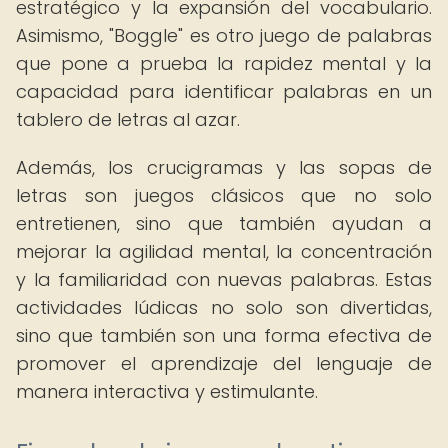
estratégico y la expansión del vocabulario.
Asimismo, "Boggle" es otro juego de palabras
que pone a prueba la rapidez mental y la
capacidad para identificar palabras en un
tablero de letras al azar.
Además, los crucigramas y las sopas de
letras son juegos clásicos que no solo
entretienen, sino que también ayudan a
mejorar la agilidad mental, la concentración
y la familiaridad con nuevas palabras. Estas
actividades lúdicas no solo son divertidas,
sino que también son una forma efectiva de
promover el aprendizaje del lenguaje de
manera interactiva y estimulante.