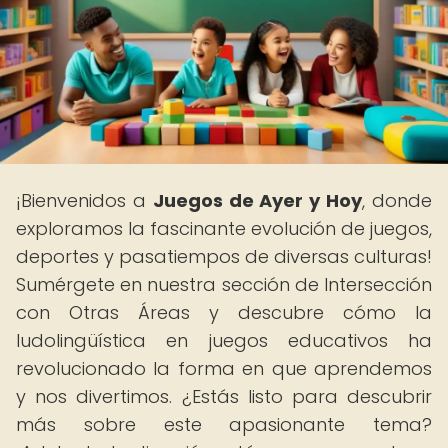
¡Bienvenidos a
Juegos de Ayer y Hoy
, donde
exploramos la fascinante evolución de juegos,
deportes y pasatiempos de diversas culturas!
Sumérgete en nuestra sección de Intersección
con Otras Áreas y descubre cómo la
ludolingüística en juegos educativos ha
revolucionado la forma en que aprendemos
y nos divertimos. ¿Estás listo para descubrir
más sobre este apasionante tema?