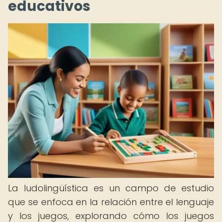
educativos
La ludolingüística es un campo de estudio
que se enfoca en la relación entre el lenguaje
y los juegos, explorando cómo los juegos