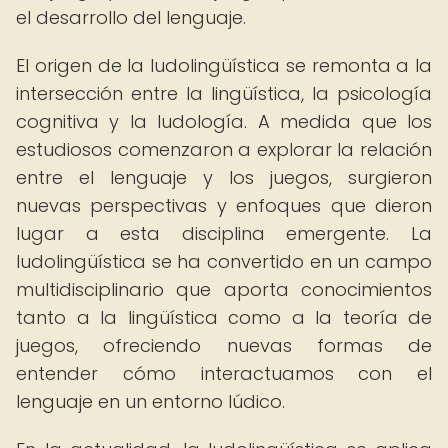
el desarrollo del lenguaje.
El origen de la ludolingüística se remonta a la
intersección entre la lingüística, la psicología
cognitiva y la ludología. A medida que los
estudiosos comenzaron a explorar la relación
entre el lenguaje y los juegos, surgieron
nuevas perspectivas y enfoques que dieron
lugar a esta disciplina emergente. La
ludolingüística se ha convertido en un campo
multidisciplinario que aporta conocimientos
tanto a la lingüística como a la teoría de
juegos, ofreciendo nuevas formas de
entender cómo interactuamos con el
lenguaje en un entorno lúdico.