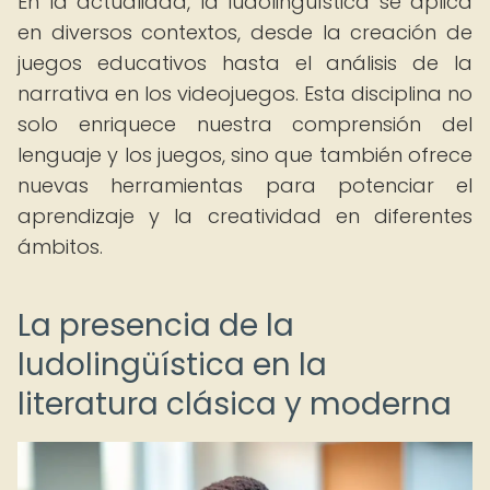
En la actualidad, la ludolingüística se aplica
en diversos contextos, desde la creación de
juegos educativos hasta el análisis de la
narrativa en los videojuegos. Esta disciplina no
solo enriquece nuestra comprensión del
lenguaje y los juegos, sino que también ofrece
nuevas herramientas para potenciar el
aprendizaje y la creatividad en diferentes
ámbitos.
La presencia de la
ludolingüística en la
literatura clásica y moderna