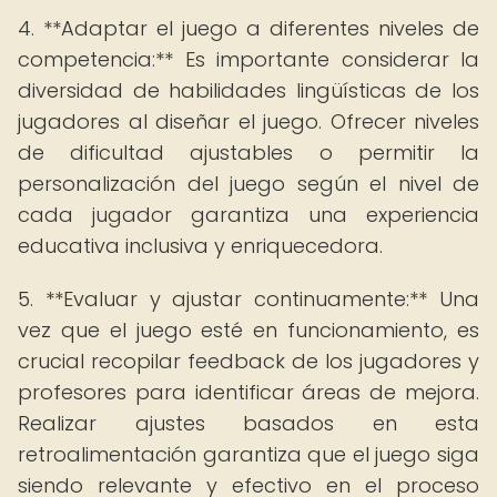
4. **Adaptar el juego a diferentes niveles de
competencia:** Es importante considerar la
diversidad de habilidades lingüísticas de los
jugadores al diseñar el juego. Ofrecer niveles
de dificultad ajustables o permitir la
personalización del juego según el nivel de
cada jugador garantiza una experiencia
educativa inclusiva y enriquecedora.
5. **Evaluar y ajustar continuamente:** Una
vez que el juego esté en funcionamiento, es
crucial recopilar feedback de los jugadores y
profesores para identificar áreas de mejora.
Realizar ajustes basados en esta
retroalimentación garantiza que el juego siga
siendo relevante y efectivo en el proceso