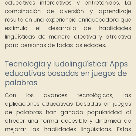
educativos interactivos y entretenidos. La
combinación de diversión y aprendizaje
resulta en una experiencia enriquecedora que
estimula el desarrollo de habilidades
lingüísticas de manera efectiva y atractiva
para personas de todas las edades.
Tecnología y ludolingüística: Apps
educativas basadas en juegos de
palabras
Con los avances tecnológicos, las
aplicaciones educativas basadas en juegos
de palabras han ganado popularidad al
ofrecer una forma accesible y dinámica de
mejorar las habilidades lingüísticas. Estas