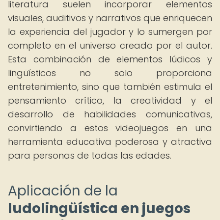
literatura suelen incorporar elementos
visuales, auditivos y narrativos que enriquecen
la experiencia del jugador y lo sumergen por
completo en el universo creado por el autor.
Esta combinación de elementos lúdicos y
lingüísticos no solo proporciona
entretenimiento, sino que también estimula el
pensamiento crítico, la creatividad y el
desarrollo de habilidades comunicativas,
convirtiendo a estos videojuegos en una
herramienta educativa poderosa y atractiva
para personas de todas las edades.
Aplicación de la
ludolingüística en juegos