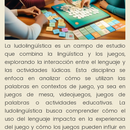
La ludolingüística es un campo de estudio
que combina la lingüística y los juegos,
explorando la interacción entre el lenguaje y
las actividades lúdicas. Esta disciplina se
enfoca en analizar cómo se utilizan las
palabras en contextos de juego, ya sea en
juegos de mesa, videojuegos, juegos de
palabras o actividades educativas. La
ludolingüística busca comprender cómo el
uso del lenguaje impacta en la experiencia
del juego y cómo los juegos pueden influir en