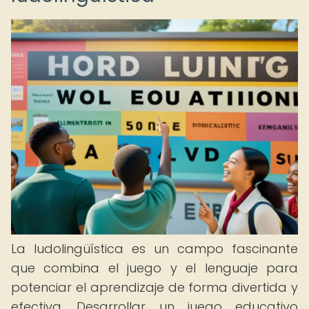
La ludolingüística es un campo fascinante
que combina el juego y el lenguaje para
potenciar el aprendizaje de forma divertida y
efectiva. Desarrollar un juego educativo