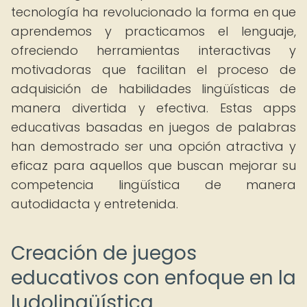
tecnología ha revolucionado la forma en que
aprendemos y practicamos el lenguaje,
ofreciendo herramientas interactivas y
motivadoras que facilitan el proceso de
adquisición de habilidades lingüísticas de
manera divertida y efectiva. Estas apps
educativas basadas en juegos de palabras
han demostrado ser una opción atractiva y
eficaz para aquellos que buscan mejorar su
competencia lingüística de manera
autodidacta y entretenida.
Creación de juegos
educativos con enfoque en la
ludolingüística