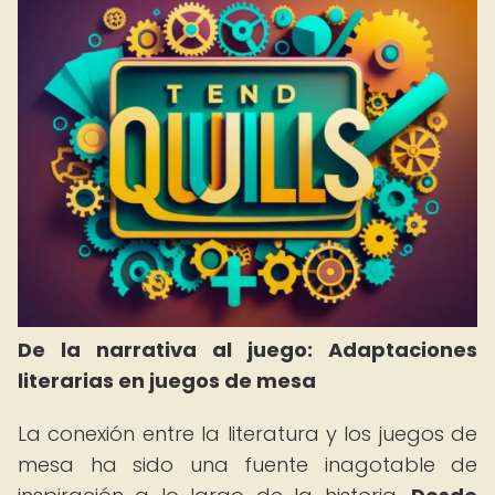
De la narrativa al juego: Adaptaciones
literarias en juegos de mesa
La conexión entre la literatura y los juegos de
mesa ha sido una fuente inagotable de