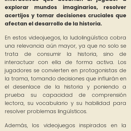
explorar mundos imaginarios, resolver
acertijos y tomar decisiones cruciales que
afectan el desarrollo de la historia.
En estos videojuegos, la ludolingüística cobra
una relevancia aún mayor, ya que no solo se
trata de consumir la historia, sino de
interactuar con ella de forma activa. Los
jugadores se convierten en protagonistas de
la trama, tomando decisiones que influirán en
el desenlace de la historia y poniendo a
prueba su capacidad de comprensión
lectora, su vocabulario y su habilidad para
resolver problemas lingüísticos.
Además, los videojuegos inspirados en la