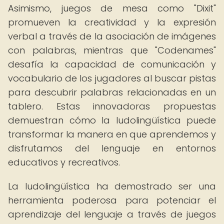
Asimismo, juegos de mesa como "Dixit"
promueven la creatividad y la expresión
verbal a través de la asociación de imágenes
con palabras, mientras que "Codenames"
desafía la capacidad de comunicación y
vocabulario de los jugadores al buscar pistas
para descubrir palabras relacionadas en un
tablero. Estas innovadoras propuestas
demuestran cómo la ludolingüística puede
transformar la manera en que aprendemos y
disfrutamos del lenguaje en entornos
educativos y recreativos.
La ludolingüística ha demostrado ser una
herramienta poderosa para potenciar el
aprendizaje del lenguaje a través de juegos