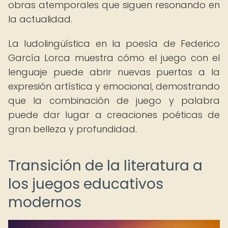
obras atemporales que siguen resonando en
la actualidad.
La ludolingüística en la poesía de Federico
García Lorca muestra cómo el juego con el
lenguaje puede abrir nuevas puertas a la
expresión artística y emocional, demostrando
que la combinación de juego y palabra
puede dar lugar a creaciones poéticas de
gran belleza y profundidad.
Transición de la literatura a
los juegos educativos
modernos