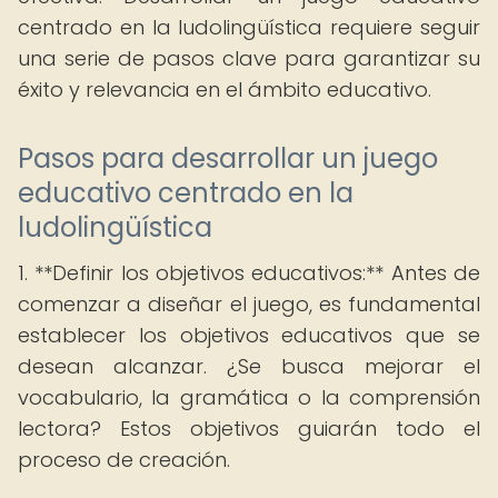
centrado en la ludolingüística requiere seguir
una serie de pasos clave para garantizar su
éxito y relevancia en el ámbito educativo.
Pasos para desarrollar un juego
educativo centrado en la
ludolingüística
1. **Definir los objetivos educativos:** Antes de
comenzar a diseñar el juego, es fundamental
establecer los objetivos educativos que se
desean alcanzar. ¿Se busca mejorar el
vocabulario, la gramática o la comprensión
lectora? Estos objetivos guiarán todo el
proceso de creación.