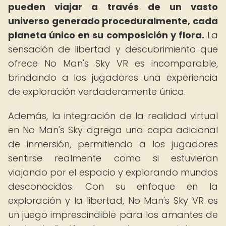
pueden viajar a través de un vasto
universo generado proceduralmente, cada
planeta único en su composición y flora.
La
sensación de libertad y descubrimiento que
ofrece No Man's Sky VR es incomparable,
brindando a los jugadores una experiencia
de exploración verdaderamente única.
Además, la integración de la realidad virtual
en No Man's Sky agrega una capa adicional
de inmersión, permitiendo a los jugadores
sentirse realmente como si estuvieran
viajando por el espacio y explorando mundos
desconocidos. Con su enfoque en la
exploración y la libertad, No Man's Sky VR es
un juego imprescindible para los amantes de