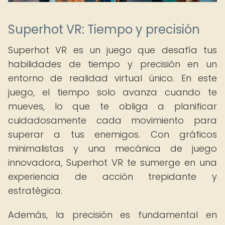
Superhot VR: Tiempo y precisión
Superhot VR es un juego que desafía tus
habilidades de tiempo y precisión en un
entorno de realidad virtual único. En este
juego, el tiempo solo avanza cuando te
mueves, lo que te obliga a planificar
cuidadosamente cada movimiento para
superar a tus enemigos. Con gráficos
minimalistas y una mecánica de juego
innovadora, Superhot VR te sumerge en una
experiencia de acción trepidante y
estratégica.
Además, la precisión es fundamental en