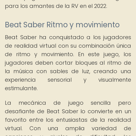
para los amantes de la RV en el 2022.
Beat Saber Ritmo y movimiento
Beat Saber ha conquistado a los jugadores
de realidad virtual con su combinación única
de ritmo y movimiento. En este juego, los
jugadores deben cortar bloques al ritmo de
la música con sables de luz, creando una
experiencia sensorial y visualmente
estimulante.
La mecánica de juego sencilla pero
desafiante de Beat Saber lo convierte en un
favorito entre los entusiastas de la realidad
virtual. Con una amplia variedad de