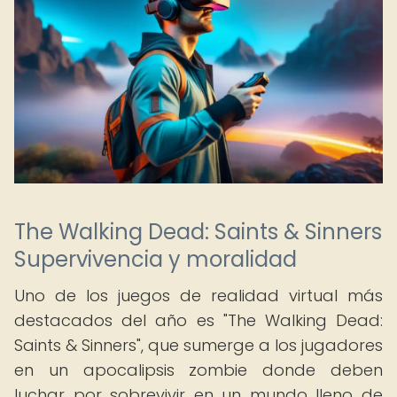
The Walking Dead: Saints & Sinners
Supervivencia y moralidad
Uno de los juegos de realidad virtual más
destacados del año es "The Walking Dead:
Saints & Sinners", que sumerge a los jugadores
en un apocalipsis zombie donde deben
luchar por sobrevivir en un mundo lleno de