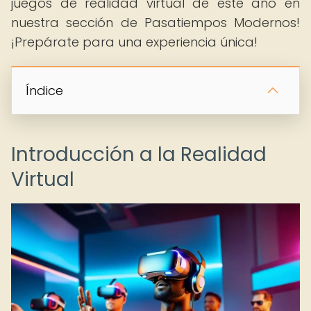
juegos de realidad virtual de este año en
nuestra sección de Pasatiempos Modernos!
¡Prepárate para una experiencia única!
Índice
Introducción a la Realidad
Virtual