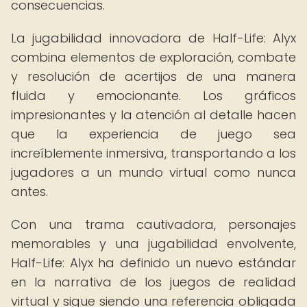
consecuencias.
La jugabilidad innovadora de Half-Life: Alyx
combina elementos de exploración, combate
y resolución de acertijos de una manera
fluida y emocionante. Los gráficos
impresionantes y la atención al detalle hacen
que la experiencia de juego sea
increíblemente inmersiva, transportando a los
jugadores a un mundo virtual como nunca
antes.
Con una trama cautivadora, personajes
memorables y una jugabilidad envolvente,
Half-Life: Alyx ha definido un nuevo estándar
en la narrativa de los juegos de realidad
virtual y sigue siendo una referencia obligada