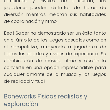
canciones y niveles de dificultad, los
jugadores pueden disfrutar de horas de
diversión mientras mejoran sus habilidades
de coordinación y ritmo.
Beat Saber ha demostrado ser un éxito tanto
en el ámbito de los juegos casuales como en
el competitivo, atrayendo a jugadores de
todas las edades y niveles de experiencia. Su
combinación de música, ritmo y acción lo
convierte en una opción imprescindible para
cualquier amante de la música y los juegos
de realidad virtual.
Boneworks Físicas realistas y
exploración