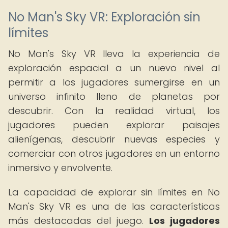
No Man's Sky VR: Exploración sin
límites
No Man's Sky VR lleva la experiencia de
exploración espacial a un nuevo nivel al
permitir a los jugadores sumergirse en un
universo infinito lleno de planetas por
descubrir. Con la realidad virtual, los
jugadores pueden explorar paisajes
alienígenas, descubrir nuevas especies y
comerciar con otros jugadores en un entorno
inmersivo y envolvente.
La capacidad de explorar sin límites en No
Man's Sky VR es una de las características
más destacadas del juego.
Los jugadores