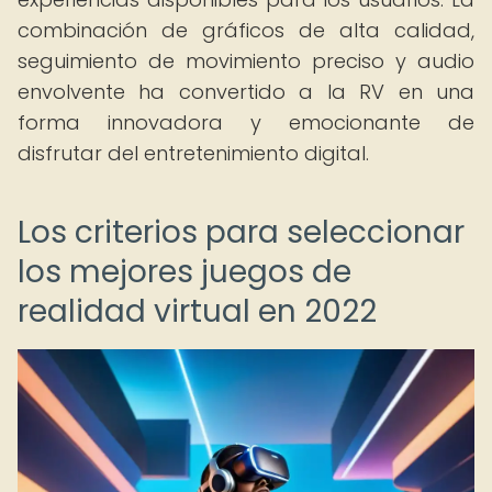
combinación de gráficos de alta calidad,
seguimiento de movimiento preciso y audio
envolvente ha convertido a la RV en una
forma innovadora y emocionante de
disfrutar del entretenimiento digital.
Los criterios para seleccionar
los mejores juegos de
realidad virtual en 2022