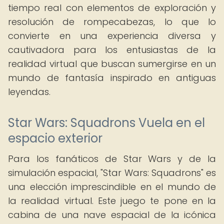
tiempo real con elementos de exploración y
resolución de rompecabezas, lo que lo
convierte en una experiencia diversa y
cautivadora para los entusiastas de la
realidad virtual que buscan sumergirse en un
mundo de fantasía inspirado en antiguas
leyendas.
Star Wars: Squadrons Vuela en el
espacio exterior
Para los fanáticos de Star Wars y de la
simulación espacial, "Star Wars: Squadrons" es
una elección imprescindible en el mundo de
la realidad virtual. Este juego te pone en la
cabina de una nave espacial de la icónica