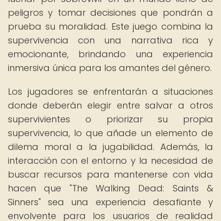
peligros y tomar decisiones que pondrán a
prueba su moralidad. Este juego combina la
supervivencia con una narrativa rica y
emocionante, brindando una experiencia
inmersiva única para los amantes del género.
Los jugadores se enfrentarán a situaciones
donde deberán elegir entre salvar a otros
supervivientes o priorizar su propia
supervivencia, lo que añade un elemento de
dilema moral a la jugabilidad. Además, la
interacción con el entorno y la necesidad de
buscar recursos para mantenerse con vida
hacen que "The Walking Dead: Saints &
Sinners" sea una experiencia desafiante y
envolvente para los usuarios de realidad