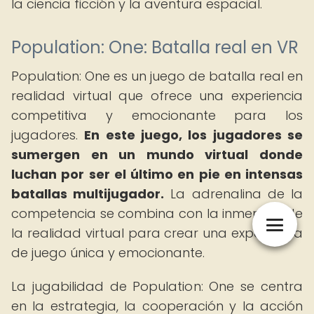
la ciencia ficción y la aventura espacial.
Population: One: Batalla real en VR
Population: One es un juego de batalla real en
realidad virtual que ofrece una experiencia
competitiva y emocionante para los
jugadores.
En este juego, los jugadores se
sumergen en un mundo virtual donde
luchan por ser el último en pie en intensas
batallas multijugador.
La adrenalina de la
competencia se combina con la inmersión de
la realidad virtual para crear una experiencia
de juego única y emocionante.
La jugabilidad de Population: One se centra
en la estrategia, la cooperación y la acción