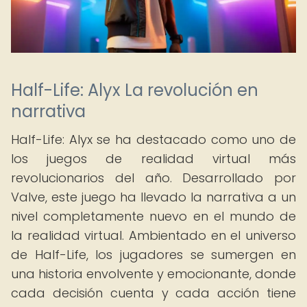
Half-Life: Alyx La revolución en
narrativa
Half-Life: Alyx se ha destacado como uno de
los juegos de realidad virtual más
revolucionarios del año. Desarrollado por
Valve, este juego ha llevado la narrativa a un
nivel completamente nuevo en el mundo de
la realidad virtual. Ambientado en el universo
de Half-Life, los jugadores se sumergen en
una historia envolvente y emocionante, donde
cada decisión cuenta y cada acción tiene