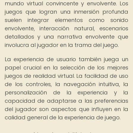
mundo virtual convincente y envolvente. Los
juegos que logran una inmersión profunda
suelen integrar elementos como sonido
envolvente, interacción natural, escenarios
detallados y una narrativa envolvente que
involucra al jugador en la trama del juego.
La experiencia de usuario también juega un
papel crucial en la selección de los mejores
juegos de realidad virtual. La facilidad de uso
de los controles, la navegación intuitiva, la
personalización de la experiencia y la
capacidad de adaptarse a las preferencias
del jugador son aspectos que influyen en la
calidad general de la experiencia de juego.