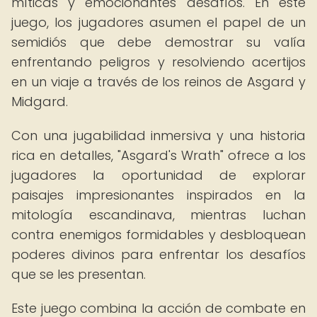
míticas y emocionantes desafíos. En este
juego, los jugadores asumen el papel de un
semidiós que debe demostrar su valía
enfrentando peligros y resolviendo acertijos
en un viaje a través de los reinos de Asgard y
Midgard.
Con una jugabilidad inmersiva y una historia
rica en detalles, "Asgard's Wrath" ofrece a los
jugadores la oportunidad de explorar
paisajes impresionantes inspirados en la
mitología escandinava, mientras luchan
contra enemigos formidables y desbloquean
poderes divinos para enfrentar los desafíos
que se les presentan.
Este juego combina la acción de combate en