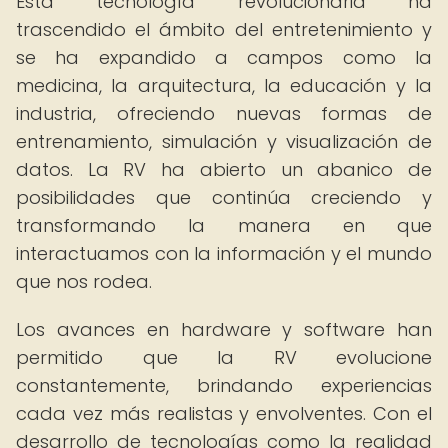
Esta tecnología revolucionaria ha
trascendido el ámbito del entretenimiento y
se ha expandido a campos como la
medicina, la arquitectura, la educación y la
industria, ofreciendo nuevas formas de
entrenamiento, simulación y visualización de
datos. La RV ha abierto un abanico de
posibilidades que continúa creciendo y
transformando la manera en que
interactuamos con la información y el mundo
que nos rodea.
Los avances en hardware y software han
permitido que la RV evolucione
constantemente, brindando experiencias
cada vez más realistas y envolventes. Con el
desarrollo de tecnologías como la realidad