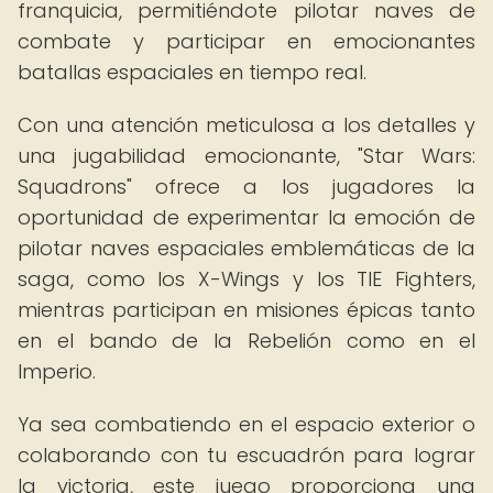
franquicia, permitiéndote pilotar naves de
combate y participar en emocionantes
batallas espaciales en tiempo real.
Con una atención meticulosa a los detalles y
una jugabilidad emocionante, "Star Wars:
Squadrons" ofrece a los jugadores la
oportunidad de experimentar la emoción de
pilotar naves espaciales emblemáticas de la
saga, como los X-Wings y los TIE Fighters,
mientras participan en misiones épicas tanto
en el bando de la Rebelión como en el
Imperio.
Ya sea combatiendo en el espacio exterior o
colaborando con tu escuadrón para lograr
la victoria, este juego proporciona una