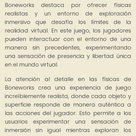
Boneworks destaca por ofrecer físicas
realistas y un entorno de exploración
inmersivo que desafía los límites de la
realidad virtual. En este juego, los jugadores
pueden interactuar con el entorno de una
manera sin precedentes, experimentando
una sensación de presencia y libertad única
en el mundo virtual.
La atención al detalle en las físicas de
Boneworks crea una experiencia de juego
increíblemente realista, donde cada objeto y
superficie responde de manera auténtica a
las acciones del jugador. Esto permite a los
usuarios experimentar una sensación de
inmersión sin igual mientras exploran los