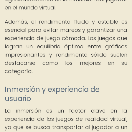
en el mundo virtual.
Además, el rendimiento fluido y estable es
esencial para evitar mareos y garantizar una
experiencia de juego cómoda. Los juegos que
logran un equilibrio óptimo entre gráficos
impresionantes y rendimiento sólido suelen
destacarse como los mejores en su
categoría.
Inmersión y experiencia de
usuario
La inmersión es un factor clave en la
experiencia de los juegos de realidad virtual,
ya que se busca transportar al jugador a un