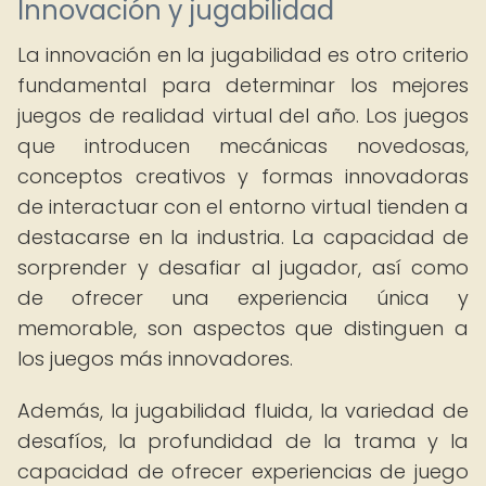
Innovación y jugabilidad
La innovación en la jugabilidad es otro criterio
fundamental para determinar los mejores
juegos de realidad virtual del año. Los juegos
que introducen mecánicas novedosas,
conceptos creativos y formas innovadoras
de interactuar con el entorno virtual tienden a
destacarse en la industria. La capacidad de
sorprender y desafiar al jugador, así como
de ofrecer una experiencia única y
memorable, son aspectos que distinguen a
los juegos más innovadores.
Además, la jugabilidad fluida, la variedad de
desafíos, la profundidad de la trama y la
capacidad de ofrecer experiencias de juego