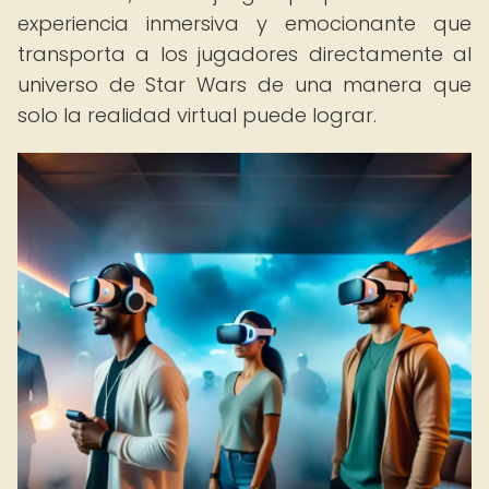
experiencia inmersiva y emocionante que
transporta a los jugadores directamente al
universo de Star Wars de una manera que
solo la realidad virtual puede lograr.