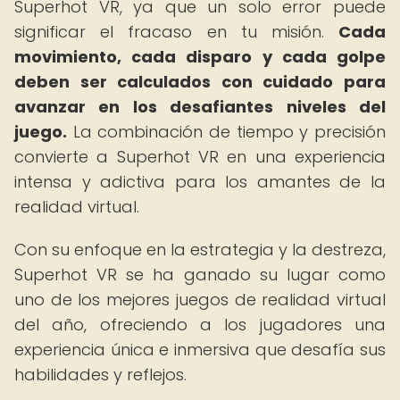
Superhot VR, ya que un solo error puede
significar el fracaso en tu misión.
Cada
movimiento, cada disparo y cada golpe
deben ser calculados con cuidado para
avanzar en los desafiantes niveles del
juego.
La combinación de tiempo y precisión
convierte a Superhot VR en una experiencia
intensa y adictiva para los amantes de la
realidad virtual.
Con su enfoque en la estrategia y la destreza,
Superhot VR se ha ganado su lugar como
uno de los mejores juegos de realidad virtual
del año, ofreciendo a los jugadores una
experiencia única e inmersiva que desafía sus
habilidades y reflejos.