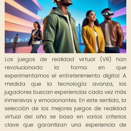
Los juegos de realidad virtual (VR) han
revolucionado la forma en que
experimentamos el entretenimiento digital. A
medida que la tecnología avanza, los
jugadores buscan experiencias cada vez más
inmersivas y emocionantes. En este sentido, la
selección de los mejores juegos de realidad
virtual del año se basa en varios criterios
clave que garantizan una experiencia de