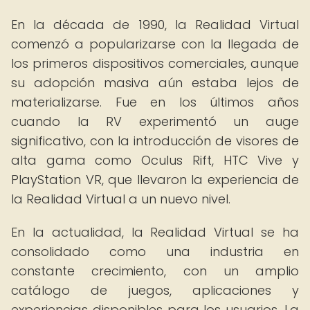
En la década de 1990, la Realidad Virtual
comenzó a popularizarse con la llegada de
los primeros dispositivos comerciales, aunque
su adopción masiva aún estaba lejos de
materializarse. Fue en los últimos años
cuando la RV experimentó un auge
significativo, con la introducción de visores de
alta gama como Oculus Rift, HTC Vive y
PlayStation VR, que llevaron la experiencia de
la Realidad Virtual a un nuevo nivel.
En la actualidad, la Realidad Virtual se ha
consolidado como una industria en
constante crecimiento, con un amplio
catálogo de juegos, aplicaciones y
experiencias disponibles para los usuarios. La