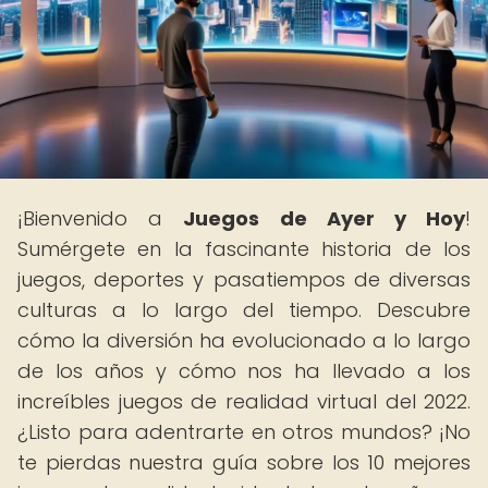
¡Bienvenido a
Juegos de Ayer y Hoy
!
Sumérgete en la fascinante historia de los
juegos, deportes y pasatiempos de diversas
culturas a lo largo del tiempo. Descubre
cómo la diversión ha evolucionado a lo largo
de los años y cómo nos ha llevado a los
increíbles juegos de realidad virtual del 2022.
¿Listo para adentrarte en otros mundos? ¡No
te pierdas nuestra guía sobre los 10 mejores