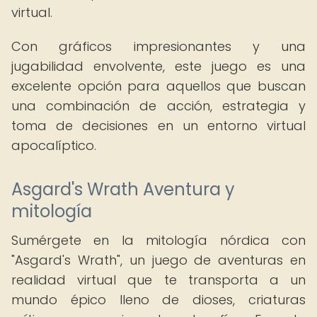
virtual.
Con gráficos impresionantes y una
jugabilidad envolvente, este juego es una
excelente opción para aquellos que buscan
una combinación de acción, estrategia y
toma de decisiones en un entorno virtual
apocalíptico.
Asgard's Wrath Aventura y
mitología
Sumérgete en la mitología nórdica con
"Asgard's Wrath", un juego de aventuras en
realidad virtual que te transporta a un
mundo épico lleno de dioses, criaturas