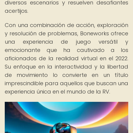
diversos escenarios y resuelven desafiantes
acertijos.
Con una combinación de acción, exploración
y resolución de problemas, Boneworks ofrece
una experiencia de juego versátil y
emocionante que ha cautivado a los
aficionados de la realidad virtual en el 2022.
Su enfoque en la interactividad y la libertad
de movimiento lo convierte en un título
imprescindible para aquellos que buscan una
experiencia única en el mundo de la RV.