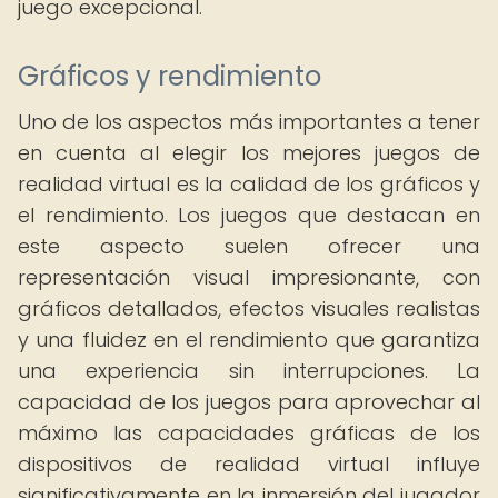
juego excepcional.
Gráficos y rendimiento
Uno de los aspectos más importantes a tener
en cuenta al elegir los mejores juegos de
realidad virtual es la calidad de los gráficos y
el rendimiento. Los juegos que destacan en
este aspecto suelen ofrecer una
representación visual impresionante, con
gráficos detallados, efectos visuales realistas
y una fluidez en el rendimiento que garantiza
una experiencia sin interrupciones. La
capacidad de los juegos para aprovechar al
máximo las capacidades gráficas de los
dispositivos de realidad virtual influye
significativamente en la inmersión del jugador