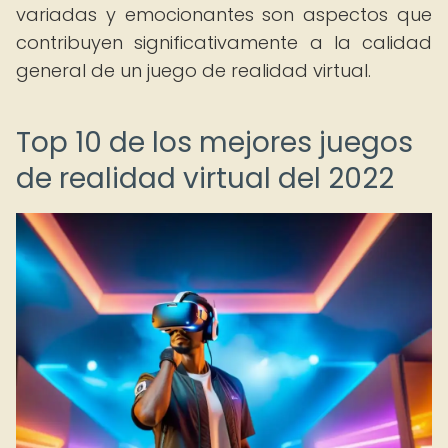
variadas y emocionantes son aspectos que
contribuyen significativamente a la calidad
general de un juego de realidad virtual.
Top 10 de los mejores juegos
de realidad virtual del 2022