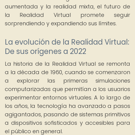
aumentada y la realidad mixta, el futuro de
la Realidad Virtual promete seguir
sorprendiendo y expandiendo sus límites.
La evolución de la Realidad Virtual:
De sus orígenes a 2022
La historia de la Realidad Virtual se remonta
a la década de 1960, cuando se comenzaron
a explorar las primeras simulaciones
computarizadas que permitían a los usuarios
experimentar entornos virtuales. A lo largo de
los años, la tecnología ha avanzado a pasos
agigantados, pasando de sistemas primitivos
a dispositivos sofisticados y accesibles para
el público en general.