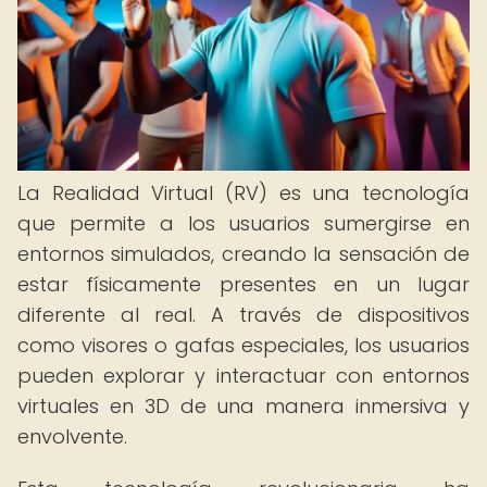
La Realidad Virtual (RV) es una tecnología
que permite a los usuarios sumergirse en
entornos simulados, creando la sensación de
estar físicamente presentes en un lugar
diferente al real. A través de dispositivos
como visores o gafas especiales, los usuarios
pueden explorar y interactuar con entornos
virtuales en 3D de una manera inmersiva y
envolvente.