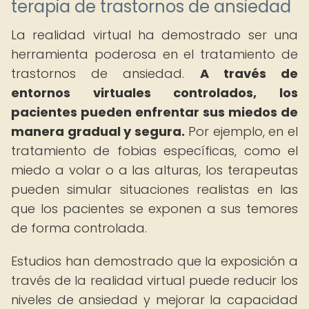
terapia de trastornos de ansiedad
La realidad virtual ha demostrado ser una
herramienta poderosa en el tratamiento de
trastornos de ansiedad.
A través de
entornos virtuales controlados, los
pacientes pueden enfrentar sus miedos de
manera gradual y segura.
Por ejemplo, en el
tratamiento de fobias específicas, como el
miedo a volar o a las alturas, los terapeutas
pueden simular situaciones realistas en las
que los pacientes se exponen a sus temores
de forma controlada.
Estudios han demostrado que la exposición a
través de la realidad virtual puede reducir los
niveles de ansiedad y mejorar la capacidad