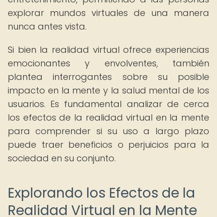
explorar mundos virtuales de una manera
nunca antes vista.
Si bien la realidad virtual ofrece experiencias
emocionantes y envolventes, también
plantea interrogantes sobre su posible
impacto en la mente y la salud mental de los
usuarios. Es fundamental analizar de cerca
los efectos de la realidad virtual en la mente
para comprender si su uso a largo plazo
puede traer beneficios o perjuicios para la
sociedad en su conjunto.
Explorando los Efectos de la
Realidad Virtual en la Mente