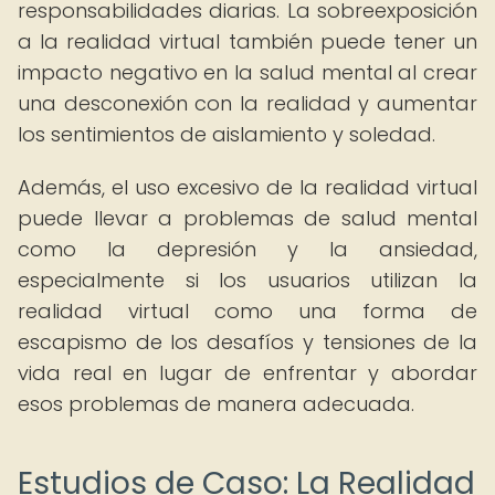
responsabilidades diarias. La sobreexposición
a la realidad virtual también puede tener un
impacto negativo en la salud mental al crear
una desconexión con la realidad y aumentar
los sentimientos de aislamiento y soledad.
Además, el uso excesivo de la realidad virtual
puede llevar a problemas de salud mental
como la depresión y la ansiedad,
especialmente si los usuarios utilizan la
realidad virtual como una forma de
escapismo de los desafíos y tensiones de la
vida real en lugar de enfrentar y abordar
esos problemas de manera adecuada.
Estudios de Caso: La Realidad