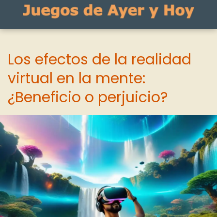
Los efectos de la realidad
virtual en la mente:
¿Beneficio o perjuicio?