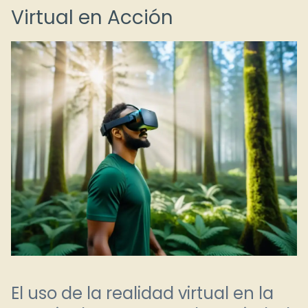
Virtual en Acción
El uso de la realidad virtual en la