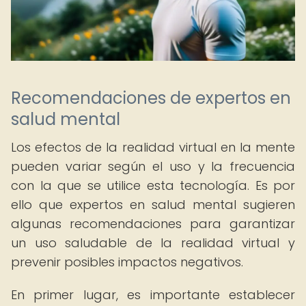
Recomendaciones de expertos en
salud mental
Los efectos de la realidad virtual en la mente
pueden variar según el uso y la frecuencia
con la que se utilice esta tecnología. Es por
ello que expertos en salud mental sugieren
algunas recomendaciones para garantizar
un uso saludable de la realidad virtual y
prevenir posibles impactos negativos.
En primer lugar, es importante establecer