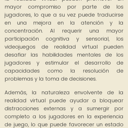
mayor compromiso por parte de los
jugadores, lo que a su vez puede traducirse
en una mejora en la atención y la
concentración. Al requerir una mayor
participación cognitiva y sensorial, los
videojuegos de realidad virtual pueden
desafiar las habilidades mentales de los
jugadores y estimular el desarrollo de
capacidades como la resolución de
problemas y la toma de decisiones.
Además, la naturaleza envolvente de la
realidad virtual puede ayudar a bloquear
distracciones externas y a sumergir por
completo a los jugadores en la experiencia
de juego, lo que puede favorecer un estado