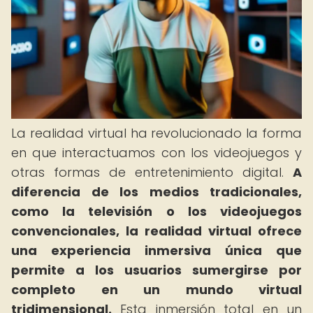
La realidad virtual ha revolucionado la forma
en que interactuamos con los videojuegos y
otras formas de entretenimiento digital.
A
diferencia de los medios tradicionales,
como la televisión o los videojuegos
convencionales, la realidad virtual ofrece
una experiencia inmersiva única que
permite a los usuarios sumergirse por
completo en un mundo virtual
tridimensional.
Esta inmersión total en un