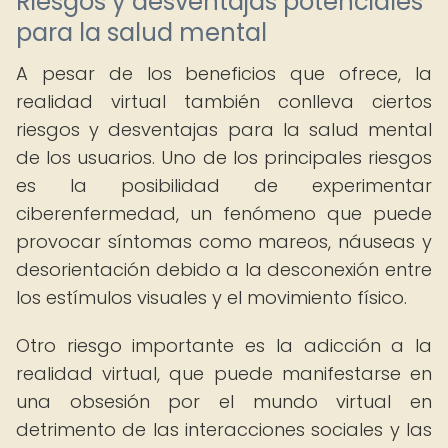
Riesgos y desventajas potenciales
para la salud mental
A pesar de los beneficios que ofrece, la
realidad virtual también conlleva ciertos
riesgos y desventajas para la salud mental
de los usuarios. Uno de los principales riesgos
es la posibilidad de experimentar
ciberenfermedad, un fenómeno que puede
provocar síntomas como mareos, náuseas y
desorientación debido a la desconexión entre
los estímulos visuales y el movimiento físico.
Otro riesgo importante es la adicción a la
realidad virtual, que puede manifestarse en
una obsesión por el mundo virtual en
detrimento de las interacciones sociales y las