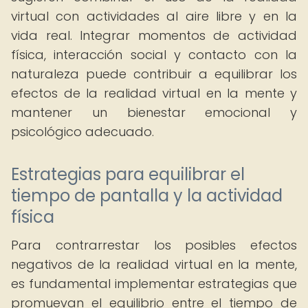
virtual con actividades al aire libre y en la
vida real. Integrar momentos de actividad
física, interacción social y contacto con la
naturaleza puede contribuir a equilibrar los
efectos de la realidad virtual en la mente y
mantener un bienestar emocional y
psicológico adecuado.
Estrategias para equilibrar el
tiempo de pantalla y la actividad
física
Para contrarrestar los posibles efectos
negativos de la realidad virtual en la mente,
es fundamental implementar estrategias que
promuevan el equilibrio entre el tiempo de