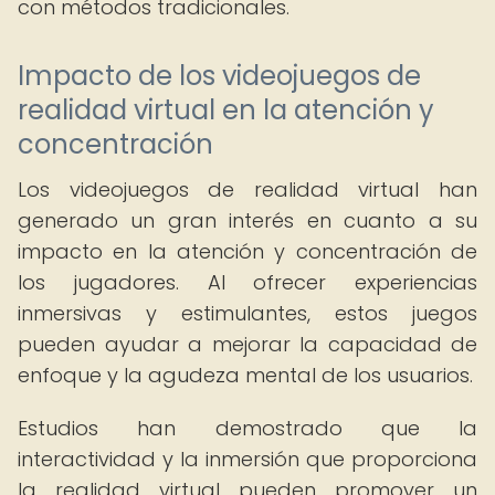
con métodos tradicionales.
Impacto de los videojuegos de
realidad virtual en la atención y
concentración
Los videojuegos de realidad virtual han
generado un gran interés en cuanto a su
impacto en la atención y concentración de
los jugadores. Al ofrecer experiencias
inmersivas y estimulantes, estos juegos
pueden ayudar a mejorar la capacidad de
enfoque y la agudeza mental de los usuarios.
Estudios han demostrado que la
interactividad y la inmersión que proporciona
la realidad virtual pueden promover un