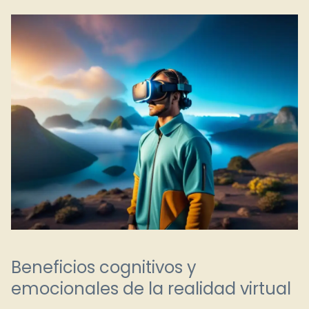
Beneficios cognitivos y
emocionales de la realidad virtual