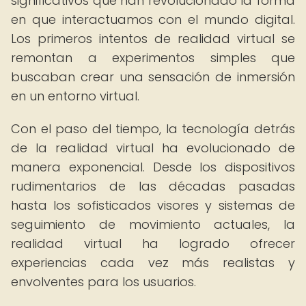
significativos que han revolucionado la forma
en que interactuamos con el mundo digital.
Los primeros intentos de realidad virtual se
remontan a experimentos simples que
buscaban crear una sensación de inmersión
en un entorno virtual.
Con el paso del tiempo, la tecnología detrás
de la realidad virtual ha evolucionado de
manera exponencial. Desde los dispositivos
rudimentarios de las décadas pasadas
hasta los sofisticados visores y sistemas de
seguimiento de movimiento actuales, la
realidad virtual ha logrado ofrecer
experiencias cada vez más realistas y
envolventes para los usuarios.