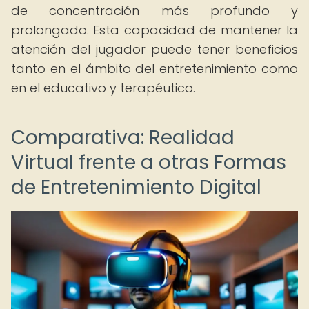
de concentración más profundo y
prolongado. Esta capacidad de mantener la
atención del jugador puede tener beneficios
tanto en el ámbito del entretenimiento como
en el educativo y terapéutico.
Comparativa: Realidad
Virtual frente a otras Formas
de Entretenimiento Digital