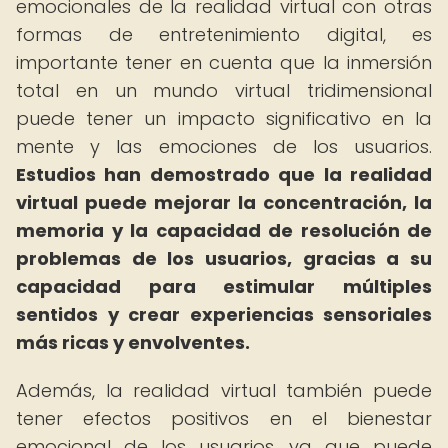
emocionales de la realidad virtual con otras
formas de entretenimiento digital, es
importante tener en cuenta que la inmersión
total en un mundo virtual tridimensional
puede tener un impacto significativo en la
mente y las emociones de los usuarios.
Estudios han demostrado que la realidad
virtual puede mejorar la concentración, la
memoria y la capacidad de resolución de
problemas de los usuarios, gracias a su
capacidad para estimular múltiples
sentidos y crear experiencias sensoriales
más ricas y envolventes.
Además, la realidad virtual también puede
tener efectos positivos en el bienestar
emocional de los usuarios, ya que puede