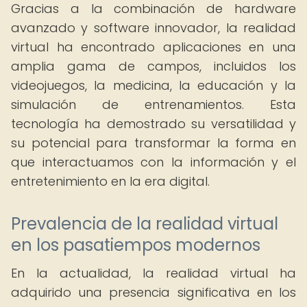
Gracias a la combinación de hardware
avanzado y software innovador, la realidad
virtual ha encontrado aplicaciones en una
amplia gama de campos, incluidos los
videojuegos, la medicina, la educación y la
simulación de entrenamientos. Esta
tecnología ha demostrado su versatilidad y
su potencial para transformar la forma en
que interactuamos con la información y el
entretenimiento en la era digital.
Prevalencia de la realidad virtual
en los pasatiempos modernos
En la actualidad, la realidad virtual ha
adquirido una presencia significativa en los