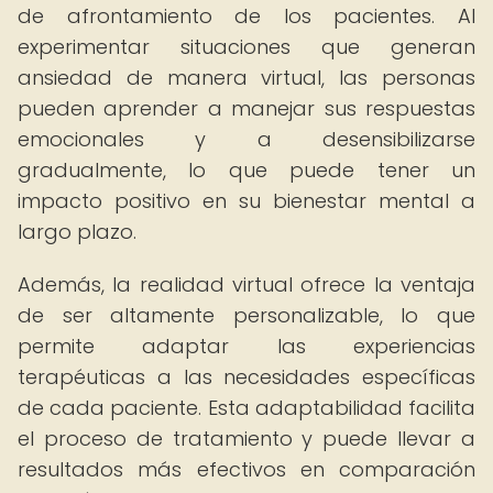
de afrontamiento de los pacientes. Al
experimentar situaciones que generan
ansiedad de manera virtual, las personas
pueden aprender a manejar sus respuestas
emocionales y a desensibilizarse
gradualmente, lo que puede tener un
impacto positivo en su bienestar mental a
largo plazo.
Además, la realidad virtual ofrece la ventaja
de ser altamente personalizable, lo que
permite adaptar las experiencias
terapéuticas a las necesidades específicas
de cada paciente. Esta adaptabilidad facilita
el proceso de tratamiento y puede llevar a
resultados más efectivos en comparación