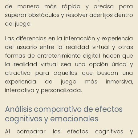
de manera más rápida y precisa para
superar obstáculos y resolver acertijos dentro
del juego.
Las diferencias en la interacción y experiencia
del usuario entre la realidad virtual y otras
formas de entretenimiento digital hacen que
la realidad virtual sea una opción única y
atractiva para aquellos que buscan una
experiencia de juego más inmersiva,
interactiva y personalizada.
Análisis comparativo de efectos
cognitivos y emocionales
Al comparar los efectos cognitivos y