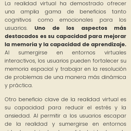
La realidad virtual ha demostrado ofrecer
una amplia gama de beneficios tanto
cognitivos como emocionales para los
usuarios.
Uno de los aspectos más
destacados es su capacidad para mejorar
la memoria y la capacidad de aprendizaje.
Al sumergirse en entornos virtuales
interactivos, los usuarios pueden fortalecer su
memoria espacial y trabajar en la resolución
de problemas de una manera más dinámica
y práctica.
Otro beneficio clave de la realidad virtual es
su capacidad para reducir el estrés y la
ansiedad. Al permitir a los usuarios escapar
de la realidad y sumergirse en entornos