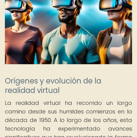
Orígenes y evolución de la
realidad virtual
La realidad virtual ha recorrido un largo
camino desde sus humildes comienzos en la
década de 1950. A lo largo de los años, esta
tecnología ha experimentado avances