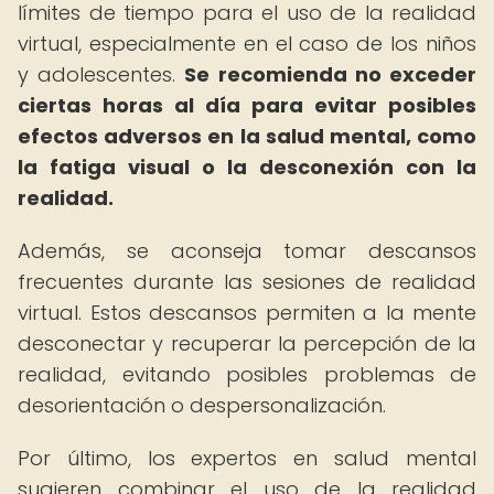
límites de tiempo para el uso de la realidad
virtual, especialmente en el caso de los niños
y adolescentes.
Se recomienda no exceder
ciertas horas al día para evitar posibles
efectos adversos en la salud mental, como
la fatiga visual o la desconexión con la
realidad.
Además, se aconseja tomar descansos
frecuentes durante las sesiones de realidad
virtual. Estos descansos permiten a la mente
desconectar y recuperar la percepción de la
realidad, evitando posibles problemas de
desorientación o despersonalización.
Por último, los expertos en salud mental
sugieren combinar el uso de la realidad