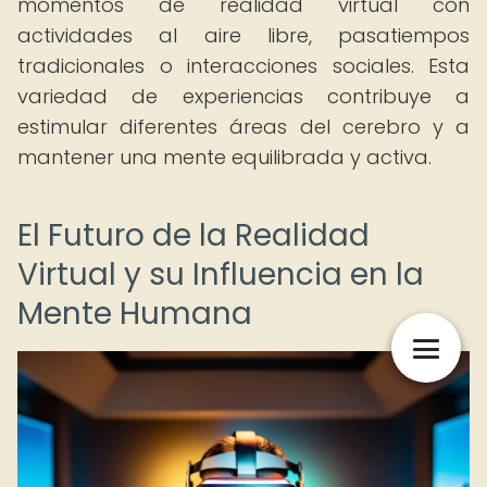
momentos de realidad virtual con
actividades al aire libre, pasatiempos
tradicionales o interacciones sociales. Esta
variedad de experiencias contribuye a
estimular diferentes áreas del cerebro y a
mantener una mente equilibrada y activa.
El Futuro de la Realidad
Virtual y su Influencia en la
Mente Humana