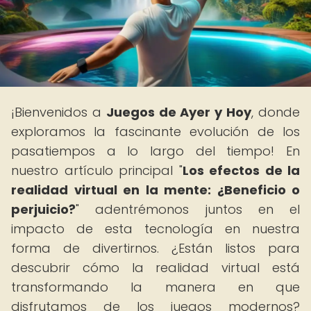
¡Bienvenidos a
Juegos de Ayer y Hoy
, donde
exploramos la fascinante evolución de los
pasatiempos a lo largo del tiempo! En
nuestro artículo principal "
Los efectos de la
realidad virtual en la mente: ¿Beneficio o
perjuicio?
" adentrémonos juntos en el
impacto de esta tecnología en nuestra
forma de divertirnos. ¿Están listos para
descubrir cómo la realidad virtual está
transformando la manera en que
disfrutamos de los juegos modernos?