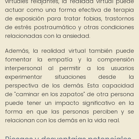
virtuales relajantes, la realidad virtual puede
actuar como una forma efectiva de terapia
de exposición para tratar fobias, trastornos
de estrés postraumático y otras condiciones
relacionadas con la ansiedad.
Además, la realidad virtual también puede
fomentar la empatía y la comprensión
interpersonal al permitir a los usuarios
experimentar situaciones desde la
perspectiva de los demás. Esta capacidad
de "caminar en los zapatos" de otra persona
puede tener un impacto significativo en la
forma en que las personas perciben y se
relacionan con los demás en la vida real.