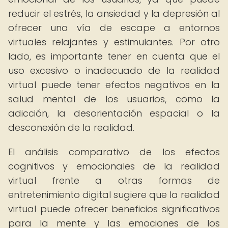
reducir el estrés, la ansiedad y la depresión al
ofrecer una vía de escape a entornos
virtuales relajantes y estimulantes. Por otro
lado, es importante tener en cuenta que el
uso excesivo o inadecuado de la realidad
virtual puede tener efectos negativos en la
salud mental de los usuarios, como la
adicción, la desorientación espacial o la
desconexión de la realidad.
El análisis comparativo de los efectos
cognitivos y emocionales de la realidad
virtual frente a otras formas de
entretenimiento digital sugiere que la realidad
virtual puede ofrecer beneficios significativos
para la mente y las emociones de los