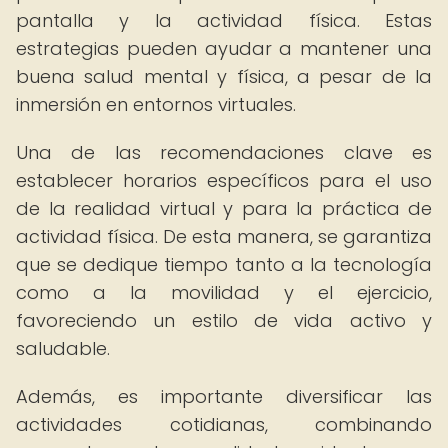
pantalla y la actividad física. Estas
estrategias pueden ayudar a mantener una
buena salud mental y física, a pesar de la
inmersión en entornos virtuales.
Una de las recomendaciones clave es
establecer horarios específicos para el uso
de la realidad virtual y para la práctica de
actividad física. De esta manera, se garantiza
que se dedique tiempo tanto a la tecnología
como a la movilidad y el ejercicio,
favoreciendo un estilo de vida activo y
saludable.
Además, es importante diversificar las
actividades cotidianas, combinando