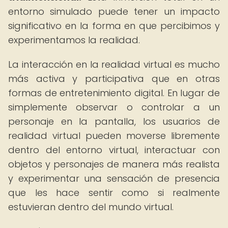
entorno simulado puede tener un impacto
significativo en la forma en que percibimos y
experimentamos la realidad.
La interacción en la realidad virtual es mucho
más activa y participativa que en otras
formas de entretenimiento digital. En lugar de
simplemente observar o controlar a un
personaje en la pantalla, los usuarios de
realidad virtual pueden moverse libremente
dentro del entorno virtual, interactuar con
objetos y personajes de manera más realista
y experimentar una sensación de presencia
que les hace sentir como si realmente
estuvieran dentro del mundo virtual.