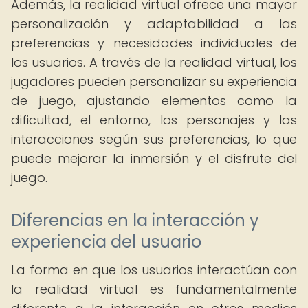
Además, la realidad virtual ofrece una mayor
personalización y adaptabilidad a las
preferencias y necesidades individuales de
los usuarios. A través de la realidad virtual, los
jugadores pueden personalizar su experiencia
de juego, ajustando elementos como la
dificultad, el entorno, los personajes y las
interacciones según sus preferencias, lo que
puede mejorar la inmersión y el disfrute del
juego.
Diferencias en la interacción y
experiencia del usuario
La forma en que los usuarios interactúan con
la realidad virtual es fundamentalmente