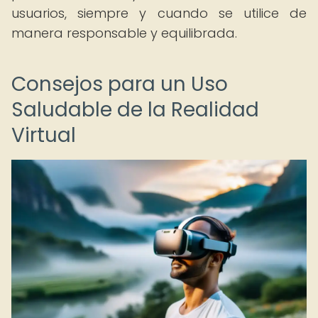
usuarios, siempre y cuando se utilice de
manera responsable y equilibrada.
Consejos para un Uso
Saludable de la Realidad
Virtual