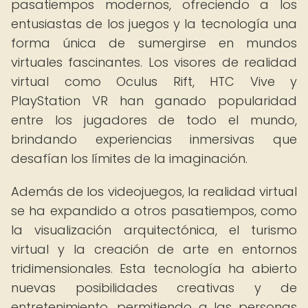
pasatiempos modernos, ofreciendo a los
entusiastas de los juegos y la tecnología una
forma única de sumergirse en mundos
virtuales fascinantes. Los visores de realidad
virtual como Oculus Rift, HTC Vive y
PlayStation VR han ganado popularidad
entre los jugadores de todo el mundo,
brindando experiencias inmersivas que
desafían los límites de la imaginación.
Además de los videojuegos, la realidad virtual
se ha expandido a otros pasatiempos, como
la visualización arquitectónica, el turismo
virtual y la creación de arte en entornos
tridimensionales. Esta tecnología ha abierto
nuevas posibilidades creativas y de
entretenimiento, permitiendo a las personas