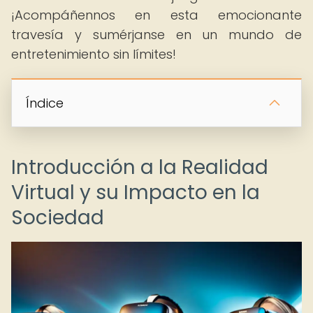
¡Acompáñennos en esta emocionante
travesía y sumérjanse en un mundo de
entretenimiento sin límites!
Índice
Introducción a la Realidad
Virtual y su Impacto en la
Sociedad