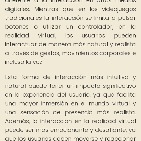
diferente a la interacción en otros medios
digitales. Mientras que en los videojuegos
tradicionales la interacción se limita a pulsar
botones o utilizar un controlador, en la
realidad virtual, los usuarios pueden
interactuar de manera más natural y realista
a través de gestos, movimientos corporales e
incluso la voz.
Esta forma de interacción más intuitiva y
natural puede tener un impacto significativo
en la experiencia del usuario, ya que facilita
una mayor inmersión en el mundo virtual y
una sensación de presencia más realista.
Además, la interacción en la realidad virtual
puede ser más emocionante y desafiante, ya
que los usuarios deben moverse y reaccionar