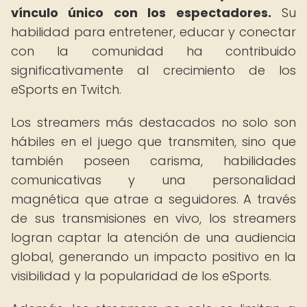
vínculo único con los espectadores.
Su
habilidad para entretener, educar y conectar
con la comunidad ha contribuido
significativamente al crecimiento de los
eSports en Twitch.
Los streamers más destacados no solo son
hábiles en el juego que transmiten, sino que
también poseen carisma, habilidades
comunicativas y una personalidad
magnética que atrae a seguidores. A través
de sus transmisiones en vivo, los streamers
logran captar la atención de una audiencia
global, generando un impacto positivo en la
visibilidad y la popularidad de los eSports.