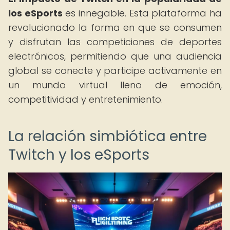
los eSports
es innegable. Esta plataforma ha
revolucionado la forma en que se consumen
y disfrutan las competiciones de deportes
electrónicos, permitiendo que una audiencia
global se conecte y participe activamente en
un mundo virtual lleno de emoción,
competitividad y entretenimiento.
La relación simbiótica entre
Twitch y los eSports