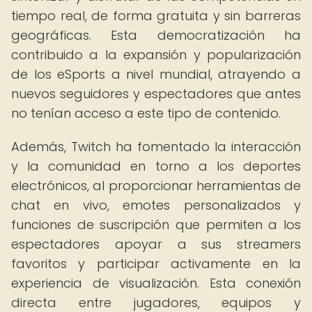
tiempo real, de forma gratuita y sin barreras
geográficas. Esta democratización ha
contribuido a la expansión y popularización
de los eSports a nivel mundial, atrayendo a
nuevos seguidores y espectadores que antes
no tenían acceso a este tipo de contenido.
Además, Twitch ha fomentado la interacción
y la comunidad en torno a los deportes
electrónicos, al proporcionar herramientas de
chat en vivo, emotes personalizados y
funciones de suscripción que permiten a los
espectadores apoyar a sus streamers
favoritos y participar activamente en la
experiencia de visualización. Esta conexión
directa entre jugadores, equipos y