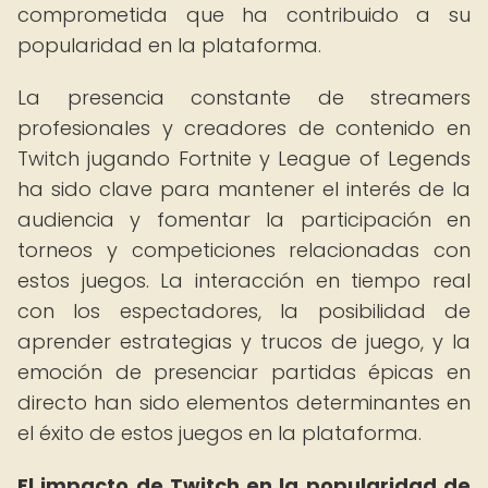
comprometida que ha contribuido a su
popularidad en la plataforma.
La presencia constante de streamers
profesionales y creadores de contenido en
Twitch jugando Fortnite y League of Legends
ha sido clave para mantener el interés de la
audiencia y fomentar la participación en
torneos y competiciones relacionadas con
estos juegos. La interacción en tiempo real
con los espectadores, la posibilidad de
aprender estrategias y trucos de juego, y la
emoción de presenciar partidas épicas en
directo han sido elementos determinantes en
el éxito de estos juegos en la plataforma.
El impacto de Twitch en la popularidad de