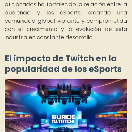
aficionados ha fortalecido la relación entre la
audiencia y los eSports, creando una
comunidad global vibrante y comprometida
con el crecimiento y la evolución de esta
industria en constante desarrollo.
El impacto de Twitch en la
popularidad de los eSports