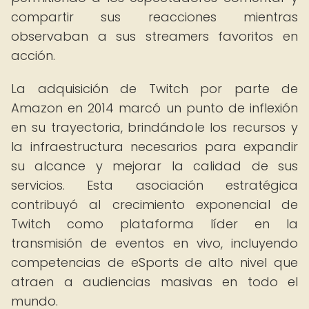
compartir sus reacciones mientras
observaban a sus streamers favoritos en
acción.
La adquisición de Twitch por parte de
Amazon en 2014 marcó un punto de inflexión
en su trayectoria, brindándole los recursos y
la infraestructura necesarios para expandir
su alcance y mejorar la calidad de sus
servicios. Esta asociación estratégica
contribuyó al crecimiento exponencial de
Twitch como plataforma líder en la
transmisión de eventos en vivo, incluyendo
competencias de eSports de alto nivel que
atraen a audiencias masivas en todo el
mundo.