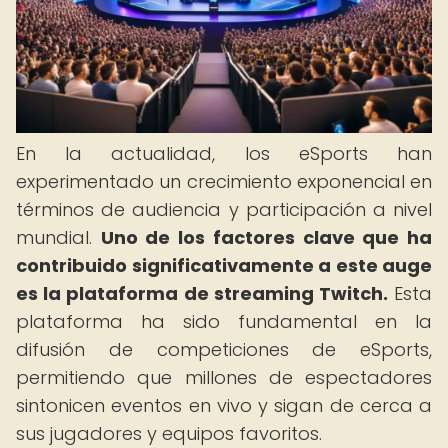
En la actualidad, los eSports han
experimentado un crecimiento exponencial en
términos de audiencia y participación a nivel
mundial.
Uno de los factores clave que ha
contribuido significativamente a este auge
es la plataforma de streaming Twitch.
Esta
plataforma ha sido fundamental en la
difusión de competiciones de eSports,
permitiendo que millones de espectadores
sintonicen eventos en vivo y sigan de cerca a
sus jugadores y equipos favoritos.