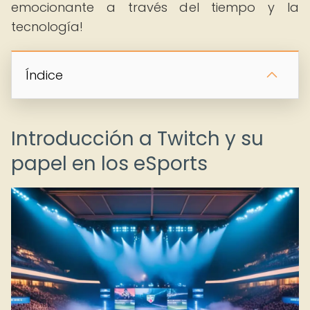
emocionante a través del tiempo y la
tecnología!
Índice
Introducción a Twitch y su
papel en los eSports