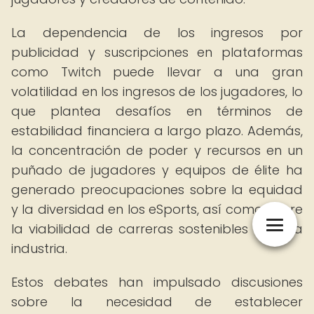
La dependencia de los ingresos por
publicidad y suscripciones en plataformas
como Twitch puede llevar a una gran
volatilidad en los ingresos de los jugadores, lo
que plantea desafíos en términos de
estabilidad financiera a largo plazo. Además,
la concentración de poder y recursos en un
puñado de jugadores y equipos de élite ha
generado preocupaciones sobre la equidad
y la diversidad en los eSports, así como sobre
la viabilidad de carreras sostenibles en esta
industria.
Estos debates han impulsado discusiones
sobre la necesidad de establecer