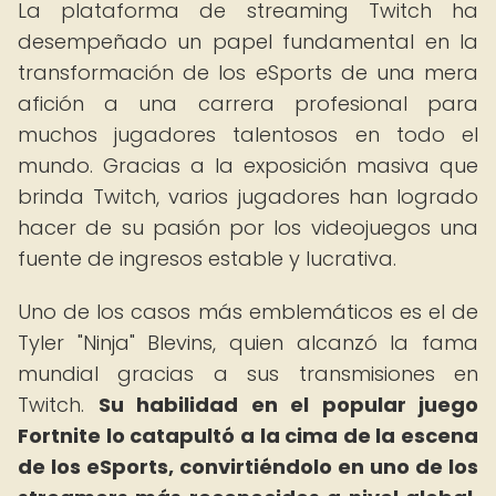
La plataforma de streaming Twitch ha
desempeñado un papel fundamental en la
transformación de los eSports de una mera
afición a una carrera profesional para
muchos jugadores talentosos en todo el
mundo. Gracias a la exposición masiva que
brinda Twitch, varios jugadores han logrado
hacer de su pasión por los videojuegos una
fuente de ingresos estable y lucrativa.
Uno de los casos más emblemáticos es el de
Tyler "Ninja" Blevins, quien alcanzó la fama
mundial gracias a sus transmisiones en
Twitch.
Su habilidad en el popular juego
Fortnite lo catapultó a la cima de la escena
de los eSports, convirtiéndolo en uno de los