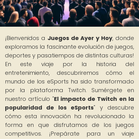
¡Bienvenidos a
Juegos de Ayer y Hoy
, donde
exploramos la fascinante evolución de juegos,
deportes y pasatiempos de distintas culturas!
En este viaje por la historia del
entretenimiento, descubriremos cómo el
mundo de los eSports ha sido transformado
por la plataforma Twitch. Sumérgete en
nuestro artículo "
El impacto de Twitch en la
popularidad de los eSports
" y descubre
cómo esta innovación ha revolucionado la
forma en que disfrutamos de los juegos
competitivos. ¡Prepárate para un viaje