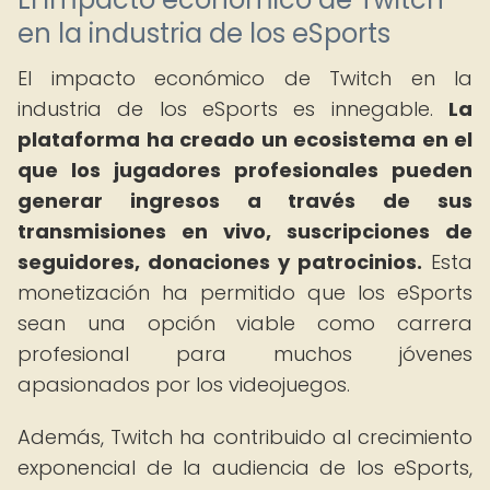
en la industria de los eSports
El impacto económico de Twitch en la
industria de los eSports es innegable.
La
plataforma ha creado un ecosistema en el
que los jugadores profesionales pueden
generar ingresos a través de sus
transmisiones en vivo, suscripciones de
seguidores, donaciones y patrocinios.
Esta
monetización ha permitido que los eSports
sean una opción viable como carrera
profesional para muchos jóvenes
apasionados por los videojuegos.
Además, Twitch ha contribuido al crecimiento
exponencial de la audiencia de los eSports,