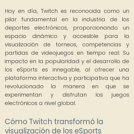
Hoy en día, Twitch es reconocida como un
pilar fundamental en la industria de los
deportes electrónicos, proporcionando un
espacio dinámico y accesible para la
visualización de torneos, competencias y
partidas de videojuegos en tiempo real. Su
impacto en la popularidad y el desarrollo de
los eSports es innegable, al ofrecer una
plataforma interactiva y participativa que ha
revolucionado la manera en que se
experimentan y disfrutan los juegos
electrónicos a nivel global.
Cómo Twitch transformó la
visualización de los eSports