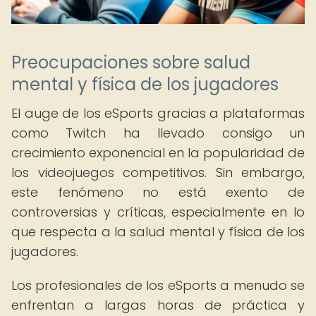
Preocupaciones sobre salud
mental y física de los jugadores
El auge de los eSports gracias a plataformas
como Twitch ha llevado consigo un
crecimiento exponencial en la popularidad de
los videojuegos competitivos. Sin embargo,
este fenómeno no está exento de
controversias y críticas, especialmente en lo
que respecta a la salud mental y física de los
jugadores.
Los profesionales de los eSports a menudo se
enfrentan a largas horas de práctica y