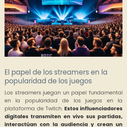
El papel de los streamers en la
popularidad de los juegos
Los streamers juegan un papel fundamental
en la popularidad de los juegos en la
plataforma de Twitch.
Estos influenciadores
digitales transmiten en vivo sus partidas,
interactúan con la audiencia y crean un