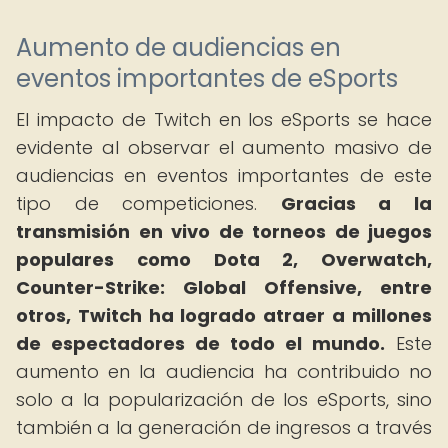
Aumento de audiencias en
eventos importantes de eSports
El impacto de Twitch en los eSports se hace
evidente al observar el aumento masivo de
audiencias en eventos importantes de este
tipo de competiciones.
Gracias a la
transmisión en vivo de torneos de juegos
populares como Dota 2, Overwatch,
Counter-Strike: Global Offensive, entre
otros, Twitch ha logrado atraer a millones
de espectadores de todo el mundo.
Este
aumento en la audiencia ha contribuido no
solo a la popularización de los eSports, sino
también a la generación de ingresos a través