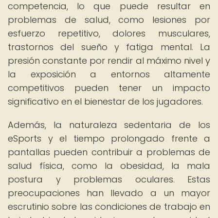
competencia, lo que puede resultar en
problemas de salud, como lesiones por
esfuerzo repetitivo, dolores musculares,
trastornos del sueño y fatiga mental. La
presión constante por rendir al máximo nivel y
la exposición a entornos altamente
competitivos pueden tener un impacto
significativo en el bienestar de los jugadores.
Además, la naturaleza sedentaria de los
eSports y el tiempo prolongado frente a
pantallas pueden contribuir a problemas de
salud física, como la obesidad, la mala
postura y problemas oculares. Estas
preocupaciones han llevado a un mayor
escrutinio sobre las condiciones de trabajo en