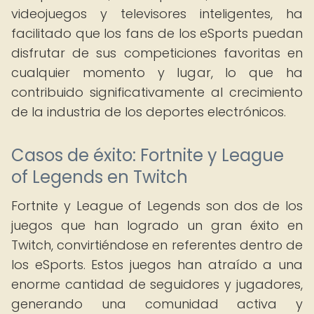
videojuegos y televisores inteligentes, ha
facilitado que los fans de los eSports puedan
disfrutar de sus competiciones favoritas en
cualquier momento y lugar, lo que ha
contribuido significativamente al crecimiento
de la industria de los deportes electrónicos.
Casos de éxito: Fortnite y League
of Legends en Twitch
Fortnite y League of Legends son dos de los
juegos que han logrado un gran éxito en
Twitch, convirtiéndose en referentes dentro de
los eSports. Estos juegos han atraído a una
enorme cantidad de seguidores y jugadores,
generando una comunidad activa y