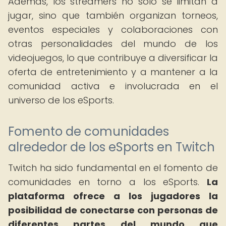
Además, los streamers no solo se limitan a
jugar, sino que también organizan torneos,
eventos especiales y colaboraciones con
otras personalidades del mundo de los
videojuegos, lo que contribuye a diversificar la
oferta de entretenimiento y a mantener a la
comunidad activa e involucrada en el
universo de los eSports.
Fomento de comunidades
alrededor de los eSports en Twitch
Twitch ha sido fundamental en el fomento de
comunidades en torno a los eSports.
La
plataforma ofrece a los jugadores la
posibilidad de conectarse con personas de
diferentes partes del mundo que