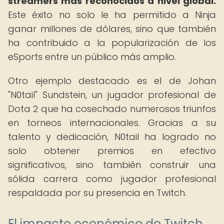
streamers más reconocidos a nivel global.
Este éxito no solo le ha permitido a Ninja
ganar millones de dólares, sino que también
ha contribuido a la popularización de los
eSports entre un público más amplio.
Otro ejemplo destacado es el de Johan
"N0tail" Sundstein, un jugador profesional de
Dota 2 que ha cosechado numerosos triunfos
en torneos internacionales. Gracias a su
talento y dedicación, N0tail ha logrado no
solo obtener premios en efectivo
significativos, sino también construir una
sólida carrera como jugador profesional
respaldada por su presencia en Twitch.
El impacto económico de Twitch