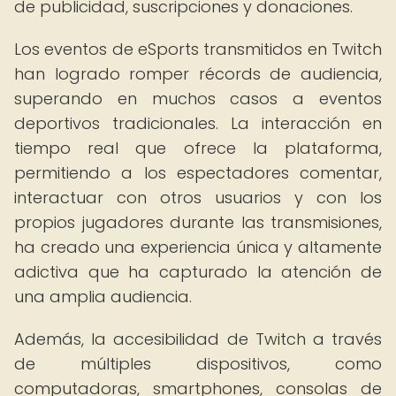
de publicidad, suscripciones y donaciones.
Los eventos de eSports transmitidos en Twitch
han logrado romper récords de audiencia,
superando en muchos casos a eventos
deportivos tradicionales. La interacción en
tiempo real que ofrece la plataforma,
permitiendo a los espectadores comentar,
interactuar con otros usuarios y con los
propios jugadores durante las transmisiones,
ha creado una experiencia única y altamente
adictiva que ha capturado la atención de
una amplia audiencia.
Además, la accesibilidad de Twitch a través
de múltiples dispositivos, como
computadoras, smartphones, consolas de