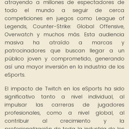
atrayendo a millones de espectadores de
todo el mundo a seguir de cerca
competiciones en juegos como League of
Legends, Counter-Strike: Global Offensive,
Overwatch y muchos más. Esta audiencia
masiva ha atraído a marcas y
patrocinadores que buscan llegar a un
público joven y comprometido, generando
así una mayor inversión en la industria de los
eSports.
El impacto de Twitch en los eSports ha sido
significativo tanto a nivel individual, al
impulsar las carreras de jugadores
profesionales, como a nivel global, al
contribuir al crecimiento y la
profesionalización de toda la industria de los