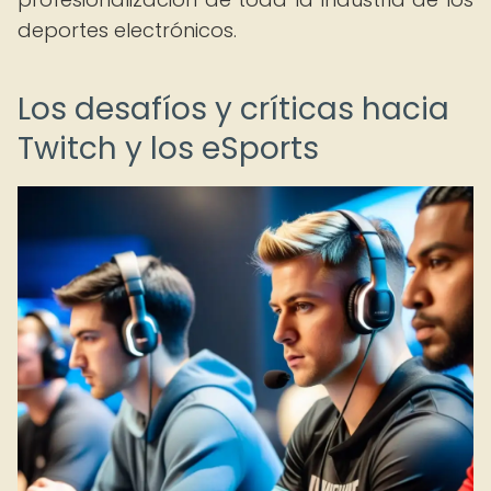
deportes electrónicos.
Los desafíos y críticas hacia
Twitch y los eSports