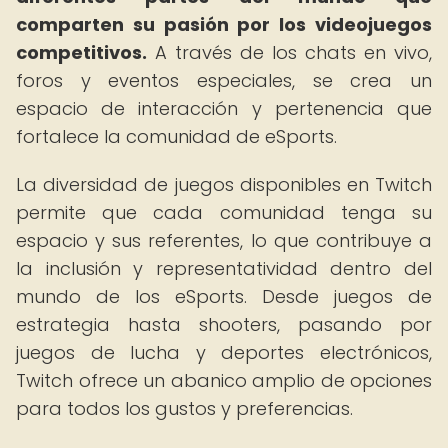
comparten su pasión por los videojuegos
competitivos.
A través de los chats en vivo,
foros y eventos especiales, se crea un
espacio de interacción y pertenencia que
fortalece la comunidad de eSports.
La diversidad de juegos disponibles en Twitch
permite que cada comunidad tenga su
espacio y sus referentes, lo que contribuye a
la inclusión y representatividad dentro del
mundo de los eSports. Desde juegos de
estrategia hasta shooters, pasando por
juegos de lucha y deportes electrónicos,
Twitch ofrece un abanico amplio de opciones
para todos los gustos y preferencias.