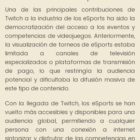
Una de las principales contribuciones de
Twitch a la industria de los eSports ha sido la
democratización del acceso a los eventos y
competencias de videojuegos. Anteriormente,
la visualización de torneos de eSports estaba
limitada a canales de televisión
especializados o plataformas de transmisión
de pago, lo que restringía la audiencia
potencial y dificultaba la difusión masiva de
este tipo de contenido.
Con la llegada de Twitch, los eSports se han
vuelto más accesibles y disponibles para una
audiencia global, permitiendo a cualquier
persona con una conexión a internet
sintonizar y disfrutar de las competencias en