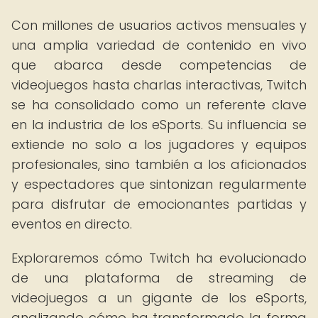
Con millones de usuarios activos mensuales y
una amplia variedad de contenido en vivo
que abarca desde competencias de
videojuegos hasta charlas interactivas, Twitch
se ha consolidado como un referente clave
en la industria de los eSports. Su influencia se
extiende no solo a los jugadores y equipos
profesionales, sino también a los aficionados
y espectadores que sintonizan regularmente
para disfrutar de emocionantes partidas y
eventos en directo.
Exploraremos cómo Twitch ha evolucionado
de una plataforma de streaming de
videojuegos a un gigante de los eSports,
analizando cómo ha transformado la forma