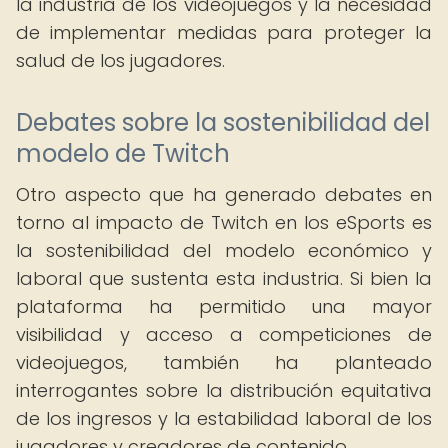
la industria de los videojuegos y la necesidad
de implementar medidas para proteger la
salud de los jugadores.
Debates sobre la sostenibilidad del
modelo de Twitch
Otro aspecto que ha generado debates en
torno al impacto de Twitch en los eSports es
la sostenibilidad del modelo económico y
laboral que sustenta esta industria. Si bien la
plataforma ha permitido una mayor
visibilidad y acceso a competiciones de
videojuegos, también ha planteado
interrogantes sobre la distribución equitativa
de los ingresos y la estabilidad laboral de los
jugadores y creadores de contenido.