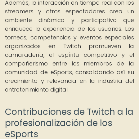
Además, la interacción en tiempo real con los
streamers y otros espectadores crea un
ambiente dinámico y participativo que
enriquece la experiencia de los usuarios. Los
torneos, competencias y eventos especiales
organizados en Twitch promueven la
camaradería, el espíritu competitivo y el
compañerismo entre los miembros de la
comunidad de eSports, consolidando así su
crecimiento y relevancia en la industria del
entretenimiento digital.
Contribuciones de Twitch a la
profesionalización de los
eSports