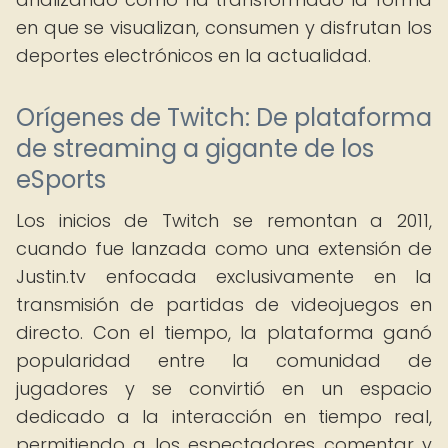
en que se visualizan, consumen y disfrutan los
deportes electrónicos en la actualidad.
Orígenes de Twitch: De plataforma
de streaming a gigante de los
eSports
Los inicios de Twitch se remontan a 2011,
cuando fue lanzada como una extensión de
Justin.tv enfocada exclusivamente en la
transmisión de partidas de videojuegos en
directo. Con el tiempo, la plataforma ganó
popularidad entre la comunidad de
jugadores y se convirtió en un espacio
dedicado a la interacción en tiempo real,
permitiendo a los espectadores comentar y