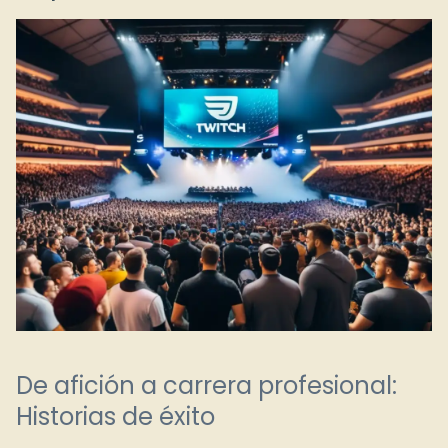
De afición a carrera profesional:
Historias de éxito