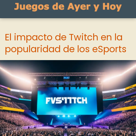
El impacto de Twitch en la
popularidad de los eSports