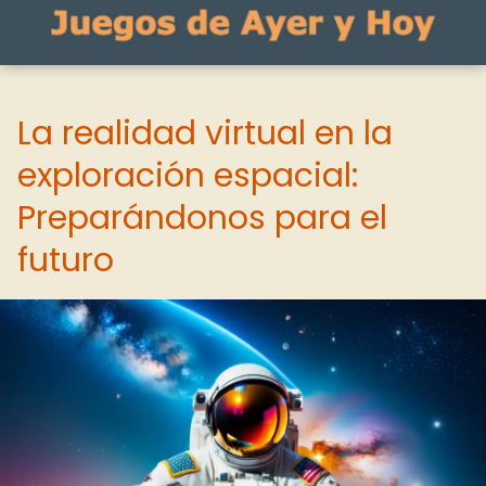
La realidad virtual en la
exploración espacial:
Preparándonos para el
futuro