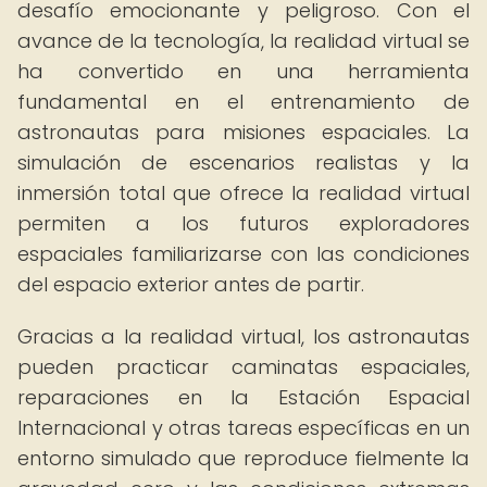
desafío emocionante y peligroso. Con el
avance de la tecnología, la realidad virtual se
ha convertido en una herramienta
fundamental en el entrenamiento de
astronautas para misiones espaciales. La
simulación de escenarios realistas y la
inmersión total que ofrece la realidad virtual
permiten a los futuros exploradores
espaciales familiarizarse con las condiciones
del espacio exterior antes de partir.
Gracias a la realidad virtual, los astronautas
pueden practicar caminatas espaciales,
reparaciones en la Estación Espacial
Internacional y otras tareas específicas en un
entorno simulado que reproduce fielmente la