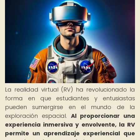
La realidad virtual (RV) ha revolucionado la
forma en que estudiantes y entusiastas
pueden sumergirse en el mundo de la
exploración espacial.
Al proporcionar una
experiencia inmersiva y envolvente, la RV
permite un aprendizaje experiencial que