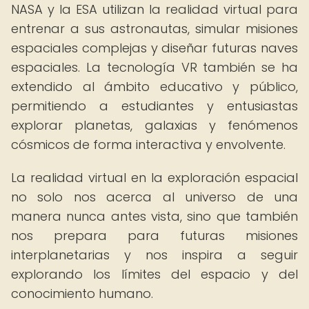
NASA y la ESA utilizan la realidad virtual para
entrenar a sus astronautas, simular misiones
espaciales complejas y diseñar futuras naves
espaciales. La tecnología VR también se ha
extendido al ámbito educativo y público,
permitiendo a estudiantes y entusiastas
explorar planetas, galaxias y fenómenos
cósmicos de forma interactiva y envolvente.
La realidad virtual en la exploración espacial
no solo nos acerca al universo de una
manera nunca antes vista, sino que también
nos prepara para futuras misiones
interplanetarias y nos inspira a seguir
explorando los límites del espacio y del
conocimiento humano.