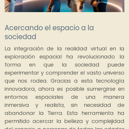
Acercando el espacio a la
sociedad
La integración de la realidad virtual en la
exploración espacial ha revolucionado la
forma en que la sociedad puede
experimentar y comprender el vasto universo
que nos rodea. Gracias a esta tecnología
innovadora, ahora es posible sumergirse en
entornos espaciales de una manera
inmersiva y realista, sin necesidad de
abandonar la Tierra. Esta herramienta ha
permitido acercar la belleza y complejidad