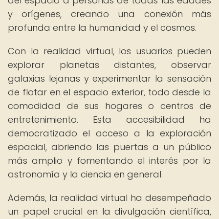
del espacio a personas de todas las edades
y orígenes, creando una conexión más
profunda entre la humanidad y el cosmos.
Con la realidad virtual, los usuarios pueden
explorar planetas distantes, observar
galaxias lejanas y experimentar la sensación
de flotar en el espacio exterior, todo desde la
comodidad de sus hogares o centros de
entretenimiento. Esta accesibilidad ha
democratizado el acceso a la exploración
espacial, abriendo las puertas a un público
más amplio y fomentando el interés por la
astronomía y la ciencia en general.
Además, la realidad virtual ha desempeñado
un papel crucial en la divulgación científica,