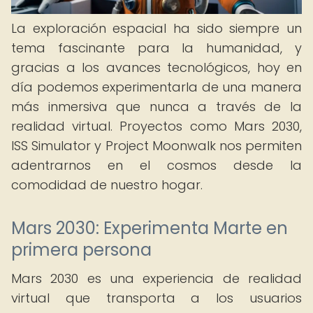
La exploración espacial ha sido siempre un
tema fascinante para la humanidad, y
gracias a los avances tecnológicos, hoy en
día podemos experimentarla de una manera
más inmersiva que nunca a través de la
realidad virtual. Proyectos como Mars 2030,
ISS Simulator y Project Moonwalk nos permiten
adentrarnos en el cosmos desde la
comodidad de nuestro hogar.
Mars 2030: Experimenta Marte en
primera persona
Mars 2030 es una experiencia de realidad
virtual que transporta a los usuarios