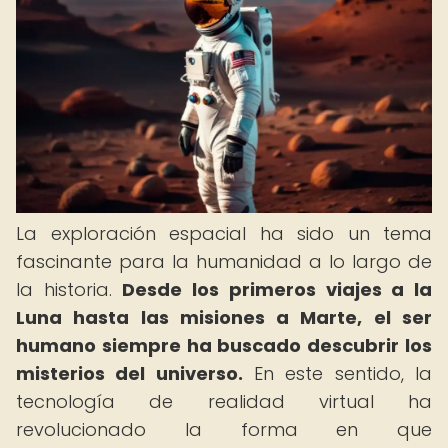
La exploración espacial ha sido un tema
fascinante para la humanidad a lo largo de
la historia.
Desde los primeros viajes a la
Luna hasta las misiones a Marte, el ser
humano siempre ha buscado descubrir los
misterios del universo.
En este sentido, la
tecnología de realidad virtual ha
revolucionado la forma en que