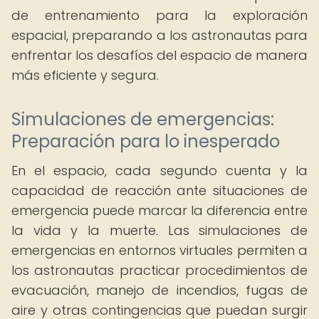
de entrenamiento para la exploración
espacial, preparando a los astronautas para
enfrentar los desafíos del espacio de manera
más eficiente y segura.
Simulaciones de emergencias:
Preparación para lo inesperado
En el espacio, cada segundo cuenta y la
capacidad de reacción ante situaciones de
emergencia puede marcar la diferencia entre
la vida y la muerte. Las simulaciones de
emergencias en entornos virtuales permiten a
los astronautas practicar procedimientos de
evacuación, manejo de incendios, fugas de
aire y otras contingencias que puedan surgir