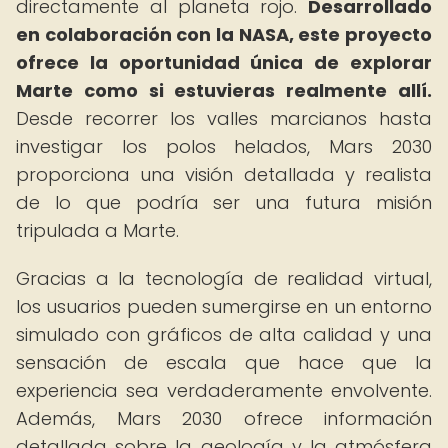
directamente al planeta rojo.
Desarrollado
en colaboración con la NASA, este proyecto
ofrece la oportunidad única de explorar
Marte como si estuvieras realmente allí.
Desde recorrer los valles marcianos hasta
investigar los polos helados, Mars 2030
proporciona una visión detallada y realista
de lo que podría ser una futura misión
tripulada a Marte.
Gracias a la tecnología de realidad virtual,
los usuarios pueden sumergirse en un entorno
simulado con gráficos de alta calidad y una
sensación de escala que hace que la
experiencia sea verdaderamente envolvente.
Además, Mars 2030 ofrece información
detallada sobre la geología y la atmósfera