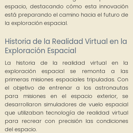
espacio, destacando cómo esta innovación
está preparando el camino hacia el futuro de
la exploración espacial.
Historia de la Realidad Virtual en la
Exploración Espacial
La historia de la realidad virtual en la
exploración espacial se remonta a las
primeras misiones espaciales tripuladas. Con
el objetivo de entrenar a los astronautas
para misiones en el espacio exterior, se
desarrollaron simuladores de vuelo espacial
que utilizaban tecnología de realidad virtual
para recrear con precisión las condiciones
del espacio.