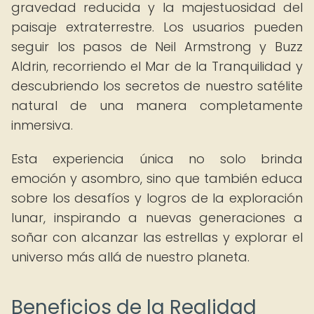
gravedad reducida y la majestuosidad del
paisaje extraterrestre. Los usuarios pueden
seguir los pasos de Neil Armstrong y Buzz
Aldrin, recorriendo el Mar de la Tranquilidad y
descubriendo los secretos de nuestro satélite
natural de una manera completamente
inmersiva.
Esta experiencia única no solo brinda
emoción y asombro, sino que también educa
sobre los desafíos y logros de la exploración
lunar, inspirando a nuevas generaciones a
soñar con alcanzar las estrellas y explorar el
universo más allá de nuestro planeta.
Beneficios de la Realidad