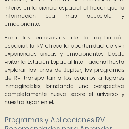
interés en la ciencia espacial al hacer que la
información sea más accesible y
emocionante.
Para los entusiastas de la exploración
espacial, la RV ofrece la oportunidad de vivir
experiencias únicas y emocionantes. Desde
visitar la Estación Espacial Internacional hasta
explorar las lunas de Júpiter, los programas
de RV transportan a los usuarios a lugares
inimaginables, brindando una perspectiva
completamente nueva sobre el universo y
nuestro lugar en él.
Programas y Aplicaciones RV
Recomendados para Aprender