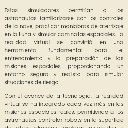
Estos simuladores permitían a los
astronautas familiarizarse con los controles
de la nave, practicar maniobras de aterrizaje
en la Luna y simular caminatas espaciales. La
realidad virtual se convirtió en una
herramienta fundamental para el
entrenamiento y la preparación de las
misiones espaciales, proporcionando un
entorno seguro y realista para simular
situaciones de riesgo.
Con el avance de la tecnología, la realidad
virtual se ha integrado cada vez más en las
misiones espaciales reales, permitiendo a los
astronautas controlar robots en la superficie
de otros planetas, explorar asteroides y