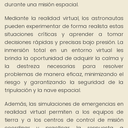
durante una misión espacial.
Mediante la realidad virtual, los astronautas
pueden experimentar de forma realista estas
situaciones críticas y aprender a tomar
decisiones rápidas y precisas bajo presión. La
inmersión total en un entorno virtual les
brinda la oportunidad de adquirir la calma y
la destreza necesarias para resolver
problemas de manera eficaz, minimizando el
riesgo y garantizando la seguridad de la
tripulación y la nave espacial.
Además, las simulaciones de emergencias en
realidad virtual permiten a los equipos de
tierra y a los centros de control de misión
coordinar y practicar la respuesta a