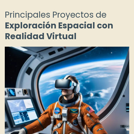
Principales Proyectos de
Exploración Espacial con
Realidad Virtual