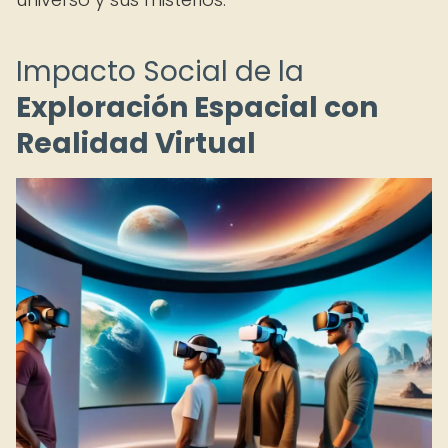
Impacto Social de la
Exploración Espacial con
Realidad Virtual