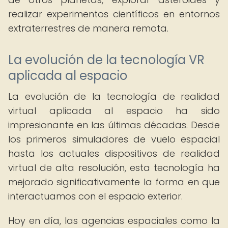
realizar experimentos científicos en entornos
extraterrestres de manera remota.
La evolución de la tecnología VR
aplicada al espacio
La evolución de la tecnología de realidad
virtual aplicada al espacio ha sido
impresionante en las últimas décadas. Desde
los primeros simuladores de vuelo espacial
hasta los actuales dispositivos de realidad
virtual de alta resolución, esta tecnología ha
mejorado significativamente la forma en que
interactuamos con el espacio exterior.
Hoy en día, las agencias espaciales como la