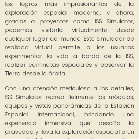
los logros más impresionantes de la
exploración espacial moderna, y ahora,
gracias a proyectos como ISS Simulator,
podemos visitarla virtualmente desde
cualquier lugar del mundo. Este simulador de
realidad virtual permite a los usuarios
experimentar la vida a bordo de la ISS,
realizar caminatas espaciales y observar la
Tierra desde la órbita.
Con una atención meticulosa a los detalles,
ISS Simulator recrea fielmente los módulos,
equipos y vistas panorámicas de la Estación
Espacial Internacional, brindando una
experiencia inmersiva que desafía la
gravedad y lleva la exploración espacial a un