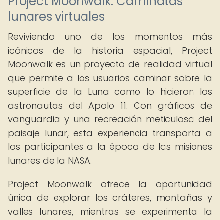
Project Moonwalk: Caminatas
lunares virtuales
Reviviendo uno de los momentos más
icónicos de la historia espacial, Project
Moonwalk es un proyecto de realidad virtual
que permite a los usuarios caminar sobre la
superficie de la Luna como lo hicieron los
astronautas del Apolo 11. Con gráficos de
vanguardia y una recreación meticulosa del
paisaje lunar, esta experiencia transporta a
los participantes a la época de las misiones
lunares de la NASA.
Project Moonwalk ofrece la oportunidad
única de explorar los cráteres, montañas y
valles lunares, mientras se experimenta la