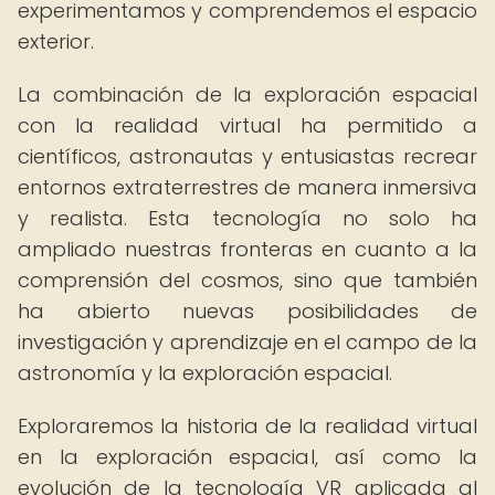
experimentamos y comprendemos el espacio
exterior.
La combinación de la exploración espacial
con la realidad virtual ha permitido a
científicos, astronautas y entusiastas recrear
entornos extraterrestres de manera inmersiva
y realista. Esta tecnología no solo ha
ampliado nuestras fronteras en cuanto a la
comprensión del cosmos, sino que también
ha abierto nuevas posibilidades de
investigación y aprendizaje en el campo de la
astronomía y la exploración espacial.
Exploraremos la historia de la realidad virtual
en la exploración espacial, así como la
evolución de la tecnología VR aplicada al