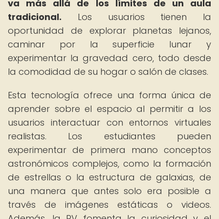
va más allá de los límites de un aula
tradicional.
Los usuarios tienen la
oportunidad de explorar planetas lejanos,
caminar por la superficie lunar y
experimentar la gravedad cero, todo desde
la comodidad de su hogar o salón de clases.
Esta tecnología ofrece una forma única de
aprender sobre el espacio al permitir a los
usuarios interactuar con entornos virtuales
realistas. Los estudiantes pueden
experimentar de primera mano conceptos
astronómicos complejos, como la formación
de estrellas o la estructura de galaxias, de
una manera que antes solo era posible a
través de imágenes estáticas o videos.
Además, la RV fomenta la curiosidad y el