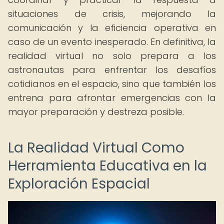
situaciones de crisis, mejorando la
comunicación y la eficiencia operativa en
caso de un evento inesperado. En definitiva, la
realidad virtual no solo prepara a los
astronautas para enfrentar los desafíos
cotidianos en el espacio, sino que también los
entrena para afrontar emergencias con la
mayor preparación y destreza posible.
La Realidad Virtual Como
Herramienta Educativa en la
Exploración Espacial