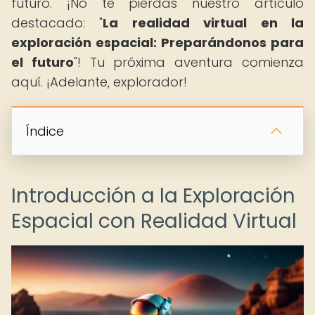
futuro. ¡No te pierdas nuestro artículo
destacado: "
La realidad virtual en la
exploración espacial: Preparándonos para
el futuro
"! Tu próxima aventura comienza
aquí. ¡Adelante, explorador!
Índice
Introducción a la Exploración
Espacial con Realidad Virtual