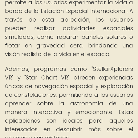
permite a los usuarios experimentar la vida a
bordo de la Estación Espacial Internacional. A
través de esta aplicación, los usuarios
pueden realizar actividades espaciales
simuladas, como reparar paneles solares o
flotar en gravedad cero, brindando una
visión realista de la vida en el espacio.
Además, programas como "StellarXplorers
VR" y "Star Chart VR" ofrecen experiencias
únicas de navegación espacial y exploración
de constelaciones, permitiendo a los usuarios
aprender sobre la astronomía de una
manera interactiva y emocionante. Estas
aplicaciones son ideales para aquellos
interesados en descubrir más sobre el
universo y sus misterios.