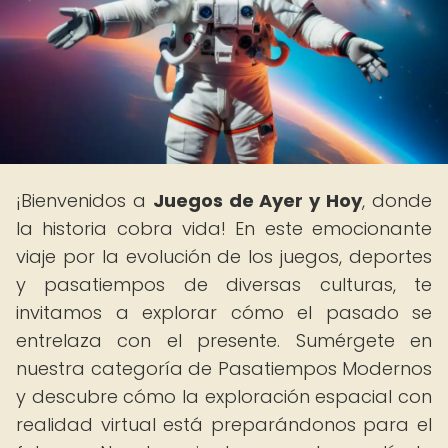
¡Bienvenidos a
Juegos de Ayer y Hoy
, donde
la historia cobra vida! En este emocionante
viaje por la evolución de los juegos, deportes
y pasatiempos de diversas culturas, te
invitamos a explorar cómo el pasado se
entrelaza con el presente. Sumérgete en
nuestra categoría de Pasatiempos Modernos
y descubre cómo la exploración espacial con
realidad virtual está preparándonos para el