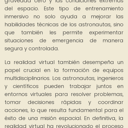
gravedad cero y las condiciones extremas
del espacio. Este tipo de entrenamiento
inmersivo no solo ayuda a mejorar las
habilidades técnicas de los astronautas, sino
que también les permite experimentar
situaciones de emergencia de manera
segura y controlada.
La realidad virtual también desempeña un
papel crucial en la formación de equipos
multidisciplinarios. Los astronautas, ingenieros
y científicos pueden trabajar juntos en
entornos virtuales para resolver problemas,
tomar decisiones rápidas y coordinar
acciones, lo que resulta fundamental para el
éxito de una misión espacial. En definitiva, la
realidad virtual ha revolucionado el proceso