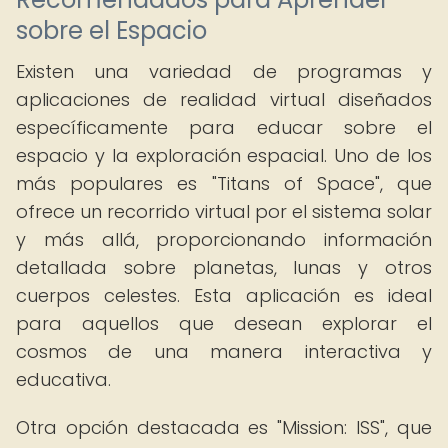
sobre el Espacio
Existen una variedad de programas y
aplicaciones de realidad virtual diseñados
específicamente para educar sobre el
espacio y la exploración espacial. Uno de los
más populares es "Titans of Space", que
ofrece un recorrido virtual por el sistema solar
y más allá, proporcionando información
detallada sobre planetas, lunas y otros
cuerpos celestes. Esta aplicación es ideal
para aquellos que desean explorar el
cosmos de una manera interactiva y
educativa.
Otra opción destacada es "Mission: ISS", que