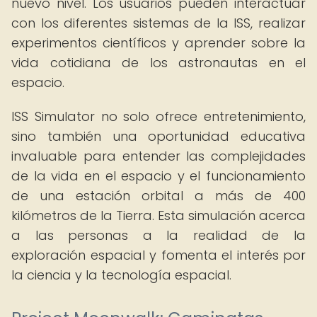
nuevo nivel. Los usuarios pueden interactuar
con los diferentes sistemas de la ISS, realizar
experimentos científicos y aprender sobre la
vida cotidiana de los astronautas en el
espacio.
ISS Simulator no solo ofrece entretenimiento,
sino también una oportunidad educativa
invaluable para entender las complejidades
de la vida en el espacio y el funcionamiento
de una estación orbital a más de 400
kilómetros de la Tierra. Esta simulación acerca
a las personas a la realidad de la
exploración espacial y fomenta el interés por
la ciencia y la tecnología espacial.