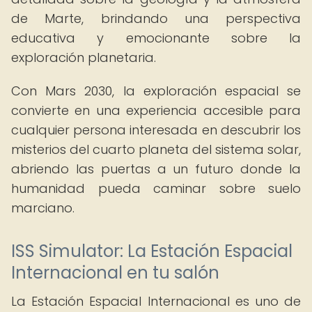
de Marte, brindando una perspectiva
educativa y emocionante sobre la
exploración planetaria.
Con Mars 2030, la exploración espacial se
convierte en una experiencia accesible para
cualquier persona interesada en descubrir los
misterios del cuarto planeta del sistema solar,
abriendo las puertas a un futuro donde la
humanidad pueda caminar sobre suelo
marciano.
ISS Simulator: La Estación Espacial
Internacional en tu salón
La Estación Espacial Internacional es uno de