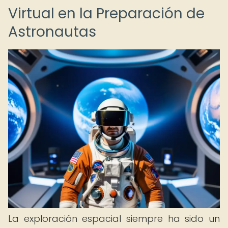
Virtual en la Preparación de
Astronautas
La exploración espacial siempre ha sido un