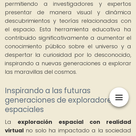
permitiendo a investigadores y expertos
presentar de manera visual y dinámica
descubrimientos y teorías relacionadas con
el espacio. Esta herramienta educativa ha
contribuido significativamente a aumentar el
conocimiento público sobre el universo y a
despertar la curiosidad por lo desconocido,
inspirando a nuevas generaciones a explorar
las maravillas del cosmos.
Inspirando a las futuras
generaciones de exploradores
espaciales
La
exploración espacial con realidad
virtual
no solo ha impactado a la sociedad