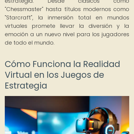
estrategia. Desde clásicos como
"Chessmaster" hasta títulos modernos como
"Starcraft", la inmersión total en mundos
virtuales promete llevar la diversión y la
emoción a un nuevo nivel para los jugadores
de todo el mundo.
Cómo Funciona la Realidad
Virtual en los Juegos de
Estrategia