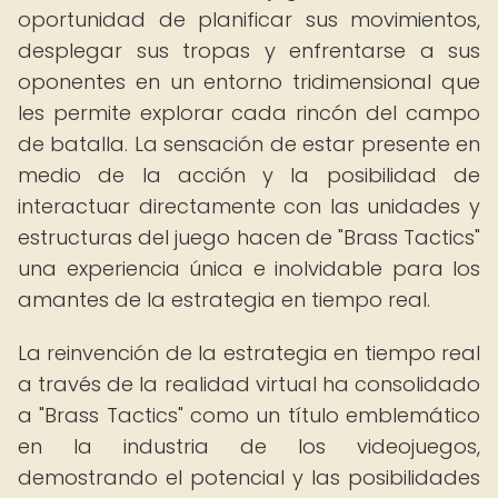
oportunidad de planificar sus movimientos,
desplegar sus tropas y enfrentarse a sus
oponentes en un entorno tridimensional que
les permite explorar cada rincón del campo
de batalla. La sensación de estar presente en
medio de la acción y la posibilidad de
interactuar directamente con las unidades y
estructuras del juego hacen de "Brass Tactics"
una experiencia única e inolvidable para los
amantes de la estrategia en tiempo real.
La reinvención de la estrategia en tiempo real
a través de la realidad virtual ha consolidado
a "Brass Tactics" como un título emblemático
en la industria de los videojuegos,
demostrando el potencial y las posibilidades