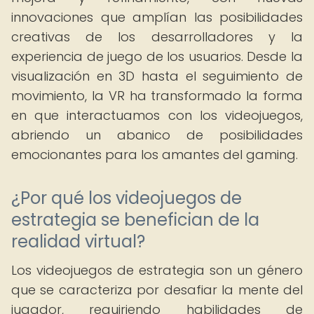
innovaciones que amplían las posibilidades
creativas de los desarrolladores y la
experiencia de juego de los usuarios. Desde la
visualización en 3D hasta el seguimiento de
movimiento, la VR ha transformado la forma
en que interactuamos con los videojuegos,
abriendo un abanico de posibilidades
emocionantes para los amantes del gaming.
¿Por qué los videojuegos de
estrategia se benefician de la
realidad virtual?
Los videojuegos de estrategia son un género
que se caracteriza por desafiar la mente del
jugador, requiriendo habilidades de