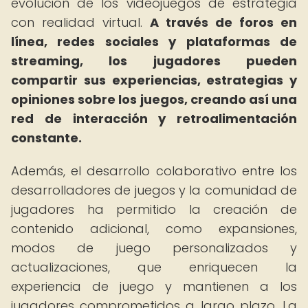
evolución de los videojuegos de estrategia
con realidad virtual.
A través de foros en
línea, redes sociales y plataformas de
streaming, los jugadores pueden
compartir sus experiencias, estrategias y
opiniones sobre los juegos, creando así una
red de interacción y retroalimentación
constante.
Además, el desarrollo colaborativo entre los
desarrolladores de juegos y la comunidad de
jugadores ha permitido la creación de
contenido adicional, como expansiones,
modos de juego personalizados y
actualizaciones, que enriquecen la
experiencia de juego y mantienen a los
jugadores comprometidos a largo plazo. La