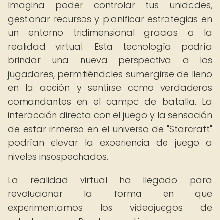
Imagina poder controlar tus unidades,
gestionar recursos y planificar estrategias en
un entorno tridimensional gracias a la
realidad virtual. Esta tecnología podría
brindar una nueva perspectiva a los
jugadores, permitiéndoles sumergirse de lleno
en la acción y sentirse como verdaderos
comandantes en el campo de batalla. La
interacción directa con el juego y la sensación
de estar inmerso en el universo de "Starcraft"
podrían elevar la experiencia de juego a
niveles insospechados.
La realidad virtual ha llegado para
revolucionar la forma en que
experimentamos los videojuegos de