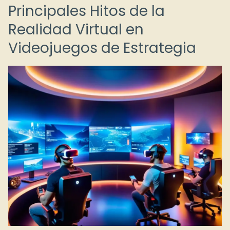
Principales Hitos de la
Realidad Virtual en
Videojuegos de Estrategia