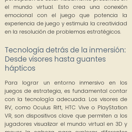
el mundo virtual. Esto crea una conexión
emocional con el juego que potencia la
experiencia de juego y estimula la creatividad
en la resolución de problemas estratégicos.
Tecnología detrás de la inmersión:
Desde visores hasta guantes
hápticos
Para lograr un entorno inmersivo en los
juegos de estrategia, es fundamental contar
con la tecnología adecuada. Los visores de
RV, como Oculus Rift, HTC Vive o PlayStation
VR, son dispositivos clave que permiten a los
jugadores visualizar el mundo virtual en 3D y