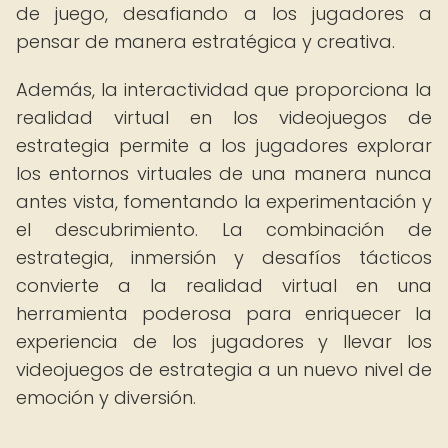
de juego, desafiando a los jugadores a
pensar de manera estratégica y creativa.
Además, la interactividad que proporciona la
realidad virtual en los videojuegos de
estrategia permite a los jugadores explorar
los entornos virtuales de una manera nunca
antes vista, fomentando la experimentación y
el descubrimiento. La combinación de
estrategia, inmersión y desafíos tácticos
convierte a la realidad virtual en una
herramienta poderosa para enriquecer la
experiencia de los jugadores y llevar los
videojuegos de estrategia a un nuevo nivel de
emoción y diversión.