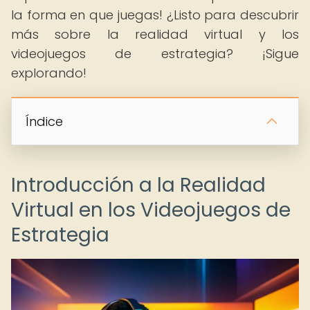
la forma en que juegas! ¿Listo para descubrir
más sobre la realidad virtual y los
videojuegos de estrategia? ¡Sigue
explorando!
Índice
Introducción a la Realidad
Virtual en los Videojuegos de
Estrategia