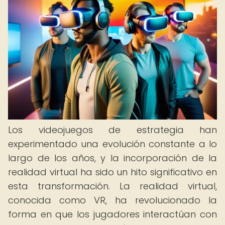
Los videojuegos de estrategia han
experimentado una evolución constante a lo
largo de los años, y la incorporación de la
realidad virtual ha sido un hito significativo en
esta transformación. La realidad virtual,
conocida como VR, ha revolucionado la
forma en que los jugadores interactúan con