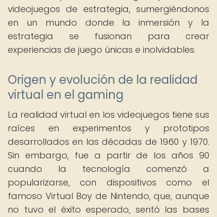
videojuegos de estrategia, sumergiéndonos
en un mundo donde la inmersión y la
estrategia se fusionan para crear
experiencias de juego únicas e inolvidables.
Origen y evolución de la realidad
virtual en el gaming
La realidad virtual en los videojuegos tiene sus
raíces en experimentos y prototipos
desarrollados en las décadas de 1960 y 1970.
Sin embargo, fue a partir de los años 90
cuando la tecnología comenzó a
popularizarse, con dispositivos como el
famoso Virtual Boy de Nintendo, que, aunque
no tuvo el éxito esperado, sentó las bases