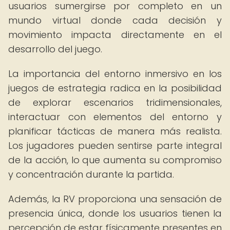
usuarios sumergirse por completo en un
mundo virtual donde cada decisión y
movimiento impacta directamente en el
desarrollo del juego.
La importancia del entorno inmersivo en los
juegos de estrategia radica en la posibilidad
de explorar escenarios tridimensionales,
interactuar con elementos del entorno y
planificar tácticas de manera más realista.
Los jugadores pueden sentirse parte integral
de la acción, lo que aumenta su compromiso
y concentración durante la partida.
Además, la RV proporciona una sensación de
presencia única, donde los usuarios tienen la
percepción de estar físicamente presentes en