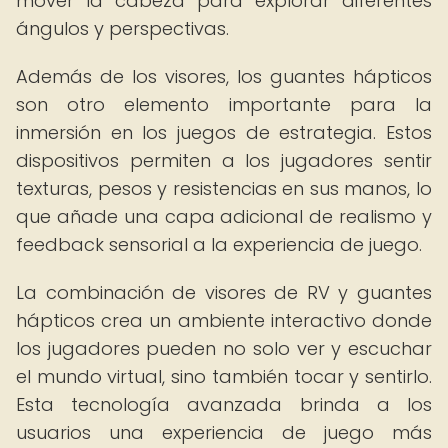
mover la cabeza para explorar diferentes
ángulos y perspectivas.
Además de los visores, los guantes hápticos
son otro elemento importante para la
inmersión en los juegos de estrategia. Estos
dispositivos permiten a los jugadores sentir
texturas, pesos y resistencias en sus manos, lo
que añade una capa adicional de realismo y
feedback sensorial a la experiencia de juego.
La combinación de visores de RV y guantes
hápticos crea un ambiente interactivo donde
los jugadores pueden no solo ver y escuchar
el mundo virtual, sino también tocar y sentirlo.
Esta tecnología avanzada brinda a los
usuarios una experiencia de juego más