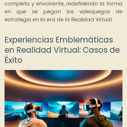
completa y envolvente, redefiniendo la forma
en que se juegan los videojuegos de
estrategia en la era de la Realidad Virtual.
Experiencias Emblemáticas
en Realidad Virtual: Casos de
Éxito