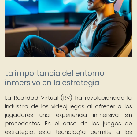
La importancia del entorno
inmersivo en la estrategia
La Realidad Virtual (RV) ha revolucionado la
industria de los videojuegos al ofrecer a los
jugadores una experiencia inmersiva sin
precedentes. En el caso de los juegos de
estrategia, esta tecnología permite a los