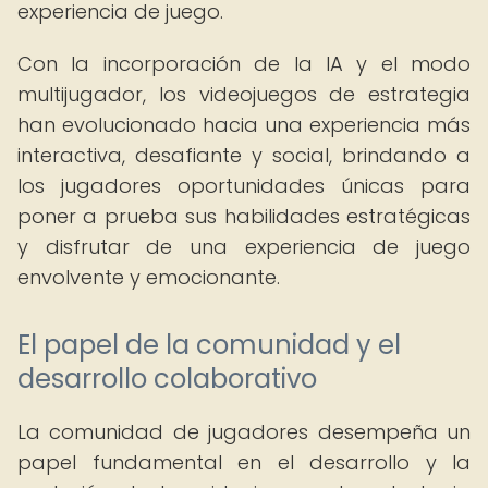
experiencia de juego.
Con la incorporación de la IA y el modo
multijugador, los videojuegos de estrategia
han evolucionado hacia una experiencia más
interactiva, desafiante y social, brindando a
los jugadores oportunidades únicas para
poner a prueba sus habilidades estratégicas
y disfrutar de una experiencia de juego
envolvente y emocionante.
El papel de la comunidad y el
desarrollo colaborativo
La comunidad de jugadores desempeña un
papel fundamental en el desarrollo y la