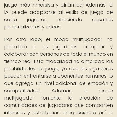
juego más inmersiva y dinámica. Además, la
IA puede adaptarse al estilo de juego de
cada jugador, ofreciendo desafíos
personalizados y únicos.
Por otro lado, el modo multijugador ha
permitido a los jugadores competir y
colaborar con personas de todo el mundo en
tiempo real. Esta modalidad ha ampliado las
posibilidades de juego, ya que los jugadores
pueden enfrentarse a oponentes humanos, lo
que agrega un nivel adicional de emoción y
competitividad. Además, el modo
multijugador fomenta la creación de
comunidades de jugadores que comparten
intereses y estrategias, enriqueciendo así la