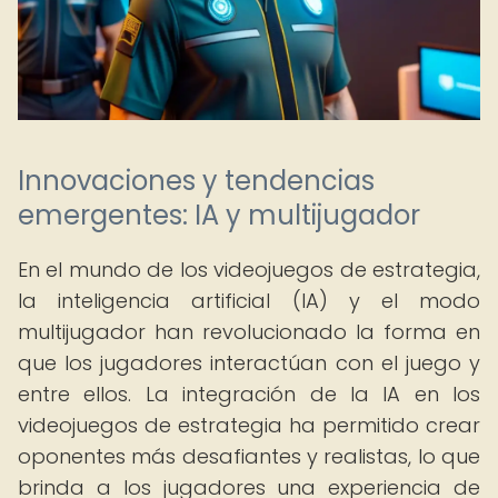
Innovaciones y tendencias
emergentes: IA y multijugador
En el mundo de los videojuegos de estrategia,
la inteligencia artificial (IA) y el modo
multijugador han revolucionado la forma en
que los jugadores interactúan con el juego y
entre ellos. La integración de la IA en los
videojuegos de estrategia ha permitido crear
oponentes más desafiantes y realistas, lo que
brinda a los jugadores una experiencia de