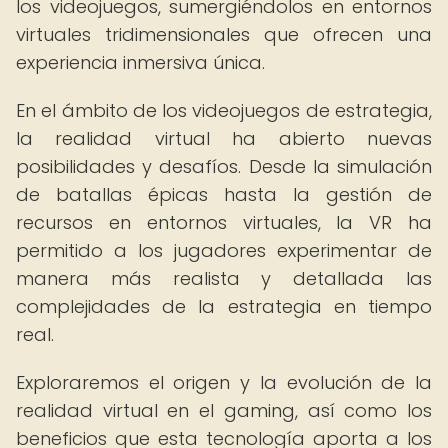
los videojuegos, sumergiéndolos en entornos
virtuales tridimensionales que ofrecen una
experiencia inmersiva única.
En el ámbito de los videojuegos de estrategia,
la realidad virtual ha abierto nuevas
posibilidades y desafíos. Desde la simulación
de batallas épicas hasta la gestión de
recursos en entornos virtuales, la VR ha
permitido a los jugadores experimentar de
manera más realista y detallada las
complejidades de la estrategia en tiempo
real.
Exploraremos el origen y la evolución de la
realidad virtual en el gaming, así como los
beneficios que esta tecnología aporta a los