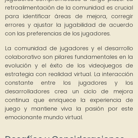
retroalimentación de la comunidad es crucial
para identificar áreas de mejora, corregir
errores y ajustar la jugabilidad de acuerdo
con las preferencias de los jugadores.
La comunidad de jugadores y el desarrollo
colaborativo son pilares fundamentales en la
evolución y el éxito de los videojuegos de
estrategia con realidad virtual. La interacción
constante entre los jugadores y los
desarrolladores crea un ciclo de mejora
continua que enriquece la experiencia de
juego y mantiene viva la pasión por este
emocionante mundo virtual.