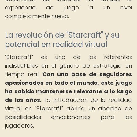
experiencia de juego a un nivel
completamente nuevo.
La revolución de "Starcraft" y su
potencial en realidad virtual
"Starcraft" es uno de los referentes
indiscutibles en el género de estrategia en
tiempo real.
Con una base de seguidores
apasionados en todo el mundo, este juego
ha sabido mantenerse relevante a lo largo
de los años.
La introducción de la realidad
virtual en "Starcraft" abriría un abanico de
posibilidades emocionantes para los
jugadores.