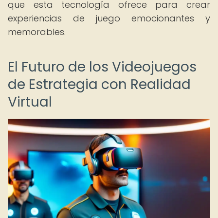
que esta tecnología ofrece para crear
experiencias de juego emocionantes y
memorables.
El Futuro de los Videojuegos
de Estrategia con Realidad
Virtual