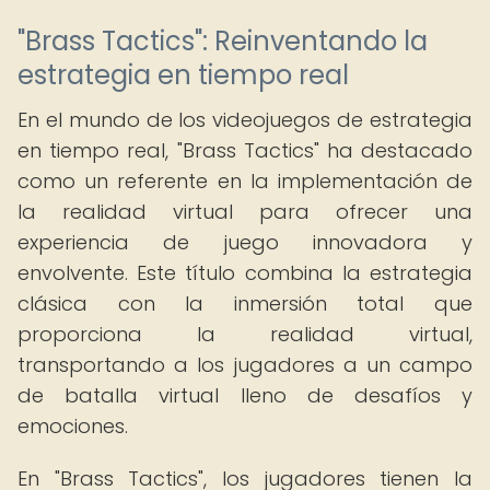
"Brass Tactics": Reinventando la
estrategia en tiempo real
En el mundo de los videojuegos de estrategia
en tiempo real, "Brass Tactics" ha destacado
como un referente en la implementación de
la realidad virtual para ofrecer una
experiencia de juego innovadora y
envolvente. Este título combina la estrategia
clásica con la inmersión total que
proporciona la realidad virtual,
transportando a los jugadores a un campo
de batalla virtual lleno de desafíos y
emociones.
En "Brass Tactics", los jugadores tienen la