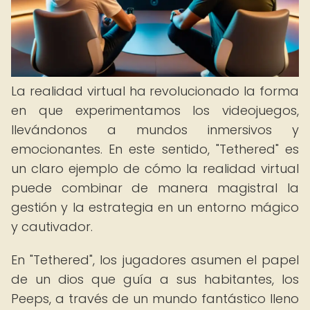
La realidad virtual ha revolucionado la forma
en que experimentamos los videojuegos,
llevándonos a mundos inmersivos y
emocionantes. En este sentido, "Tethered" es
un claro ejemplo de cómo la realidad virtual
puede combinar de manera magistral la
gestión y la estrategia en un entorno mágico
y cautivador.
En "Tethered", los jugadores asumen el papel
de un dios que guía a sus habitantes, los
Peeps, a través de un mundo fantástico lleno