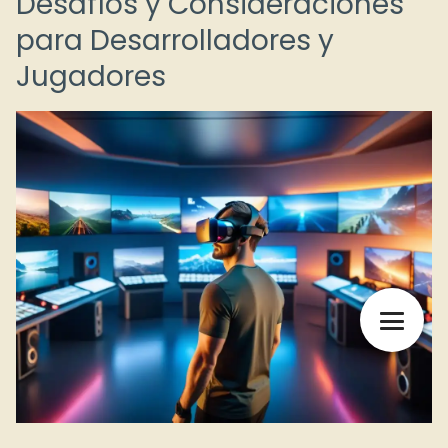
Desafíos y Consideraciones
para Desarrolladores y
Jugadores