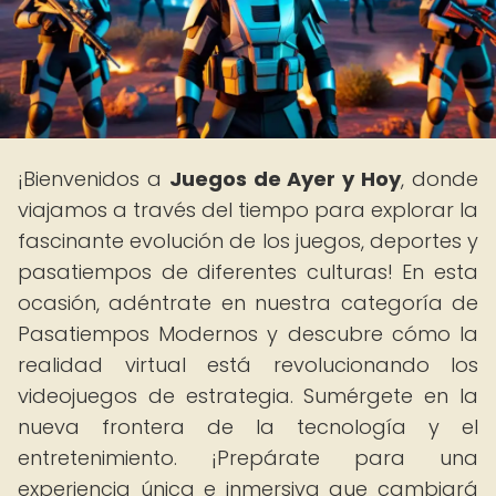
¡Bienvenidos a
Juegos de Ayer y Hoy
, donde
viajamos a través del tiempo para explorar la
fascinante evolución de los juegos, deportes y
pasatiempos de diferentes culturas! En esta
ocasión, adéntrate en nuestra categoría de
Pasatiempos Modernos y descubre cómo la
realidad virtual está revolucionando los
videojuegos de estrategia. Sumérgete en la
nueva frontera de la tecnología y el
entretenimiento. ¡Prepárate para una
experiencia única e inmersiva que cambiará