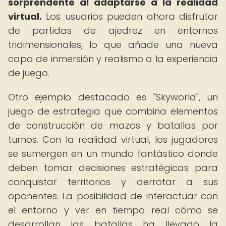
sorprendente al adaptarse a la realidad
virtual.
Los usuarios pueden ahora disfrutar
de partidas de ajedrez en entornos
tridimensionales, lo que añade una nueva
capa de inmersión y realismo a la experiencia
de juego.
Otro ejemplo destacado es "Skyworld", un
juego de estrategia que combina elementos
de construcción de mazos y batallas por
turnos. Con la realidad virtual, los jugadores
se sumergen en un mundo fantástico donde
deben tomar decisiones estratégicas para
conquistar territorios y derrotar a sus
oponentes. La posibilidad de interactuar con
el entorno y ver en tiempo real cómo se
desarrollan las batallas ha llevado la