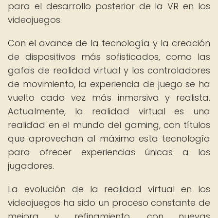
para el desarrollo posterior de la VR en los
videojuegos.
Con el avance de la tecnología y la creación
de dispositivos más sofisticados, como las
gafas de realidad virtual y los controladores
de movimiento, la experiencia de juego se ha
vuelto cada vez más inmersiva y realista.
Actualmente, la realidad virtual es una
realidad en el mundo del gaming, con títulos
que aprovechan al máximo esta tecnología
para ofrecer experiencias únicas a los
jugadores.
La evolución de la realidad virtual en los
videojuegos ha sido un proceso constante de
mejora y refinamiento, con nuevas