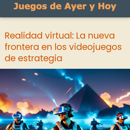
Realidad virtual: La nueva
frontera en los videojuegos
de estrategia