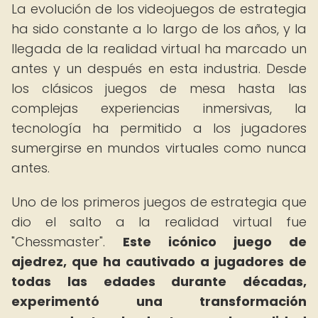
La evolución de los videojuegos de estrategia
ha sido constante a lo largo de los años, y la
llegada de la realidad virtual ha marcado un
antes y un después en esta industria. Desde
los clásicos juegos de mesa hasta las
complejas experiencias inmersivas, la
tecnología ha permitido a los jugadores
sumergirse en mundos virtuales como nunca
antes.
Uno de los primeros juegos de estrategia que
dio el salto a la realidad virtual fue
"Chessmaster".
Este icónico juego de
ajedrez, que ha cautivado a jugadores de
todas las edades durante décadas,
experimentó una transformación