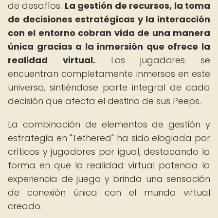
de desafíos.
La gestión de recursos, la toma
de decisiones estratégicas y la interacción
con el entorno cobran vida de una manera
única gracias a la inmersión que ofrece la
realidad virtual.
Los jugadores se
encuentran completamente inmersos en este
universo, sintiéndose parte integral de cada
decisión que afecta el destino de sus Peeps.
La combinación de elementos de gestión y
estrategia en "Tethered" ha sido elogiada por
críticos y jugadores por igual, destacando la
forma en que la realidad virtual potencia la
experiencia de juego y brinda una sensación
de conexión única con el mundo virtual
creado.