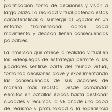
planificación, toma de decisiones y visión a
largo plazo. La realidad virtual potencia estas
características al sumergir al jugador en un
entorno tridimensional donde cada
movimiento y decisión tienen consecuencias
palpables.
La inmersión que ofrece la realidad virtual en
los videojuegos de estrategia permite a los
jugadores sentirse parte del mundo virtual,
tomando decisiones clave y experimentando
las consecuencias de sus acciones de
manera más realista. Desde comandar
ejércitos en batallas épicas hasta gestionar
ciudades y recursos, la VR añade una capa
de realismo y profundidad a la experiencia