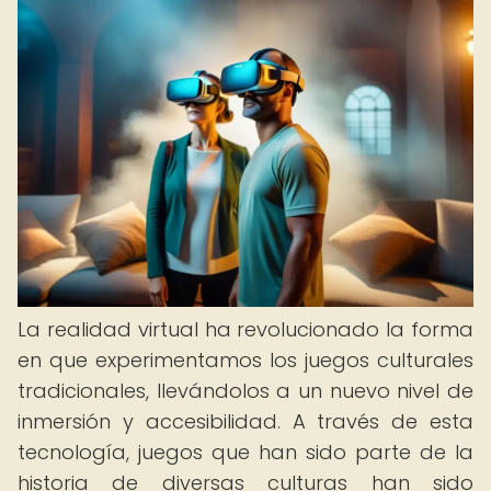
La realidad virtual ha revolucionado la forma
en que experimentamos los juegos culturales
tradicionales, llevándolos a un nuevo nivel de
inmersión y accesibilidad. A través de esta
tecnología, juegos que han sido parte de la
historia de diversas culturas han sido