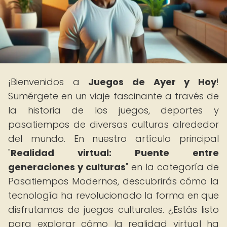
¡Bienvenidos a
Juegos de Ayer y Hoy
!
Sumérgete en un viaje fascinante a través de
la historia de los juegos, deportes y
pasatiempos de diversas culturas alrededor
del mundo. En nuestro artículo principal
"
Realidad virtual: Puente entre
generaciones y culturas
" en la categoría de
Pasatiempos Modernos, descubrirás cómo la
tecnología ha revolucionado la forma en que
disfrutamos de juegos culturales. ¿Estás listo
para explorar cómo la realidad virtual ha