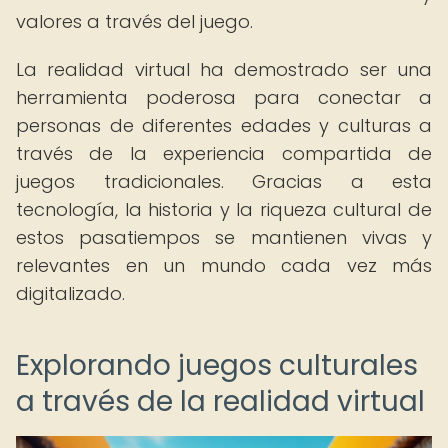
valores a través del juego.
La realidad virtual ha demostrado ser una
herramienta poderosa para conectar a
personas de diferentes edades y culturas a
través de la experiencia compartida de
juegos tradicionales. Gracias a esta
tecnología, la historia y la riqueza cultural de
estos pasatiempos se mantienen vivas y
relevantes en un mundo cada vez más
digitalizado.
Explorando juegos culturales
a través de la realidad virtual