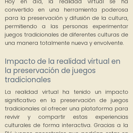
Hoy en día, la realidad virtual se ha
convertido en una herramienta poderosa
para la preservación y difusión de la cultura,
permitiendo a las personas experimentar
juegos tradicionales de diferentes culturas de
una manera totalmente nueva y envolvente.
Impacto de la realidad virtual en
la preservación de juegos
tradicionales
La realidad virtual ha tenido un impacto
significativo en la preservación de juegos
tradicionales al ofrecer una plataforma para
revivir y compartir estas experiencias
culturales de forma interactiva. Gracias a la