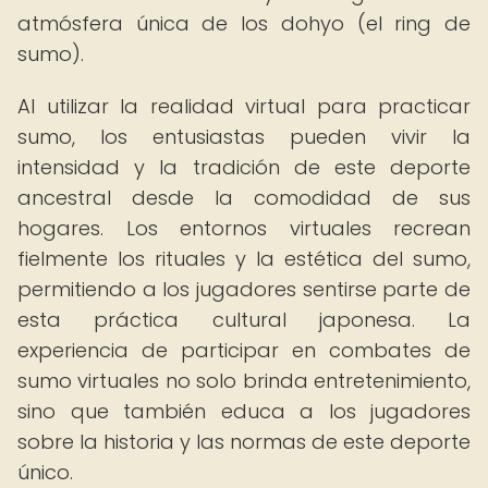
atmósfera única de los dohyo (el ring de
sumo).
Al utilizar la realidad virtual para practicar
sumo, los entusiastas pueden vivir la
intensidad y la tradición de este deporte
ancestral desde la comodidad de sus
hogares. Los entornos virtuales recrean
fielmente los rituales y la estética del sumo,
permitiendo a los jugadores sentirse parte de
esta práctica cultural japonesa. La
experiencia de participar en combates de
sumo virtuales no solo brinda entretenimiento,
sino que también educa a los jugadores
sobre la historia y las normas de este deporte
único.