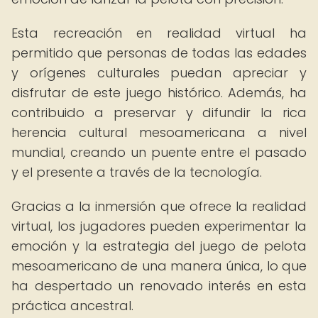
Esta recreación en realidad virtual ha
permitido que personas de todas las edades
y orígenes culturales puedan apreciar y
disfrutar de este juego histórico. Además, ha
contribuido a preservar y difundir la rica
herencia cultural mesoamericana a nivel
mundial, creando un puente entre el pasado
y el presente a través de la tecnología.
Gracias a la inmersión que ofrece la realidad
virtual, los jugadores pueden experimentar la
emoción y la estrategia del juego de pelota
mesoamericano de una manera única, lo que
ha despertado un renovado interés en esta
práctica ancestral.