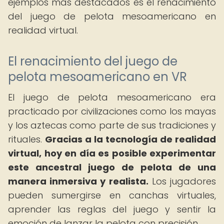
ejemplos más destacados es el renacimiento
del juego de pelota mesoamericano en
realidad virtual.
El renacimiento del juego de
pelota mesoamericano en VR
El juego de pelota mesoamericano era
practicado por civilizaciones como los mayas
y los aztecas como parte de sus tradiciones y
rituales.
Gracias a la tecnología de realidad
virtual, hoy en día es posible experimentar
este ancestral juego de pelota de una
manera inmersiva y realista.
Los jugadores
pueden sumergirse en canchas virtuales,
aprender las reglas del juego y sentir la
emoción de lanzar la pelota con precisión.