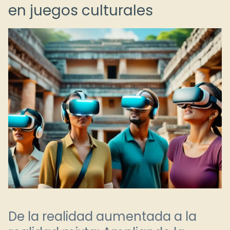
en juegos culturales
De la realidad aumentada a la