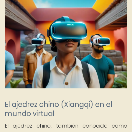
El ajedrez chino (Xiangqi) en el
mundo virtual
El ajedrez chino, también conocido como