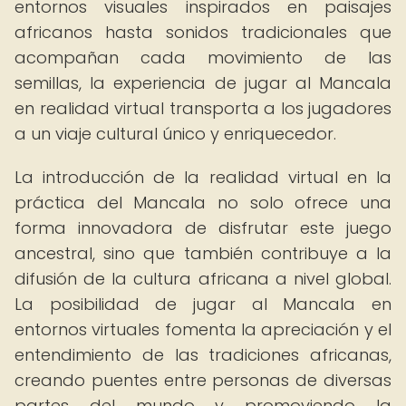
entornos visuales inspirados en paisajes
africanos hasta sonidos tradicionales que
acompañan cada movimiento de las
semillas, la experiencia de jugar al Mancala
en realidad virtual transporta a los jugadores
a un viaje cultural único y enriquecedor.
La introducción de la realidad virtual en la
práctica del Mancala no solo ofrece una
forma innovadora de disfrutar este juego
ancestral, sino que también contribuye a la
difusión de la cultura africana a nivel global.
La posibilidad de jugar al Mancala en
entornos virtuales fomenta la apreciación y el
entendimiento de las tradiciones africanas,
creando puentes entre personas de diversas
partes del mundo y promoviendo la