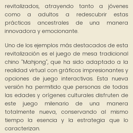
revitalizados, atrayendo tanto a jóvenes
como a adultos a redescubrir estas
prácticas ancestrales de una manera
innovadora y emocionante.
Uno de los ejemplos más destacados de esta
revitalización es el juego de mesa tradicional
chino "Mahjong", que ha sido adaptado a la
realidad virtual con gráficos impresionantes y
opciones de juego interactivas. Esta nueva
versión ha permitido que personas de todas
las edades y orígenes culturales disfruten de
este juego milenario de una manera
totalmente nueva, conservando al mismo
tiempo la esencia y la estrategia que lo
caracterizan.