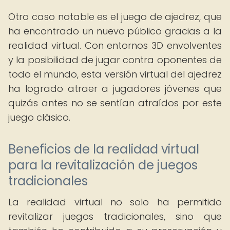
Otro caso notable es el juego de ajedrez, que
ha encontrado un nuevo público gracias a la
realidad virtual. Con entornos 3D envolventes
y la posibilidad de jugar contra oponentes de
todo el mundo, esta versión virtual del ajedrez
ha logrado atraer a jugadores jóvenes que
quizás antes no se sentían atraídos por este
juego clásico.
Beneficios de la realidad virtual
para la revitalización de juegos
tradicionales
La realidad virtual no solo ha permitido
revitalizar juegos tradicionales, sino que