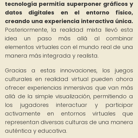
tecnología permitía superponer gráficos y
datos digitales en el entorno físico,
creando una experiencia interactiva única.
Posteriormente, la realidad mixta llevó esta
idea un paso más allá al combinar
elementos virtuales con el mundo real de una
manera más integrada y realista.
Gracias a estas innovaciones, los juegos
culturales en realidad virtual pueden ahora
ofrecer experiencias inmersivas que van más
allá de la simple visualización, permitiendo a
los jugadores interactuar y participar
activamente en entornos virtuales que
representan diversas culturas de una manera
auténtica y educativa.