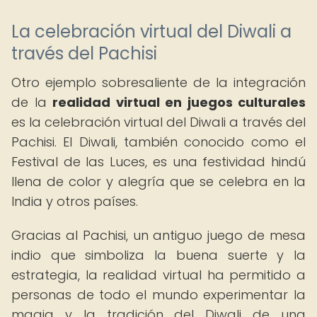
La celebración virtual del Diwali a
través del Pachisi
Otro ejemplo sobresaliente de la integración
de la
realidad virtual en juegos culturales
es la celebración virtual del Diwali a través del
Pachisi. El Diwali, también conocido como el
Festival de las Luces, es una festividad hindú
llena de color y alegría que se celebra en la
India y otros países.
Gracias al Pachisi, un antiguo juego de mesa
indio que simboliza la buena suerte y la
estrategia, la realidad virtual ha permitido a
personas de todo el mundo experimentar la
magia y la tradición del Diwali de una