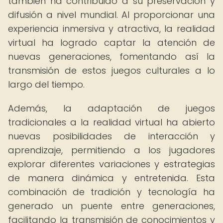
también ha contribuido a su preservación y
difusión a nivel mundial. Al proporcionar una
experiencia inmersiva y atractiva, la realidad
virtual ha logrado captar la atención de
nuevas generaciones, fomentando así la
transmisión de estos juegos culturales a lo
largo del tiempo.
Además, la adaptación de juegos
tradicionales a la realidad virtual ha abierto
nuevas posibilidades de interacción y
aprendizaje, permitiendo a los jugadores
explorar diferentes variaciones y estrategias
de manera dinámica y entretenida. Esta
combinación de tradición y tecnología ha
generado un puente entre generaciones,
facilitando la transmisión de conocimientos y