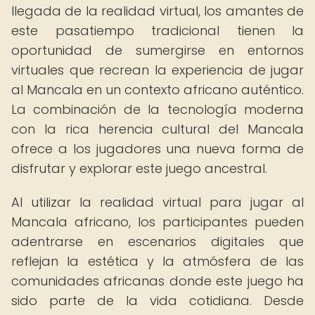
llegada de la realidad virtual, los amantes de
este pasatiempo tradicional tienen la
oportunidad de sumergirse en entornos
virtuales que recrean la experiencia de jugar
al Mancala en un contexto africano auténtico.
La combinación de la tecnología moderna
con la rica herencia cultural del Mancala
ofrece a los jugadores una nueva forma de
disfrutar y explorar este juego ancestral.
Al utilizar la realidad virtual para jugar al
Mancala africano, los participantes pueden
adentrarse en escenarios digitales que
reflejan la estética y la atmósfera de las
comunidades africanas donde este juego ha
sido parte de la vida cotidiana. Desde