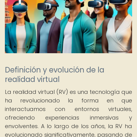
Definición y evolución de la
realidad virtual
La realidad virtual (RV) es una tecnología que
ha revolucionado la forma en que
interactuamos con entornos virtuales,
ofreciendo experiencias inmersivas y
envolventes. A lo largo de los años, la RV ha
evolucionado significativamente, pasando de