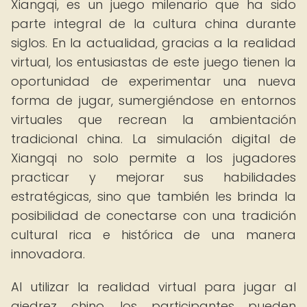
Xiangqi, es un juego milenario que ha sido
parte integral de la cultura china durante
siglos. En la actualidad, gracias a la realidad
virtual, los entusiastas de este juego tienen la
oportunidad de experimentar una nueva
forma de jugar, sumergiéndose en entornos
virtuales que recrean la ambientación
tradicional china. La simulación digital de
Xiangqi no solo permite a los jugadores
practicar y mejorar sus habilidades
estratégicas, sino que también les brinda la
posibilidad de conectarse con una tradición
cultural rica e histórica de una manera
innovadora.
Al utilizar la realidad virtual para jugar al
ajedrez chino, los participantes pueden