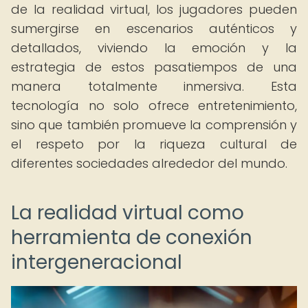
de la realidad virtual, los jugadores pueden
sumergirse en escenarios auténticos y
detallados, viviendo la emoción y la
estrategia de estos pasatiempos de una
manera totalmente inmersiva. Esta
tecnología no solo ofrece entretenimiento,
sino que también promueve la comprensión y
el respeto por la riqueza cultural de
diferentes sociedades alrededor del mundo.
La realidad virtual como
herramienta de conexión
intergeneracional