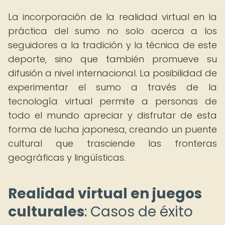
La incorporación de la realidad virtual en la
práctica del sumo no solo acerca a los
seguidores a la tradición y la técnica de este
deporte, sino que también promueve su
difusión a nivel internacional. La posibilidad de
experimentar el sumo a través de la
tecnología virtual permite a personas de
todo el mundo apreciar y disfrutar de esta
forma de lucha japonesa, creando un puente
cultural que trasciende las fronteras
geográficas y lingüísticas.
Realidad virtual en juegos
culturales
: Casos de éxito