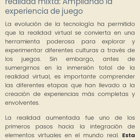
realidad mixta: Ampliando la
experiencia de juego
La evolución de la tecnología ha permitido
que la realidad virtual se convierta en una
herramienta poderosa para explorar y
experimentar diferentes culturas a través de
los juegos. Sin embargo, antes de
sumergirnos en la inmersión total de la
realidad virtual, es importante comprender
las diferentes etapas que han llevado a la
creación de experiencias más completas y
envolventes.
La realidad aumentada fue uno de los
primeros pasos hacia la integración de
elementos virtuales en el mundo real.
Esta