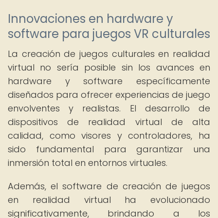
Innovaciones en hardware y
software para juegos VR culturales
La creación de juegos culturales en realidad
virtual no sería posible sin los avances en
hardware y software específicamente
diseñados para ofrecer experiencias de juego
envolventes y realistas. El desarrollo de
dispositivos de realidad virtual de alta
calidad, como visores y controladores, ha
sido fundamental para garantizar una
inmersión total en entornos virtuales.
Además, el software de creación de juegos
en realidad virtual ha evolucionado
significativamente, brindando a los