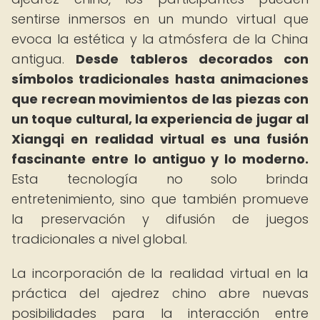
sentirse inmersos en un mundo virtual que
evoca la estética y la atmósfera de la China
antigua.
Desde tableros decorados con
símbolos tradicionales hasta animaciones
que recrean movimientos de las piezas con
un toque cultural, la experiencia de jugar al
Xiangqi en realidad virtual es una fusión
fascinante entre lo antiguo y lo moderno.
Esta tecnología no solo brinda
entretenimiento, sino que también promueve
la preservación y difusión de juegos
tradicionales a nivel global.
La incorporación de la realidad virtual en la
práctica del ajedrez chino abre nuevas
posibilidades para la interacción entre