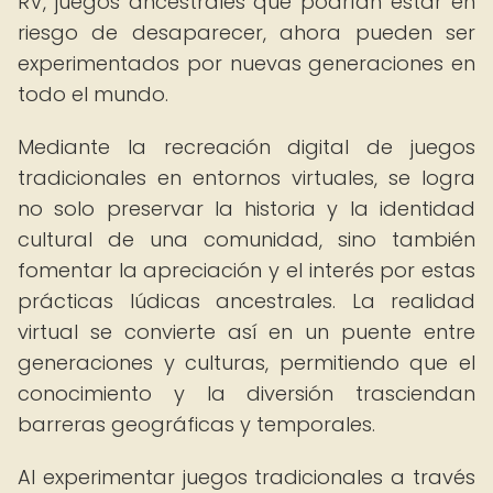
RV, juegos ancestrales que podrían estar en
riesgo de desaparecer, ahora pueden ser
experimentados por nuevas generaciones en
todo el mundo.
Mediante la recreación digital de juegos
tradicionales en entornos virtuales, se logra
no solo preservar la historia y la identidad
cultural de una comunidad, sino también
fomentar la apreciación y el interés por estas
prácticas lúdicas ancestrales. La realidad
virtual se convierte así en un puente entre
generaciones y culturas, permitiendo que el
conocimiento y la diversión trasciendan
barreras geográficas y temporales.
Al experimentar juegos tradicionales a través