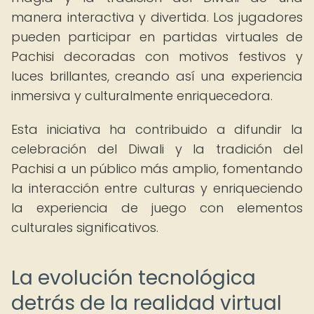
manera interactiva y divertida. Los jugadores
pueden participar en partidas virtuales de
Pachisi decoradas con motivos festivos y
luces brillantes, creando así una experiencia
inmersiva y culturalmente enriquecedora.
Esta iniciativa ha contribuido a difundir la
celebración del Diwali y la tradición del
Pachisi a un público más amplio, fomentando
la interacción entre culturas y enriqueciendo
la experiencia de juego con elementos
culturales significativos.
La evolución tecnológica
detrás de la realidad virtual