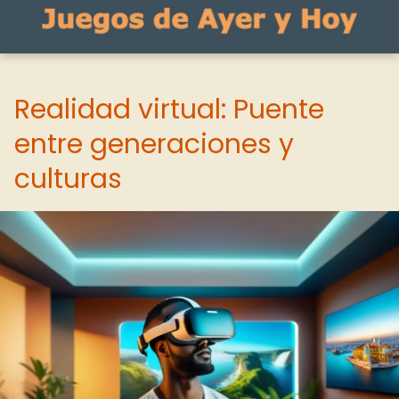
Realidad virtual: Puente
entre generaciones y
culturas