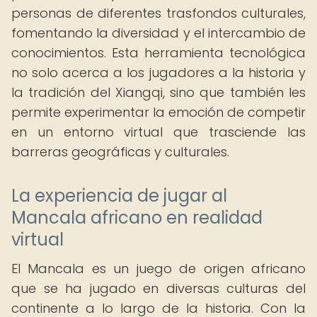
personas de diferentes trasfondos culturales,
fomentando la diversidad y el intercambio de
conocimientos. Esta herramienta tecnológica
no solo acerca a los jugadores a la historia y
la tradición del Xiangqi, sino que también les
permite experimentar la emoción de competir
en un entorno virtual que trasciende las
barreras geográficas y culturales.
La experiencia de jugar al
Mancala africano en realidad
virtual
El Mancala es un juego de origen africano
que se ha jugado en diversas culturas del
continente a lo largo de la historia. Con la