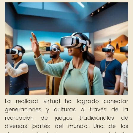
La realidad virtual ha logrado conectar
generaciones y culturas a través de la
recreación de juegos tradicionales de
diversas partes del mundo. Uno de los