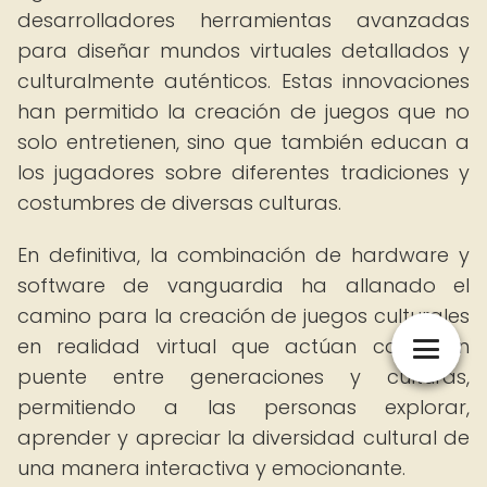
desarrolladores herramientas avanzadas
para diseñar mundos virtuales detallados y
culturalmente auténticos. Estas innovaciones
han permitido la creación de juegos que no
solo entretienen, sino que también educan a
los jugadores sobre diferentes tradiciones y
costumbres de diversas culturas.
En definitiva, la combinación de hardware y
software de vanguardia ha allanado el
camino para la creación de juegos culturales
en realidad virtual que actúan como un
puente entre generaciones y culturas,
permitiendo a las personas explorar,
aprender y apreciar la diversidad cultural de
una manera interactiva y emocionante.