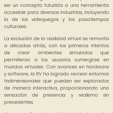
ser un concepto futurista a una herramienta
accesible para diversas industrias, incluyendo
la de los videojuegos y los pasatiempos
culturales.
La evolución de la realidad virtual se remonta
a décadas atrás, con los primeros intentos
de crear ambientes simulados que
permitieran a los usuarios sumergirse en
mundos virtuales. Con avances en hardware
y software, la RV ha logrado recrear entornos
tridimensionales que pueden ser explorados
de manera interactiva, proporcionando una
sensación de presencia y realismo sin
precedentes.