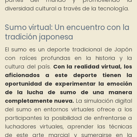
diversidad cultural a través de la tecnología.
Sumo virtual: Un encuentro con la
tradición japonesa
El sumo es un deporte tradicional de Japón
con raíces profundas en la historia y la
cultura del país.
Con la realidad virtual, los
aficionados a este deporte tienen la
oportunidad de experimentar la emoción
de la lucha de sumo de una manera
completamente nueva.
La simulación digital
del sumo en entornos virtuales ofrece a los
participantes la posibilidad de enfrentarse a
luchadores virtuales, aprender las técnicas
de este arte marcial y sumergirse en la