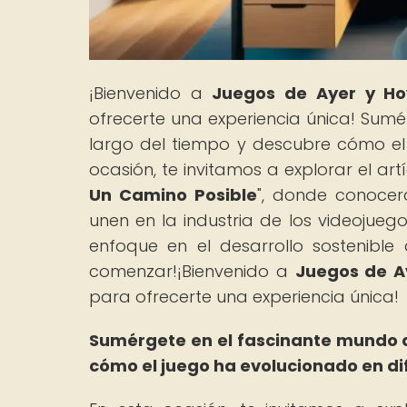
¡Bienvenido a
Juegos de Ayer y Ho
ofrecerte una experiencia única! Sum
largo del tiempo y descubre cómo el 
ocasión, te invitamos a explorar el artí
Un Camino Posible
", donde conocer
unen en la industria de los videojueg
enfoque en el desarrollo sostenible 
comenzar!¡Bienvenido a
Juegos de A
para ofrecerte una experiencia única!
Sumérgete en el fascinante mundo d
cómo el juego ha evolucionado en di