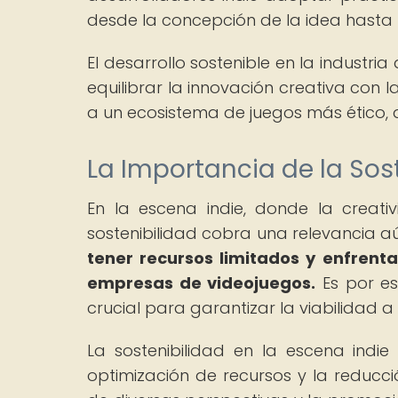
desde la concepción de la idea hasta l
El desarrollo sostenible en la industri
equilibrar la innovación creativa con 
a un ecosistema de juegos más ético, 
La Importancia de la Sost
En la escena indie, donde la creativ
sostenibilidad cobra una relevancia 
tener recursos limitados y enfrent
empresas de videojuegos.
Es por es
crucial para garantizar la viabilidad a
La sostenibilidad en la escena indi
optimización de recursos y la reducció