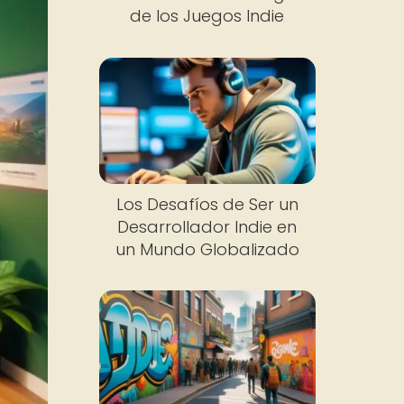
de los Juegos Indie
Los Desafíos de Ser un
Desarrollador Indie en
un Mundo Globalizado