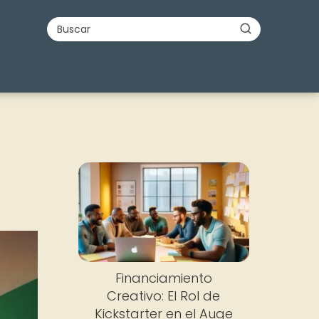
Financiamiento
Creativo: El Rol de
Kickstarter en el Auge