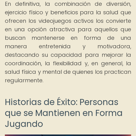
En definitiva, la combinación de diversión,
ejercicio físico y beneficios para la salud que
ofrecen los videojuegos activos los convierte
en una opción atractiva para aquellos que
buscan mantenerse en forma de una
manera entretenida y motivadora,
destacando su capacidad para mejorar la
coordinación, la flexibilidad y, en general, la
salud física y mental de quienes los practican
regularmente.
Historias de Éxito: Personas
que se Mantienen en Forma
Jugando