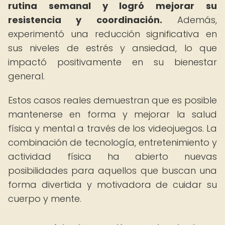
rutina semanal y logró mejorar su
resistencia y coordinación.
Además,
experimentó una reducción significativa en
sus niveles de estrés y ansiedad, lo que
impactó positivamente en su bienestar
general.
Estos casos reales demuestran que es posible
mantenerse en forma y mejorar la salud
física y mental a través de los videojuegos. La
combinación de tecnología, entretenimiento y
actividad física ha abierto nuevas
posibilidades para aquellos que buscan una
forma divertida y motivadora de cuidar su
cuerpo y mente.