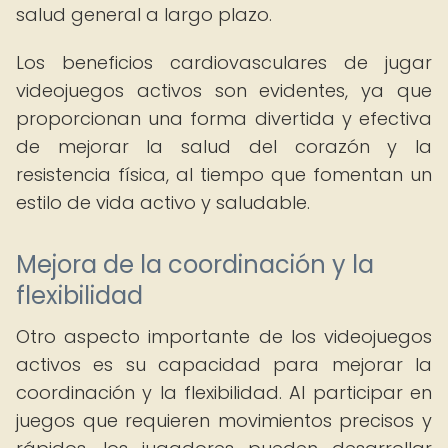
salud general a largo plazo.
Los beneficios cardiovasculares de jugar
videojuegos activos son evidentes, ya que
proporcionan una forma divertida y efectiva
de mejorar la salud del corazón y la
resistencia física, al tiempo que fomentan un
estilo de vida activo y saludable.
Mejora de la coordinación y la
flexibilidad
Otro aspecto importante de los videojuegos
activos es su capacidad para mejorar la
coordinación y la flexibilidad. Al participar en
juegos que requieren movimientos precisos y