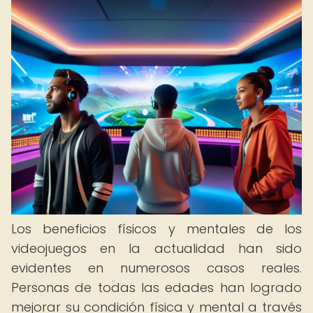
Los beneficios físicos y mentales de los
videojuegos en la actualidad han sido
evidentes en numerosos casos reales.
Personas de todas las edades han logrado
mejorar su condición física y mental a través