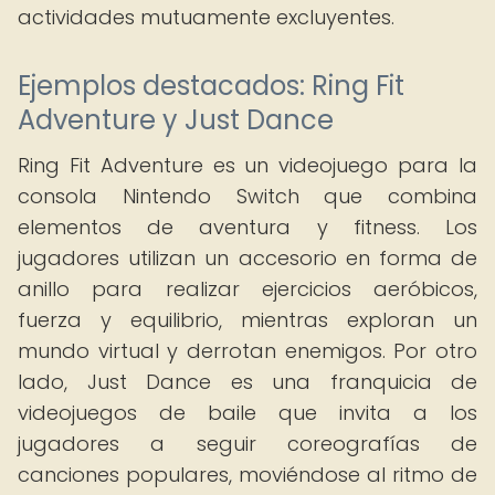
actividades mutuamente excluyentes.
Ejemplos destacados: Ring Fit
Adventure y Just Dance
Ring Fit Adventure es un videojuego para la
consola Nintendo Switch que combina
elementos de aventura y fitness. Los
jugadores utilizan un accesorio en forma de
anillo para realizar ejercicios aeróbicos,
fuerza y equilibrio, mientras exploran un
mundo virtual y derrotan enemigos. Por otro
lado, Just Dance es una franquicia de
videojuegos de baile que invita a los
jugadores a seguir coreografías de
canciones populares, moviéndose al ritmo de