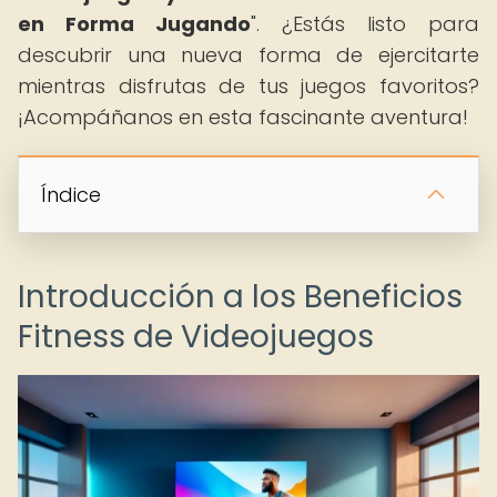
en Forma Jugando
". ¿Estás listo para
descubrir una nueva forma de ejercitarte
mientras disfrutas de tus juegos favoritos?
¡Acompáñanos en esta fascinante aventura!
Índice
Introducción a los Beneficios
Fitness de Videojuegos