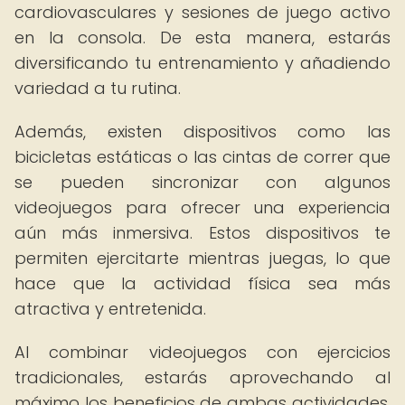
cardiovasculares y sesiones de juego activo
en la consola. De esta manera, estarás
diversificando tu entrenamiento y añadiendo
variedad a tu rutina.
Además, existen dispositivos como las
bicicletas estáticas o las cintas de correr que
se pueden sincronizar con algunos
videojuegos para ofrecer una experiencia
aún más inmersiva. Estos dispositivos te
permiten ejercitarte mientras juegas, lo que
hace que la actividad física sea más
atractiva y entretenida.
Al combinar videojuegos con ejercicios
tradicionales, estarás aprovechando al
máximo los beneficios de ambas actividades.