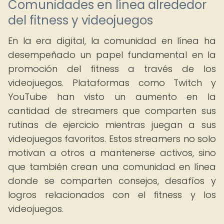
Comunidades en línea alrededor
del fitness y videojuegos
En la era digital, la comunidad en línea ha
desempeñado un papel fundamental en la
promoción del fitness a través de los
videojuegos. Plataformas como Twitch y
YouTube han visto un aumento en la
cantidad de streamers que comparten sus
rutinas de ejercicio mientras juegan a sus
videojuegos favoritos. Estos streamers no solo
motivan a otros a mantenerse activos, sino
que también crean una comunidad en línea
donde se comparten consejos, desafíos y
logros relacionados con el fitness y los
videojuegos.