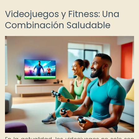
Videojuegos y Fitness: Una
Combinación Saludable