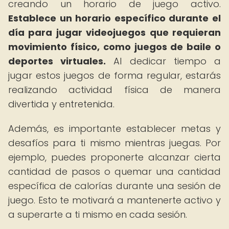
creando un horario de juego activo.
Establece un horario específico durante el
día para jugar videojuegos que requieran
movimiento físico, como juegos de baile o
deportes virtuales.
Al dedicar tiempo a
jugar estos juegos de forma regular, estarás
realizando actividad física de manera
divertida y entretenida.
Además, es importante establecer metas y
desafíos para ti mismo mientras juegas. Por
ejemplo, puedes proponerte alcanzar cierta
cantidad de pasos o quemar una cantidad
específica de calorías durante una sesión de
juego. Esto te motivará a mantenerte activo y
a superarte a ti mismo en cada sesión.