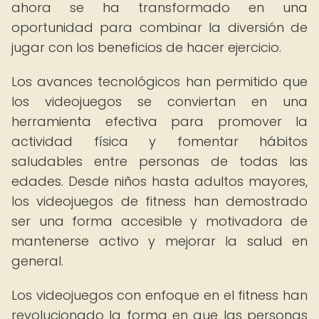
ahora se ha transformado en una
oportunidad para combinar la diversión de
jugar con los beneficios de hacer ejercicio.
Los avances tecnológicos han permitido que
los videojuegos se conviertan en una
herramienta efectiva para promover la
actividad física y fomentar hábitos
saludables entre personas de todas las
edades. Desde niños hasta adultos mayores,
los videojuegos de fitness han demostrado
ser una forma accesible y motivadora de
mantenerse activo y mejorar la salud en
general.
Los videojuegos con enfoque en el fitness han
revolucionado la forma en que las personas