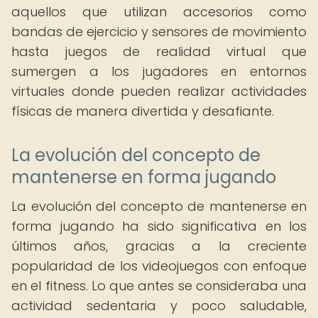
aquellos que utilizan accesorios como
bandas de ejercicio y sensores de movimiento
hasta juegos de realidad virtual que
sumergen a los jugadores en entornos
virtuales donde pueden realizar actividades
físicas de manera divertida y desafiante.
La evolución del concepto de
mantenerse en forma jugando
La evolución del concepto de mantenerse en
forma jugando ha sido significativa en los
últimos años, gracias a la creciente
popularidad de los videojuegos con enfoque
en el fitness. Lo que antes se consideraba una
actividad sedentaria y poco saludable,