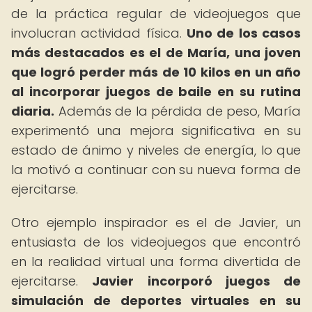
de la práctica regular de videojuegos que
involucran actividad física.
Uno de los casos
más destacados es el de María, una joven
que logró perder más de 10 kilos en un año
al incorporar juegos de baile en su rutina
diaria.
Además de la pérdida de peso, María
experimentó una mejora significativa en su
estado de ánimo y niveles de energía, lo que
la motivó a continuar con su nueva forma de
ejercitarse.
Otro ejemplo inspirador es el de Javier, un
entusiasta de los videojuegos que encontró
en la realidad virtual una forma divertida de
ejercitarse.
Javier incorporó juegos de
simulación de deportes virtuales en su