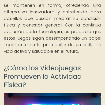
se mantienen en forma, ofreciendo una
alternativa innovadora y entretenida para
aquellos que buscan mejorar su condición
física y bienestar general. Con la continua
evolución de la tecnología, es probable que
estos juegos sigan desempeñando un papel
importante en la promoción de un estilo de
vida activo y saludable en el futuro.
¿Cómo los Videojuegos
Promueven la Actividad
Física?