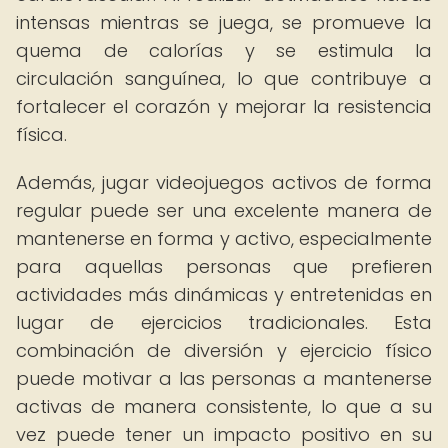
intensas mientras se juega, se promueve la
quema de calorías y se estimula la
circulación sanguínea, lo que contribuye a
fortalecer el corazón y mejorar la resistencia
física.
Además, jugar videojuegos activos de forma
regular puede ser una excelente manera de
mantenerse en forma y activo, especialmente
para aquellas personas que prefieren
actividades más dinámicas y entretenidas en
lugar de ejercicios tradicionales. Esta
combinación de diversión y ejercicio físico
puede motivar a las personas a mantenerse
activas de manera consistente, lo que a su
vez puede tener un impacto positivo en su