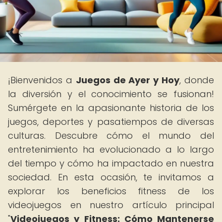
¡Bienvenidos a
Juegos de Ayer y Hoy
, donde
la diversión y el conocimiento se fusionan!
Sumérgete en la apasionante historia de los
juegos, deportes y pasatiempos de diversas
culturas. Descubre cómo el mundo del
entretenimiento ha evolucionado a lo largo
del tiempo y cómo ha impactado en nuestra
sociedad. En esta ocasión, te invitamos a
explorar los beneficios fitness de los
videojuegos en nuestro artículo principal
"
Videojuegos y Fitness: Cómo Mantenerse