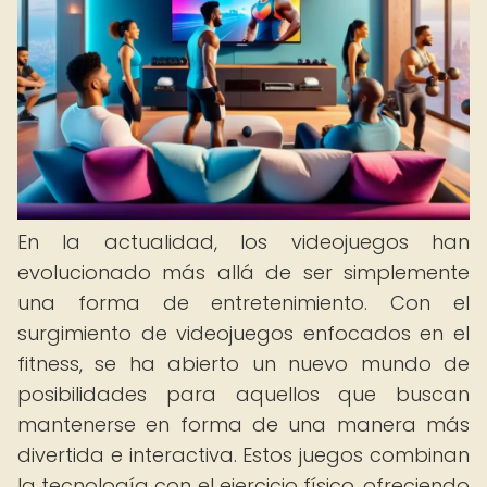
En la actualidad, los videojuegos han
evolucionado más allá de ser simplemente
una forma de entretenimiento. Con el
surgimiento de videojuegos enfocados en el
fitness, se ha abierto un nuevo mundo de
posibilidades para aquellos que buscan
mantenerse en forma de una manera más
divertida e interactiva. Estos juegos combinan
la tecnología con el ejercicio físico, ofreciendo