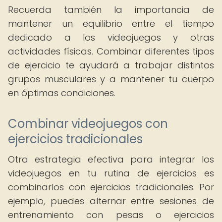
Recuerda también la importancia de
mantener un equilibrio entre el tiempo
dedicado a los videojuegos y otras
actividades físicas. Combinar diferentes tipos
de ejercicio te ayudará a trabajar distintos
grupos musculares y a mantener tu cuerpo
en óptimas condiciones.
Combinar videojuegos con
ejercicios tradicionales
Otra estrategia efectiva para integrar los
videojuegos en tu rutina de ejercicios es
combinarlos con ejercicios tradicionales. Por
ejemplo, puedes alternar entre sesiones de
entrenamiento con pesas o ejercicios