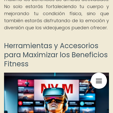
No solo estarás fortaleciendo tu cuerpo y
mejorando tu condición física, sino que
también estarás disfrutando de la emoción y
diversión que los videojuegos pueden ofrecer.
Herramientas y Accesorios
para Maximizar los Beneficios
Fitness