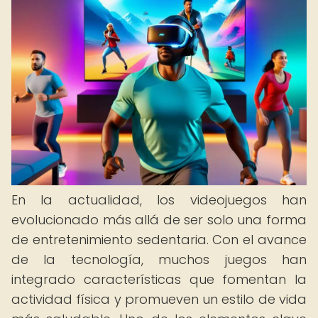
En la actualidad, los videojuegos han
evolucionado más allá de ser solo una forma
de entretenimiento sedentaria. Con el avance
de la tecnología, muchos juegos han
integrado características que fomentan la
actividad física y promueven un estilo de vida