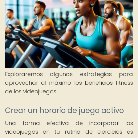
Exploraremos algunas estrategias para
aprovechar al máximo los beneficios fitness
de los videojuegos.
Crear un horario de juego activo
Una forma efectiva de incorporar los
videojuegos en tu rutina de ejercicios es