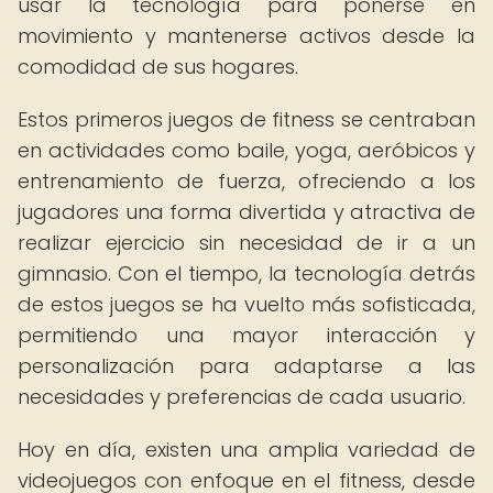
usar la tecnología para ponerse en
movimiento y mantenerse activos desde la
comodidad de sus hogares.
Estos primeros juegos de fitness se centraban
en actividades como baile, yoga, aeróbicos y
entrenamiento de fuerza, ofreciendo a los
jugadores una forma divertida y atractiva de
realizar ejercicio sin necesidad de ir a un
gimnasio. Con el tiempo, la tecnología detrás
de estos juegos se ha vuelto más sofisticada,
permitiendo una mayor interacción y
personalización para adaptarse a las
necesidades y preferencias de cada usuario.
Hoy en día, existen una amplia variedad de
videojuegos con enfoque en el fitness, desde