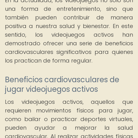
En la actualidad, los videojuegos no solo son
una forma de entretenimiento, sino que
también pueden contribuir de manera
positiva a nuestra salud y bienestar. En este
sentido, los videojuegos activos han
demostrado ofrecer una serie de beneficios
cardiovasculares significativos para quienes
los practican de forma regular.
Beneficios cardiovasculares de
jugar videojuegos activos
Los videojuegos activos, aquellos que
requieren movimientos físicos para jugar,
como bailar o practicar deportes virtuales,
pueden ayudar a mejorar la salud
cardiovascular. Al realizar actividades físicas