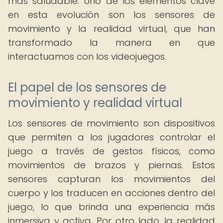
más saludable. Uno de los elementos clave
en esta evolución son los sensores de
movimiento y la realidad virtual, que han
transformado la manera en que
interactuamos con los videojuegos.
El papel de los sensores de
movimiento y realidad virtual
Los sensores de movimiento son dispositivos
que permiten a los jugadores controlar el
juego a través de gestos físicos, como
movimientos de brazos y piernas. Estos
sensores capturan los movimientos del
cuerpo y los traducen en acciones dentro del
juego, lo que brinda una experiencia más
inmersiva y activa. Por otro lado, la realidad