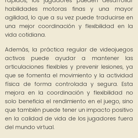
rápidos, los jugadores pueden desarrollar
habilidades motoras finas y una mayor
agilidad, lo que a su vez puede traducirse en
una mejor coordinación y flexibilidad en la
vida cotidiana.
Además, la práctica regular de videojuegos
activos puede ayudar a mantener las
articulaciones flexibles y prevenir lesiones, ya
que se fomenta el movimiento y la actividad
física de forma controlada y segura. Esta
mejora en la coordinación y flexibilidad no
solo beneficia el rendimiento en el juego, sino
que también puede tener un impacto positivo
en la calidad de vida de los jugadores fuera
del mundo virtual.