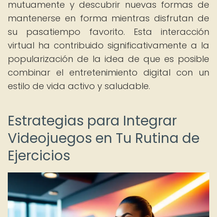
mutuamente y descubrir nuevas formas de
mantenerse en forma mientras disfrutan de
su pasatiempo favorito. Esta interacción
virtual ha contribuido significativamente a la
popularización de la idea de que es posible
combinar el entretenimiento digital con un
estilo de vida activo y saludable.
Estrategias para Integrar
Videojuegos en Tu Rutina de
Ejercicios