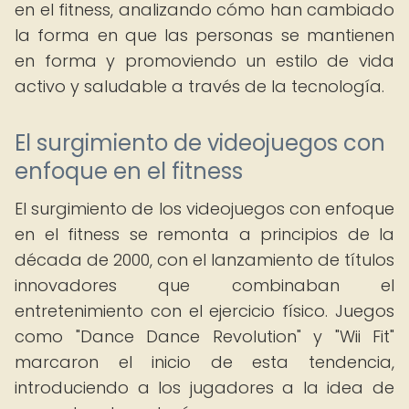
en el fitness, analizando cómo han cambiado
la forma en que las personas se mantienen
en forma y promoviendo un estilo de vida
activo y saludable a través de la tecnología.
El surgimiento de videojuegos con
enfoque en el fitness
El surgimiento de los videojuegos con enfoque
en el fitness se remonta a principios de la
década de 2000, con el lanzamiento de títulos
innovadores que combinaban el
entretenimiento con el ejercicio físico. Juegos
como "Dance Dance Revolution" y "Wii Fit"
marcaron el inicio de esta tendencia,
introduciendo a los jugadores a la idea de