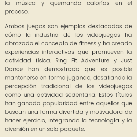
la música y quemando calorías en el
proceso.
Ambos juegos son ejemplos destacados de
cómo la industria de los videojuegos ha
abrazado el concepto de fitness y ha creado
experiencias interactivas que promueven la
actividad física. Ring Fit Adventure y Just
Dance han demostrado que es posible
mantenerse en forma jugando, desafiando la
percepción tradicional de los videojuegos
como una actividad sedentaria. Estos títulos
han ganado popularidad entre aquellos que
buscan una forma divertida y motivadora de
hacer ejercicio, integrando la tecnología y la
diversión en un solo paquete.