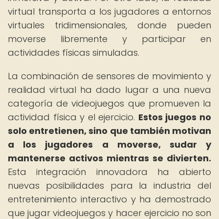
virtual transporta a los jugadores a entornos
virtuales tridimensionales, donde pueden
moverse libremente y participar en
actividades físicas simuladas.
La combinación de sensores de movimiento y
realidad virtual ha dado lugar a una nueva
categoría de videojuegos que promueven la
actividad física y el ejercicio.
Estos juegos no
solo entretienen, sino que también motivan
a los jugadores a moverse, sudar y
mantenerse activos mientras se divierten.
Esta integración innovadora ha abierto
nuevas posibilidades para la industria del
entretenimiento interactivo y ha demostrado
que jugar videojuegos y hacer ejercicio no son