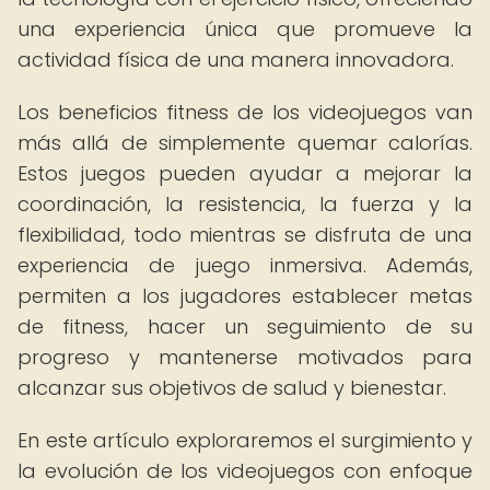
una experiencia única que promueve la
actividad física de una manera innovadora.
Los beneficios fitness de los videojuegos van
más allá de simplemente quemar calorías.
Estos juegos pueden ayudar a mejorar la
coordinación, la resistencia, la fuerza y la
flexibilidad, todo mientras se disfruta de una
experiencia de juego inmersiva. Además,
permiten a los jugadores establecer metas
de fitness, hacer un seguimiento de su
progreso y mantenerse motivados para
alcanzar sus objetivos de salud y bienestar.
En este artículo exploraremos el surgimiento y
la evolución de los videojuegos con enfoque