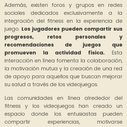
Además, existen foros y grupos en redes
sociales dedicados exclusivamente a la
integración del fitness en la experiencia de
juego.
Los jugadores pueden compartir sus
progresos, retos personales y
recomendaciones de juegos que
promueven la actividad física.
Esta
interacción en línea fomenta la colaboración,
la motivación mutua y la creación de una red
de apoyo para aquellos que buscan mejorar
su salud a través de los videojuegos.
Las comunidades en línea alrededor del
fitness y los videojuegos han creado un
espacio donde los entusiastas pueden
compartir experiencias, motivarse