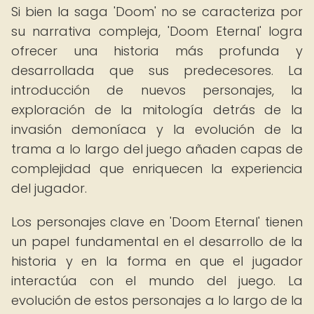
Si bien la saga 'Doom' no se caracteriza por
su narrativa compleja, 'Doom Eternal' logra
ofrecer una historia más profunda y
desarrollada que sus predecesores. La
introducción de nuevos personajes, la
exploración de la mitología detrás de la
invasión demoníaca y la evolución de la
trama a lo largo del juego añaden capas de
complejidad que enriquecen la experiencia
del jugador.
Los personajes clave en 'Doom Eternal' tienen
un papel fundamental en el desarrollo de la
historia y en la forma en que el jugador
interactúa con el mundo del juego. La
evolución de estos personajes a lo largo de la