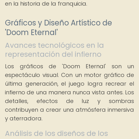
en la historia de la franquicia.
Gráficos y Diseño Artístico de
'Doom Eternal'
Avances tecnológicos en la
representación del infierno
Los gráficos de 'Doom Eternal' son un
espectáculo visual. Con un motor gráfico de
última generación, el juego logra recrear el
infierno de una manera nunca vista antes. Los
detalles, efectos de luz y sombras
contribuyen a crear una atmósfera inmersiva
y aterradora.
Análisis de los diseños de los