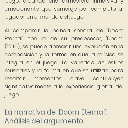
juego, creando una atmósfera inmersiva y
emocionante que sumerge por completo al
jugador en el mundo del juego.
Al comparar la banda sonora de 'Doom
Eternal' con la de su predecesor, 'Doom'
(2016), se puede apreciar una evolución en la
composición y la forma en que la música se
integra en el juego. La variedad de estilos
musicales y la forma en que se utilizan para
resaltar momentos clave contribuyen
significativamente a la experiencia global del
juego.
La narrativa de 'Doom Eternal':
Análisis del argumento