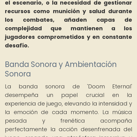
el escenario, o la necesidad de gestionar
recursos como munición y salud durante
los combates, añaden capas de
complejidad que mantienen a los
jugadores comprometidos y en constante
desafío.
Banda Sonora y Ambientación
Sonora
La banda sonora de 'Doom Eternal'
desempeña un papel crucial en la
experiencia de juego, elevando la intensidad y
la emoción de cada momento. La música
pesada y frenética acompaña
perfectamente la acción desenfrenada del