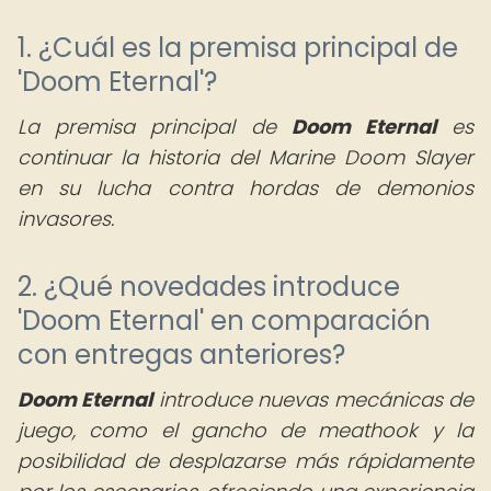
1. ¿Cuál es la premisa principal de
'Doom Eternal'?
La premisa principal de
Doom Eternal
es
continuar la historia del Marine Doom Slayer
en su lucha contra hordas de demonios
invasores.
2. ¿Qué novedades introduce
'Doom Eternal' en comparación
con entregas anteriores?
Doom Eternal
introduce nuevas mecánicas de
juego, como el gancho de meathook y la
posibilidad de desplazarse más rápidamente