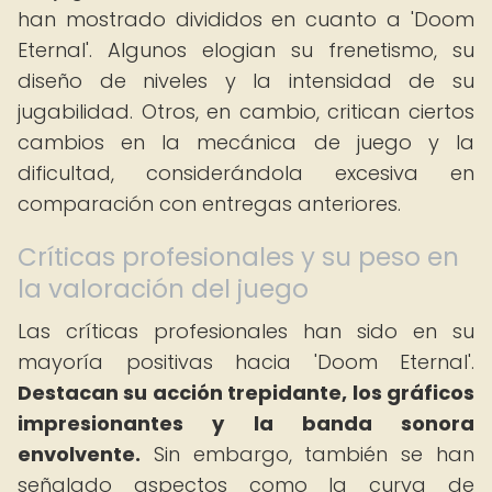
han mostrado divididos en cuanto a 'Doom
Eternal'. Algunos elogian su frenetismo, su
diseño de niveles y la intensidad de su
jugabilidad. Otros, en cambio, critican ciertos
cambios en la mecánica de juego y la
dificultad, considerándola excesiva en
comparación con entregas anteriores.
Críticas profesionales y su peso en
la valoración del juego
Las críticas profesionales han sido en su
mayoría positivas hacia 'Doom Eternal'.
Destacan su acción trepidante, los gráficos
impresionantes y la banda sonora
envolvente.
Sin embargo, también se han
señalado aspectos como la curva de