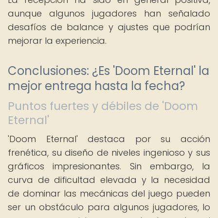
aunque algunos jugadores han señalado
desafíos de balance y ajustes que podrían
mejorar la experiencia.
Conclusiones: ¿Es 'Doom Eternal' la
mejor entrega hasta la fecha?
Puntos fuertes y débiles de 'Doom
Eternal'
'Doom Eternal' destaca por su acción
frenética, su diseño de niveles ingenioso y sus
gráficos impresionantes. Sin embargo, la
curva de dificultad elevada y la necesidad
de dominar las mecánicas del juego pueden
ser un obstáculo para algunos jugadores, lo