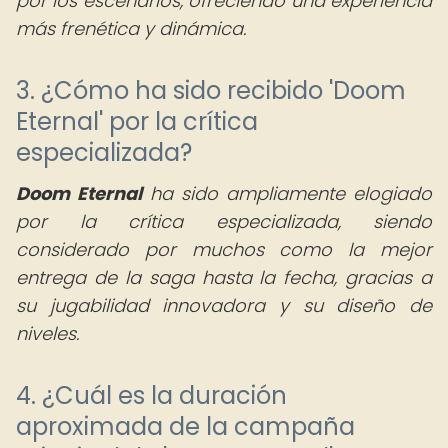
por los escenarios, ofreciendo una experiencia
más frenética y dinámica.
3. ¿Cómo ha sido recibido 'Doom
Eternal' por la crítica
especializada?
Doom Eternal
ha sido ampliamente elogiado
por la crítica especializada, siendo
considerado por muchos como la mejor
entrega de la saga hasta la fecha, gracias a
su jugabilidad innovadora y su diseño de
niveles.
4. ¿Cuál es la duración
aproximada de la campaña