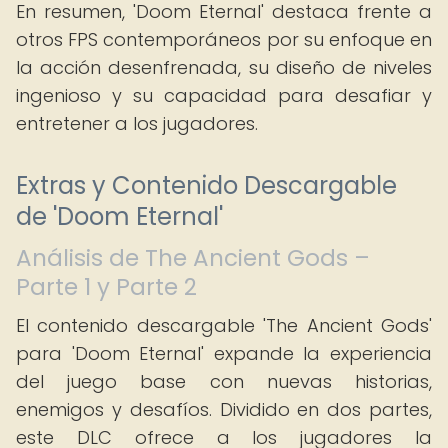
En resumen, 'Doom Eternal' destaca frente a
otros FPS contemporáneos por su enfoque en
la acción desenfrenada, su diseño de niveles
ingenioso y su capacidad para desafiar y
entretener a los jugadores.
Extras y Contenido Descargable
de 'Doom Eternal'
Análisis de The Ancient Gods –
Parte 1 y Parte 2
El contenido descargable 'The Ancient Gods'
para 'Doom Eternal' expande la experiencia
del juego base con nuevas historias,
enemigos y desafíos. Dividido en dos partes,
este DLC ofrece a los jugadores la