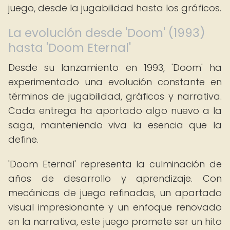
juego, desde la jugabilidad hasta los gráficos.
La evolución desde 'Doom' (1993)
hasta 'Doom Eternal'
Desde su lanzamiento en 1993, 'Doom' ha
experimentado una evolución constante en
términos de jugabilidad, gráficos y narrativa.
Cada entrega ha aportado algo nuevo a la
saga, manteniendo viva la esencia que la
define.
'Doom Eternal' representa la culminación de
años de desarrollo y aprendizaje. Con
mecánicas de juego refinadas, un apartado
visual impresionante y un enfoque renovado
en la narrativa, este juego promete ser un hito