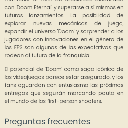
con 'Doom Eternal' y superarse a sí mismos en
futuros lanzamientos. La posibilidad de
explorar nuevas mecánicas de juego,
expandir el universo 'Doom' y sorprender a los
jugadores con innovaciones en el género de
los FPS son algunas de las expectativas que
rodean al futuro de la franquicia.
El potencial de 'Doom' como saga icónica de
los videojuegos parece estar asegurado, y los
fans aguardan con entusiasmo las próximas
entregas que seguirán marcando pauta en
el mundo de los first-person shooters.
Preguntas frecuentes