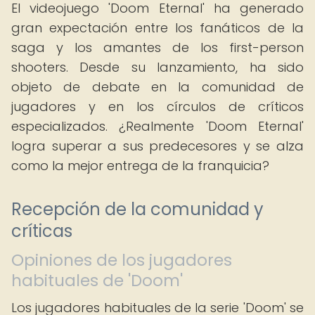
El videojuego 'Doom Eternal' ha generado
gran expectación entre los fanáticos de la
saga y los amantes de los first-person
shooters. Desde su lanzamiento, ha sido
objeto de debate en la comunidad de
jugadores y en los círculos de críticos
especializados. ¿Realmente 'Doom Eternal'
logra superar a sus predecesores y se alza
como la mejor entrega de la franquicia?
Recepción de la comunidad y
críticas
Opiniones de los jugadores
habituales de 'Doom'
Los jugadores habituales de la serie 'Doom' se