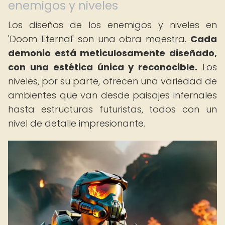
enemigos y niveles
Los diseños de los enemigos y niveles en
'Doom Eternal' son una obra maestra.
Cada
demonio está meticulosamente diseñado,
con una estética única y reconocible.
Los
niveles, por su parte, ofrecen una variedad de
ambientes que van desde paisajes infernales
hasta estructuras futuristas, todos con un
nivel de detalle impresionante.