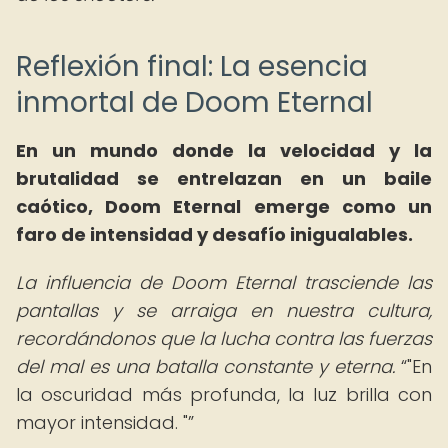
Reflexión final: La esencia
inmortal de Doom Eternal
En un mundo donde la velocidad y la
brutalidad se entrelazan en un baile
caótico, Doom Eternal emerge como un
faro de intensidad y desafío inigualables.
La influencia de Doom Eternal trasciende las
pantallas y se arraiga en nuestra cultura,
recordándonos que la lucha contra las fuerzas
del mal es una batalla constante y eterna.
"En
la oscuridad más profunda, la luz brilla con
mayor intensidad. "