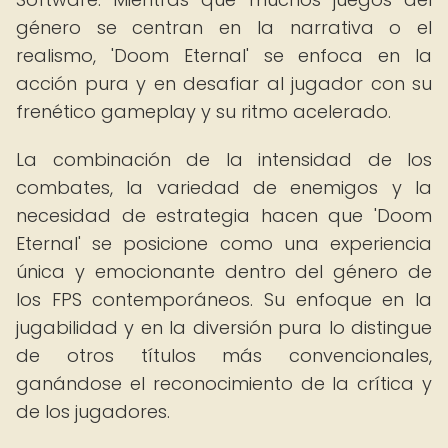
género se centran en la narrativa o el
realismo, 'Doom Eternal' se enfoca en la
acción pura y en desafiar al jugador con su
frenético gameplay y su ritmo acelerado.
La combinación de la intensidad de los
combates, la variedad de enemigos y la
necesidad de estrategia hacen que 'Doom
Eternal' se posicione como una experiencia
única y emocionante dentro del género de
los FPS contemporáneos. Su enfoque en la
jugabilidad y en la diversión pura lo distingue
de otros títulos más convencionales,
ganándose el reconocimiento de la crítica y
de los jugadores.