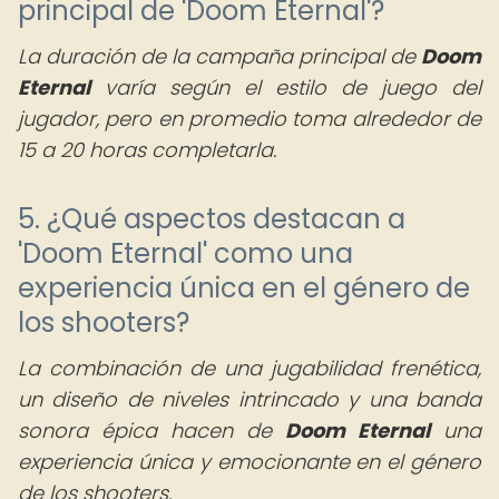
principal de 'Doom Eternal'?
La duración de la campaña principal de
Doom
Eternal
varía según el estilo de juego del
jugador, pero en promedio toma alrededor de
15 a 20 horas completarla.
5. ¿Qué aspectos destacan a
'Doom Eternal' como una
experiencia única en el género de
los shooters?
La combinación de una jugabilidad frenética,
un diseño de niveles intrincado y una banda
sonora épica hacen de
Doom Eternal
una
experiencia única y emocionante en el género
de los shooters.