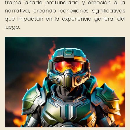
trama añade profundidad y emoción a la
narrativa, creando conexiones significativas
que impactan en la experiencia general del
juego.