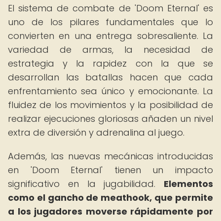
El sistema de combate de 'Doom Eternal' es
uno de los pilares fundamentales que lo
convierten en una entrega sobresaliente. La
variedad de armas, la necesidad de
estrategia y la rapidez con la que se
desarrollan las batallas hacen que cada
enfrentamiento sea único y emocionante. La
fluidez de los movimientos y la posibilidad de
realizar ejecuciones gloriosas añaden un nivel
extra de diversión y adrenalina al juego.
Además, las nuevas mecánicas introducidas
en 'Doom Eternal' tienen un impacto
significativo en la jugabilidad.
Elementos
como el gancho de meathook, que permite
a los jugadores moverse rápidamente por