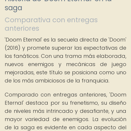
saga
Comparativa con entregas
anteriores
'Doom Eternal' es la secuela directa de 'Doom'
(2016) y promete superar las expectativas de
los fanáticos. Con una trama más elaborada,
nuevos enemigos y mecánicas de juego
mejoradas, este título se posiciona como uno
de los más ambiciosos de la franquicia.
Comparado con entregas anteriores, 'Doom
Eternal' destaca por su frenetismo, su diseño
de niveles más intrincado y desafiante, y una
mayor variedad de enemigos. La evolución
de la saga es evidente en cada aspecto del