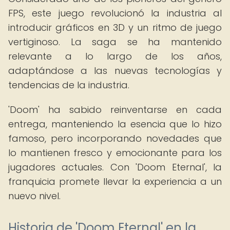
FPS, este juego revolucionó la industria al
introducir gráficos en 3D y un ritmo de juego
vertiginoso. La saga se ha mantenido
relevante a lo largo de los años,
adaptándose a las nuevas tecnologías y
tendencias de la industria.
'Doom' ha sabido reinventarse en cada
entrega, manteniendo la esencia que lo hizo
famoso, pero incorporando novedades que
lo mantienen fresco y emocionante para los
jugadores actuales. Con 'Doom Eternal', la
franquicia promete llevar la experiencia a un
nuevo nivel.
Historia de 'Doom Eternal' en la