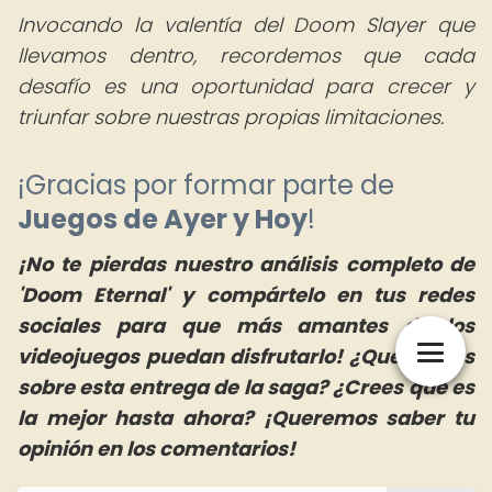
Invocando la valentía del Doom Slayer que
llevamos dentro, recordemos que cada
desafío es una oportunidad para crecer y
triunfar sobre nuestras propias limitaciones.
¡Gracias por formar parte de
Juegos de Ayer y Hoy
!
¡No te pierdas nuestro análisis completo de
'Doom Eternal' y compártelo en tus redes
sociales para que más amantes de los
videojuegos puedan disfrutarlo! ¿Qué opinas
sobre esta entrega de la saga? ¿Crees que es
la mejor hasta ahora? ¡Queremos saber tu
opinión en los comentarios!