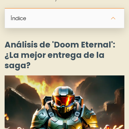
Índice
Análisis de 'Doom Eternal':
¿La mejor entrega de la
saga?