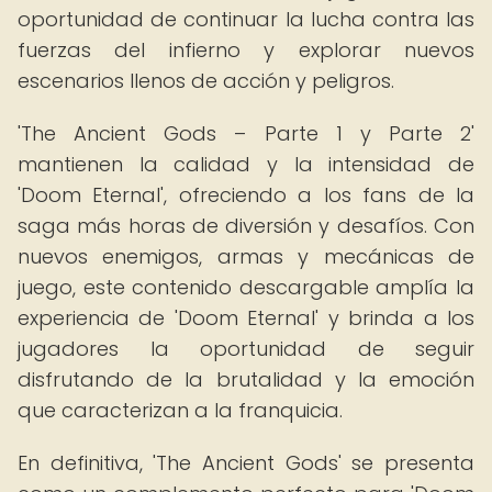
oportunidad de continuar la lucha contra las
fuerzas del infierno y explorar nuevos
escenarios llenos de acción y peligros.
'The Ancient Gods – Parte 1 y Parte 2'
mantienen la calidad y la intensidad de
'Doom Eternal', ofreciendo a los fans de la
saga más horas de diversión y desafíos. Con
nuevos enemigos, armas y mecánicas de
juego, este contenido descargable amplía la
experiencia de 'Doom Eternal' y brinda a los
jugadores la oportunidad de seguir
disfrutando de la brutalidad y la emoción
que caracterizan a la franquicia.
En definitiva, 'The Ancient Gods' se presenta