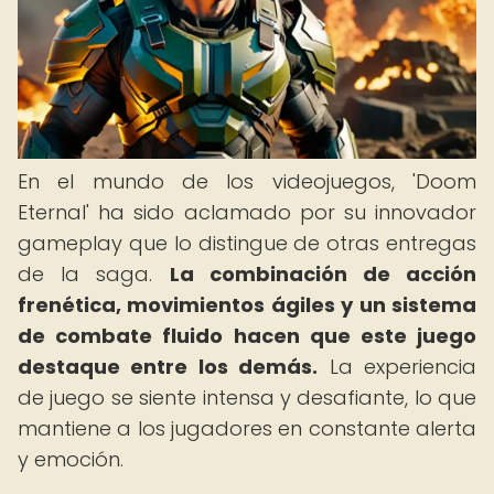
En el mundo de los videojuegos, 'Doom
Eternal' ha sido aclamado por su innovador
gameplay que lo distingue de otras entregas
de la saga.
La combinación de acción
frenética, movimientos ágiles y un sistema
de combate fluido hacen que este juego
destaque entre los demás.
La experiencia
de juego se siente intensa y desafiante, lo que
mantiene a los jugadores en constante alerta
y emoción.