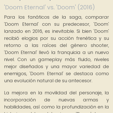
'Doom Eternal' vs. 'Doom' (2016)
Para los fanáticos de la saga, comparar
'Doom Eternal' con su predecesor, 'Doom'
lanzado en 2016, es inevitable. Si bien 'Doom'
recibió elogios por su acción frenética y su
retorno a las raíces del género shooter,
'Doom Eternal' llevó la franquicia a un nuevo
nivel. Con un gameplay más fluido, niveles
mejor diseñados y una mayor variedad de
enemigos, 'Doom Eternal' se destaca como
una evolución natural de su antecesor.
La mejora en la movilidad del personaje, la
incorporación de nuevas armas y
habilidades, así como la profundización en la