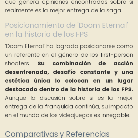
que genera opiniones encontradas sobre si
realmente es la mejor entrega de la saga.
Posicionamiento de 'Doom Eternal'
en la historia de los FPS
'Doom Eternal' ha logrado posicionarse como
un referente en el género de los first-person
shooters.
Su combinación de acción
desenfrenada, desafío constante y una
estética única lo colocan en un lugar
destacado dentro de la historia de los FPS.
Aunque la discusión sobre si es la mejor
entrega de la franquicia continúa, su impacto
en el mundo de los videojuegos es innegable.
Comparativas y Referencias