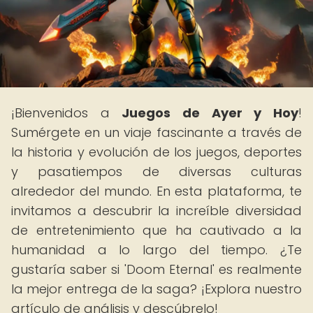
¡Bienvenidos a
Juegos de Ayer y Hoy
!
Sumérgete en un viaje fascinante a través de
la historia y evolución de los juegos, deportes
y pasatiempos de diversas culturas
alrededor del mundo. En esta plataforma, te
invitamos a descubrir la increíble diversidad
de entretenimiento que ha cautivado a la
humanidad a lo largo del tiempo. ¿Te
gustaría saber si 'Doom Eternal' es realmente
la mejor entrega de la saga? ¡Explora nuestro
artículo de análisis y descúbrelo!