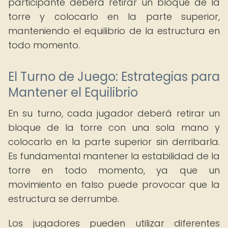
participante deberá retirar un bloque de la
torre y colocarlo en la parte superior,
manteniendo el equilibrio de la estructura en
todo momento.
El Turno de Juego: Estrategias para
Mantener el Equilibrio
En su turno, cada jugador deberá retirar un
bloque de la torre con una sola mano y
colocarlo en la parte superior sin derribarla.
Es fundamental mantener la estabilidad de la
torre en todo momento, ya que un
movimiento en falso puede provocar que la
estructura se derrumbe.
Los jugadores pueden utilizar diferentes