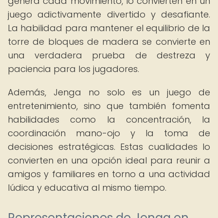
genera cada movimiento, lo convierten en un
juego adictivamente divertido y desafiante.
La habilidad para mantener el equilibrio de la
torre de bloques de madera se convierte en
una verdadera prueba de destreza y
paciencia para los jugadores.
Además, Jenga no solo es un juego de
entretenimiento, sino que también fomenta
habilidades como la concentración, la
coordinación mano-ojo y la toma de
decisiones estratégicas. Estas cualidades lo
convierten en una opción ideal para reunir a
amigos y familiares en torno a una actividad
lúdica y educativa al mismo tiempo.
Representaciones de Jenga en