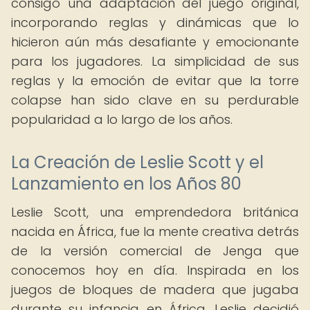
consigo una adaptación del juego original,
incorporando reglas y dinámicas que lo
hicieron aún más desafiante y emocionante
para los jugadores. La simplicidad de sus
reglas y la emoción de evitar que la torre
colapse han sido clave en su perdurable
popularidad a lo largo de los años.
La Creación de Leslie Scott y el
Lanzamiento en los Años 80
Leslie Scott, una emprendedora británica
nacida en África, fue la mente creativa detrás
de la versión comercial de Jenga que
conocemos hoy en día. Inspirada en los
juegos de bloques de madera que jugaba
durante su infancia en África, Leslie decidió