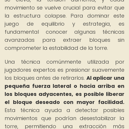
movimiento se vuelve crucial para evitar que
la estructura colapse. Para dominar este
juego de equilibrio y estrategia, es
fundamental conocer algunas técnicas
avanzadas para extraer bloques sin
comprometer la estabilidad de la torre.
Una técnica comúnmente utilizada por
jugadores expertos es presionar suavemente
los bloques antes de retirarlos.
Al aplicar una
pequeña fuerza lateral o hacia arriba en
los bloques adyacentes, es posible liberar
el bloque deseado con mayor facilidad.
Esta técnica ayuda a detectar posibles
movimientos que podrían desestabilizar la
torre, permitiendo una extracción más