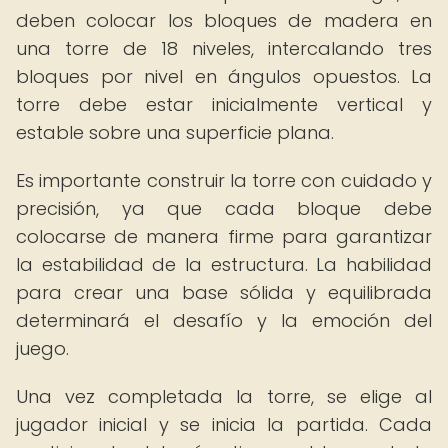
deben colocar los bloques de madera en
una torre de 18 niveles, intercalando tres
bloques por nivel en ángulos opuestos. La
torre debe estar inicialmente vertical y
estable sobre una superficie plana.
Es importante construir la torre con cuidado y
precisión, ya que cada bloque debe
colocarse de manera firme para garantizar
la estabilidad de la estructura. La habilidad
para crear una base sólida y equilibrada
determinará el desafío y la emoción del
juego.
Una vez completada la torre, se elige al
jugador inicial y se inicia la partida. Cada