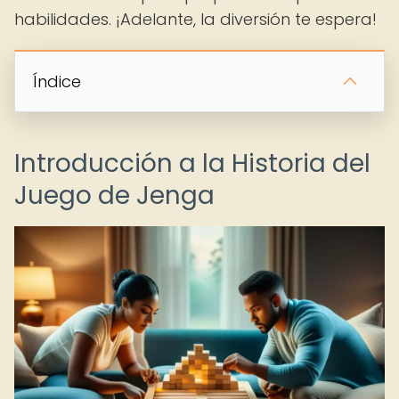
habilidades. ¡Adelante, la diversión te espera!
Índice
Introducción a la Historia del
Juego de Jenga