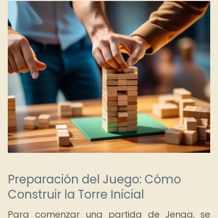
Preparación del Juego: Cómo
Construir la Torre Inicial
Para comenzar una partida de Jenga, se