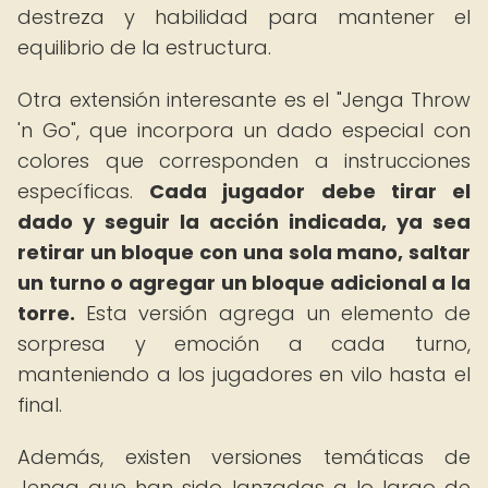
destreza y habilidad para mantener el
equilibrio de la estructura.
Otra extensión interesante es el "Jenga Throw
'n Go", que incorpora un dado especial con
colores que corresponden a instrucciones
específicas.
Cada jugador debe tirar el
dado y seguir la acción indicada, ya sea
retirar un bloque con una sola mano, saltar
un turno o agregar un bloque adicional a la
torre.
Esta versión agrega un elemento de
sorpresa y emoción a cada turno,
manteniendo a los jugadores en vilo hasta el
final.
Además, existen versiones temáticas de
Jenga que han sido lanzadas a lo largo de