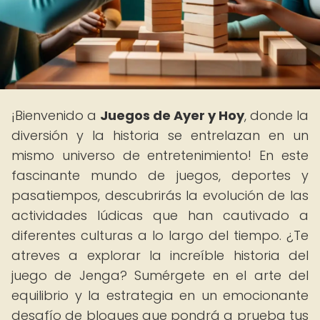
¡Bienvenido a
Juegos de Ayer y Hoy
, donde la
diversión y la historia se entrelazan en un
mismo universo de entretenimiento! En este
fascinante mundo de juegos, deportes y
pasatiempos, descubrirás la evolución de las
actividades lúdicas que han cautivado a
diferentes culturas a lo largo del tiempo. ¿Te
atreves a explorar la increíble historia del
juego de Jenga? Sumérgete en el arte del
equilibrio y la estrategia en un emocionante
desafío de bloques que pondrá a prueba tus