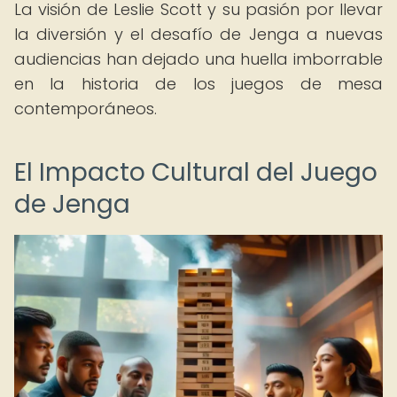
La visión de Leslie Scott y su pasión por llevar
la diversión y el desafío de Jenga a nuevas
audiencias han dejado una huella imborrable
en la historia de los juegos de mesa
contemporáneos.
El Impacto Cultural del Juego
de Jenga