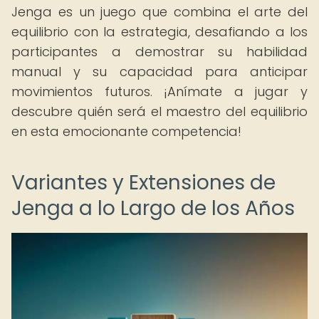
Jenga es un juego que combina el arte del
equilibrio con la estrategia, desafiando a los
participantes a demostrar su habilidad
manual y su capacidad para anticipar
movimientos futuros. ¡Anímate a jugar y
descubre quién será el maestro del equilibrio
en esta emocionante competencia!
Variantes y Extensiones de
Jenga a lo Largo de los Años