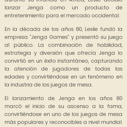
lanzar Jenga como un producto de
entretenimiento para el mercado occidental.
En la década de los años 80, Leslie fundó la
empresa "Jenga Games" y presentó su juego
al público. La combinación de habilidad,
estrategia y diversión que ofrecía Jenga lo
convirtió en un éxito instantáneo, capturando
la atención de jugadores de todas las
edades y convirtiéndose en un fenómeno en
la industria de los juegos de mesa.
El lanzamiento de Jenga en los años 80
marcó el inicio de su ascenso a la fama,
convirtiéndose en uno de los juegos de mesa
más populares y reconocibles a nivel mundial.