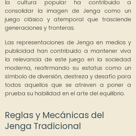
la cultura popular ha contribuido a
consolidar la imagen de Jenga como un
juego clásico y atemporal que trasciende
generaciones y fronteras.
Las representaciones de Jenga en medios y
publicidad han contribuido a mantener viva
la relevancia de este juego en la sociedad
moderna, reafirmando su estatus como un
símbolo de diversión, destreza y desafío para
todos aquellos que se atreven a poner a
prueba su habilidad en el arte del equilibrio.
Reglas y Mecánicas del
Jenga Tradicional