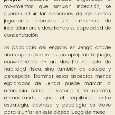
movimientos que simulan indecisión, se
pueden influir las decisiones de los demás
jugadores, creando un ambiente de
incertidumbre y desafiando su capacidad de
concentración.
La psicología del engaño en Jenga añade
una capa adicional de complejidad al juego,
convirtiéndolo en un desafío no solo de
habilidad física, sino también de astucia y
percepción. Dominar estos aspectos menos
explorados de Jenga puede marcar la
diferencia entre la victoria y la derrota,
demostrando que el equilibrio entre
estrategia, destreza y psicología es clave
para triunfar en este clásico juego de mesa.