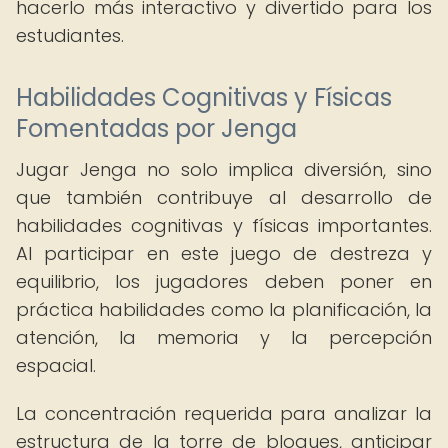
hacerlo más interactivo y divertido para los
estudiantes.
Habilidades Cognitivas y Físicas
Fomentadas por Jenga
Jugar Jenga no solo implica diversión, sino
que también contribuye al desarrollo de
habilidades cognitivas y físicas importantes.
Al participar en este juego de destreza y
equilibrio, los jugadores deben poner en
práctica habilidades como la planificación, la
atención, la memoria y la percepción
espacial.
La concentración requerida para analizar la
estructura de la torre de bloques, anticipar