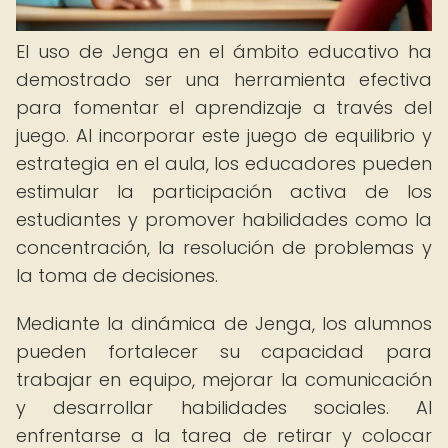
El uso de Jenga en el ámbito educativo ha
demostrado ser una herramienta efectiva
para fomentar el aprendizaje a través del
juego. Al incorporar este juego de equilibrio y
estrategia en el aula, los educadores pueden
estimular la participación activa de los
estudiantes y promover habilidades como la
concentración, la resolución de problemas y
la toma de decisiones.
Mediante la dinámica de Jenga, los alumnos
pueden fortalecer su capacidad para
trabajar en equipo, mejorar la comunicación
y desarrollar habilidades sociales. Al
enfrentarse a la tarea de retirar y colocar