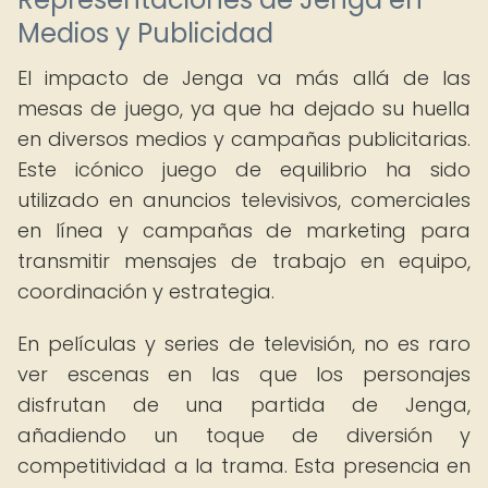
Medios y Publicidad
El impacto de Jenga va más allá de las
mesas de juego, ya que ha dejado su huella
en diversos medios y campañas publicitarias.
Este icónico juego de equilibrio ha sido
utilizado en anuncios televisivos, comerciales
en línea y campañas de marketing para
transmitir mensajes de trabajo en equipo,
coordinación y estrategia.
En películas y series de televisión, no es raro
ver escenas en las que los personajes
disfrutan de una partida de Jenga,
añadiendo un toque de diversión y
competitividad a la trama. Esta presencia en