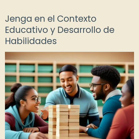
Jenga en el Contexto
Educativo y Desarrollo de
Habilidades