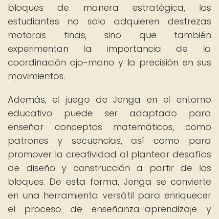
bloques de manera estratégica, los
estudiantes no solo adquieren destrezas
motoras finas, sino que también
experimentan la importancia de la
coordinación ojo-mano y la precisión en sus
movimientos.
Además, el juego de Jenga en el entorno
educativo puede ser adaptado para
enseñar conceptos matemáticos, como
patrones y secuencias, así como para
promover la creatividad al plantear desafíos
de diseño y construcción a partir de los
bloques. De esta forma, Jenga se convierte
en una herramienta versátil para enriquecer
el proceso de enseñanza-aprendizaje y