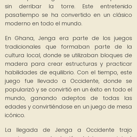
sin derribar la torre. Este entretenido
pasatiempo se ha convertido en un clásico
moderno en todo el mundo.
En Ghana, Jenga era parte de los juegos
tradicionales que formaban parte de la
cultura local, donde se utilizaban bloques de
madera para crear estructuras y practicar
habilidades de equilibrio. Con el tiempo, este
juego fue llevado a Occidente, donde se
popularizó y se convirtió en un éxito en todo el
mundo, ganando adeptos de todas las
edades y convirtiéndose en un juego de mesa
icónico.
La llegada de Jenga a Occidente trajo