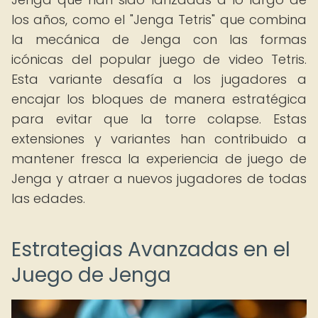
los años, como el "Jenga Tetris" que combina
la mecánica de Jenga con las formas
icónicas del popular juego de video Tetris.
Esta variante desafía a los jugadores a
encajar los bloques de manera estratégica
para evitar que la torre colapse. Estas
extensiones y variantes han contribuido a
mantener fresca la experiencia de juego de
Jenga y atraer a nuevos jugadores de todas
las edades.
Estrategias Avanzadas en el
Juego de Jenga