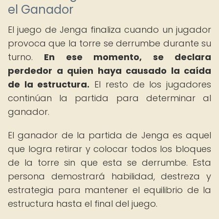
el Ganador
El juego de Jenga finaliza cuando un jugador
provoca que la torre se derrumbe durante su
turno.
En ese momento, se declara
perdedor a quien haya causado la caída
de la estructura.
El resto de los jugadores
continúan la partida para determinar al
ganador.
El ganador de la partida de Jenga es aquel
que logra retirar y colocar todos los bloques
de la torre sin que esta se derrumbe. Esta
persona demostrará habilidad, destreza y
estrategia para mantener el equilibrio de la
estructura hasta el final del juego.