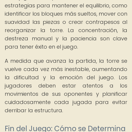
estrategias para mantener el equilibrio, como
identificar los bloques más sueltos, mover con
suavidad las piezas o crear contrapesos al
reorganizar la torre. La concentración, la
destreza manual y la paciencia son clave
para tener éxito en el juego.
A medida que avanza la partida, la torre se
vuelve cada vez más inestable, aumentando
la dificultad y la emoción del juego. Los
jugadores deben estar atentos a los
movimientos de sus oponentes y planificar
cuidadosamente cada jugada para evitar
derribar la estructura.
Fin del Juego: Cómo se Determina