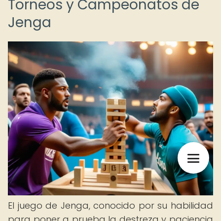
Torneos y Campeonatos de
Jenga
El juego de Jenga, conocido por su habilidad
para poner a prueba la destreza y paciencia