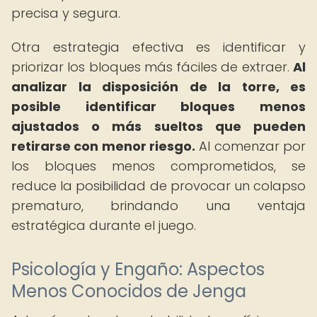
precisa y segura.
Otra estrategia efectiva es identificar y
priorizar los bloques más fáciles de extraer.
Al
analizar la disposición de la torre, es
posible identificar bloques menos
ajustados o más sueltos que pueden
retirarse con menor riesgo.
Al comenzar por
los bloques menos comprometidos, se
reduce la posibilidad de provocar un colapso
prematuro, brindando una ventaja
estratégica durante el juego.
Psicología y Engaño: Aspectos
Menos Conocidos de Jenga