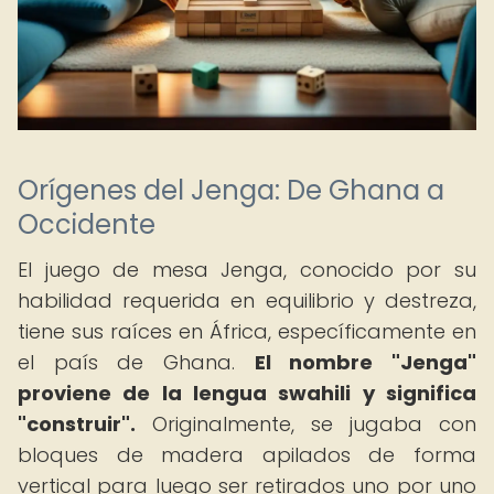
Orígenes del Jenga: De Ghana a
Occidente
El juego de mesa Jenga, conocido por su
habilidad requerida en equilibrio y destreza,
tiene sus raíces en África, específicamente en
el país de Ghana.
El nombre "Jenga"
proviene de la lengua swahili y significa
"construir".
Originalmente, se jugaba con
bloques de madera apilados de forma
vertical para luego ser retirados uno por uno