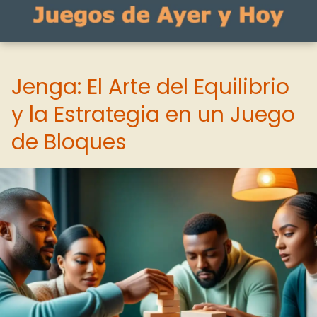
Jenga: El Arte del Equilibrio
y la Estrategia en un Juego
de Bloques