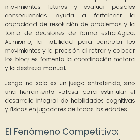
movimientos futuros y evaluar posibles
consecuencias, ayuda a fortalecer la
capacidad de resolución de problemas y la
toma de decisiones de forma estratégica.
Asimismo, la habilidad para controlar los
movimientos y la precisión al retirar y colocar
los bloques fomenta la coordinación motora
y la destreza manual.
Jenga no solo es un juego entretenido, sino
una herramienta valiosa para estimular el
desarrollo integral de habilidades cognitivas
y físicas en jugadores de todas las edades.
El Fenómeno Competitivo: