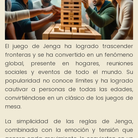
El juego de Jenga ha logrado trascender
fronteras y se ha convertido en un fenómeno
global, presente en hogares, reuniones
sociales y eventos de todo el mundo. Su
popularidad no conoce límites y ha logrado
cautivar a personas de todas las edades,
convirtiéndose en un clásico de los juegos de
mesa.
La simplicidad de las reglas de Jenga,
combinada con la emoción y tensión que