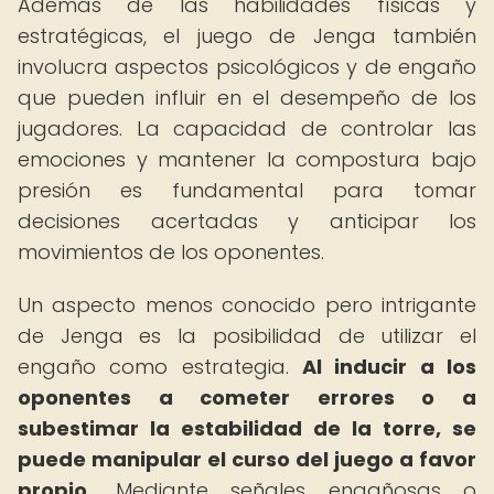
Además de las habilidades físicas y
estratégicas, el juego de Jenga también
involucra aspectos psicológicos y de engaño
que pueden influir en el desempeño de los
jugadores. La capacidad de controlar las
emociones y mantener la compostura bajo
presión es fundamental para tomar
decisiones acertadas y anticipar los
movimientos de los oponentes.
Un aspecto menos conocido pero intrigante
de Jenga es la posibilidad de utilizar el
engaño como estrategia.
Al inducir a los
oponentes a cometer errores o a
subestimar la estabilidad de la torre, se
puede manipular el curso del juego a favor
propio.
Mediante señales engañosas o