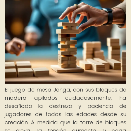
El juego de mesa Jenga, con sus bloques de
madera apilados cuidadosamente, ha
desafiado la destreza y paciencia de
jugadores de todas las edades desde su
creación. A medida que la torre de bloques
se eleva, la tensión aumenta, y cada