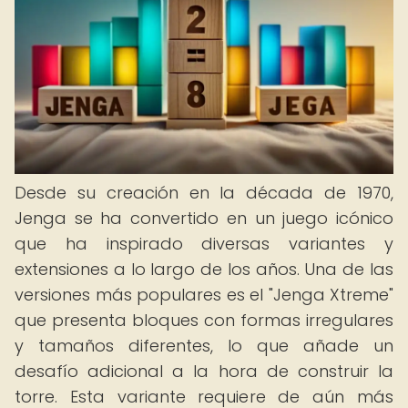
Desde su creación en la década de 1970,
Jenga se ha convertido en un juego icónico
que ha inspirado diversas variantes y
extensiones a lo largo de los años. Una de las
versiones más populares es el "Jenga Xtreme"
que presenta bloques con formas irregulares
y tamaños diferentes, lo que añade un
desafío adicional a la hora de construir la
torre. Esta variante requiere de aún más