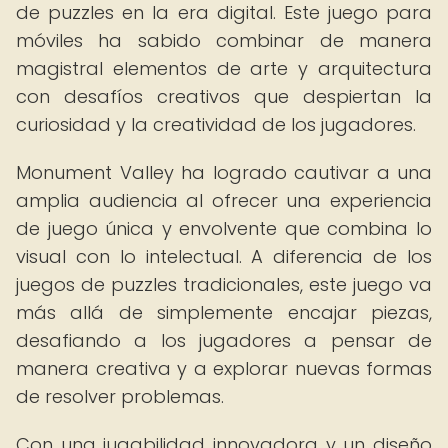
de puzzles en la era digital. Este juego para
móviles ha sabido combinar de manera
magistral elementos de arte y arquitectura
con desafíos creativos que despiertan la
curiosidad y la creatividad de los jugadores.
Monument Valley ha logrado cautivar a una
amplia audiencia al ofrecer una experiencia
de juego única y envolvente que combina lo
visual con lo intelectual. A diferencia de los
juegos de puzzles tradicionales, este juego va
más allá de simplemente encajar piezas,
desafiando a los jugadores a pensar de
manera creativa y a explorar nuevas formas
de resolver problemas.
Con una jugabilidad innovadora y un diseño