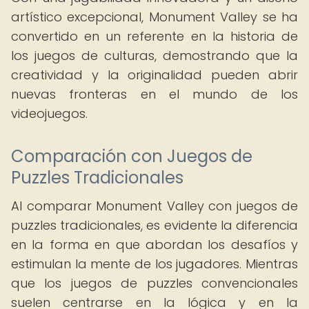
artístico excepcional, Monument Valley se ha
convertido en un referente en la historia de
los juegos de culturas, demostrando que la
creatividad y la originalidad pueden abrir
nuevas fronteras en el mundo de los
videojuegos.
Comparación con Juegos de
Puzzles Tradicionales
Al comparar Monument Valley con juegos de
puzzles tradicionales, es evidente la diferencia
en la forma en que abordan los desafíos y
estimulan la mente de los jugadores. Mientras
que los juegos de puzzles convencionales
suelen centrarse en la lógica y en la