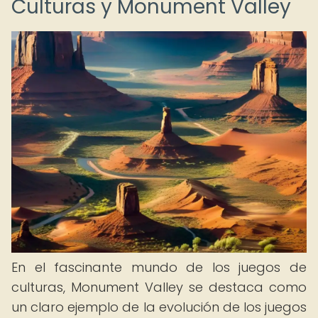
Culturas y Monument Valley
En el fascinante mundo de los juegos de
culturas, Monument Valley se destaca como
un claro ejemplo de la evolución de los juegos