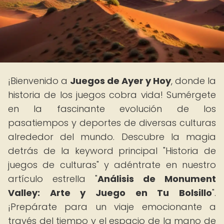
¡Bienvenido a
Juegos de Ayer y Hoy
, donde la
historia de los juegos cobra vida! Sumérgete
en la fascinante evolución de los
pasatiempos y deportes de diversas culturas
alrededor del mundo. Descubre la magia
detrás de la keyword principal "Historia de
juegos de culturas" y adéntrate en nuestro
artículo estrella "
Análisis de Monument
Valley: Arte y Juego en Tu Bolsillo
".
¡Prepárate para un viaje emocionante a
través del tiempo y el espacio de la mano de