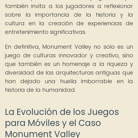
también invita a los jugadores a reflexionar
sobre la importancia de la historia y la
cultura en la creación de experiencias de
entretenimiento significativas.
En definitiva, Monument Valley no solo es un
juego de culturas innovador y creativo, sino
que también es un homenaje a la riqueza y
diversidad de las arquitecturas antiguas que
han dejado una huella imborrable en la
historia de la humanidad.
La Evolución de los Juegos
para Móviles y el Caso
Monument Valley