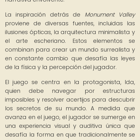
La inspiración detrás de
Monument Valley
proviene de diversas fuentes, incluidas las
ilusiones ópticas, la arquitectura minimalista y
el arte escheriano. Estos elementos se
combinan para crear un mundo surrealista y
en constante cambio que desafía las leyes
de la física y la percepción del jugador.
El juego se centra en la protagonista, Ida,
quien debe navegar por estructuras
imposibles y resolver acertijos para descubrir
los secretos de su mundo. A medida que
avanza en el juego, el jugador se sumerge en
una experiencia visual y auditiva única que
desafía la forma en que tradicionalmente se