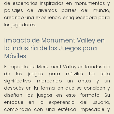
de escenarios inspirados en monumentos y
paisajes de diversas partes del mundo,
creando una experiencia enriquecedora para
los jugadores.
Impacto de Monument Valley en
la Industria de los Juegos para
Móviles
El impacto de Monument Valley en la industria
de los juegos para móviles ha sido
significativo, marcando un antes y un
después en la forma en que se conciben y
diseñan los juegos en este formato. Su
enfoque en la experiencia del usuario,
combinado con una estética impecable y