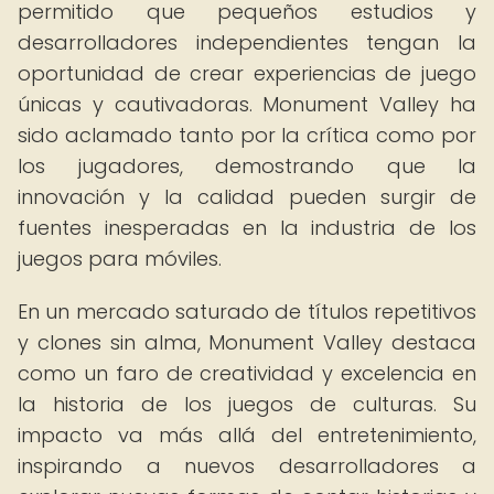
permitido que pequeños estudios y
desarrolladores independientes tengan la
oportunidad de crear experiencias de juego
únicas y cautivadoras. Monument Valley ha
sido aclamado tanto por la crítica como por
los jugadores, demostrando que la
innovación y la calidad pueden surgir de
fuentes inesperadas en la industria de los
juegos para móviles.
En un mercado saturado de títulos repetitivos
y clones sin alma, Monument Valley destaca
como un faro de creatividad y excelencia en
la historia de los juegos de culturas. Su
impacto va más allá del entretenimiento,
inspirando a nuevos desarrolladores a