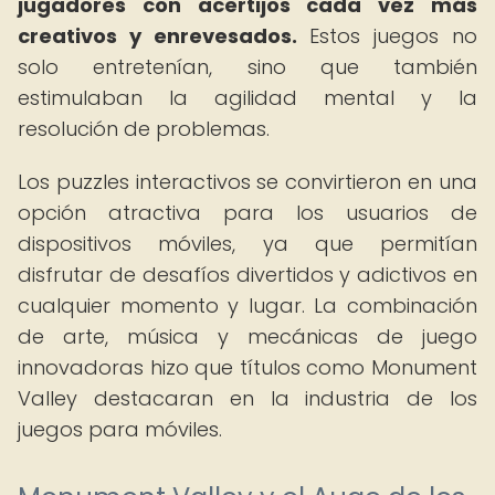
jugadores con acertijos cada vez más
creativos y enrevesados.
Estos juegos no
solo entretenían, sino que también
estimulaban la agilidad mental y la
resolución de problemas.
Los puzzles interactivos se convirtieron en una
opción atractiva para los usuarios de
dispositivos móviles, ya que permitían
disfrutar de desafíos divertidos y adictivos en
cualquier momento y lugar. La combinación
de arte, música y mecánicas de juego
innovadoras hizo que títulos como Monument
Valley destacaran en la industria de los
juegos para móviles.