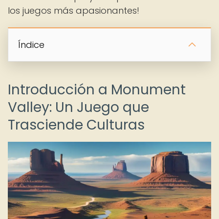
los juegos más apasionantes!
Índice
Introducción a Monument
Valley: Un Juego que
Trasciende Culturas