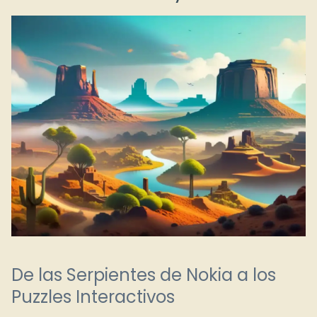
De las Serpientes de Nokia a los
Puzzles Interactivos