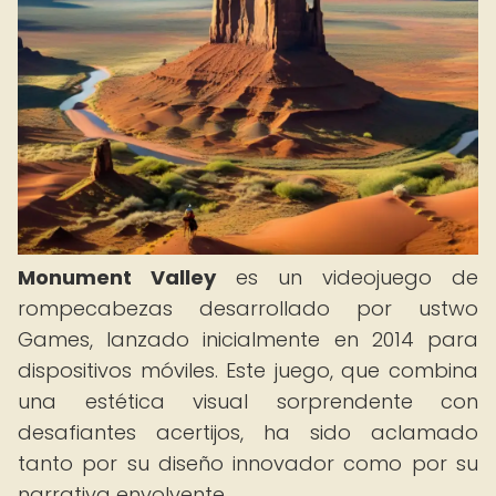
Monument Valley
es un videojuego de
rompecabezas desarrollado por ustwo
Games, lanzado inicialmente en 2014 para
dispositivos móviles. Este juego, que combina
una estética visual sorprendente con
desafiantes acertijos, ha sido aclamado
tanto por su diseño innovador como por su
narrativa envolvente.