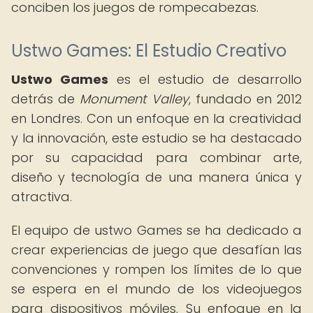
conciben los juegos de rompecabezas.
Ustwo Games: El Estudio Creativo
Ustwo Games
es el estudio de desarrollo
detrás de
Monument Valley
, fundado en 2012
en Londres. Con un enfoque en la creatividad
y la innovación, este estudio se ha destacado
por su capacidad para combinar arte,
diseño y tecnología de una manera única y
atractiva.
El equipo de ustwo Games se ha dedicado a
crear experiencias de juego que desafían las
convenciones y rompen los límites de lo que
se espera en el mundo de los videojuegos
para dispositivos móviles. Su enfoque en la