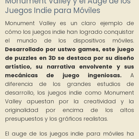
Monument Valley y el Auge de los
Juegos Indie para Móviles
Monument Valley es un claro ejemplo de
cómo los juegos indie han logrado conquistar
el mundo de los dispositivos móviles.
Desarrollado por ustwo games, este juego
de puzzles en 3D se destaca por su diseño
artístico, su narrativa envolvente y sus
mecánicas de juego ingeniosas.
A
diferencia de los grandes estudios de
desarrollo, los juegos indie como Monument
Valley apuestan por la creatividad y la
originalidad por encima de los altos
presupuestos y los gráficos realistas.
El auge de los juegos indie para móviles ha