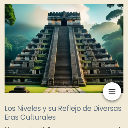
Los Niveles y su Reflejo de Diversas
Eras Culturales