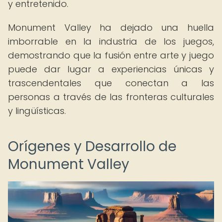
y entretenido.
Monument Valley ha dejado una huella
imborrable en la industria de los juegos,
demostrando que la fusión entre arte y juego
puede dar lugar a experiencias únicas y
trascendentales que conectan a las
personas a través de las fronteras culturales
y lingüísticas.
Orígenes y Desarrollo de
Monument Valley