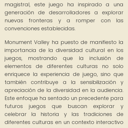
magistral, este juego ha inspirado a una
generación de desarrolladores a explorar
nuevas fronteras y a romper con las
convenciones establecidas.
Monument Valley ha puesto de manifiesto la
importancia de la diversidad cultural en los
juegos, mostrando que la inclusión de
elementos de diferentes culturas no solo
enriquece la experiencia de juego, sino que
también contribuye a la sensibilización y
apreciación de la diversidad en la audiencia.
Este enfoque ha sentado un precedente para
futuros juegos que buscan explorar y
celebrar la historia y las tradiciones de
diferentes culturas en un contexto interactivo