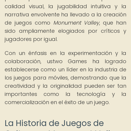
calidad visual, la jugabilidad intuitiva y la
narrativa envolvente ha llevado a la creación
de juegos como
Monument Valley
, que han
sido ampliamente elogiados por críticos y
jugadores por igual.
Con un énfasis en la experimentación y la
colaboración, ustwo Games ha logrado
establecerse como un líder en la industria de
los juegos para móviles, demostrando que la
creatividad y la originalidad pueden ser tan
importantes como la tecnología y la
comercialización en el éxito de un juego.
La Historia de Juegos de