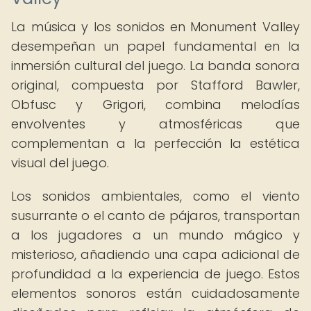
La música y los sonidos en Monument Valley
desempeñan un papel fundamental en la
inmersión cultural del juego. La banda sonora
original, compuesta por Stafford Bawler,
Obfusc y Grigori, combina melodías
envolventes y atmosféricas que
complementan a la perfección la estética
visual del juego.
Los sonidos ambientales, como el viento
susurrante o el canto de pájaros, transportan
a los jugadores a un mundo mágico y
misterioso, añadiendo una capa adicional de
profundidad a la experiencia de juego. Estos
elementos sonoros están cuidadosamente