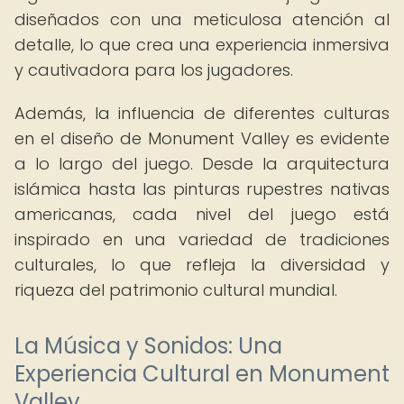
diseñados con una meticulosa atención al
detalle, lo que crea una experiencia inmersiva
y cautivadora para los jugadores.
Además, la influencia de diferentes culturas
en el diseño de Monument Valley es evidente
a lo largo del juego. Desde la arquitectura
islámica hasta las pinturas rupestres nativas
americanas, cada nivel del juego está
inspirado en una variedad de tradiciones
culturales, lo que refleja la diversidad y
riqueza del patrimonio cultural mundial.
La Música y Sonidos: Una
Experiencia Cultural en Monument
Valley