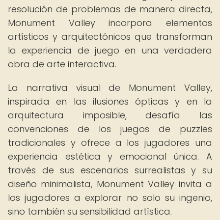
resolución de problemas de manera directa,
Monument Valley incorpora elementos
artísticos y arquitectónicos que transforman
la experiencia de juego en una verdadera
obra de arte interactiva.
La narrativa visual de Monument Valley,
inspirada en las ilusiones ópticas y en la
arquitectura imposible, desafía las
convenciones de los juegos de puzzles
tradicionales y ofrece a los jugadores una
experiencia estética y emocional única. A
través de sus escenarios surrealistas y su
diseño minimalista, Monument Valley invita a
los jugadores a explorar no solo su ingenio,
sino también su sensibilidad artística.