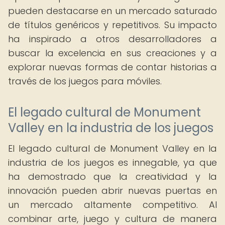
pueden destacarse en un mercado saturado
de títulos genéricos y repetitivos. Su impacto
ha inspirado a otros desarrolladores a
buscar la excelencia en sus creaciones y a
explorar nuevas formas de contar historias a
través de los juegos para móviles.
El legado cultural de Monument
Valley en la industria de los juegos
El legado cultural de Monument Valley en la
industria de los juegos es innegable, ya que
ha demostrado que la creatividad y la
innovación pueden abrir nuevas puertas en
un mercado altamente competitivo. Al
combinar arte, juego y cultura de manera