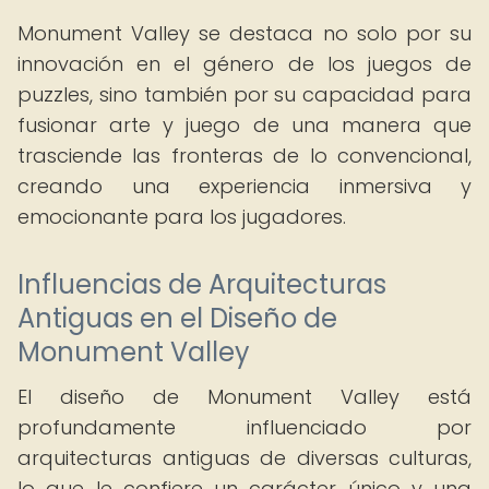
Monument Valley se destaca no solo por su
innovación en el género de los juegos de
puzzles, sino también por su capacidad para
fusionar arte y juego de una manera que
trasciende las fronteras de lo convencional,
creando una experiencia inmersiva y
emocionante para los jugadores.
Influencias de Arquitecturas
Antiguas en el Diseño de
Monument Valley
El diseño de Monument Valley está
profundamente influenciado por
arquitecturas antiguas de diversas culturas,
lo que le confiere un carácter único y una