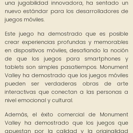
una jugabilidad innovadora, ha sentado un
nuevo estándar para los desarrolladores de
juegos móviles.
Este juego ha demostrado que es posible
crear experiencias profundas y memorables
en dispositivos móviles, desafiando la noción
de que los juegos para smartphones y
tablets son simples pasatiempos. Monument
Valley ha demostrado que los juegos móviles
pueden ser verdaderas obras de arte
interactivas que conectan a las personas a
nivel emocional y cultural.
Además, el éxito comercial de Monument
Valley ha demostrado que los juegos que
apuestan por la calidad y la originalidad