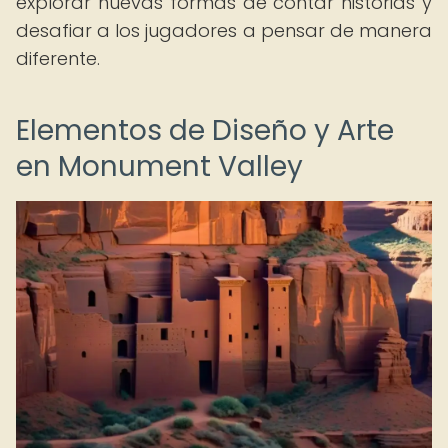
explorar nuevas formas de contar historias y
desafiar a los jugadores a pensar de manera
diferente.
Elementos de Diseño y Arte
en Monument Valley