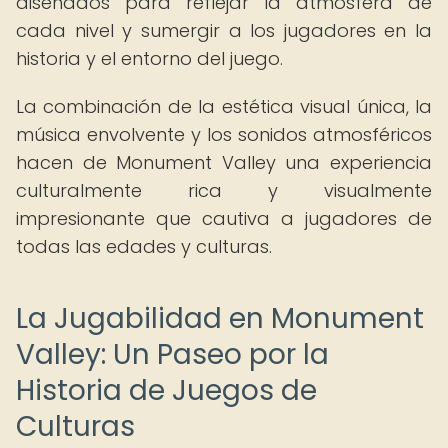
diseñados para reflejar la atmósfera de
cada nivel y sumergir a los jugadores en la
historia y el entorno del juego.
La combinación de la estética visual única, la
música envolvente y los sonidos atmosféricos
hacen de Monument Valley una experiencia
culturalmente rica y visualmente
impresionante que cautiva a jugadores de
todas las edades y culturas.
La Jugabilidad en Monument
Valley: Un Paseo por la
Historia de Juegos de
Culturas