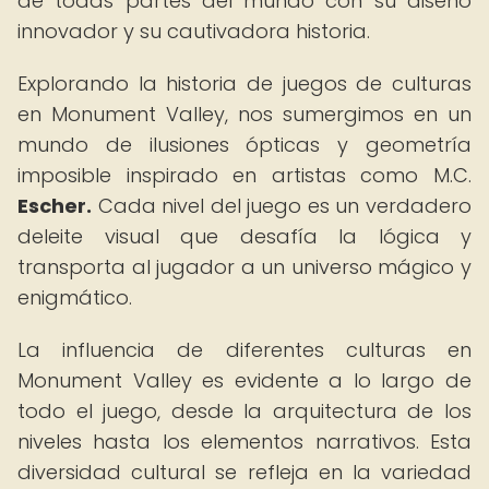
de todas partes del mundo con su diseño
innovador y su cautivadora historia.
Explorando la historia de juegos de culturas
en Monument Valley, nos sumergimos en un
mundo de ilusiones ópticas y geometría
imposible inspirado en artistas como M.C.
Escher.
Cada nivel del juego es un verdadero
deleite visual que desafía la lógica y
transporta al jugador a un universo mágico y
enigmático.
La influencia de diferentes culturas en
Monument Valley es evidente a lo largo de
todo el juego, desde la arquitectura de los
niveles hasta los elementos narrativos. Esta
diversidad cultural se refleja en la variedad