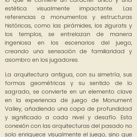
estética visualmente impactante. Las
referencias a monumentos y estructuras
históricas, como las pirámides, los zigurats y
los templos, se entrelazan de manera
ingeniosa en los escenarios del juego,
creando una sensación de familiaridad y
asombro en los jugadores.
La arquitectura antigua, con su simetría, sus
formas geométricas y su sentido de lo
sagrado, se convierte en un elemento clave
en la experiencia de juego de Monument
Valley, añadiendo una capa de profundidad
y significado a cada nivel y desafío. Esta
conexión con las arquitecturas del pasado no
solo enriquece visualmente el juego, sino que