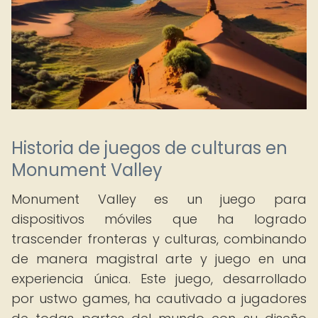
Historia de juegos de culturas en
Monument Valley
Monument Valley es un juego para
dispositivos móviles que ha logrado
trascender fronteras y culturas, combinando
de manera magistral arte y juego en una
experiencia única. Este juego, desarrollado
por ustwo games, ha cautivado a jugadores