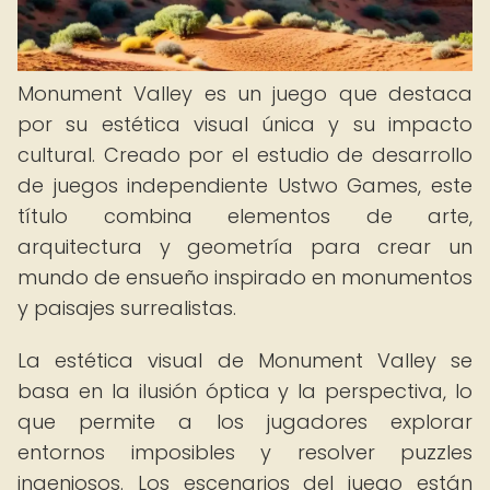
Monument Valley es un juego que destaca
por su estética visual única y su impacto
cultural. Creado por el estudio de desarrollo
de juegos independiente Ustwo Games, este
título combina elementos de arte,
arquitectura y geometría para crear un
mundo de ensueño inspirado en monumentos
y paisajes surrealistas.
La estética visual de Monument Valley se
basa en la ilusión óptica y la perspectiva, lo
que permite a los jugadores explorar
entornos imposibles y resolver puzzles
ingeniosos. Los escenarios del juego están