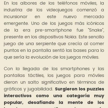
En los albores de los teléfonos móviles, la
industria de los videojuegos comenzó a
incursionar en este nuevo mercado
emergente. Uno de los juegos más icónicos
de la era pre-smartphone fue "Snake",
presente en los dispositivos Nokia. Este sencillo
juego de una serpiente que crecía al comer
puntos en la pantalla sentó las bases para lo
que sería la evolución de los juegos móviles.
Con la llegada de los smartphones y las
pantallas táctiles, los juegos para móviles
dieron un salto significativo en términos de
gráficos y jugabilidad.
Surgieron los puzzles
interactivos como una categoría muy
popular, desafiando la mente de los