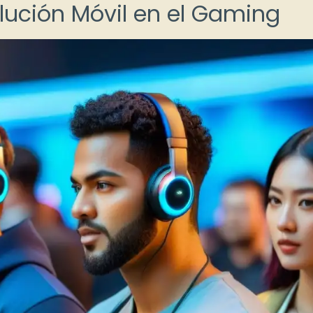
olución Móvil en el Gaming