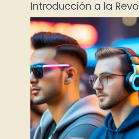
Introducción a la Rev