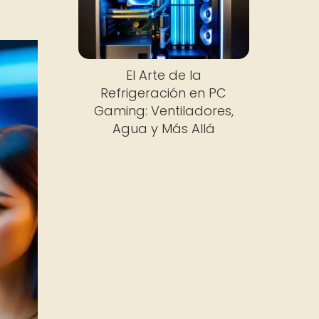
El Arte de la
Refrigeración en PC
Gaming: Ventiladores,
Agua y Más Allá