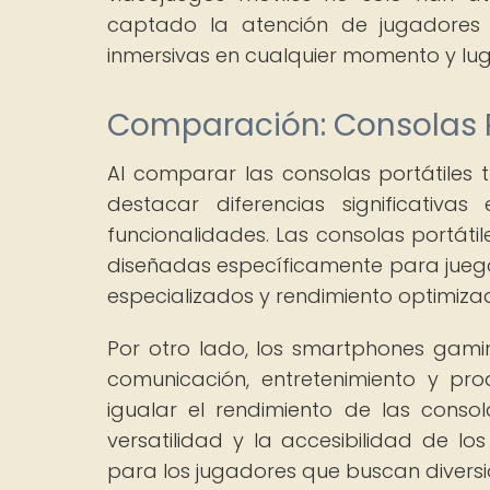
captado la atención de jugadores
inmersivas en cualquier momento y lug
Comparación: Consolas 
Al comparar las consolas portátiles
destacar diferencias significativ
funcionalidades. Las consolas portátil
diseñadas específicamente para juegos
especializados y rendimiento optimiza
Por otro lado, los smartphones gami
comunicación, entretenimiento y pro
igualar el rendimiento de las consol
versatilidad y la accesibilidad de l
para los jugadores que buscan divers