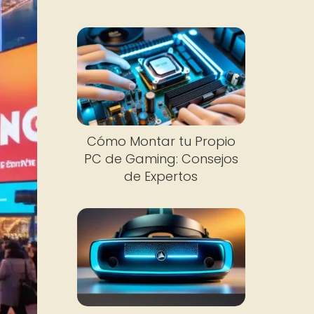
Cómo Montar tu Propio
PC de Gaming: Consejos
de Expertos