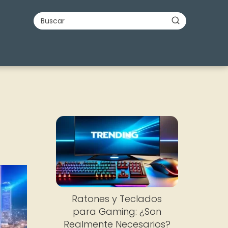
Ratones y Teclados
para Gaming: ¿Son
Realmente Necesarios?