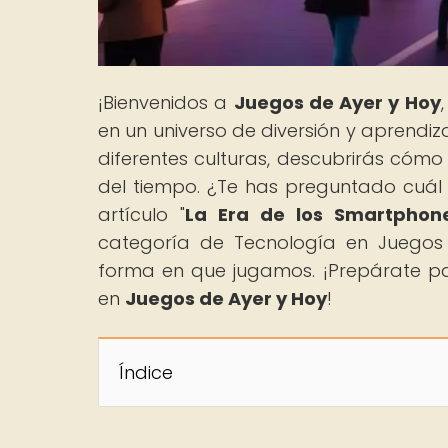
¡Bienvenidos a
Juegos de Ayer y Hoy
en un universo de diversión y aprendiz
diferentes culturas, descubrirás cóm
del tiempo. ¿Te has preguntado cuál 
artículo "
La Era de los Smartphone
categoría de Tecnología en Juegos
forma en que jugamos. ¡Prepárate p
en
Juegos de Ayer y Hoy
!
Índice