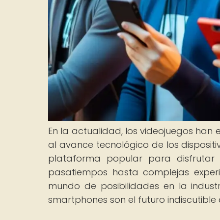
En la actualidad, los videojuegos han
al avance tecnológico de los disposit
plataforma popular para disfrutar
pasatiempos hasta complejas experi
mundo de posibilidades en la indust
smartphones son el futuro indiscutible 