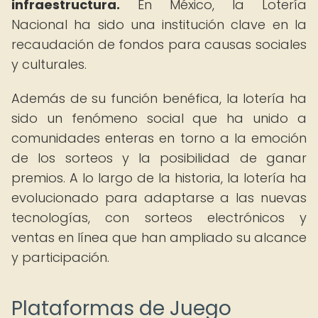
infraestructura.
En México, la Lotería
Nacional ha sido una institución clave en la
recaudación de fondos para causas sociales
y culturales.
Además de su función benéfica, la lotería ha
sido un fenómeno social que ha unido a
comunidades enteras en torno a la emoción
de los sorteos y la posibilidad de ganar
premios. A lo largo de la historia, la lotería ha
evolucionado para adaptarse a las nuevas
tecnologías, con sorteos electrónicos y
ventas en línea que han ampliado su alcance
y participación.
Plataformas de Juego