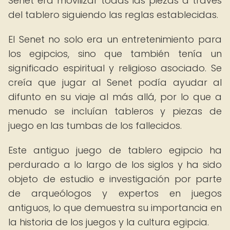
Senet era movilizar todas las piezas a través
del tablero siguiendo las reglas establecidas.
El Senet no solo era un entretenimiento para
los egipcios, sino que también tenía un
significado espiritual y religioso asociado. Se
creía que jugar al Senet podía ayudar al
difunto en su viaje al más allá, por lo que a
menudo se incluían tableros y piezas de
juego en las tumbas de los fallecidos.
Este antiguo juego de tablero egipcio ha
perdurado a lo largo de los siglos y ha sido
objeto de estudio e investigación por parte
de arqueólogos y expertos en juegos
antiguos, lo que demuestra su importancia en
la historia de los juegos y la cultura egipcia.