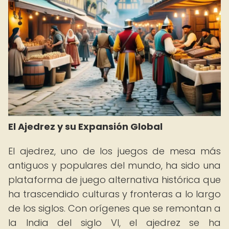
El Ajedrez y su Expansión Global
El ajedrez, uno de los juegos de mesa más
antiguos y populares del mundo, ha sido una
plataforma de juego alternativa histórica que
ha trascendido culturas y fronteras a lo largo
de los siglos. Con orígenes que se remontan a
la India del siglo VI, el ajedrez se ha