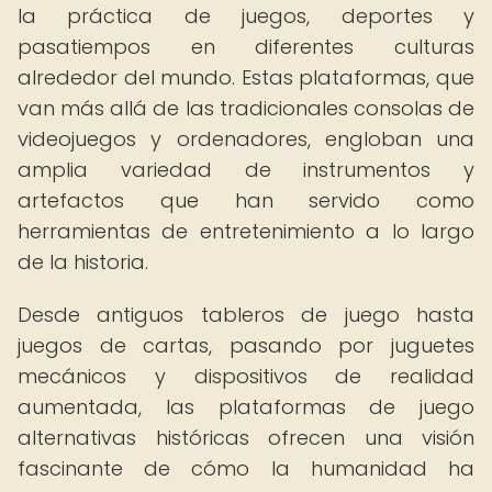
la práctica de juegos, deportes y
pasatiempos en diferentes culturas
alrededor del mundo. Estas plataformas, que
van más allá de las tradicionales consolas de
videojuegos y ordenadores, engloban una
amplia variedad de instrumentos y
artefactos que han servido como
herramientas de entretenimiento a lo largo
de la historia.
Desde antiguos tableros de juego hasta
juegos de cartas, pasando por juguetes
mecánicos y dispositivos de realidad
aumentada, las plataformas de juego
alternativas históricas ofrecen una visión
fascinante de cómo la humanidad ha