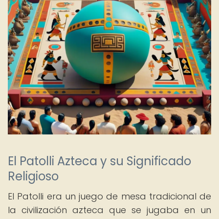
El Patolli Azteca y su Significado
Religioso
El Patolli era un juego de mesa tradicional de
la civilización azteca que se jugaba en un