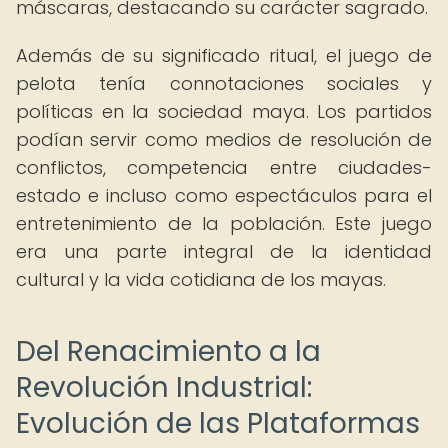
máscaras, destacando su carácter sagrado.
Además de su significado ritual, el juego de
pelota tenía connotaciones sociales y
políticas en la sociedad maya. Los partidos
podían servir como medios de resolución de
conflictos, competencia entre ciudades-
estado e incluso como espectáculos para el
entretenimiento de la población. Este juego
era una parte integral de la identidad
cultural y la vida cotidiana de los mayas.
Del Renacimiento a la
Revolución Industrial:
Evolución de las Plataformas