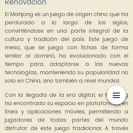
Renovación
El Mahjong es un juego de origen chino que ha
perdurado a lo largo de los siglos,
convirtiéndose en una parte integral de la
cultura y tradición del país. Este juego de
mesa, que se juega con fichas de forma
similar al dominó, ha evolucionado con el
tiempo para adaptarse a las nuevas
tecnologías, manteniendo su popularidad no
solo en China, sino también a nivel mundial.
Con la llegada de la era digital, el Mahjong
ha encontrado su espacio en plataformas en
línea y aplicaciones móviles, permitiendo a
jugadores de todas partes del mundo
disfrutar de este juego tradicional. A través