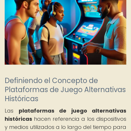
Definiendo el Concepto de
Plataformas de Juego Alternativas
Históricas
Las
plataformas de juego alternativas
históricas
hacen referencia a los dispositivos
y medios utilizados a lo largo del tiempo para