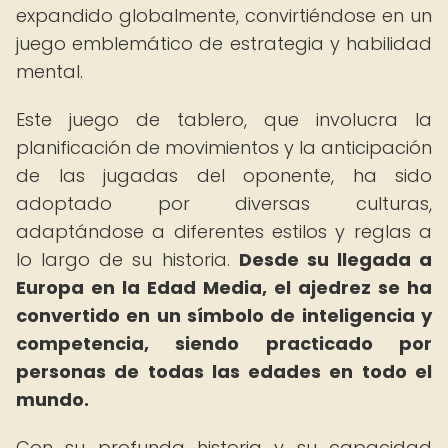
expandido globalmente, convirtiéndose en un
juego emblemático de estrategia y habilidad
mental.
Este juego de tablero, que involucra la
planificación de movimientos y la anticipación
de las jugadas del oponente, ha sido
adoptado por diversas culturas,
adaptándose a diferentes estilos y reglas a
lo largo de su historia.
Desde su llegada a
Europa en la Edad Media, el ajedrez se ha
convertido en un símbolo de inteligencia y
competencia, siendo practicado por
personas de todas las edades en todo el
mundo.
Con su profunda historia y su capacidad