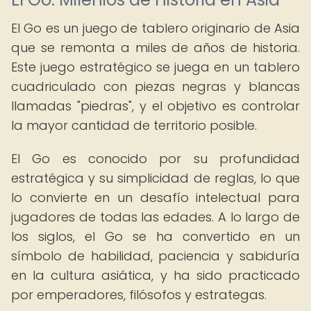
El Go es un juego de tablero originario de Asia
que se remonta a miles de años de historia.
Este juego estratégico se juega en un tablero
cuadriculado con piezas negras y blancas
llamadas "piedras", y el objetivo es controlar
la mayor cantidad de territorio posible.
El Go es conocido por su profundidad
estratégica y su simplicidad de reglas, lo que
lo convierte en un desafío intelectual para
jugadores de todas las edades. A lo largo de
los siglos, el Go se ha convertido en un
símbolo de habilidad, paciencia y sabiduría
en la cultura asiática, y ha sido practicado
por emperadores, filósofos y estrategas.