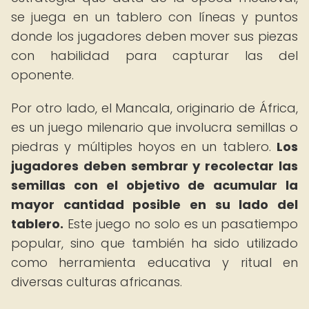
se juega en un tablero con líneas y puntos
donde los jugadores deben mover sus piezas
con habilidad para capturar las del
oponente.
Por otro lado, el Mancala, originario de África,
es un juego milenario que involucra semillas o
piedras y múltiples hoyos en un tablero.
Los
jugadores deben sembrar y recolectar las
semillas con el objetivo de acumular la
mayor cantidad posible en su lado del
tablero.
Este juego no solo es un pasatiempo
popular, sino que también ha sido utilizado
como herramienta educativa y ritual en
diversas culturas africanas.