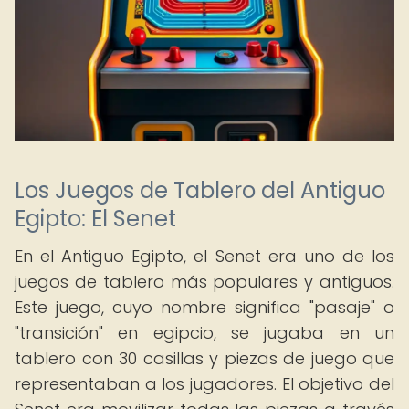
Los Juegos de Tablero del Antiguo
Egipto: El Senet
En el Antiguo Egipto, el Senet era uno de los
juegos de tablero más populares y antiguos.
Este juego, cuyo nombre significa "pasaje" o
"transición" en egipcio, se jugaba en un
tablero con 30 casillas y piezas de juego que
representaban a los jugadores. El objetivo del