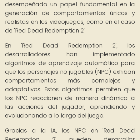
desempeñado un papel fundamental en la
generación de comportamientos únicos y
realistas en los videojuegos, como en el caso
de 'Red Dead Redemption 2'.
En 'Red Dead Redemption 2', los
desarrolladores han implementado
algoritmos de aprendizaje automático para
que los personajes no jugables (NPC) exhiban
comportamientos más complejos y
adaptativos. Estos algoritmos permiten que
los NPC reaccionen de manera dinámica a
las acciones del jugador, aprendiendo y
evolucionando a lo largo del juego.
Gracias a la IA, los NPC en 'Red Dead
Redemption 2' pueden desarrollar