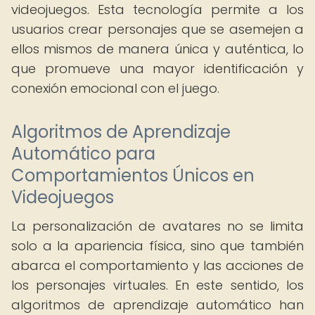
videojuegos. Esta tecnología permite a los
usuarios crear personajes que se asemejen a
ellos mismos de manera única y auténtica, lo
que promueve una mayor identificación y
conexión emocional con el juego.
Algoritmos de Aprendizaje
Automático para
Comportamientos Únicos en
Videojuegos
La personalización de avatares no se limita
solo a la apariencia física, sino que también
abarca el comportamiento y las acciones de
los personajes virtuales. En este sentido, los
algoritmos de aprendizaje automático han