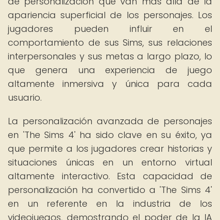
de personalización que van más allá de la
apariencia superficial de los personajes. Los
jugadores pueden influir en el
comportamiento de sus Sims, sus relaciones
interpersonales y sus metas a largo plazo, lo
que genera una experiencia de juego
altamente inmersiva y única para cada
usuario.
La personalización avanzada de personajes
en 'The Sims 4' ha sido clave en su éxito, ya
que permite a los jugadores crear historias y
situaciones únicas en un entorno virtual
altamente interactivo. Esta capacidad de
personalización ha convertido a 'The Sims 4'
en un referente en la industria de los
videojuegos, demostrando el poder de la IA