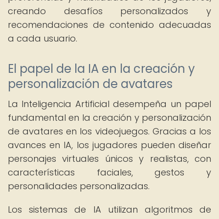
creando desafíos personalizados y
recomendaciones de contenido adecuadas
a cada usuario.
El papel de la IA en la creación y
personalización de avatares
La Inteligencia Artificial desempeña un papel
fundamental en la creación y personalización
de avatares en los videojuegos. Gracias a los
avances en IA, los jugadores pueden diseñar
personajes virtuales únicos y realistas, con
características faciales, gestos y
personalidades personalizadas.
Los sistemas de IA utilizan algoritmos de