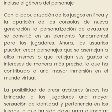
incluso el género del personaje.
Con la popularización de los juegos en línea y
la aparición de las consolas de nueva
generación, la personalización de avatares
se convirtió en un elemento fundamental
para los jugadores. Ahora, los usuarios
pueden crear personajes que se asemejan a
ellos mismos o que reflejan sus gustos e
intereses de manera más precisa, lo que ha
contribuido a una mayor inmersión en el
mundo virtual.
La posibilidad de crear avatares únicos ha
brindado a los jugadores una mayor
sensación de identidad y pertenencia en los
juegos, lo que ha sido clave para aumentar