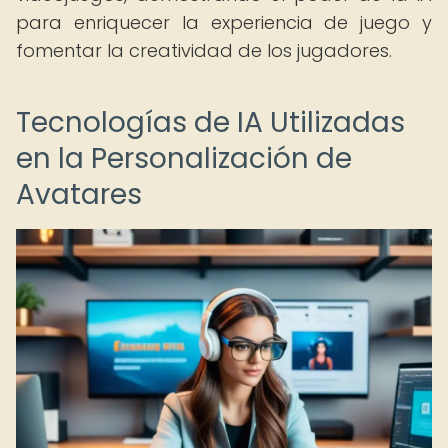
para enriquecer la experiencia de juego y
fomentar la creatividad de los jugadores.
Tecnologías de IA Utilizadas
en la Personalización de
Avatares