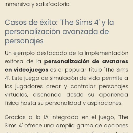
inmersiva y satisfactoria.
Casos de éxito: 'The Sims 4' y la
personalización avanzada de
personajes
Un ejemplo destacado de la implementación
exitosa de la
personalización de avatares
en videojuegos
es el popular título 'The Sims
4'. Este juego de simulación de vida permite a
los jugadores crear y controlar personajes
virtuales, diseñando desde su apariencia
física hasta su personalidad y aspiraciones.
Gracias a la IA integrada en el juego, 'The
Sims 4' ofrece una amplia gama de opciones