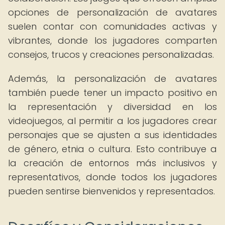
opciones de personalización de avatares
suelen contar con comunidades activas y
vibrantes, donde los jugadores comparten
consejos, trucos y creaciones personalizadas.
Además, la personalización de avatares
también puede tener un impacto positivo en
la representación y diversidad en los
videojuegos, al permitir a los jugadores crear
personajes que se ajusten a sus identidades
de género, etnia o cultura. Esto contribuye a
la creación de entornos más inclusivos y
representativos, donde todos los jugadores
pueden sentirse bienvenidos y representados.