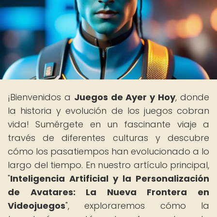
¡Bienvenidos a
Juegos de Ayer y Hoy
, donde
la historia y evolución de los juegos cobran
vida! Sumérgete en un fascinante viaje a
través de diferentes culturas y descubre
cómo los pasatiempos han evolucionado a lo
largo del tiempo. En nuestro artículo principal,
"
Inteligencia Artificial y la Personalización
de Avatares: La Nueva Frontera en
Videojuegos
", exploraremos cómo la