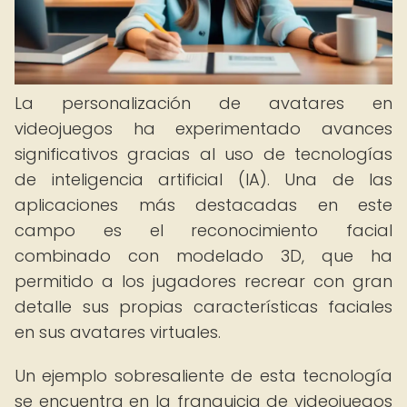
La personalización de avatares en
videojuegos ha experimentado avances
significativos gracias al uso de tecnologías
de inteligencia artificial (IA). Una de las
aplicaciones más destacadas en este
campo es el reconocimiento facial
combinado con modelado 3D, que ha
permitido a los jugadores recrear con gran
detalle sus propias características faciales
en sus avatares virtuales.
Un ejemplo sobresaliente de esta tecnología
se encuentra en la franquicia de videojuegos