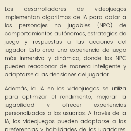
Los desarrolladores de videojuegos
implementan algoritmos de IA para dotar a
los personajes no jugables (NPC) de
comportamientos autónomos, estrategias de
juego y respuestas a las acciones del
jugador. Esto crea una experiencia de juego
más inmersiva y dinámica, donde los NPC
pueden reaccionar de manera inteligente y
adaptarse a las decisiones del jugador.
Además, la IA en los videojuegos se utiliza
para optimizar el rendimiento, mejorar la
jugabilidad y ofrecer experiencias
personalizadas a los usuarios. A través de la
IA, los videojuegos pueden adaptarse a las
preferencias y habilidades de los jugadores,