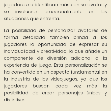
jugadores se identifican más con su avatar y
se involucran emocionalmente en las
situaciones que enfrenta.
La posibilidad de personalizar avatares de
forma detallada también brinda a los
jugadores la oportunidad de expresar su
individualidad y creatividad, lo que añade un
componente de diversión adicional a la
experiencia de juego. Esta personalización se
ha convertido en un aspecto fundamental en
la industria de los videojuegos, ya que los
jugadores buscan cada vez más la
posibilidad de crear personajes únicos y
distintivos.