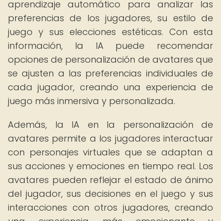
aprendizaje automático para analizar las
preferencias de los jugadores, su estilo de
juego y sus elecciones estéticas. Con esta
información, la IA puede recomendar
opciones de personalización de avatares que
se ajusten a las preferencias individuales de
cada jugador, creando una experiencia de
juego más inmersiva y personalizada.
Además, la IA en la personalización de
avatares permite a los jugadores interactuar
con personajes virtuales que se adaptan a
sus acciones y emociones en tiempo real. Los
avatares pueden reflejar el estado de ánimo
del jugador, sus decisiones en el juego y sus
interacciones con otros jugadores, creando