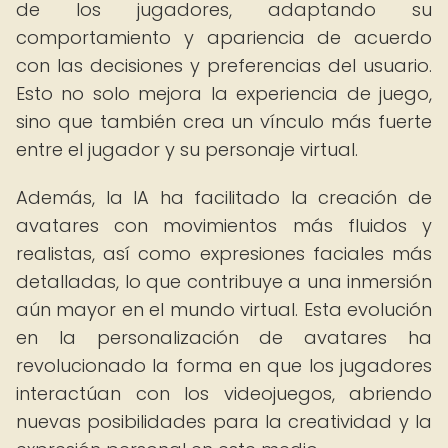
de los jugadores, adaptando su
comportamiento y apariencia de acuerdo
con las decisiones y preferencias del usuario.
Esto no solo mejora la experiencia de juego,
sino que también crea un vínculo más fuerte
entre el jugador y su personaje virtual.
Además, la IA ha facilitado la creación de
avatares con movimientos más fluidos y
realistas, así como expresiones faciales más
detalladas, lo que contribuye a una inmersión
aún mayor en el mundo virtual. Esta evolución
en la personalización de avatares ha
revolucionado la forma en que los jugadores
interactúan con los videojuegos, abriendo
nuevas posibilidades para la creatividad y la