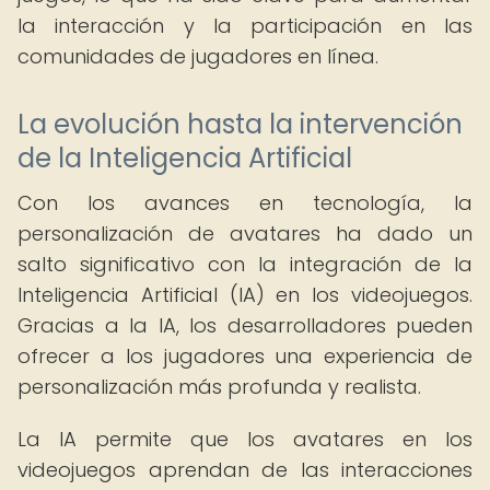
la interacción y la participación en las
comunidades de jugadores en línea.
La evolución hasta la intervención
de la Inteligencia Artificial
Con los avances en tecnología, la
personalización de avatares ha dado un
salto significativo con la integración de la
Inteligencia Artificial (IA) en los videojuegos.
Gracias a la IA, los desarrolladores pueden
ofrecer a los jugadores una experiencia de
personalización más profunda y realista.
La IA permite que los avatares en los
videojuegos aprendan de las interacciones