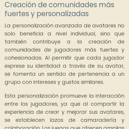
Creación de comunidades más
fuertes y personalizadas
La personalización avanzada de avatares no
solo beneficia a nivel individual, sino que
también contribuye a la creación de
comunidades de jugadores más fuertes y
cohesionadas. Al permitir que cada jugador
exprese su identidad a través de su avatar,
se fomenta un sentido de pertenencia a un
grupo con intereses y gustos similares.
Esta personalización promueve la interacción
entre los jugadores, ya que al compartir la
experiencia de crear y mejorar sus avatares,
se establecen lazos de camaradería y
colaboración. Los juegos que ofrecen amplias