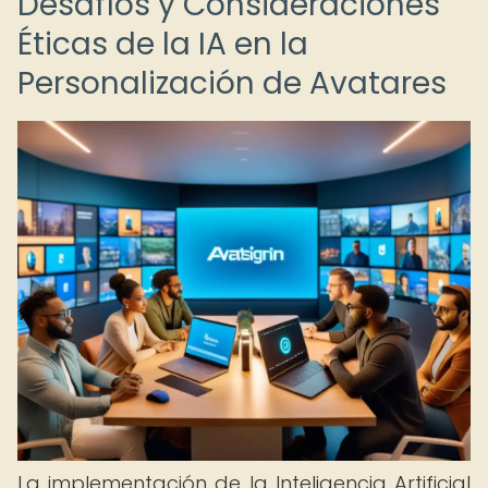
Desafíos y Consideraciones
Éticas de la IA en la
Personalización de Avatares
La implementación de la Inteligencia Artificial