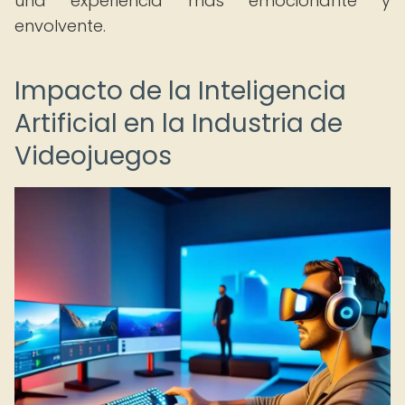
una experiencia más emocionante y
envolvente.
Impacto de la Inteligencia
Artificial en la Industria de
Videojuegos