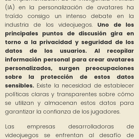
(IA) en la personalización de avatares ha
traído consigo un intenso debate en la
industria de los videojuegos.
Uno de los
principales puntos de discusión gira en
torno a la privacidad y seguridad de los
datos de los usuarios.
Al recopilar
información personal para crear avatares
personalizados, surgen preocupaciones
sobre la protección de estos datos
sensibles.
Existe la necesidad de establecer
políticas claras y transparentes sobre cómo
se utilizan y almacenan estos datos para
garantizar la confianza de los jugadores.
Las empresas desarrolladoras de
videojuegos se enfrentan al desafío de