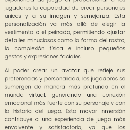
jugadores la capacidad de crear personajes
únicos y a su imagen y semejanza. Esta
personalización va más allá de elegir la
vestimenta o el peinado, permitiendo ajustar
detalles minuciosos como la forma del rostro,
la complexión física e incluso pequeños
gestos y expresiones faciales.
Al poder crear un avatar que refleje sus
preferencias y personalidad, los jugadores se
sumergen de manera más profunda en el
mundo virtual, generando una conexión
emocional más fuerte con su personaje y con
la historia del juego. Esta mayor inmersión
contribuye a una experiencia de juego más
envolvente y satisfactoria, ya que los