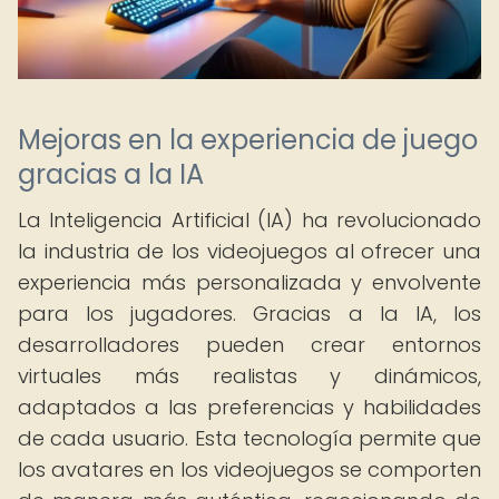
Mejoras en la experiencia de juego
gracias a la IA
La Inteligencia Artificial (IA) ha revolucionado
la industria de los videojuegos al ofrecer una
experiencia más personalizada y envolvente
para los jugadores. Gracias a la IA, los
desarrolladores pueden crear entornos
virtuales más realistas y dinámicos,
adaptados a las preferencias y habilidades
de cada usuario. Esta tecnología permite que
los avatares en los videojuegos se comporten