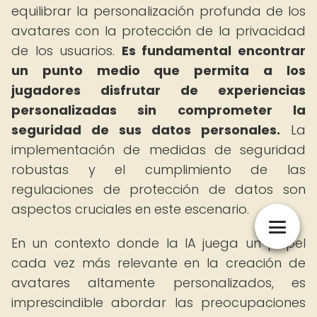
equilibrar la personalización profunda de los
avatares con la protección de la privacidad
de los usuarios.
Es fundamental encontrar
un punto medio que permita a los
jugadores disfrutar de experiencias
personalizadas sin comprometer la
seguridad de sus datos personales.
La
implementación de medidas de seguridad
robustas y el cumplimiento de las
regulaciones de protección de datos son
aspectos cruciales en este escenario.
En un contexto donde la IA juega un papel
cada vez más relevante en la creación de
avatares altamente personalizados, es
imprescindible abordar las preocupaciones