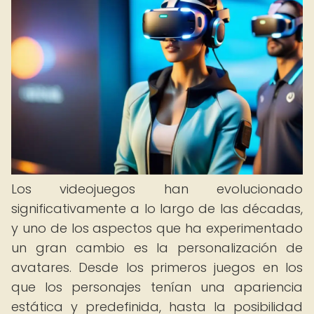
Los videojuegos han evolucionado
significativamente a lo largo de las décadas,
y uno de los aspectos que ha experimentado
un gran cambio es la personalización de
avatares. Desde los primeros juegos en los
que los personajes tenían una apariencia
estática y predefinida, hasta la posibilidad