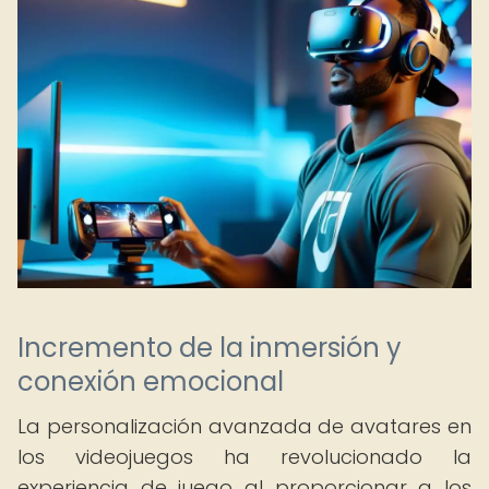
Incremento de la inmersión y
conexión emocional
La personalización avanzada de avatares en
los videojuegos ha revolucionado la
experiencia de juego al proporcionar a los