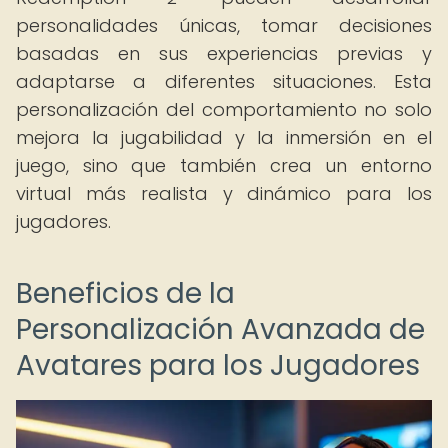
personalidades únicas, tomar decisiones
basadas en sus experiencias previas y
adaptarse a diferentes situaciones. Esta
personalización del comportamiento no solo
mejora la jugabilidad y la inmersión en el
juego, sino que también crea un entorno
virtual más realista y dinámico para los
jugadores.
Beneficios de la
Personalización Avanzada de
Avatares para los Jugadores