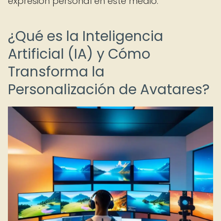
expresión personal en este medio.
¿Qué es la Inteligencia
Artificial (IA) y Cómo
Transforma la
Personalización de Avatares?