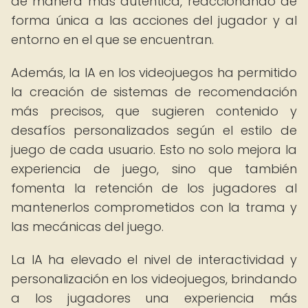
de manera más auténtica, reaccionando de
forma única a las acciones del jugador y al
entorno en el que se encuentran.
Además, la IA en los videojuegos ha permitido
la creación de sistemas de recomendación
más precisos, que sugieren contenido y
desafíos personalizados según el estilo de
juego de cada usuario. Esto no solo mejora la
experiencia de juego, sino que también
fomenta la retención de los jugadores al
mantenerlos comprometidos con la trama y
las mecánicas del juego.
La IA ha elevado el nivel de interactividad y
personalización en los videojuegos, brindando
a los jugadores una experiencia más