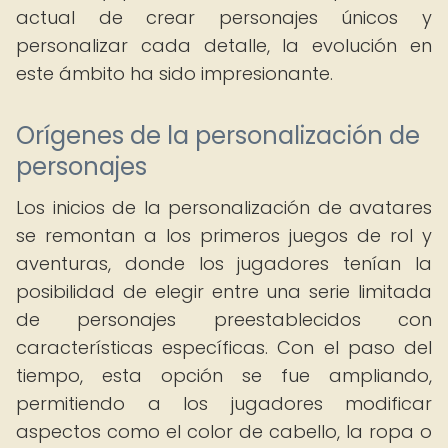
actual de crear personajes únicos y
personalizar cada detalle, la evolución en
este ámbito ha sido impresionante.
Orígenes de la personalización de
personajes
Los inicios de la personalización de avatares
se remontan a los primeros juegos de rol y
aventuras, donde los jugadores tenían la
posibilidad de elegir entre una serie limitada
de personajes preestablecidos con
características específicas. Con el paso del
tiempo, esta opción se fue ampliando,
permitiendo a los jugadores modificar
aspectos como el color de cabello, la ropa o