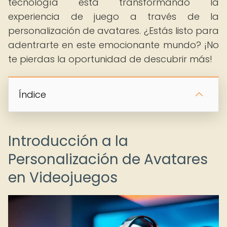
tecnología está transformando la
experiencia de juego a través de la
personalización de avatares. ¿Estás listo para
adentrarte en este emocionante mundo? ¡No
te pierdas la oportunidad de descubrir más!
Índice
Introducción a la
Personalización de Avatares
en Videojuegos