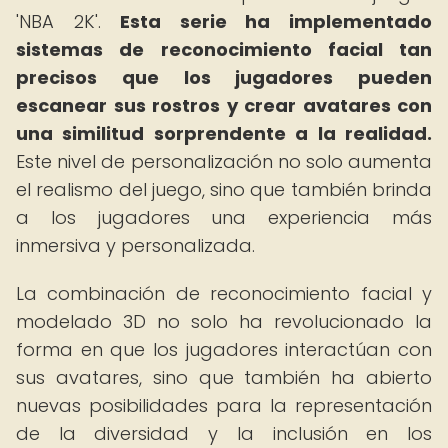
'NBA 2K'.
Esta serie ha implementado
sistemas de reconocimiento facial tan
precisos que los jugadores pueden
escanear sus rostros y crear avatares con
una similitud sorprendente a la realidad.
Este nivel de personalización no solo aumenta
el realismo del juego, sino que también brinda
a los jugadores una experiencia más
inmersiva y personalizada.
La combinación de reconocimiento facial y
modelado 3D no solo ha revolucionado la
forma en que los jugadores interactúan con
sus avatares, sino que también ha abierto
nuevas posibilidades para la representación
de la diversidad y la inclusión en los