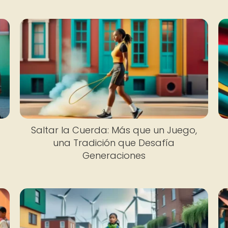
Saltar la Cuerda: Más que un Juego,
n
una Tradición que Desafía
Generaciones