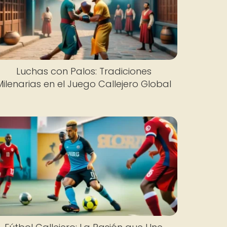
Luchas con Palos: Tradiciones
Milenarias en el Juego Callejero Global