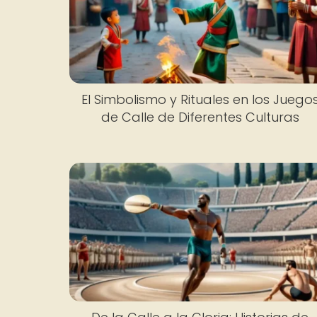
El Simbolismo y Rituales en los Juego
de Calle de Diferentes Culturas