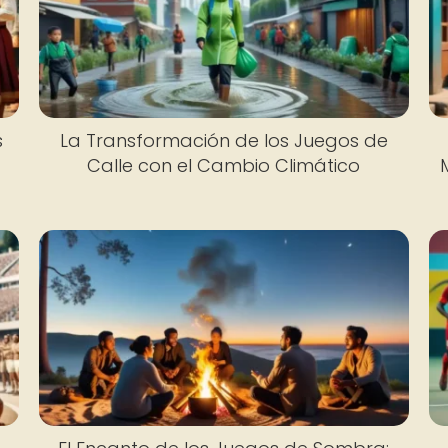
s
La Transformación de los Juegos de
Calle con el Cambio Climático