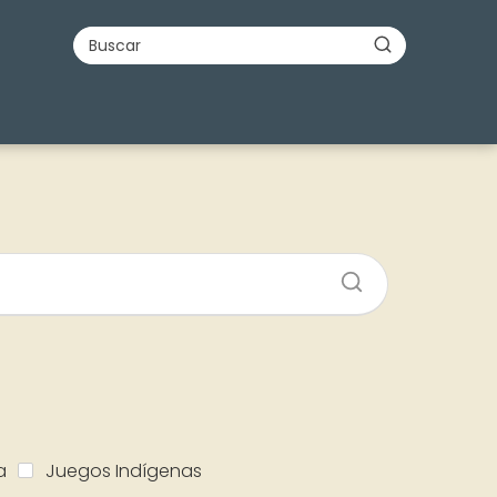
a
Juegos Indígenas