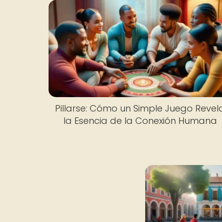
Pillarse: Cómo un Simple Juego Revel
la Esencia de la Conexión Humana