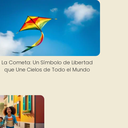
La Cometa: Un Símbolo de Libertad
que Une Cielos de Todo el Mundo