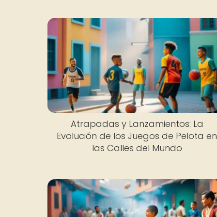
Atrapadas y Lanzamientos: La
Evolución de los Juegos de Pelota e
las Calles del Mundo