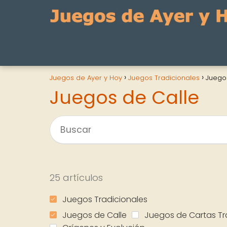
Juegos de Ayer y Hoy
Juegos Tradicionales
Juego
Juegos de Calle
25 artículos
Juegos Tradicionales
Juegos de Calle
Juegos de Cartas Tr