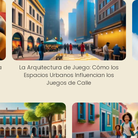
a
La Arquitectura de Juego: Cómo los
Espacios Urbanos Influencian los
Juegos de Calle