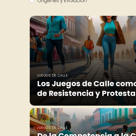
Orígenes y Evolución
JUEGOS DE CALLE
Los Juegos de Calle com
de Resistencia y Protesta
JUEGOS DE CALLE
De la Competencia a la 