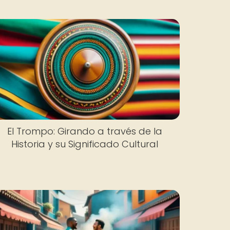
El Trompo: Girando a través de la
Historia y su Significado Cultural