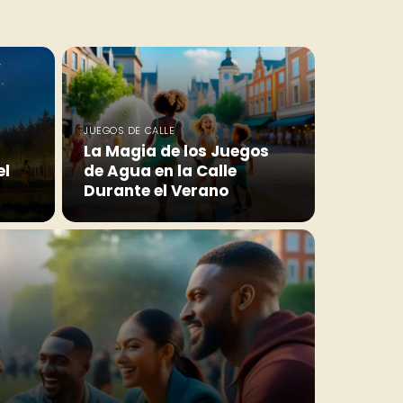
JUEGOS DE CALLE
La Magia de los Juegos
el
de Agua en la Calle
Durante el Verano