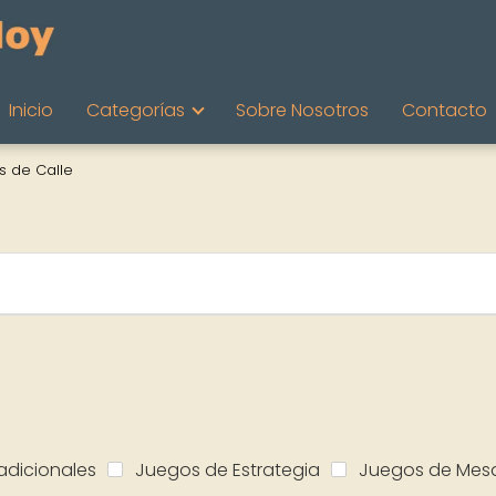
Inicio
Categorías
Sobre Nosotros
Contacto
s de Calle
adicionales
Juegos de Estrategia
Juegos de Mes