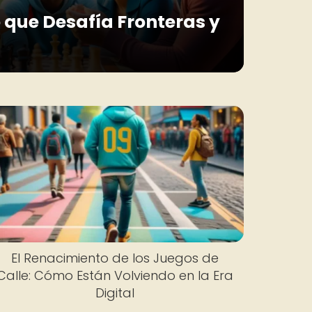
o que Desafía Fronteras y
El Renacimiento de los Juegos de
Calle: Cómo Están Volviendo en la Era
Digital