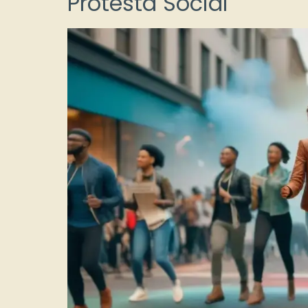
Protesta Social