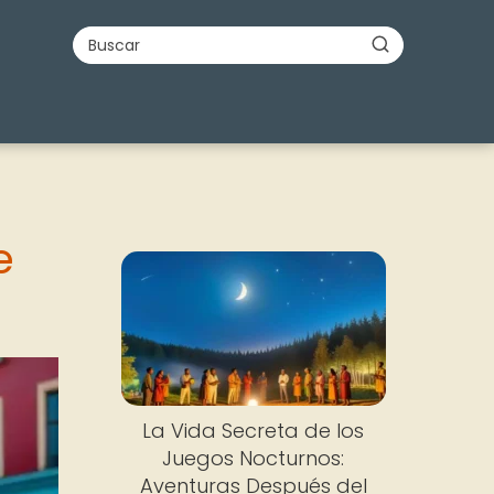
e
La Vida Secreta de los
Juegos Nocturnos:
Aventuras Después del