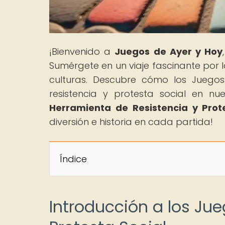
¡Bienvenido a
Juegos de Ayer y Hoy
Sumérgete en un viaje fascinante por 
culturas. Descubre cómo los Juegos
resistencia y protesta social en nues
Herramienta de Resistencia y Prot
diversión e historia en cada partida!
Índice
Introducción a los Ju