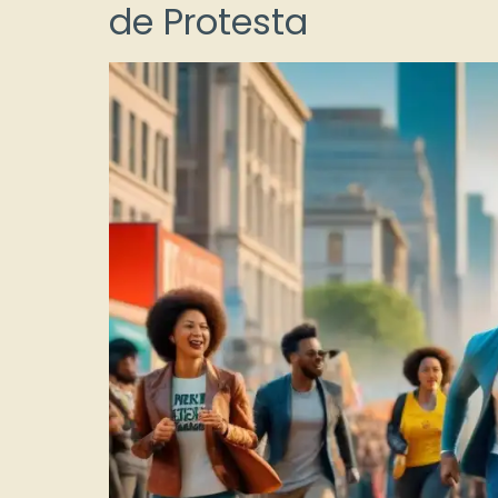
de Protesta