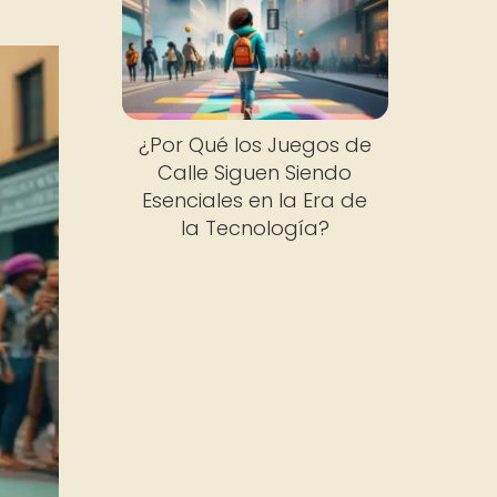
¿Por Qué los Juegos de
Calle Siguen Siendo
Esenciales en la Era de
la Tecnología?