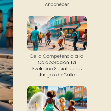
Anochecer
De la Competencia a la
Colaboración: La
Evolución Social de los
Juegos de Calle