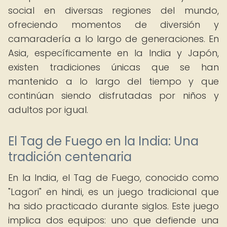
social en diversas regiones del mundo,
ofreciendo momentos de diversión y
camaradería a lo largo de generaciones. En
Asia, específicamente en la India y Japón,
existen tradiciones únicas que se han
mantenido a lo largo del tiempo y que
continúan siendo disfrutadas por niños y
adultos por igual.
El Tag de Fuego en la India: Una
tradición centenaria
En la India, el Tag de Fuego, conocido como
"Lagori" en hindi, es un juego tradicional que
ha sido practicado durante siglos. Este juego
implica dos equipos: uno que defiende una