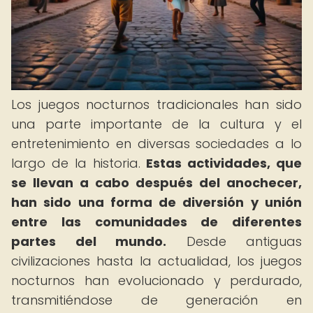
Los juegos nocturnos tradicionales han sido
una parte importante de la cultura y el
entretenimiento en diversas sociedades a lo
largo de la historia.
Estas actividades, que
se llevan a cabo después del anochecer,
han sido una forma de diversión y unión
entre las comunidades de diferentes
partes del mundo.
Desde antiguas
civilizaciones hasta la actualidad, los juegos
nocturnos han evolucionado y perdurado,
transmitiéndose de generación en