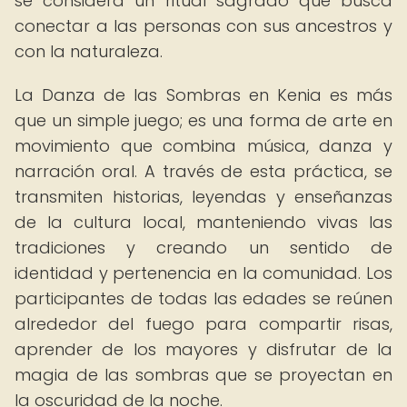
se considera un ritual sagrado que busca
conectar a las personas con sus ancestros y
con la naturaleza.
La Danza de las Sombras en Kenia es más
que un simple juego; es una forma de arte en
movimiento que combina música, danza y
narración oral. A través de esta práctica, se
transmiten historias, leyendas y enseñanzas
de la cultura local, manteniendo vivas las
tradiciones y creando un sentido de
identidad y pertenencia en la comunidad. Los
participantes de todas las edades se reúnen
alrededor del fuego para compartir risas,
aprender de los mayores y disfrutar de la
magia de las sombras que se proyectan en
la oscuridad de la noche.