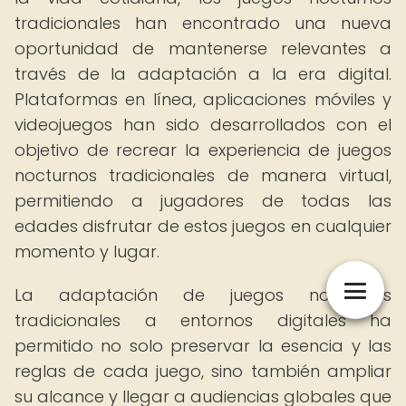
tradicionales han encontrado una nueva
oportunidad de mantenerse relevantes a
través de la adaptación a la era digital.
Plataformas en línea, aplicaciones móviles y
videojuegos han sido desarrollados con el
objetivo de recrear la experiencia de juegos
nocturnos tradicionales de manera virtual,
permitiendo a jugadores de todas las
edades disfrutar de estos juegos en cualquier
momento y lugar.
La adaptación de juegos nocturnos
tradicionales a entornos digitales ha
permitido no solo preservar la esencia y las
reglas de cada juego, sino también ampliar
su alcance y llegar a audiencias globales que