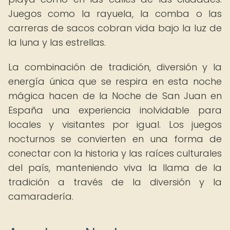
Juegos como la rayuela, la comba o las
carreras de sacos cobran vida bajo la luz de
la luna y las estrellas.
La combinación de tradición, diversión y la
energía única que se respira en esta noche
mágica hacen de la Noche de San Juan en
España una experiencia inolvidable para
locales y visitantes por igual. Los juegos
nocturnos se convierten en una forma de
conectar con la historia y las raíces culturales
del país, manteniendo viva la llama de la
tradición a través de la diversión y la
camaradería.