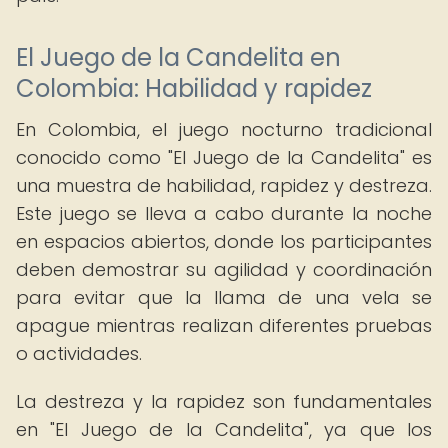
El Juego de la Candelita en
Colombia: Habilidad y rapidez
En Colombia, el juego nocturno tradicional
conocido como "El Juego de la Candelita" es
una muestra de habilidad, rapidez y destreza.
Este juego se lleva a cabo durante la noche
en espacios abiertos, donde los participantes
deben demostrar su agilidad y coordinación
para evitar que la llama de una vela se
apague mientras realizan diferentes pruebas
o actividades.
La destreza y la rapidez son fundamentales
en "El Juego de la Candelita", ya que los