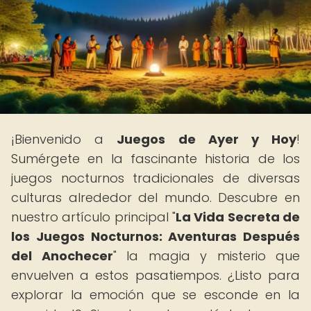
¡Bienvenido a
Juegos de Ayer y Hoy
!
Sumérgete en la fascinante historia de los
juegos nocturnos tradicionales de diversas
culturas alrededor del mundo. Descubre en
nuestro artículo principal "
La Vida Secreta de
los Juegos Nocturnos: Aventuras Después
del Anochecer
" la magia y misterio que
envuelven a estos pasatiempos. ¿Listo para
explorar la emoción que se esconde en la