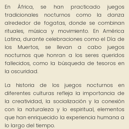
En África, se han practicado juegos
tradicionales nocturnos como la danza
alrededor de fogatas, donde se combinan
rituales, música y movimiento. En América
Latina, durante celebraciones como el Día de
los Muertos, se llevan a cabo juegos
nocturnos que honran a los seres queridos
fallecidos, como la búsqueda de tesoros en
la oscuridad.
La historia de los juegos nocturnos en
diferentes culturas refleja la importancia de
la creatividad, la socialización y la conexión
con la naturaleza y lo espiritual, elementos
que han enriquecido la experiencia humana a
lo largo del tiempo.