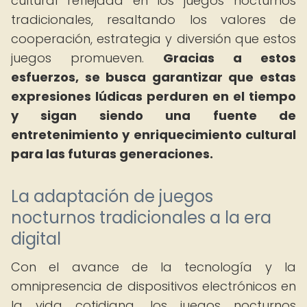
cultural reflejada en los juegos nocturnos
tradicionales, resaltando los valores de
cooperación, estrategia y diversión que estos
juegos promueven.
Gracias a estos
esfuerzos, se busca garantizar que estas
expresiones lúdicas perduren en el tiempo
y sigan siendo una fuente de
entretenimiento y enriquecimiento cultural
para las futuras generaciones.
La adaptación de juegos
nocturnos tradicionales a la era
digital
Con el avance de la tecnología y la
omnipresencia de dispositivos electrónicos en
la vida cotidiana, los juegos nocturnos