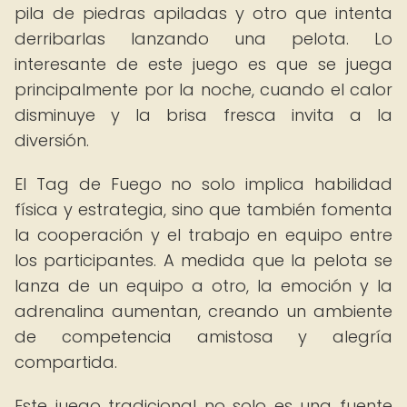
pila de piedras apiladas y otro que intenta
derribarlas lanzando una pelota. Lo
interesante de este juego es que se juega
principalmente por la noche, cuando el calor
disminuye y la brisa fresca invita a la
diversión.
El Tag de Fuego no solo implica habilidad
física y estrategia, sino que también fomenta
la cooperación y el trabajo en equipo entre
los participantes. A medida que la pelota se
lanza de un equipo a otro, la emoción y la
adrenalina aumentan, creando un ambiente
de competencia amistosa y alegría
compartida.
Este juego tradicional no solo es una fuente