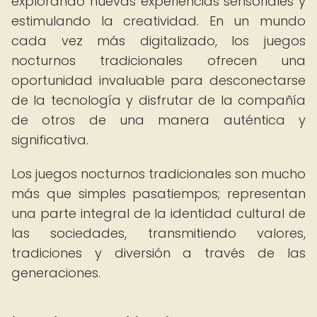
explorando nuevas experiencias sensoriales y
estimulando la creatividad. En un mundo
cada vez más digitalizado, los juegos
nocturnos tradicionales ofrecen una
oportunidad invaluable para desconectarse
de la tecnología y disfrutar de la compañía
de otros de una manera auténtica y
significativa.
Los juegos nocturnos tradicionales son mucho
más que simples pasatiempos; representan
una parte integral de la identidad cultural de
las sociedades, transmitiendo valores,
tradiciones y diversión a través de las
generaciones.