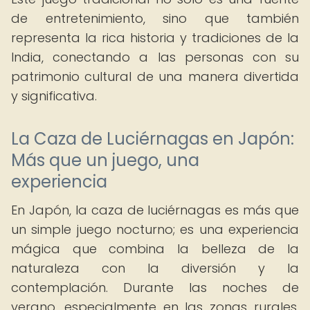
de entretenimiento, sino que también
representa la rica historia y tradiciones de la
India, conectando a las personas con su
patrimonio cultural de una manera divertida
y significativa.
La Caza de Luciérnagas en Japón:
Más que un juego, una
experiencia
En Japón, la caza de luciérnagas es más que
un simple juego nocturno; es una experiencia
mágica que combina la belleza de la
naturaleza con la diversión y la
contemplación. Durante las noches de
verano, especialmente en las zonas rurales,