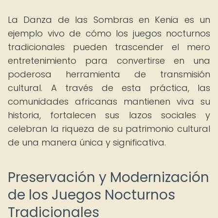
La Danza de las Sombras en Kenia es un
ejemplo vivo de cómo los juegos nocturnos
tradicionales pueden trascender el mero
entretenimiento para convertirse en una
poderosa herramienta de transmisión
cultural. A través de esta práctica, las
comunidades africanas mantienen viva su
historia, fortalecen sus lazos sociales y
celebran la riqueza de su patrimonio cultural
de una manera única y significativa.
Preservación y Modernización
de los Juegos Nocturnos
Tradicionales