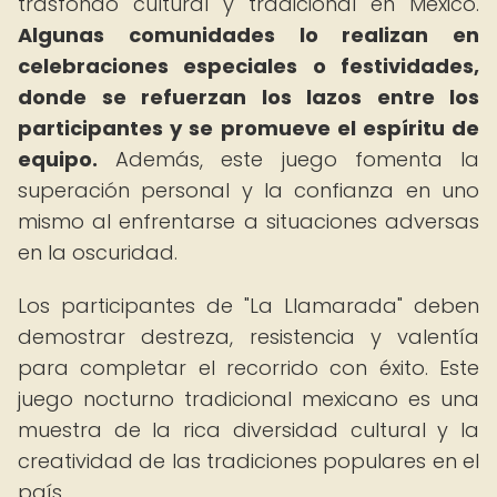
trasfondo cultural y tradicional en México.
Algunas comunidades lo realizan en
celebraciones especiales o festividades,
donde se refuerzan los lazos entre los
participantes y se promueve el espíritu de
equipo.
Además, este juego fomenta la
superación personal y la confianza en uno
mismo al enfrentarse a situaciones adversas
en la oscuridad.
Los participantes de "La Llamarada" deben
demostrar destreza, resistencia y valentía
para completar el recorrido con éxito. Este
juego nocturno tradicional mexicano es una
muestra de la rica diversidad cultural y la
creatividad de las tradiciones populares en el
país.