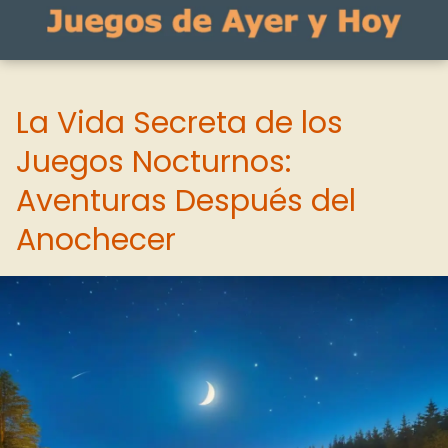
La Vida Secreta de los
Juegos Nocturnos:
Aventuras Después del
Anochecer