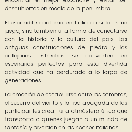
encontrar el mejor escondite y evitar ser
descubiertos en medio de la penumbra.
El escondite nocturno en Italia no solo es un
juego, sino también una forma de conectarse
con la historia y la cultura del país. Las
antiguas construcciones de piedra y los
callejones estrechos se convierten en
escenarios perfectos para esta divertida
actividad que ha perdurado a lo largo de
generaciones.
La emoción de escabullirse entre las sombras,
el susurro del viento y la risa apagada de los
participantes crean una atmósfera única que
transporta a quienes juegan a un mundo de
fantasía y diversión en las noches italianas.