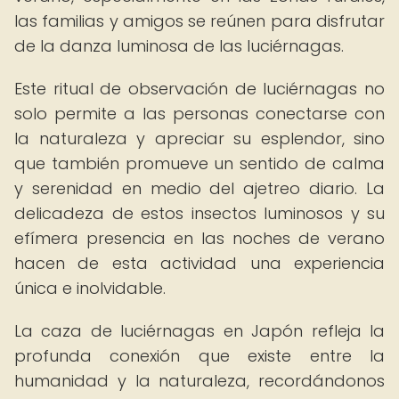
las familias y amigos se reúnen para disfrutar
de la danza luminosa de las luciérnagas.
Este ritual de observación de luciérnagas no
solo permite a las personas conectarse con
la naturaleza y apreciar su esplendor, sino
que también promueve un sentido de calma
y serenidad en medio del ajetreo diario. La
delicadeza de estos insectos luminosos y su
efímera presencia en las noches de verano
hacen de esta actividad una experiencia
única e inolvidable.
La caza de luciérnagas en Japón refleja la
profunda conexión que existe entre la
humanidad y la naturaleza, recordándonos