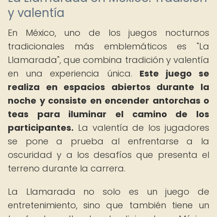
y valentía
En México, uno de los juegos nocturnos
tradicionales más emblemáticos es "La
Llamarada", que combina tradición y valentía
en una experiencia única.
Este juego se
realiza en espacios abiertos durante la
noche y consiste en encender antorchas o
teas para iluminar el camino de los
participantes.
La valentía de los jugadores
se pone a prueba al enfrentarse a la
oscuridad y a los desafíos que presenta el
terreno durante la carrera.
La Llamarada no solo es un juego de
entretenimiento, sino que también tiene un