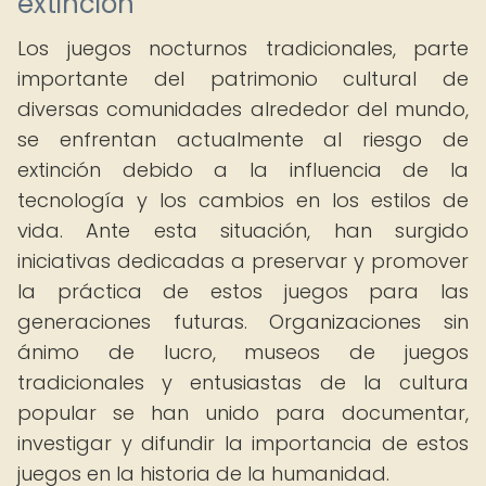
extinción
Los juegos nocturnos tradicionales, parte
importante del patrimonio cultural de
diversas comunidades alrededor del mundo,
se enfrentan actualmente al riesgo de
extinción debido a la influencia de la
tecnología y los cambios en los estilos de
vida. Ante esta situación, han surgido
iniciativas dedicadas a preservar y promover
la práctica de estos juegos para las
generaciones futuras. Organizaciones sin
ánimo de lucro, museos de juegos
tradicionales y entusiastas de la cultura
popular se han unido para documentar,
investigar y difundir la importancia de estos
juegos en la historia de la humanidad.