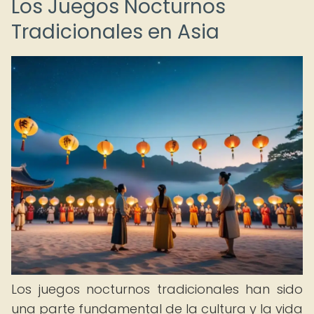
Los Juegos Nocturnos
Tradicionales en Asia
Los juegos nocturnos tradicionales han sido
una parte fundamental de la cultura y la vida