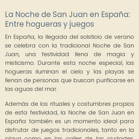
La Noche de San Juan en España:
Entre hogueras y juegos
En España, la llegada del solsticio de verano
se celebra con la tradicional Noche de San
Juan, una festividad llena de magia y
misticismo. Durante esta noche especial, las
hogueras iluminan el cielo y las playas se
llenan de personas que buscan purificarse en
las aguas del mar.
Además de los rituales y costumbres propios
de esta festividad, la Noche de San Juan en
España también es un momento ideal para
disfrutar de juegos tradicionales, tanto en la
playa como en las calles de las ciudades.