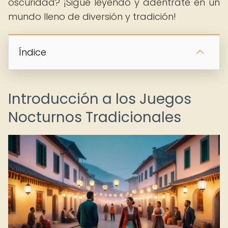
oscuridad? ¡Sigue leyendo y adéntrate en un
mundo lleno de diversión y tradición!
Índice
Introducción a los Juegos
Nocturnos Tradicionales