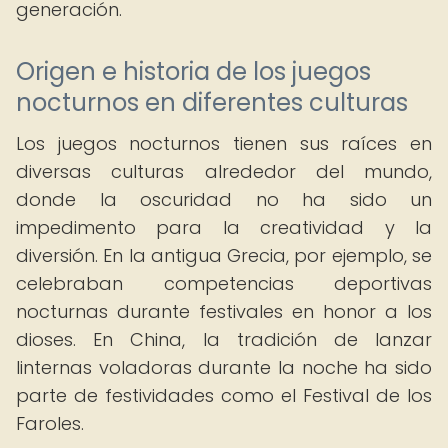
generación.
Origen e historia de los juegos
nocturnos en diferentes culturas
Los juegos nocturnos tienen sus raíces en
diversas culturas alrededor del mundo,
donde la oscuridad no ha sido un
impedimento para la creatividad y la
diversión. En la antigua Grecia, por ejemplo, se
celebraban competencias deportivas
nocturnas durante festivales en honor a los
dioses. En China, la tradición de lanzar
linternas voladoras durante la noche ha sido
parte de festividades como el Festival de los
Faroles.