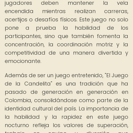
jugadores deben mantener la vela
encendida mientras realizan carreras,
acertijos o desafíos físicos. Este juego no solo
pone a prueba la habilidad de los
participantes, sino que también fomenta la
concentración, la coordinación motriz y la
competitividad de una manera divertida y
emocionante.
Además de ser un juego entretenido, "El Juego
de la Candelita" es una tradición que ha
pasado de generación en generación en
Colombia, consolidándose como parte de la
identidad cultural del país. La importancia de
la habilidad y la rapidez en este juego
nocturno refleja los valores de superación,