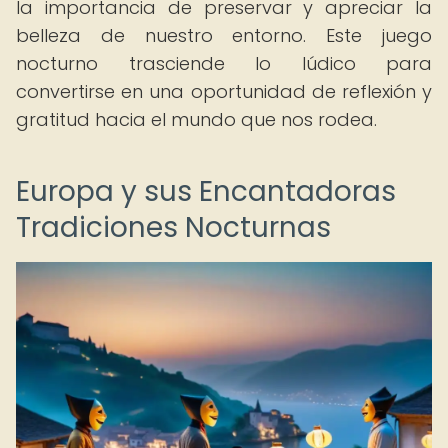
la importancia de preservar y apreciar la
belleza de nuestro entorno. Este juego
nocturno trasciende lo lúdico para
convertirse en una oportunidad de reflexión y
gratitud hacia el mundo que nos rodea.
Europa y sus Encantadoras
Tradiciones Nocturnas