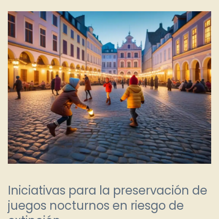
Iniciativas para la preservación de
juegos nocturnos en riesgo de