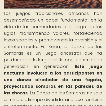
Los juegos tradicionales africanos han
desempeñado un papel fundamental en la
vida de las comunidades a lo largo de los
siglos, transmitiendo valores, fortaleciendo
lazos sociales y promoviendo la diversión y el
entretenimiento. En Kenia, la Danza de las
Sombras es un juego ancestral que ha
perdurado a lo largo del tiempo, pasando de
generación en generación.
Este juego
nocturno involucra a los participantes en
una danza alrededor de una fogata,
proyectando sombras en las paredes de
las chozas.
La Danza de las Sombras no solo
es un pasatiempo divertido, sino que también