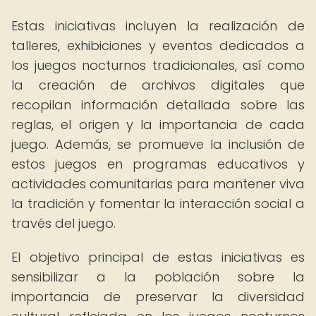
Estas iniciativas incluyen la realización de
talleres, exhibiciones y eventos dedicados a
los juegos nocturnos tradicionales, así como
la creación de archivos digitales que
recopilan información detallada sobre las
reglas, el origen y la importancia de cada
juego. Además, se promueve la inclusión de
estos juegos en programas educativos y
actividades comunitarias para mantener viva
la tradición y fomentar la interacción social a
través del juego.
El objetivo principal de estas iniciativas es
sensibilizar a la población sobre la
importancia de preservar la diversidad