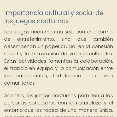
Importancia cultural y social de
los juegos nocturnos
Los juegos nocturnos no solo son una forma
de entretenimiento, sino que también
desempeñan un papel crucial en la cohesión
social y la transmisión de valores culturales.
Estas actividades fomentan la colaboración,
el trabajo en equipo y la comunicación entre
los participantes, fortaleciendo los lazos
comunitarios.
Además, los juegos nocturnos permiten a las
personas conectarse con la naturaleza y el
entorno que los rodea de una manera única,