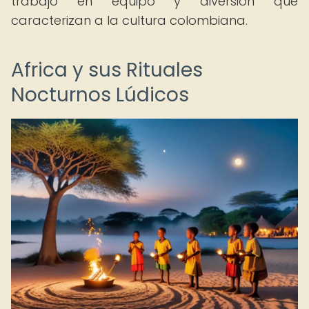
trabajo en equipo y diversión que
caracterizan a la cultura colombiana.
Africa y sus Rituales
Nocturnos Lúdicos