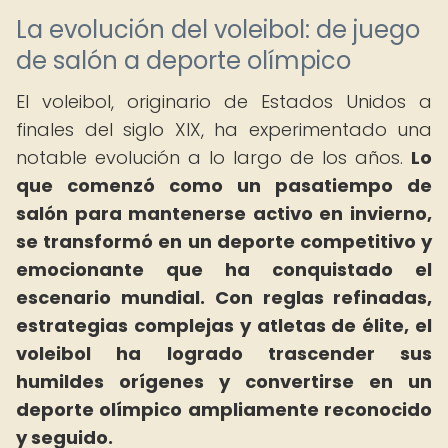
La evolución del voleibol: de juego
de salón a deporte olímpico
El voleibol, originario de Estados Unidos a
finales del siglo XIX, ha experimentado una
notable evolución a lo largo de los años.
Lo
que comenzó como un pasatiempo de
salón para mantenerse activo en invierno,
se transformó en un deporte competitivo y
emocionante que ha conquistado el
escenario mundial.
Con reglas refinadas,
estrategias complejas y atletas de élite, el
voleibol ha logrado trascender sus
humildes orígenes y convertirse en un
deporte olímpico ampliamente reconocido
y seguido.