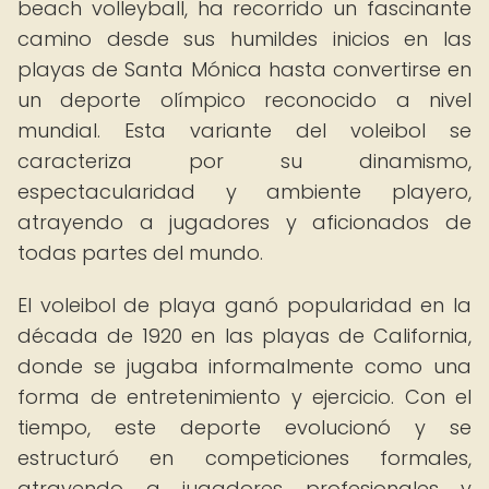
beach volleyball, ha recorrido un fascinante
camino desde sus humildes inicios en las
playas de Santa Mónica hasta convertirse en
un deporte olímpico reconocido a nivel
mundial. Esta variante del voleibol se
caracteriza por su dinamismo,
espectacularidad y ambiente playero,
atrayendo a jugadores y aficionados de
todas partes del mundo.
El voleibol de playa ganó popularidad en la
década de 1920 en las playas de California,
donde se jugaba informalmente como una
forma de entretenimiento y ejercicio. Con el
tiempo, este deporte evolucionó y se
estructuró en competiciones formales,
atrayendo a jugadores profesionales y