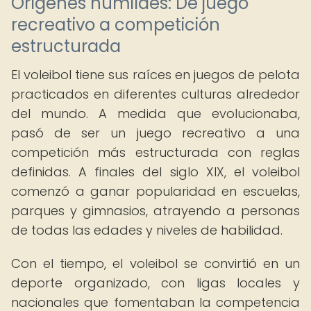
Orígenes humildes: De juego
recreativo a competición
estructurada
El voleibol tiene sus raíces en juegos de pelota
practicados en diferentes culturas alrededor
del mundo. A medida que evolucionaba,
pasó de ser un juego recreativo a una
competición más estructurada con reglas
definidas. A finales del siglo XIX, el voleibol
comenzó a ganar popularidad en escuelas,
parques y gimnasios, atrayendo a personas
de todas las edades y niveles de habilidad.
Con el tiempo, el voleibol se convirtió en un
deporte organizado, con ligas locales y
nacionales que fomentaban la competencia