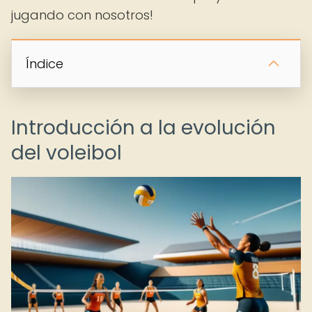
jugando con nosotros!
Índice
Introducción a la evolución
del voleibol