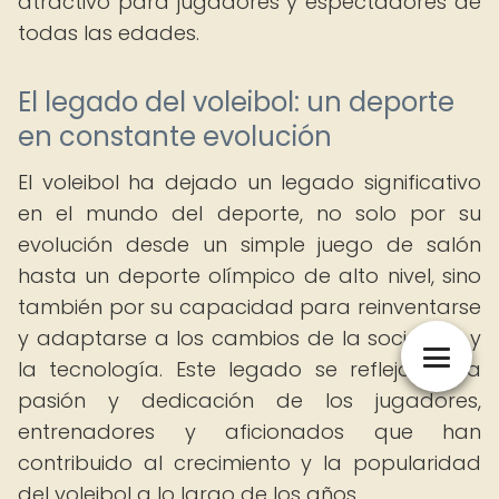
atractivo para jugadores y espectadores de
todas las edades.
El legado del voleibol: un deporte
en constante evolución
El voleibol ha dejado un legado significativo
en el mundo del deporte, no solo por su
evolución desde un simple juego de salón
hasta un deporte olímpico de alto nivel, sino
también por su capacidad para reinventarse
y adaptarse a los cambios de la sociedad y
la tecnología. Este legado se refleja en la
pasión y dedicación de los jugadores,
entrenadores y aficionados que han
contribuido al crecimiento y la popularidad
del voleibol a lo largo de los años.