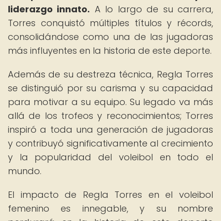
liderazgo innato.
A lo largo de su carrera,
Torres conquistó múltiples títulos y récords,
consolidándose como una de las jugadoras
más influyentes en la historia de este deporte.
Además de su destreza técnica, Regla Torres
se distinguió por su carisma y su capacidad
para motivar a su equipo. Su legado va más
allá de los trofeos y reconocimientos; Torres
inspiró a toda una generación de jugadoras
y contribuyó significativamente al crecimiento
y la popularidad del voleibol en todo el
mundo.
El impacto de Regla Torres en el voleibol
femenino es innegable, y su nombre