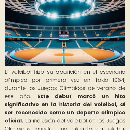
El voleibol hizo su aparición en el escenario
olímpico por primera vez en Tokio 1964,
durante los Juegos Olímpicos de verano de
ese año.
Este debut marcó un hito
significativo en la historia del voleibol, al
ser reconocido como un deporte olímpico
oficial.
La inclusión del voleibol en los Juegos
Olímpicos brindó una plataforma global