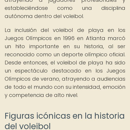
estableciéndose como una disciplina
autónoma dentro del voleibol.
La inclusión del voleibol de playa en los
Juegos Olímpicos en 1996 en Atlanta marcó
un hito importante en su historia, al ser
reconocido como un deporte olímpico oficial.
Desde entonces, el voleibol de playa ha sido
un espectáculo destacado en los Juegos
Olímpicos de verano, atrayendo a audiencias
de todo el mundo con su intensidad, emoción
y competencia de alto nivel.
Figuras icónicas en la historia
del voleibol