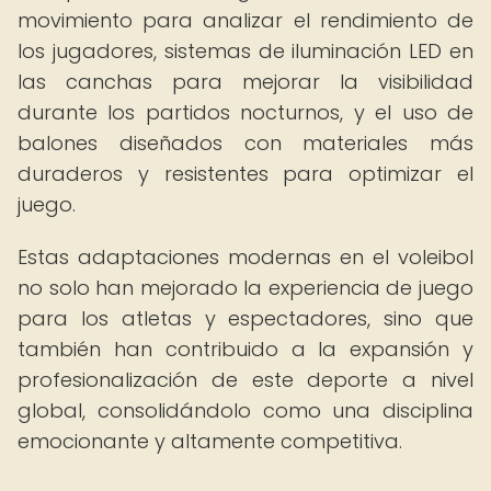
movimiento para analizar el rendimiento de
los jugadores, sistemas de iluminación LED en
las canchas para mejorar la visibilidad
durante los partidos nocturnos, y el uso de
balones diseñados con materiales más
duraderos y resistentes para optimizar el
juego.
Estas adaptaciones modernas en el voleibol
no solo han mejorado la experiencia de juego
para los atletas y espectadores, sino que
también han contribuido a la expansión y
profesionalización de este deporte a nivel
global, consolidándolo como una disciplina
emocionante y altamente competitiva.