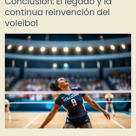
Conclusión: El legado y la
continua reinvención del
voleibol