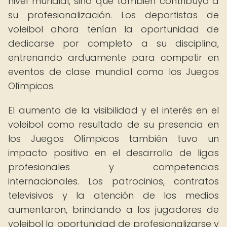
nivel mundial, sino que también contribuyó a
su profesionalización. Los deportistas de
voleibol ahora tenían la oportunidad de
dedicarse por completo a su disciplina,
entrenando arduamente para competir en
eventos de clase mundial como los Juegos
Olímpicos.
El aumento de la visibilidad y el interés en el
voleibol como resultado de su presencia en
los Juegos Olímpicos también tuvo un
impacto positivo en el desarrollo de ligas
profesionales y competencias
internacionales. Los patrocinios, contratos
televisivos y la atención de los medios
aumentaron, brindando a los jugadores de
voleibol la oportunidad de profesionalizarse y