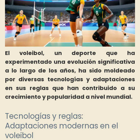
El voleibol, un deporte que ha
experimentado una evolución significativa
a lo largo de los años, ha sido moldeado
por diversas tecnologías y adaptaciones
en sus reglas que han contribuido a su
crecimiento y popularidad a nivel mundial.
Tecnologías y reglas:
Adaptaciones modernas en el
voleibol