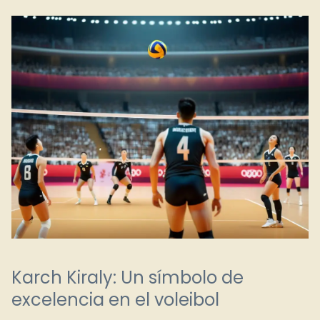
Karch Kiraly: Un símbolo de
excelencia en el voleibol