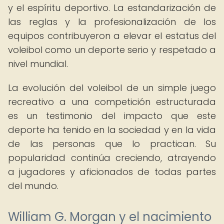
y el espíritu deportivo. La estandarización de
las reglas y la profesionalización de los
equipos contribuyeron a elevar el estatus del
voleibol como un deporte serio y respetado a
nivel mundial.
La evolución del voleibol de un simple juego
recreativo a una competición estructurada
es un testimonio del impacto que este
deporte ha tenido en la sociedad y en la vida
de las personas que lo practican. Su
popularidad continúa creciendo, atrayendo
a jugadores y aficionados de todas partes
del mundo.
William G. Morgan y el nacimiento