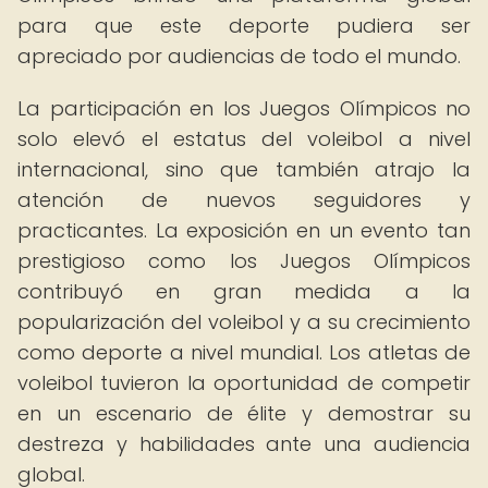
para que este deporte pudiera ser
apreciado por audiencias de todo el mundo.
La participación en los Juegos Olímpicos no
solo elevó el estatus del voleibol a nivel
internacional, sino que también atrajo la
atención de nuevos seguidores y
practicantes. La exposición en un evento tan
prestigioso como los Juegos Olímpicos
contribuyó en gran medida a la
popularización del voleibol y a su crecimiento
como deporte a nivel mundial. Los atletas de
voleibol tuvieron la oportunidad de competir
en un escenario de élite y demostrar su
destreza y habilidades ante una audiencia
global.