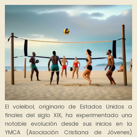
El voleibol, originario de Estados Unidos a
finales del siglo XIX, ha experimentado una
notable evolución desde sus inicios en la
YMCA (Asociación Cristiana de Jóvenes)