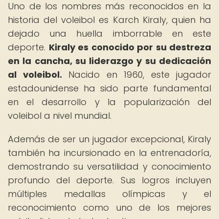
Uno de los nombres más reconocidos en la
historia del voleibol es Karch Kiraly, quien ha
dejado una huella imborrable en este
deporte.
Kiraly es conocido por su destreza
en la cancha, su liderazgo y su dedicación
al voleibol.
Nacido en 1960, este jugador
estadounidense ha sido parte fundamental
en el desarrollo y la popularización del
voleibol a nivel mundial.
Además de ser un jugador excepcional, Kiraly
también ha incursionado en la entrenadoría,
demostrando su versatilidad y conocimiento
profundo del deporte. Sus logros incluyen
múltiples medallas olímpicas y el
reconocimiento como uno de los mejores