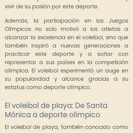
vivir de su pasión por este deporte.
Además, la participación en los Juegos
Olímpicos no solo motivó a los atletas a
alcanzar la excelencia en el voleibol, sino que
también inspiró a nuevas generaciones a
practicar este deporte y a soñar con
representar a sus países en la competición
olímpica. El voleibol experimentó un auge en
su popularidad y alcance gracias a su
estatus como deporte olímpico.
El voleibol de playa: De Santa
Mónica a deporte olímpico
El voleibol de playa, también conocido como