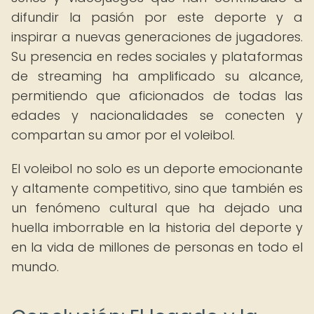
difundir la pasión por este deporte y a
inspirar a nuevas generaciones de jugadores.
Su presencia en redes sociales y plataformas
de streaming ha amplificado su alcance,
permitiendo que aficionados de todas las
edades y nacionalidades se conecten y
compartan su amor por el voleibol.
El voleibol no solo es un deporte emocionante
y altamente competitivo, sino que también es
un fenómeno cultural que ha dejado una
huella imborrable en la historia del deporte y
en la vida de millones de personas en todo el
mundo.