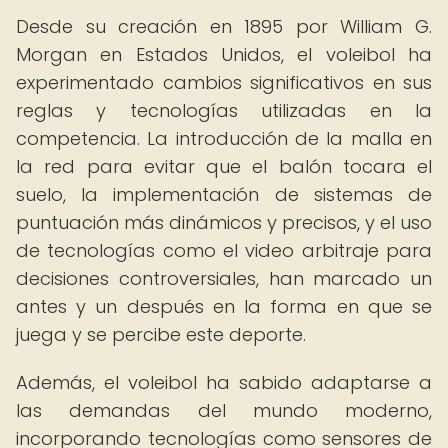
Desde su creación en 1895 por William G.
Morgan en Estados Unidos, el voleibol ha
experimentado cambios significativos en sus
reglas y tecnologías utilizadas en la
competencia. La introducción de la malla en
la red para evitar que el balón tocara el
suelo, la implementación de sistemas de
puntuación más dinámicos y precisos, y el uso
de tecnologías como el video arbitraje para
decisiones controversiales, han marcado un
antes y un después en la forma en que se
juega y se percibe este deporte.
Además, el voleibol ha sabido adaptarse a
las demandas del mundo moderno,
incorporando tecnologías como sensores de