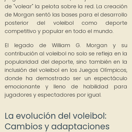
de "volear" la pelota sobre la red. La creación
de Morgan sentó las bases para el desarrollo
posterior del voleibol como deporte
competitivo y popular en todo el mundo.
El legado de William G. Morgan y su
contribución al voleibol no solo se refleja en la
popularidad del deporte, sino también en la
inclusión del voleibol en los Juegos Olímpicos,
donde ha demostrado ser un espectáculo
emocionante y lleno de habilidad para
jugadores y espectadores por igual.
La evolución del voleibol:
Cambios y adaptaciones