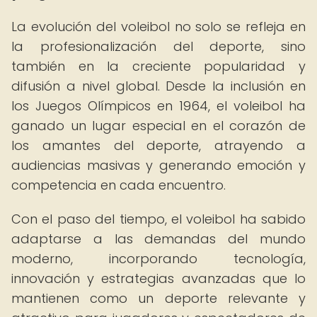
La evolución del voleibol no solo se refleja en
la profesionalización del deporte, sino
también en la creciente popularidad y
difusión a nivel global. Desde la inclusión en
los Juegos Olímpicos en 1964, el voleibol ha
ganado un lugar especial en el corazón de
los amantes del deporte, atrayendo a
audiencias masivas y generando emoción y
competencia en cada encuentro.
Con el paso del tiempo, el voleibol ha sabido
adaptarse a las demandas del mundo
moderno, incorporando tecnología,
innovación y estrategias avanzadas que lo
mantienen como un deporte relevante y