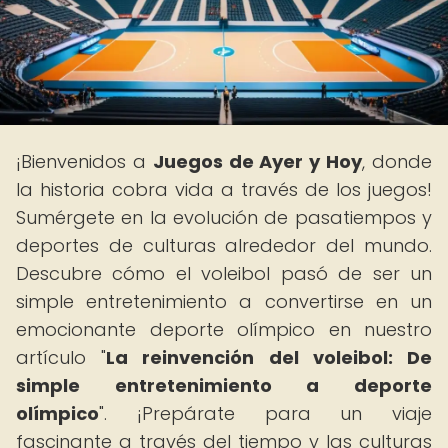
¡Bienvenidos a
Juegos de Ayer y Hoy
, donde
la historia cobra vida a través de los juegos!
Sumérgete en la evolución de pasatiempos y
deportes de culturas alrededor del mundo.
Descubre cómo el voleibol pasó de ser un
simple entretenimiento a convertirse en un
emocionante deporte olímpico en nuestro
artículo "
La reinvención del voleibol: De
simple entretenimiento a deporte
olímpico
". ¡Prepárate para un viaje
fascinante a través del tiempo y las culturas