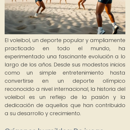
El voleibol, un deporte popular y ampliamente
practicado en todo el mundo, ha
experimentado una fascinante evolución a lo
largo de los años. Desde sus modestos inicios
como un simple entretenimiento hasta
convertirse en un deporte olímpico
reconocido a nivel internacional, la historia del
voleibol es un reflejo de la pasión y la
dedicación de aquellos que han contribuido
a su desarrollo y crecimiento.