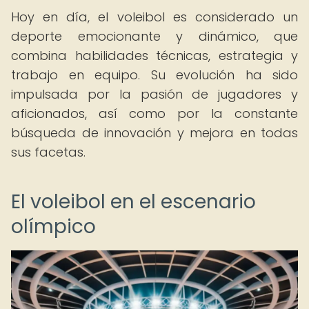
Hoy en día, el voleibol es considerado un
deporte emocionante y dinámico, que
combina habilidades técnicas, estrategia y
trabajo en equipo. Su evolución ha sido
impulsada por la pasión de jugadores y
aficionados, así como por la constante
búsqueda de innovación y mejora en todas
sus facetas.
El voleibol en el escenario
olímpico