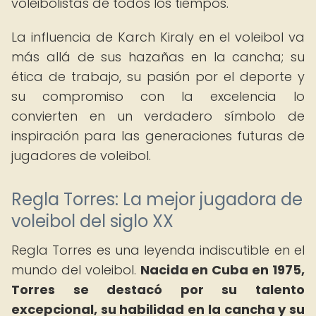
voleibolistas de todos los tiempos.
La influencia de Karch Kiraly en el voleibol va
más allá de sus hazañas en la cancha; su
ética de trabajo, su pasión por el deporte y
su compromiso con la excelencia lo
convierten en un verdadero símbolo de
inspiración para las generaciones futuras de
jugadores de voleibol.
Regla Torres: La mejor jugadora de
voleibol del siglo XX
Regla Torres es una leyenda indiscutible en el
mundo del voleibol.
Nacida en Cuba en 1975,
Torres se destacó por su talento
excepcional, su habilidad en la cancha y su