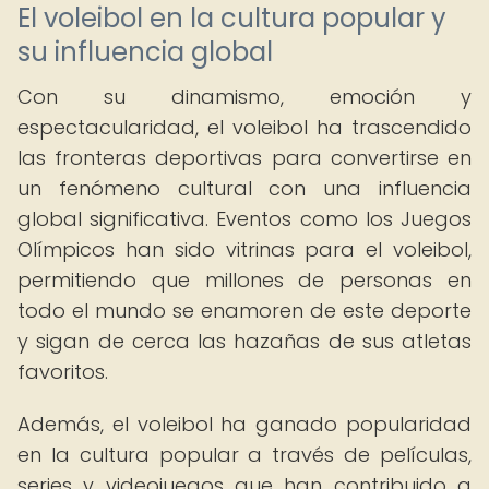
El voleibol en la cultura popular y
su influencia global
Con su dinamismo, emoción y
espectacularidad, el voleibol ha trascendido
las fronteras deportivas para convertirse en
un fenómeno cultural con una influencia
global significativa. Eventos como los Juegos
Olímpicos han sido vitrinas para el voleibol,
permitiendo que millones de personas en
todo el mundo se enamoren de este deporte
y sigan de cerca las hazañas de sus atletas
favoritos.
Además, el voleibol ha ganado popularidad
en la cultura popular a través de películas,
series y videojuegos que han contribuido a