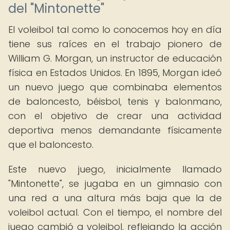
del "Mintonette"
El voleibol tal como lo conocemos hoy en día
tiene sus raíces en el trabajo pionero de
William G. Morgan, un instructor de educación
física en Estados Unidos. En 1895, Morgan ideó
un nuevo juego que combinaba elementos
de baloncesto, béisbol, tenis y balonmano,
con el objetivo de crear una actividad
deportiva menos demandante físicamente
que el baloncesto.
Este nuevo juego, inicialmente llamado
"Mintonette", se jugaba en un gimnasio con
una red a una altura más baja que la de
voleibol actual. Con el tiempo, el nombre del
juego cambió a voleibol, reflejando la acción