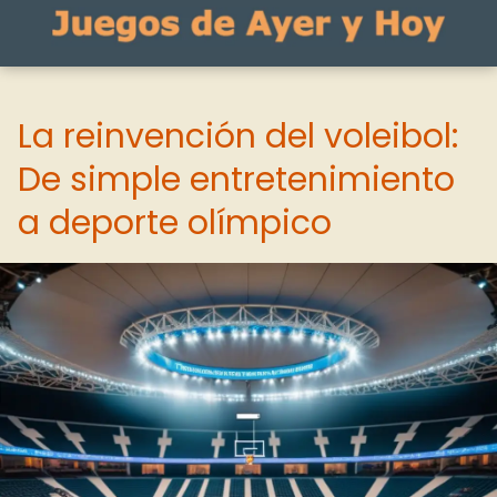
La reinvención del voleibol:
De simple entretenimiento
a deporte olímpico