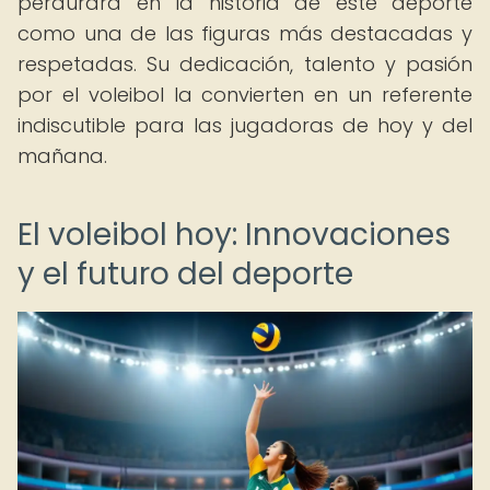
perdurará en la historia de este deporte
como una de las figuras más destacadas y
respetadas. Su dedicación, talento y pasión
por el voleibol la convierten en un referente
indiscutible para las jugadoras de hoy y del
mañana.
El voleibol hoy: Innovaciones
y el futuro del deporte