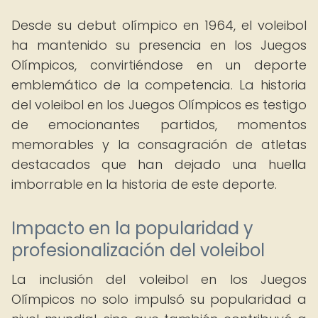
Desde su debut olímpico en 1964, el voleibol
ha mantenido su presencia en los Juegos
Olímpicos, convirtiéndose en un deporte
emblemático de la competencia. La historia
del voleibol en los Juegos Olímpicos es testigo
de emocionantes partidos, momentos
memorables y la consagración de atletas
destacados que han dejado una huella
imborrable en la historia de este deporte.
Impacto en la popularidad y
profesionalización del voleibol
La inclusión del voleibol en los Juegos
Olímpicos no solo impulsó su popularidad a