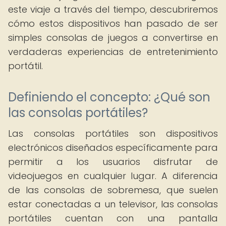
este viaje a través del tiempo, descubriremos
cómo estos dispositivos han pasado de ser
simples consolas de juegos a convertirse en
verdaderas experiencias de entretenimiento
portátil.
Definiendo el concepto: ¿Qué son
las consolas portátiles?
Las consolas portátiles son dispositivos
electrónicos diseñados específicamente para
permitir a los usuarios disfrutar de
videojuegos en cualquier lugar. A diferencia
de las consolas de sobremesa, que suelen
estar conectadas a un televisor, las consolas
portátiles cuentan con una pantalla