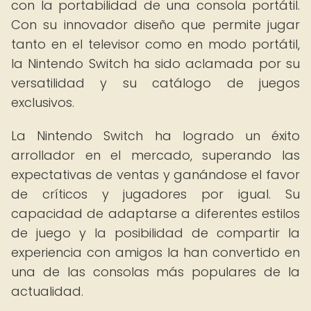
con la portabilidad de una consola portátil.
Con su innovador diseño que permite jugar
tanto en el televisor como en modo portátil,
la Nintendo Switch ha sido aclamada por su
versatilidad y su catálogo de juegos
exclusivos.
La Nintendo Switch ha logrado un éxito
arrollador en el mercado, superando las
expectativas de ventas y ganándose el favor
de críticos y jugadores por igual. Su
capacidad de adaptarse a diferentes estilos
de juego y la posibilidad de compartir la
experiencia con amigos la han convertido en
una de las consolas más populares de la
actualidad.