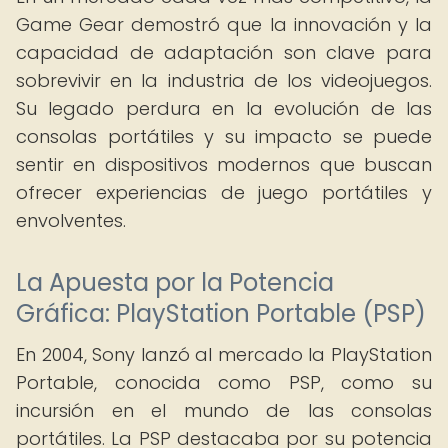
Game Gear demostró que la innovación y la
capacidad de adaptación son clave para
sobrevivir en la industria de los videojuegos.
Su legado perdura en la evolución de las
consolas portátiles y su impacto se puede
sentir en dispositivos modernos que buscan
ofrecer experiencias de juego portátiles y
envolventes.
La Apuesta por la Potencia
Gráfica: PlayStation Portable (PSP)
En 2004, Sony lanzó al mercado la PlayStation
Portable, conocida como PSP, como su
incursión en el mundo de las consolas
portátiles. La PSP destacaba por su potencia