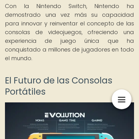
Con la Nintendo Switch, Nintendo ha
demostrado una vez más su capacidad
para innovar y reinventar el concepto de las
consolas de videojuegos, ofreciendo una
experiencia de juego única que ha
conquistado a millones de jugadores en todo
el mundo.
El Futuro de las Consolas
Portátiles