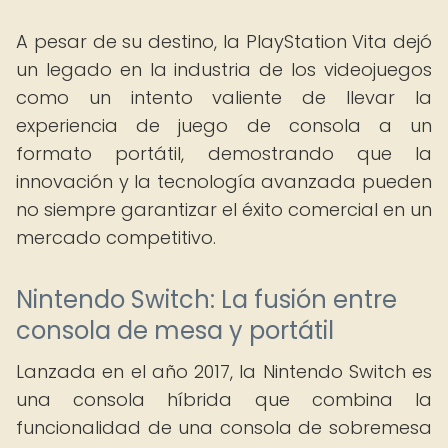
A pesar de su destino, la PlayStation Vita dejó
un legado en la industria de los videojuegos
como un intento valiente de llevar la
experiencia de juego de consola a un
formato portátil, demostrando que la
innovación y la tecnología avanzada pueden
no siempre garantizar el éxito comercial en un
mercado competitivo.
Nintendo Switch: La fusión entre
consola de mesa y portátil
Lanzada en el año 2017, la Nintendo Switch es
una consola híbrida que combina la
funcionalidad de una consola de sobremesa