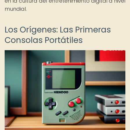
en la cultura del entretenimiento digital a nivel
mundial.
Los Orígenes: Las Primeras
Consolas Portátiles