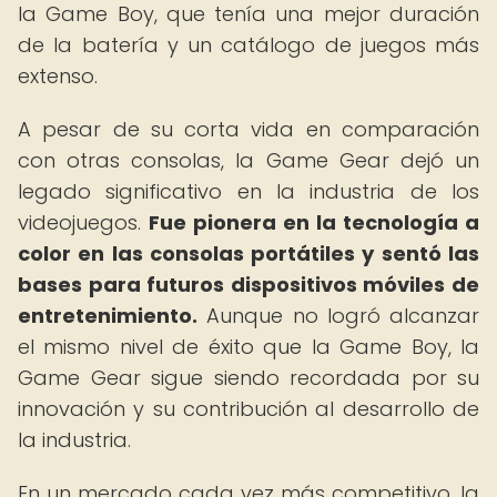
la Game Boy, que tenía una mejor duración
de la batería y un catálogo de juegos más
extenso.
A pesar de su corta vida en comparación
con otras consolas, la Game Gear dejó un
legado significativo en la industria de los
videojuegos.
Fue pionera en la tecnología a
color en las consolas portátiles y sentó las
bases para futuros dispositivos móviles de
entretenimiento.
Aunque no logró alcanzar
el mismo nivel de éxito que la Game Boy, la
Game Gear sigue siendo recordada por su
innovación y su contribución al desarrollo de
la industria.
En un mercado cada vez más competitivo, la