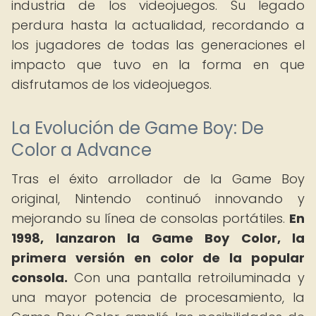
industria de los videojuegos. Su legado
perdura hasta la actualidad, recordando a
los jugadores de todas las generaciones el
impacto que tuvo en la forma en que
disfrutamos de los videojuegos.
La Evolución de Game Boy: De
Color a Advance
Tras el éxito arrollador de la Game Boy
original, Nintendo continuó innovando y
mejorando su línea de consolas portátiles.
En
1998, lanzaron la Game Boy Color, la
primera versión en color de la popular
consola.
Con una pantalla retroiluminada y
una mayor potencia de procesamiento, la