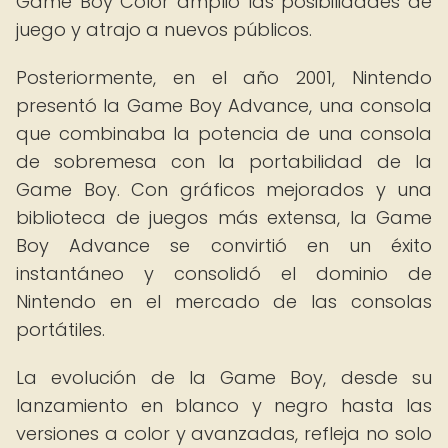
Game Boy Color amplió las posibilidades de
juego y atrajo a nuevos públicos.
Posteriormente, en el año 2001, Nintendo
presentó la Game Boy Advance, una consola
que combinaba la potencia de una consola
de sobremesa con la portabilidad de la
Game Boy. Con gráficos mejorados y una
biblioteca de juegos más extensa, la Game
Boy Advance se convirtió en un éxito
instantáneo y consolidó el dominio de
Nintendo en el mercado de las consolas
portátiles.
La evolución de la Game Boy, desde su
lanzamiento en blanco y negro hasta las
versiones a color y avanzadas, refleja no solo