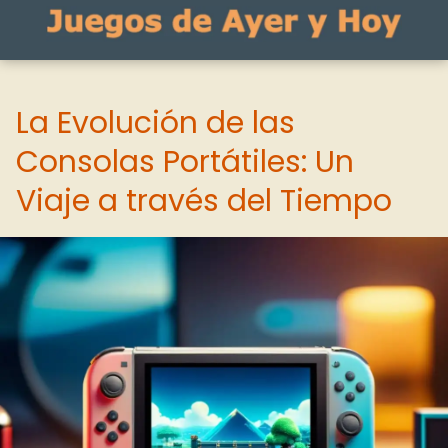
La Evolución de las
Consolas Portátiles: Un
Viaje a través del Tiempo