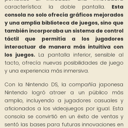
característica: la doble pantalla.
Esta
consola no solo ofrecía gráficos mejorados
y una amplia biblioteca de juegos, sino que
también incorporaba un sistema de control
táctil que permitía a los jugadores
interactuar de manera más intuitiva con
los juegos.
La pantalla inferior, sensible al
tacto, ofrecía nuevas posibilidades de juego
y una experiencia más inmersiva.
Con la Nintendo DS, la compañía japonesa
Nintendo logró atraer a un público más
amplio, incluyendo a jugadores casuales y
aficionados a los videojuegos por igual. Esta
consola se convirtió en un éxito de ventas y
sentó las bases para futuras innovaciones en