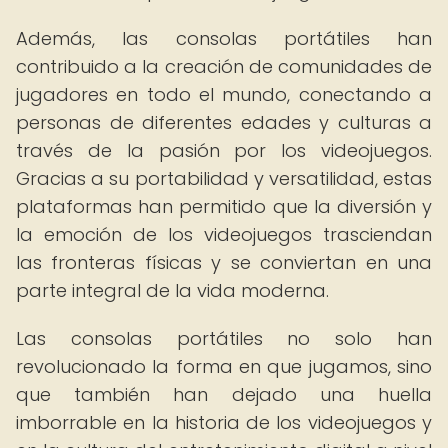
Además, las consolas portátiles han
contribuido a la creación de comunidades de
jugadores en todo el mundo, conectando a
personas de diferentes edades y culturas a
través de la pasión por los videojuegos.
Gracias a su portabilidad y versatilidad, estas
plataformas han permitido que la diversión y
la emoción de los videojuegos trasciendan
las fronteras físicas y se conviertan en una
parte integral de la vida moderna.
Las consolas portátiles no solo han
revolucionado la forma en que jugamos, sino
que también han dejado una huella
imborrable en la historia de los videojuegos y