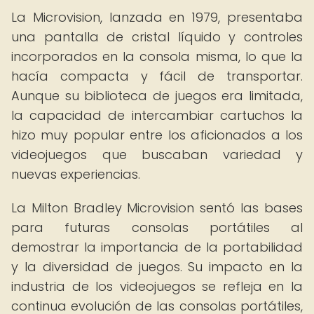
La Microvision, lanzada en 1979, presentaba
una pantalla de cristal líquido y controles
incorporados en la consola misma, lo que la
hacía compacta y fácil de transportar.
Aunque su biblioteca de juegos era limitada,
la capacidad de intercambiar cartuchos la
hizo muy popular entre los aficionados a los
videojuegos que buscaban variedad y
nuevas experiencias.
La Milton Bradley Microvision sentó las bases
para futuras consolas portátiles al
demostrar la importancia de la portabilidad
y la diversidad de juegos. Su impacto en la
industria de los videojuegos se refleja en la
continua evolución de las consolas portátiles,