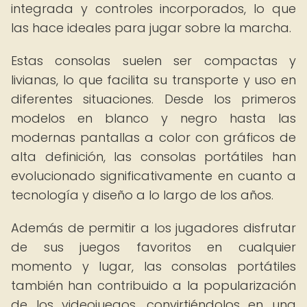
integrada y controles incorporados, lo que
las hace ideales para jugar sobre la marcha.
Estas consolas suelen ser compactas y
livianas, lo que facilita su transporte y uso en
diferentes situaciones. Desde los primeros
modelos en blanco y negro hasta las
modernas pantallas a color con gráficos de
alta definición, las consolas portátiles han
evolucionado significativamente en cuanto a
tecnología y diseño a lo largo de los años.
Además de permitir a los jugadores disfrutar
de sus juegos favoritos en cualquier
momento y lugar, las consolas portátiles
también han contribuido a la popularización
de los videojuegos, convirtiéndolos en una