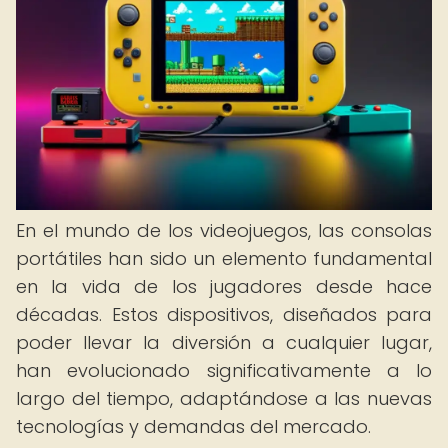
En el mundo de los videojuegos, las consolas
portátiles han sido un elemento fundamental
en la vida de los jugadores desde hace
décadas. Estos dispositivos, diseñados para
poder llevar la diversión a cualquier lugar,
han evolucionado significativamente a lo
largo del tiempo, adaptándose a las nuevas
tecnologías y demandas del mercado.