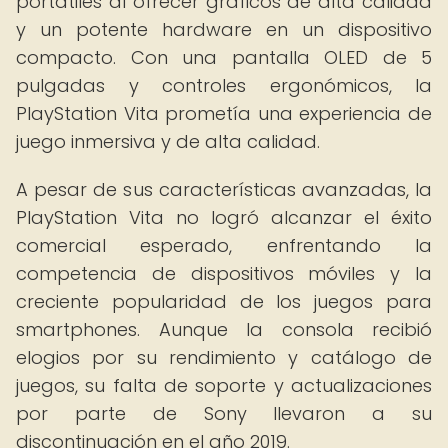
portátiles al ofrecer gráficos de alta calidad
y un potente hardware en un dispositivo
compacto. Con una pantalla OLED de 5
pulgadas y controles ergonómicos, la
PlayStation Vita prometía una experiencia de
juego inmersiva y de alta calidad.
A pesar de sus características avanzadas, la
PlayStation Vita no logró alcanzar el éxito
comercial esperado, enfrentando la
competencia de dispositivos móviles y la
creciente popularidad de los juegos para
smartphones. Aunque la consola recibió
elogios por su rendimiento y catálogo de
juegos, su falta de soporte y actualizaciones
por parte de Sony llevaron a su
discontinuación en el año 2019.