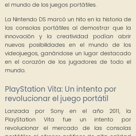
el mundo de los juegos portátiles.
La Nintendo DS marcó un hito en la historia de
las consolas portátiles al demostrar que la
innovación y la creatividad podían abrir
nuevas posibilidades en el mundo de los
videojuegos, ganándose un lugar destacado
en el corazón de los jugadores de todo el
mundo.
PlayStation Vita: Un intento por
revolucionar el juego portátil
Lanzada por Sony en el año 2011, la
PlayStation Vita fue un intento por
revolucionar el mercado de las consolas