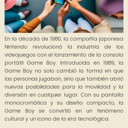
En la década de 1980, la compañía japonesa
Nintendo revolucionó la industria de los
videojuegos con el lanzamiento de la consola
portátil Game Boy. Introducida en 1989, la
Game Boy no solo cambió la forma en que
las personas jugaban, sino que también abrió
nuevas posibilidades para la movilidad y la
diversión en cualquier lugar. Con su pantalla
monocromática y su diseño compacto, la
Game Boy se convirtió en un fenómeno
cultural y un icono de la era tecnológica.