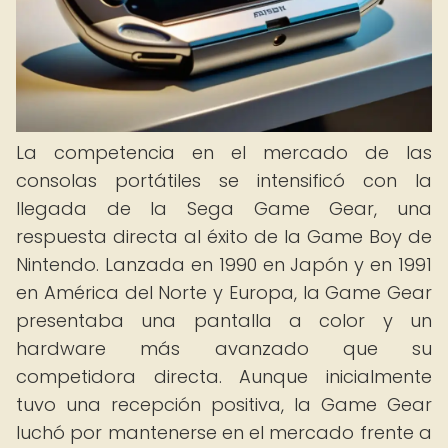
La competencia en el mercado de las
consolas portátiles se intensificó con la
llegada de la Sega Game Gear, una
respuesta directa al éxito de la Game Boy de
Nintendo. Lanzada en 1990 en Japón y en 1991
en América del Norte y Europa, la Game Gear
presentaba una pantalla a color y un
hardware más avanzado que su
competidora directa. Aunque inicialmente
tuvo una recepción positiva, la Game Gear
luchó por mantenerse en el mercado frente a