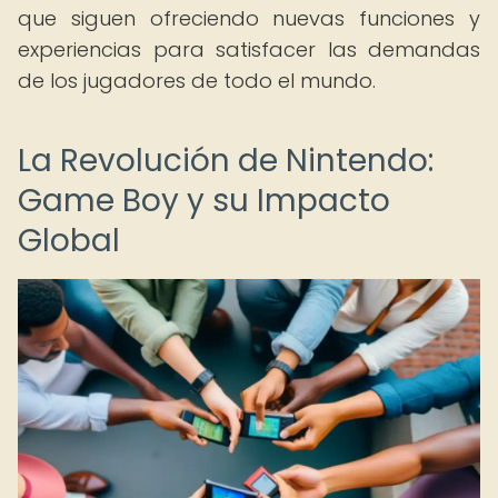
que siguen ofreciendo nuevas funciones y
experiencias para satisfacer las demandas
de los jugadores de todo el mundo.
La Revolución de Nintendo:
Game Boy y su Impacto
Global