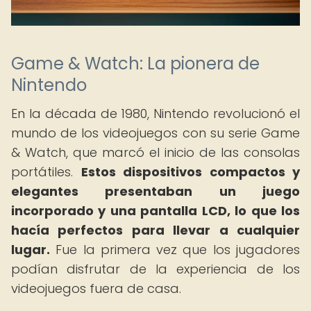
Game & Watch: La pionera de
Nintendo
En la década de 1980, Nintendo revolucionó el
mundo de los videojuegos con su serie Game
& Watch, que marcó el inicio de las consolas
portátiles.
Estos dispositivos compactos y
elegantes presentaban un juego
incorporado y una pantalla LCD, lo que los
hacía perfectos para llevar a cualquier
lugar.
Fue la primera vez que los jugadores
podían disfrutar de la experiencia de los
videojuegos fuera de casa.