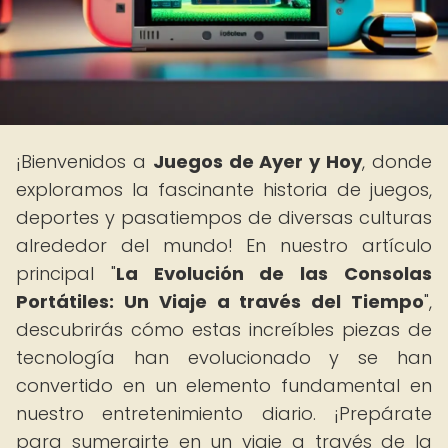
¡Bienvenidos a
Juegos de Ayer y Hoy
, donde
exploramos la fascinante historia de juegos,
deportes y pasatiempos de diversas culturas
alrededor del mundo! En nuestro artículo
principal "
La Evolución de las Consolas
Portátiles: Un Viaje a través del Tiempo
",
descubrirás cómo estas increíbles piezas de
tecnología han evolucionado y se han
convertido en un elemento fundamental en
nuestro entretenimiento diario. ¡Prepárate
para sumergirte en un viaje a través de la