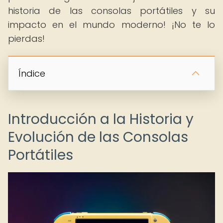
historia de las consolas portátiles y su
impacto en el mundo moderno! ¡No te lo
pierdas!
Índice
Introducción a la Historia y
Evolución de las Consolas
Portátiles