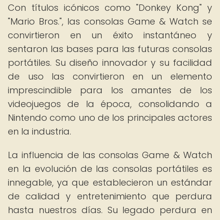
Con títulos icónicos como "Donkey Kong" y
"Mario Bros.", las consolas Game & Watch se
convirtieron en un éxito instantáneo y
sentaron las bases para las futuras consolas
portátiles. Su diseño innovador y su facilidad
de uso las convirtieron en un elemento
imprescindible para los amantes de los
videojuegos de la época, consolidando a
Nintendo como uno de los principales actores
en la industria.
La influencia de las consolas Game & Watch
en la evolución de las consolas portátiles es
innegable, ya que establecieron un estándar
de calidad y entretenimiento que perdura
hasta nuestros días. Su legado perdura en