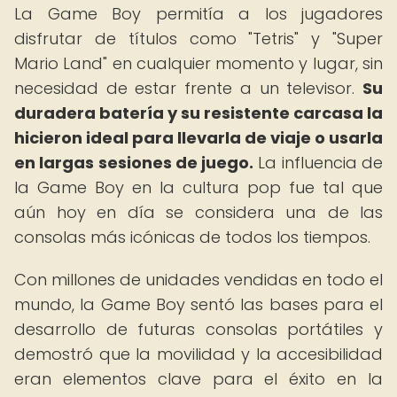
La Game Boy permitía a los jugadores
disfrutar de títulos como "Tetris" y "Super
Mario Land" en cualquier momento y lugar, sin
necesidad de estar frente a un televisor.
Su
duradera batería y su resistente carcasa la
hicieron ideal para llevarla de viaje o usarla
en largas sesiones de juego.
La influencia de
la Game Boy en la cultura pop fue tal que
aún hoy en día se considera una de las
consolas más icónicas de todos los tiempos.
Con millones de unidades vendidas en todo el
mundo, la Game Boy sentó las bases para el
desarrollo de futuras consolas portátiles y
demostró que la movilidad y la accesibilidad
eran elementos clave para el éxito en la