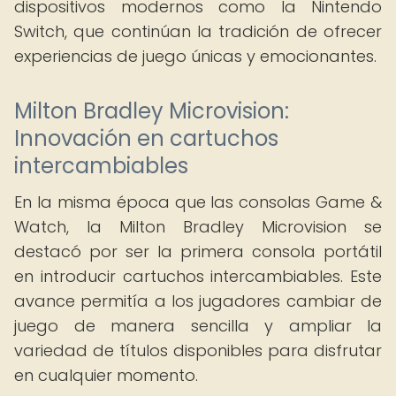
dispositivos modernos como la Nintendo
Switch, que continúan la tradición de ofrecer
experiencias de juego únicas y emocionantes.
Milton Bradley Microvision:
Innovación en cartuchos
intercambiables
En la misma época que las consolas Game &
Watch, la Milton Bradley Microvision se
destacó por ser la primera consola portátil
en introducir cartuchos intercambiables. Este
avance permitía a los jugadores cambiar de
juego de manera sencilla y ampliar la
variedad de títulos disponibles para disfrutar
en cualquier momento.