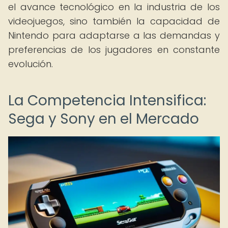
el avance tecnológico en la industria de los
videojuegos, sino también la capacidad de
Nintendo para adaptarse a las demandas y
preferencias de los jugadores en constante
evolución.
La Competencia Intensifica:
Sega y Sony en el Mercado