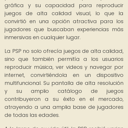
gráfica y su capacidad para reproducir
juegos de alta calidad visual, lo que la
convirtió en una opción atractiva para los
jugadores que buscaban experiencias más
inmersivas en cualquier lugar.
La PSP no solo ofrecía juegos de alta calidad,
sino que también permitía a los usuarios
reproducir música, ver videos y navegar por
internet, convirtiéndola en un dispositivo
multifuncional. Su pantalla de alta resolución
y su amplio catálogo de juegos
contribuyeron a su éxito en el mercado,
atrayendo a una amplia base de jugadores
de todas las edades.