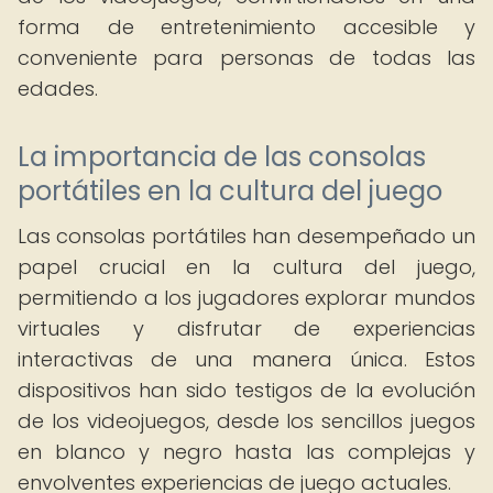
forma de entretenimiento accesible y
conveniente para personas de todas las
edades.
La importancia de las consolas
portátiles en la cultura del juego
Las consolas portátiles han desempeñado un
papel crucial en la cultura del juego,
permitiendo a los jugadores explorar mundos
virtuales y disfrutar de experiencias
interactivas de una manera única. Estos
dispositivos han sido testigos de la evolución
de los videojuegos, desde los sencillos juegos
en blanco y negro hasta las complejas y
envolventes experiencias de juego actuales.