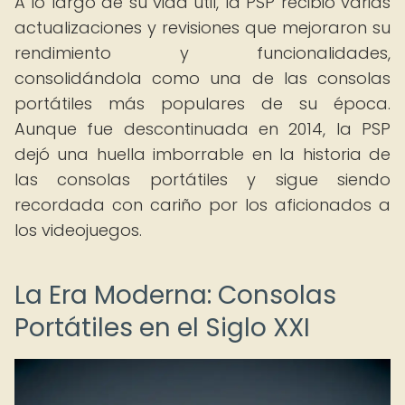
A lo largo de su vida útil, la PSP recibió varias
actualizaciones y revisiones que mejoraron su
rendimiento y funcionalidades,
consolidándola como una de las consolas
portátiles más populares de su época.
Aunque fue descontinuada en 2014, la PSP
dejó una huella imborrable en la historia de
las consolas portátiles y sigue siendo
recordada con cariño por los aficionados a
los videojuegos.
La Era Moderna: Consolas
Portátiles en el Siglo XXI