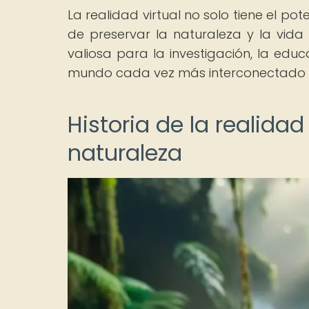
La realidad virtual no solo tiene el po
de preservar la naturaleza y la vida
valiosa para la investigación, la edu
mundo cada vez más interconectado y
Historia de la realidad
naturaleza