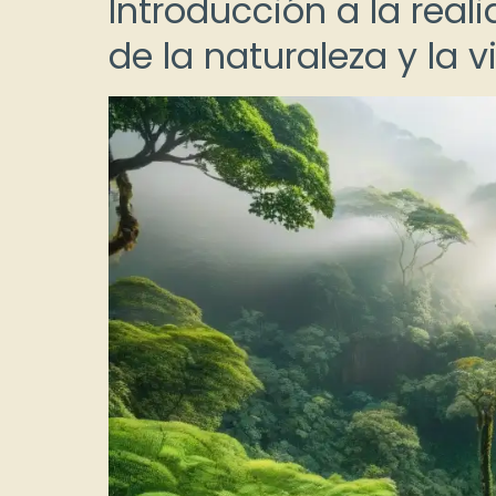
Introducción a la real
de la naturaleza y la v