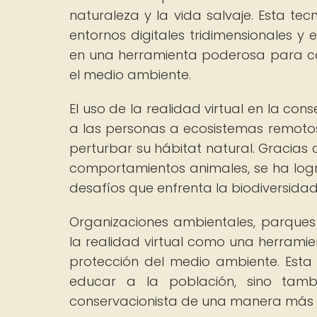
naturaleza y la vida salvaje. Esta te
entornos digitales tridimensionales y e
en una herramienta poderosa para co
el medio ambiente.
El uso de la realidad virtual en la co
a las personas a ecosistemas remotos 
perturbar su hábitat natural. Gracias 
comportamientos animales, se ha logr
desafíos que enfrenta la biodiversida
Organizaciones ambientales, parque
la realidad virtual como una herramie
protección del medio ambiente. Esta
educar a la población, sino tamb
conservacionista de una manera más ac