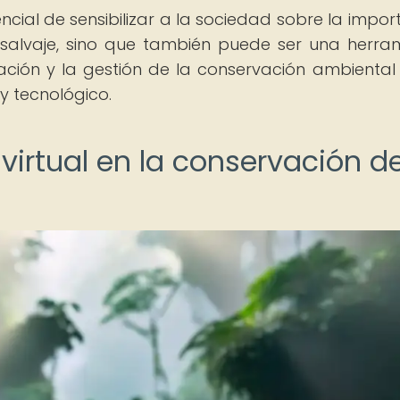
tencial de sensibilizar a la sociedad sobre la impor
 salvaje, sino que también puede ser una herra
cación y la gestión de la conservación ambiental
 tecnológico.
 virtual en la conservación de