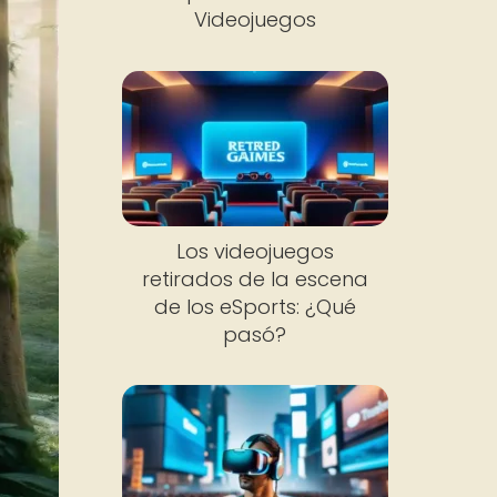
Videojuegos
Los videojuegos
retirados de la escena
de los eSports: ¿Qué
pasó?