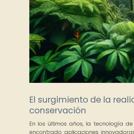
El surgimiento de la reali
conservación
En los últimos años, la tecnología de
encontrado aplicaciones innovadoras