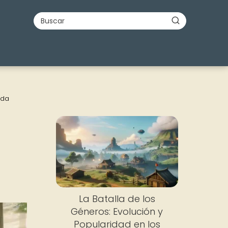
ida
La Batalla de los
Géneros: Evolución y
Popularidad en los