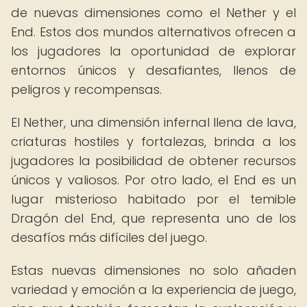
de nuevas dimensiones como el Nether y el
End. Estos dos mundos alternativos ofrecen a
los jugadores la oportunidad de explorar
entornos únicos y desafiantes, llenos de
peligros y recompensas.
El Nether, una dimensión infernal llena de lava,
criaturas hostiles y fortalezas, brinda a los
jugadores la posibilidad de obtener recursos
únicos y valiosos. Por otro lado, el End es un
lugar misterioso habitado por el temible
Dragón del End, que representa uno de los
desafíos más difíciles del juego.
Estas nuevas dimensiones no solo añaden
variedad y emoción a la experiencia de juego,