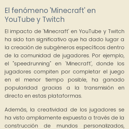
El fenómeno 'Minecraft' en
YouTube y Twitch
El impacto de 'Minecraft' en YouTube y Twitch
ha sido tan significativo que ha dado lugar a
la creación de subgéneros específicos dentro
de la comunidad de jugadores. Por ejemplo,
el "speedrunning" en 'Minecraft', donde los
jugadores compiten por completar el juego
en el menor tiempo posible, ha ganado
popularidad gracias a la transmisión en
directo en estas plataformas.
Además, la creatividad de los jugadores se
ha visto ampliamente expuesta a través de la
construcción de mundos personalizados,