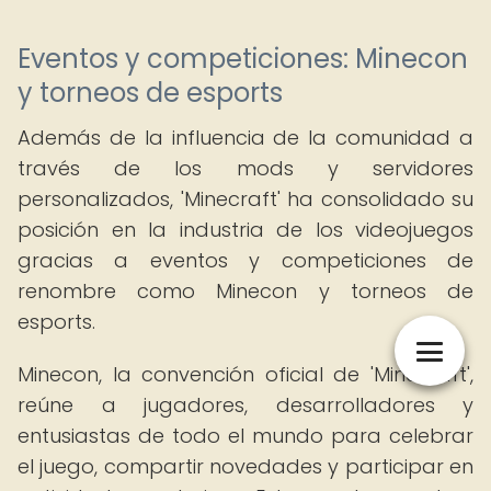
Eventos y competiciones: Minecon
y torneos de esports
Además de la influencia de la comunidad a
través de los mods y servidores
personalizados, 'Minecraft' ha consolidado su
posición en la industria de los videojuegos
gracias a eventos y competiciones de
renombre como Minecon y torneos de
esports.
Minecon, la convención oficial de 'Minecraft',
reúne a jugadores, desarrolladores y
entusiastas de todo el mundo para celebrar
el juego, compartir novedades y participar en