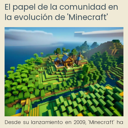
El papel de la comunidad en
la evolución de 'Minecraft'
Desde su lanzamiento en 2009, 'Minecraft' ha