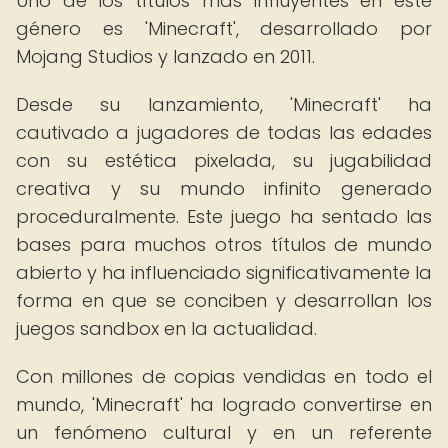
Uno de los títulos más influyentes en este
género es 'Minecraft', desarrollado por
Mojang Studios y lanzado en 2011.
Desde su lanzamiento, 'Minecraft' ha
cautivado a jugadores de todas las edades
con su estética pixelada, su jugabilidad
creativa y su mundo infinito generado
proceduralmente. Este juego ha sentado las
bases para muchos otros títulos de mundo
abierto y ha influenciado significativamente la
forma en que se conciben y desarrollan los
juegos sandbox en la actualidad.
Con millones de copias vendidas en todo el
mundo, 'Minecraft' ha logrado convertirse en
un fenómeno cultural y en un referente