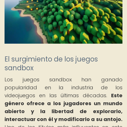
El surgimiento de los juegos
sandbox
Los juegos sandbox han ganado
popularidad en la industria de los
videojuegos en las últimas décadas.
Este
género ofrece a los jugadores un mundo
abierto y la libertad de explorarlo,
interactuar con él y modificarlo a su antojo.