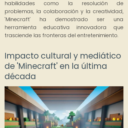
habilidades como la resolución de
problemas, la colaboración y la creatividad,
'Minecraft' ha demostrado ser una
herramienta educativa innovadora que
trasciende las fronteras del entretenimiento.
Impacto cultural y mediático
de 'Minecraft' en la última
década