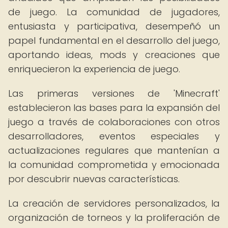
de juego. La comunidad de jugadores,
entusiasta y participativa, desempeñó un
papel fundamental en el desarrollo del juego,
aportando ideas, mods y creaciones que
enriquecieron la experiencia de juego.
Las primeras versiones de 'Minecraft'
establecieron las bases para la expansión del
juego a través de colaboraciones con otros
desarrolladores, eventos especiales y
actualizaciones regulares que mantenían a
la comunidad comprometida y emocionada
por descubrir nuevas características.
La creación de servidores personalizados, la
organización de torneos y la proliferación de