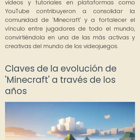
videos y tutoriales en plataformas como
YouTube contribuyeron a consolidar la
comunidad de 'Minecraft' y a fortalecer el
vínculo entre jugadores de todo el mundo,
convirtiéndola en una de las más activas y
creativas del mundo de los videojuegos.
Claves de la evolución de
'Minecraft' a través de los
años