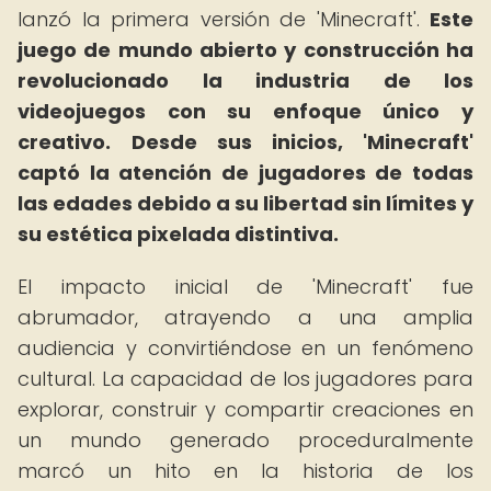
lanzó la primera versión de 'Minecraft'.
Este
juego de mundo abierto y construcción ha
revolucionado la industria de los
videojuegos con su enfoque único y
creativo.
Desde sus inicios, 'Minecraft'
captó la atención de jugadores de todas
las edades debido a su libertad sin límites y
su estética pixelada distintiva.
El impacto inicial de 'Minecraft' fue
abrumador, atrayendo a una amplia
audiencia y convirtiéndose en un fenómeno
cultural. La capacidad de los jugadores para
explorar, construir y compartir creaciones en
un mundo generado proceduralmente
marcó un hito en la historia de los