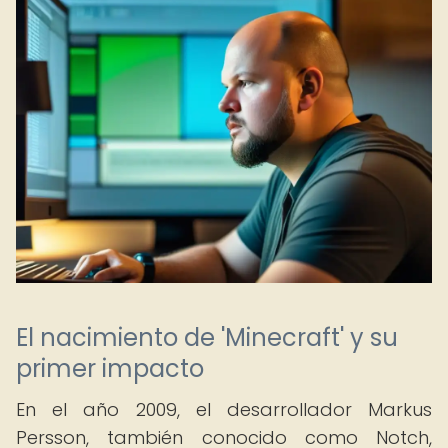
El nacimiento de 'Minecraft' y su
primer impacto
En el año 2009, el desarrollador Markus
Persson, también conocido como Notch,