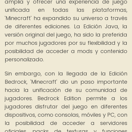
amplia y ofrecer una experiencia de juego
unificada en todas las plataformas,
'Minecraft' ha expandido su universo a través
de diferentes ediciones. La Edición Java, la
versión original del juego, ha sido la preferida
por muchos jugadores por su flexibilidad y la
posibilidad de acceder a mods y contenido
personalizado.
Sin embargo, con la llegada de la Edición
Bedrock, 'Minecraft' dio un paso importante
hacia la unificación de su comunidad de
jugadores. Bedrock Edition permite a los
jugadores disfrutar del juego en diferentes
dispositivos, como consolas, móviles y PC, con
la posibilidad de acceder a servidores
oficiales, packs de texturas y funciones