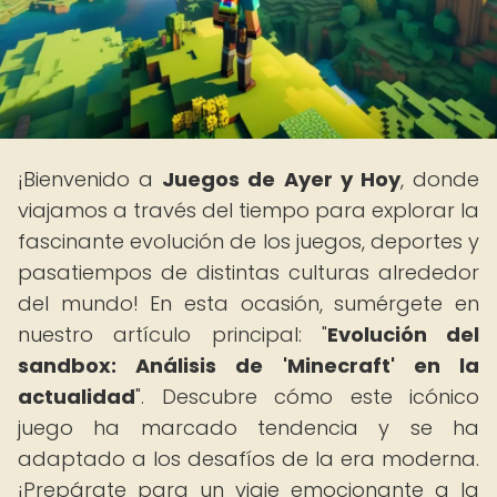
¡Bienvenido a
Juegos de Ayer y Hoy
, donde
viajamos a través del tiempo para explorar la
fascinante evolución de los juegos, deportes y
pasatiempos de distintas culturas alrededor
del mundo! En esta ocasión, sumérgete en
nuestro artículo principal: "
Evolución del
sandbox: Análisis de 'Minecraft' en la
actualidad
". Descubre cómo este icónico
juego ha marcado tendencia y se ha
adaptado a los desafíos de la era moderna.
¡Prepárate para un viaje emocionante a la