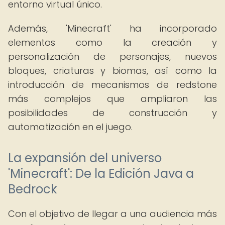
entorno virtual único.
Además, 'Minecraft' ha incorporado
elementos como la creación y
personalización de personajes, nuevos
bloques, criaturas y biomas, así como la
introducción de mecanismos de redstone
más complejos que ampliaron las
posibilidades de construcción y
automatización en el juego.
La expansión del universo
'Minecraft': De la Edición Java a
Bedrock
Con el objetivo de llegar a una audiencia más