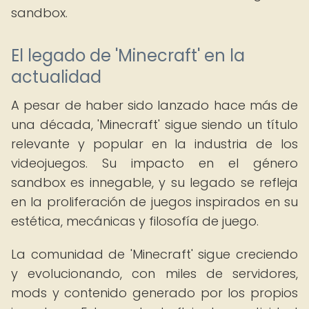
sandbox.
El legado de 'Minecraft' en la
actualidad
A pesar de haber sido lanzado hace más de
una década, 'Minecraft' sigue siendo un título
relevante y popular en la industria de los
videojuegos. Su impacto en el género
sandbox es innegable, y su legado se refleja
en la proliferación de juegos inspirados en su
estética, mecánicas y filosofía de juego.
La comunidad de 'Minecraft' sigue creciendo
y evolucionando, con miles de servidores,
mods y contenido generado por los propios