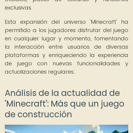
exclusivas.
Esta expansión del universo 'Minecraft' ha
permitido a los jugadores disfrutar del juego
en cualquier lugar y momento, fomentando
la interacción entre usuarios de diversas
plataformas y enriqueciendo la experiencia
de juego con nuevas funcionalidades y
actualizaciones regulares.
Análisis de la actualidad de
'Minecraft': Más que un juego
de construcción