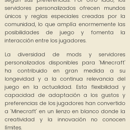
servidores personalizados ofrecen mundos
únicos y reglas especiales creadas por la
comunidad, lo que amplía enormemente las
posibilidades de juego y fomenta la
interacción entre los jugadores.
La diversidad de mods y servidores
personalizados disponibles para 'Minecraft'
ha contribuido en gran medida a su
longevidad y a la continua relevancia del
juego en la actualidad. Esta flexibilidad y
capacidad de adaptación a los gustos y
preferencias de los jugadores han convertido
a 'Minecraft' en un lienzo en blanco donde la
creatividad y la innovación no conocen
límites.