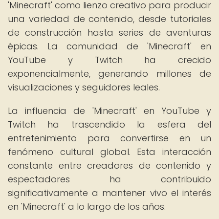
'Minecraft' como lienzo creativo para producir
una variedad de contenido, desde tutoriales
de construcción hasta series de aventuras
épicas. La comunidad de 'Minecraft' en
YouTube y Twitch ha crecido
exponencialmente, generando millones de
visualizaciones y seguidores leales.
La influencia de 'Minecraft' en YouTube y
Twitch ha trascendido la esfera del
entretenimiento para convertirse en un
fenómeno cultural global. Esta interacción
constante entre creadores de contenido y
espectadores ha contribuido
significativamente a mantener vivo el interés
en 'Minecraft' a lo largo de los años.