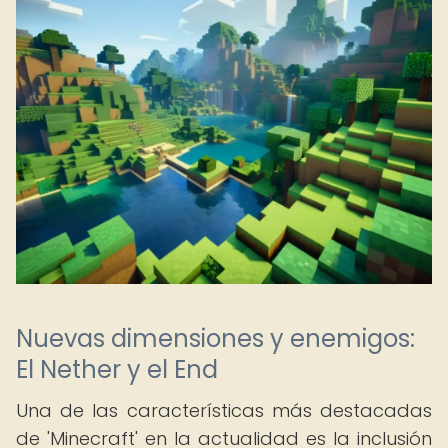
Nuevas dimensiones y enemigos:
El Nether y el End
Una de las características más destacadas
de 'Minecraft' en la actualidad es la inclusión