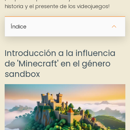
historia y el presente de los videojuegos!
Índice
Introducción a la influencia
de 'Minecraft' en el género
sandbox