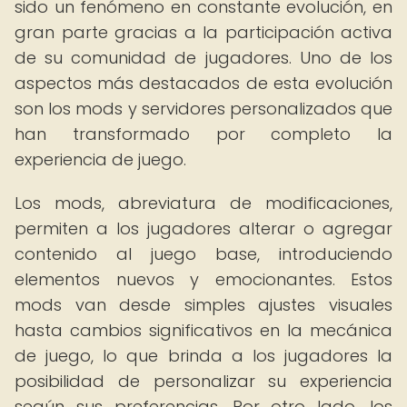
sido un fenómeno en constante evolución, en
gran parte gracias a la participación activa
de su comunidad de jugadores. Uno de los
aspectos más destacados de esta evolución
son los mods y servidores personalizados que
han transformado por completo la
experiencia de juego.
Los mods, abreviatura de modificaciones,
permiten a los jugadores alterar o agregar
contenido al juego base, introduciendo
elementos nuevos y emocionantes. Estos
mods van desde simples ajustes visuales
hasta cambios significativos en la mecánica
de juego, lo que brinda a los jugadores la
posibilidad de personalizar su experiencia
según sus preferencias. Por otro lado, los