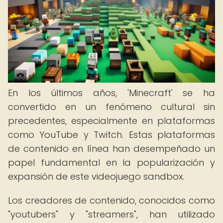
En los últimos años, 'Minecraft' se ha
convertido en un fenómeno cultural sin
precedentes, especialmente en plataformas
como YouTube y Twitch. Estas plataformas
de contenido en línea han desempeñado un
papel fundamental en la popularización y
expansión de este videojuego sandbox.
Los creadores de contenido, conocidos como
"youtubers" y "streamers", han utilizado