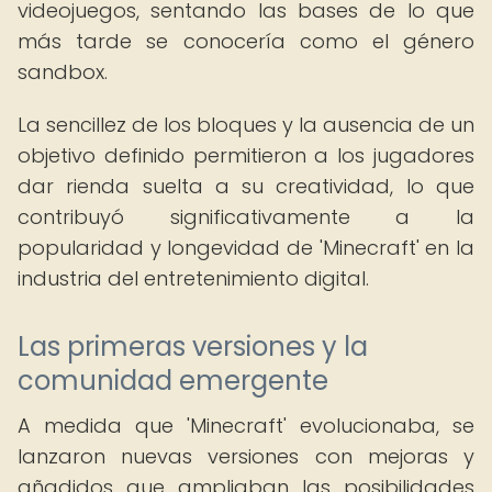
videojuegos, sentando las bases de lo que
más tarde se conocería como el género
sandbox.
La sencillez de los bloques y la ausencia de un
objetivo definido permitieron a los jugadores
dar rienda suelta a su creatividad, lo que
contribuyó significativamente a la
popularidad y longevidad de 'Minecraft' en la
industria del entretenimiento digital.
Las primeras versiones y la
comunidad emergente
A medida que 'Minecraft' evolucionaba, se
lanzaron nuevas versiones con mejoras y
añadidos que ampliaban las posibilidades