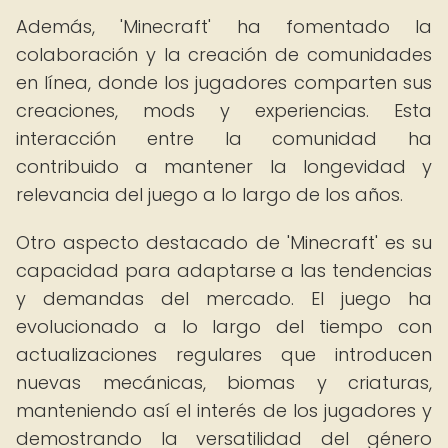
Además, 'Minecraft' ha fomentado la
colaboración y la creación de comunidades
en línea, donde los jugadores comparten sus
creaciones, mods y experiencias. Esta
interacción entre la comunidad ha
contribuido a mantener la longevidad y
relevancia del juego a lo largo de los años.
Otro aspecto destacado de 'Minecraft' es su
capacidad para adaptarse a las tendencias
y demandas del mercado. El juego ha
evolucionado a lo largo del tiempo con
actualizaciones regulares que introducen
nuevas mecánicas, biomas y criaturas,
manteniendo así el interés de los jugadores y
demostrando la versatilidad del género