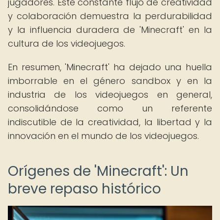
jugadores. Este constante flujo de creatividad
y colaboración demuestra la perdurabilidad
y la influencia duradera de 'Minecraft' en la
cultura de los videojuegos.
En resumen, 'Minecraft' ha dejado una huella
imborrable en el género sandbox y en la
industria de los videojuegos en general,
consolidándose como un referente
indiscutible de la creatividad, la libertad y la
innovación en el mundo de los videojuegos.
Orígenes de 'Minecraft': Un
breve repaso histórico