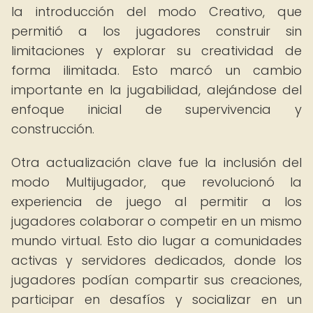
la introducción del modo Creativo, que
permitió a los jugadores construir sin
limitaciones y explorar su creatividad de
forma ilimitada. Esto marcó un cambio
importante en la jugabilidad, alejándose del
enfoque inicial de supervivencia y
construcción.
Otra actualización clave fue la inclusión del
modo Multijugador, que revolucionó la
experiencia de juego al permitir a los
jugadores colaborar o competir en un mismo
mundo virtual. Esto dio lugar a comunidades
activas y servidores dedicados, donde los
jugadores podían compartir sus creaciones,
participar en desafíos y socializar en un