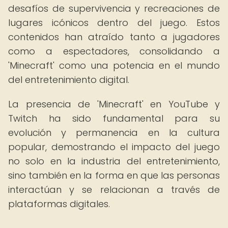
desafíos de supervivencia y recreaciones de
lugares icónicos dentro del juego. Estos
contenidos han atraído tanto a jugadores
como a espectadores, consolidando a
'Minecraft' como una potencia en el mundo
del entretenimiento digital.
La presencia de 'Minecraft' en YouTube y
Twitch ha sido fundamental para su
evolución y permanencia en la cultura
popular, demostrando el impacto del juego
no solo en la industria del entretenimiento,
sino también en la forma en que las personas
interactúan y se relacionan a través de
plataformas digitales.