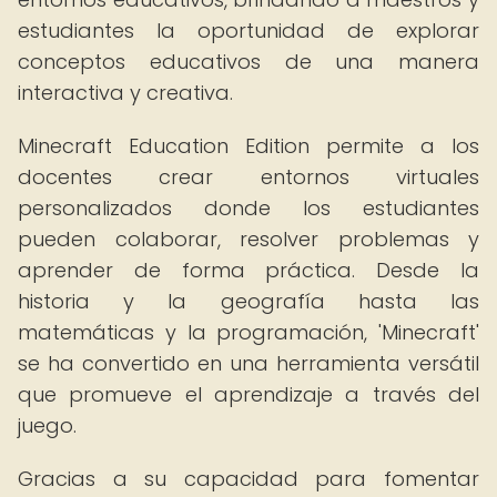
estudiantes la oportunidad de explorar
conceptos educativos de una manera
interactiva y creativa.
Minecraft Education Edition permite a los
docentes crear entornos virtuales
personalizados donde los estudiantes
pueden colaborar, resolver problemas y
aprender de forma práctica. Desde la
historia y la geografía hasta las
matemáticas y la programación, 'Minecraft'
se ha convertido en una herramienta versátil
que promueve el aprendizaje a través del
juego.
Gracias a su capacidad para fomentar