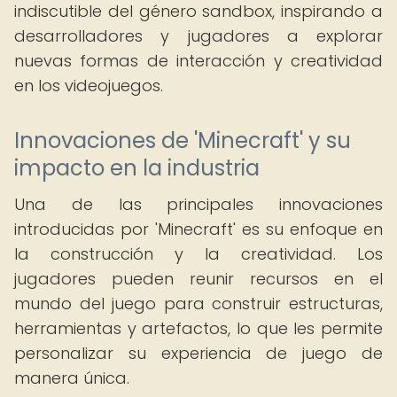
indiscutible del género sandbox, inspirando a
desarrolladores y jugadores a explorar
nuevas formas de interacción y creatividad
en los videojuegos.
Innovaciones de 'Minecraft' y su
impacto en la industria
Una de las principales innovaciones
introducidas por 'Minecraft' es su enfoque en
la construcción y la creatividad. Los
jugadores pueden reunir recursos en el
mundo del juego para construir estructuras,
herramientas y artefactos, lo que les permite
personalizar su experiencia de juego de
manera única.