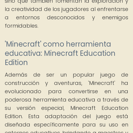
sino que también fomentan la exploración y
la creatividad de los jugadores al enfrentarse
a entornos desconocidos y enemigos
formidables.
'Minecraft' como herramienta
educativa: Minecraft Education
Edition
Además de ser un popular juego de
construcción y aventuras, 'Minecraft' ha
evolucionado para convertirse en una
poderosa herramienta educativa a través de
su versión especial, Minecraft Education
Edition. Esta adaptación del juego está
diseñada específicamente para su uso en
entornos educativos, brindando a maestros y