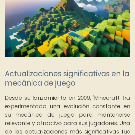
Actualizaciones significativas en la
mecánica de juego
Desde su lanzamiento en 2009, 'Minecraft' ha
experimentado una evolución constante en
su mecánica de juego para mantenerse
relevante y atractivo para sus jugadores. Una
de las actualizaciones más significativas fue