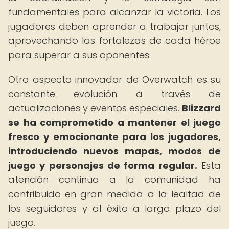
fundamentales para alcanzar la victoria. Los
jugadores deben aprender a trabajar juntos,
aprovechando las fortalezas de cada héroe
para superar a sus oponentes.
Otro aspecto innovador de Overwatch es su
constante evolución a través de
actualizaciones y eventos especiales.
Blizzard
se ha comprometido a mantener el juego
fresco y emocionante para los jugadores,
introduciendo nuevos mapas, modos de
juego y personajes de forma regular.
Esta
atención continua a la comunidad ha
contribuido en gran medida a la lealtad de
los seguidores y al éxito a largo plazo del
juego.