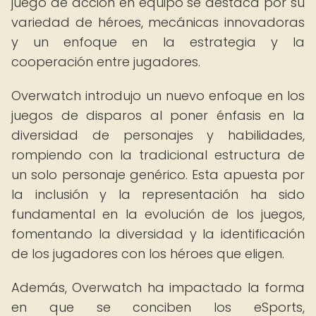
juego de acción en equipo se destaca por su
variedad de héroes, mecánicas innovadoras
y un enfoque en la estrategia y la
cooperación entre jugadores.
Overwatch introdujo un nuevo enfoque en los
juegos de disparos al poner énfasis en la
diversidad de personajes y habilidades,
rompiendo con la tradicional estructura de
un solo personaje genérico. Esta apuesta por
la inclusión y la representación ha sido
fundamental en la evolución de los juegos,
fomentando la diversidad y la identificación
de los jugadores con los héroes que eligen.
Además, Overwatch ha impactado la forma
en que se conciben los eSports,