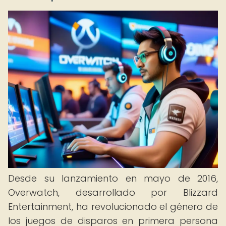
Desde su lanzamiento en mayo de 2016,
Overwatch, desarrollado por Blizzard
Entertainment, ha revolucionado el género de
los juegos de disparos en primera persona