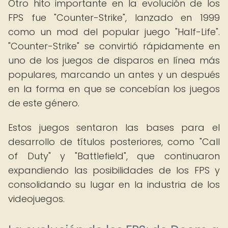
Otro hito importante en la evolución de los
FPS fue "Counter-Strike", lanzado en 1999
como un mod del popular juego "Half-Life".
"Counter-Strike" se convirtió rápidamente en
uno de los juegos de disparos en línea más
populares, marcando un antes y un después
en la forma en que se concebían los juegos
de este género.
Estos juegos sentaron las bases para el
desarrollo de títulos posteriores, como "Call
of Duty" y "Battlefield", que continuaron
expandiendo las posibilidades de los FPS y
consolidando su lugar en la industria de los
videojuegos.