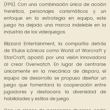
(FPS). Con una combinación única de acción
frenética, personajes carismáticos y un
enfoque en la estrategia en equipo, este
juego ha dejado una marca indeleble en la
industria de los videojuegos.
Blizzard Entertainment, la compañía detrás
de títulos icónicos como World of Warcraft y
StarCraft, apostó por una visión innovadora
al crear Overwatch. En lugar de centrarse
únicamente en la mecánica de disparo, el
equipo de desarrollo se propuso diseñar un
juego que fomentara la cooperación entre
jugadores y destacara la diversidad de
habilidades y estilos de juego.