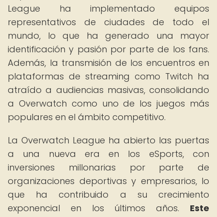
League ha implementado equipos
representativos de ciudades de todo el
mundo, lo que ha generado una mayor
identificación y pasión por parte de los fans.
Además, la transmisión de los encuentros en
plataformas de streaming como Twitch ha
atraído a audiencias masivas, consolidando
a Overwatch como uno de los juegos más
populares en el ámbito competitivo.
La Overwatch League ha abierto las puertas
a una nueva era en los eSports, con
inversiones millonarias por parte de
organizaciones deportivas y empresarios, lo
que ha contribuido a su crecimiento
exponencial en los últimos años.
Este