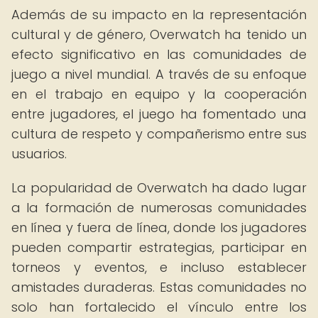
Además de su impacto en la representación
cultural y de género, Overwatch ha tenido un
efecto significativo en las comunidades de
juego a nivel mundial. A través de su enfoque
en el trabajo en equipo y la cooperación
entre jugadores, el juego ha fomentado una
cultura de respeto y compañerismo entre sus
usuarios.
La popularidad de Overwatch ha dado lugar
a la formación de numerosas comunidades
en línea y fuera de línea, donde los jugadores
pueden compartir estrategias, participar en
torneos y eventos, e incluso establecer
amistades duraderas. Estas comunidades no
solo han fortalecido el vínculo entre los