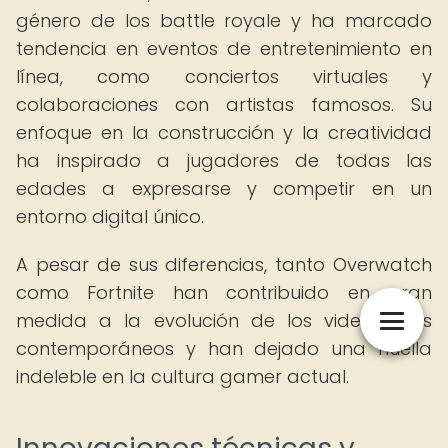
género de los battle royale y ha marcado
tendencia en eventos de entretenimiento en
línea, como conciertos virtuales y
colaboraciones con artistas famosos. Su
enfoque en la construcción y la creatividad
ha inspirado a jugadores de todas las
edades a expresarse y competir en un
entorno digital único.
A pesar de sus diferencias, tanto Overwatch
como Fortnite han contribuido en gran
medida a la evolución de los videojuegos
contemporáneos y han dejado una huella
indeleble en la cultura gamer actual.