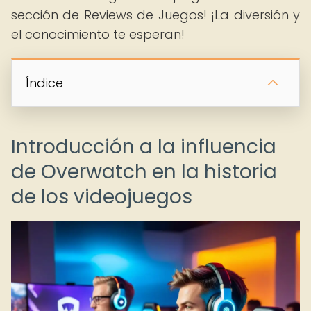
sección de Reviews de Juegos! ¡La diversión y
el conocimiento te esperan!
Índice
Introducción a la influencia
de Overwatch en la historia
de los videojuegos