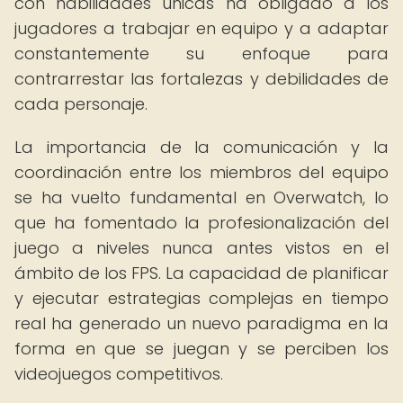
con habilidades únicas ha obligado a los
jugadores a trabajar en equipo y a adaptar
constantemente su enfoque para
contrarrestar las fortalezas y debilidades de
cada personaje.
La importancia de la comunicación y la
coordinación entre los miembros del equipo
se ha vuelto fundamental en Overwatch, lo
que ha fomentado la profesionalización del
juego a niveles nunca antes vistos en el
ámbito de los FPS. La capacidad de planificar
y ejecutar estrategias complejas en tiempo
real ha generado un nuevo paradigma en la
forma en que se juegan y se perciben los
videojuegos competitivos.