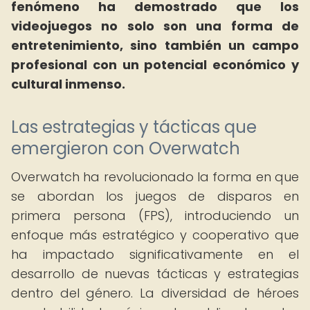
fenómeno ha demostrado que los
videojuegos no solo son una forma de
entretenimiento, sino también un campo
profesional con un potencial económico y
cultural inmenso.
Las estrategias y tácticas que
emergieron con Overwatch
Overwatch ha revolucionado la forma en que
se abordan los juegos de disparos en
primera persona (FPS), introduciendo un
enfoque más estratégico y cooperativo que
ha impactado significativamente en el
desarrollo de nuevas tácticas y estrategias
dentro del género. La diversidad de héroes