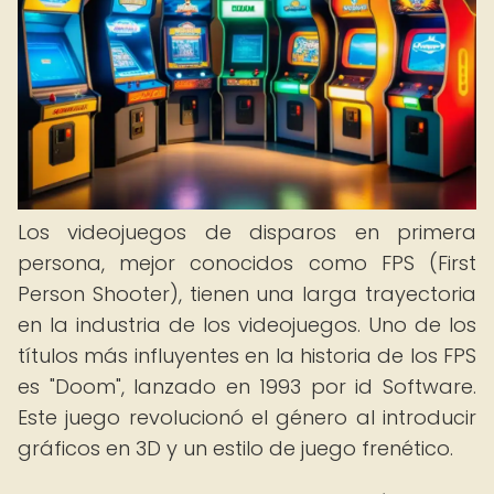
Los videojuegos de disparos en primera
persona, mejor conocidos como FPS (First
Person Shooter), tienen una larga trayectoria
en la industria de los videojuegos. Uno de los
títulos más influyentes en la historia de los FPS
es "Doom", lanzado en 1993 por id Software.
Este juego revolucionó el género al introducir
gráficos en 3D y un estilo de juego frenético.