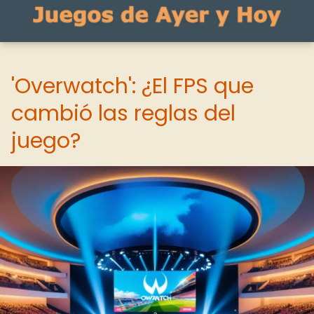
'Overwatch': ¿El FPS que
cambió las reglas del
juego?