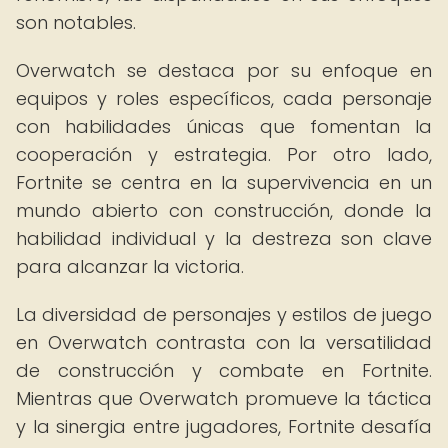
son notables.
Overwatch se destaca por su enfoque en
equipos y roles específicos, cada personaje
con habilidades únicas que fomentan la
cooperación y estrategia. Por otro lado,
Fortnite se centra en la supervivencia en un
mundo abierto con construcción, donde la
habilidad individual y la destreza son clave
para alcanzar la victoria.
La diversidad de personajes y estilos de juego
en Overwatch contrasta con la versatilidad
de construcción y combate en Fortnite.
Mientras que Overwatch promueve la táctica
y la sinergia entre jugadores, Fortnite desafía