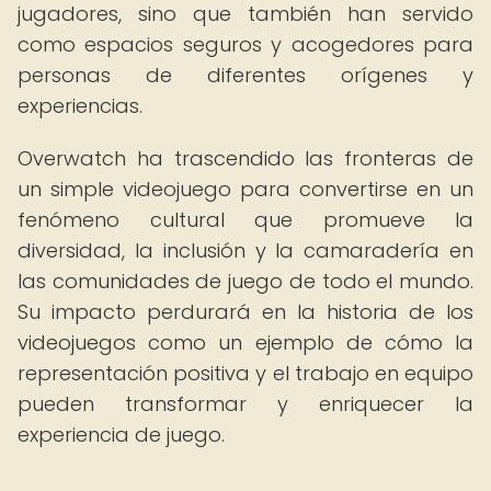
jugadores, sino que también han servido
como espacios seguros y acogedores para
personas de diferentes orígenes y
experiencias.
Overwatch ha trascendido las fronteras de
un simple videojuego para convertirse en un
fenómeno cultural que promueve la
diversidad, la inclusión y la camaradería en
las comunidades de juego de todo el mundo.
Su impacto perdurará en la historia de los
videojuegos como un ejemplo de cómo la
representación positiva y el trabajo en equipo
pueden transformar y enriquecer la
experiencia de juego.