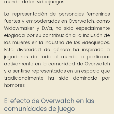
mundo de los videojuegos.
La representación de personajes femeninos
fuertes y empoderados en Overwatch, como
Widowmaker y D.Va, ha sido especialmente
elogiada por su contribución a la inclusión de
las mujeres en la industria de los videojuegos.
Esta diversidad de género ha inspirado a
jugadoras de todo el mundo a participar
activamente en la comunidad de Overwatch
y a sentirse representadas en un espacio que
tradicionalmente ha sido dominado por
hombres.
El efecto de Overwatch en las
comunidades de juego