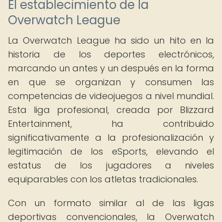
El establecimiento de la
Overwatch League
La Overwatch League ha sido un hito en la
historia de los deportes electrónicos,
marcando un antes y un después en la forma
en que se organizan y consumen las
competencias de videojuegos a nivel mundial.
Esta liga profesional, creada por Blizzard
Entertainment, ha contribuido
significativamente a la profesionalización y
legitimación de los eSports, elevando el
estatus de los jugadores a niveles
equiparables con los atletas tradicionales.
Con un formato similar al de las ligas
deportivas convencionales, la Overwatch