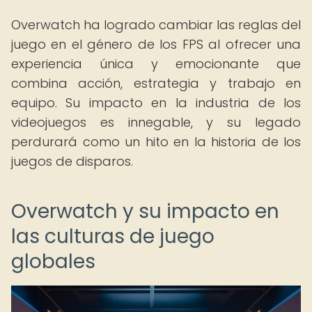
Overwatch ha logrado cambiar las reglas del
juego en el género de los FPS al ofrecer una
experiencia única y emocionante que
combina acción, estrategia y trabajo en
equipo. Su impacto en la industria de los
videojuegos es innegable, y su legado
perdurará como un hito en la historia de los
juegos de disparos.
Overwatch y su impacto en
las culturas de juego
globales