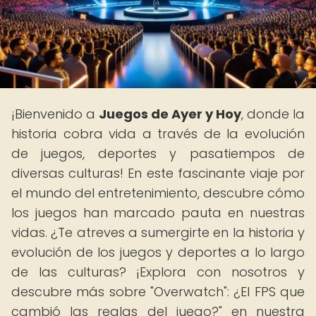
¡Bienvenido a
Juegos de Ayer y Hoy
, donde la
historia cobra vida a través de la evolución
de juegos, deportes y pasatiempos de
diversas culturas! En este fascinante viaje por
el mundo del entretenimiento, descubre cómo
los juegos han marcado pauta en nuestras
vidas. ¿Te atreves a sumergirte en la historia y
evolución de los juegos y deportes a lo largo
de las culturas? ¡Explora con nosotros y
descubre más sobre "Overwatch": ¿El FPS que
cambió las reglas del juego?" en nuestra