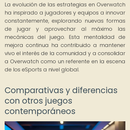
La evolución de las estrategias en Overwatch
ha inspirado a jugadores y equipos a innovar
constantemente, explorando nuevas formas
de jugar y aprovechar al máximo las
mecánicas del juego. Esta mentalidad de
mejora continua ha contribuido a mantener
vivo el interés de la comunidad y a consolidar
a Overwatch como un referente en la escena
de los eSports a nivel global.
Comparativas y diferencias
con otros juegos
contemporáneos