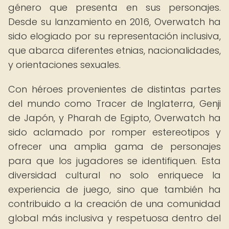
género que presenta en sus personajes.
Desde su lanzamiento en 2016, Overwatch ha
sido elogiado por su representación inclusiva,
que abarca diferentes etnias, nacionalidades,
y orientaciones sexuales.
Con héroes provenientes de distintas partes
del mundo como Tracer de Inglaterra, Genji
de Japón, y Pharah de Egipto, Overwatch ha
sido aclamado por romper estereotipos y
ofrecer una amplia gama de personajes
para que los jugadores se identifiquen. Esta
diversidad cultural no solo enriquece la
experiencia de juego, sino que también ha
contribuido a la creación de una comunidad
global más inclusiva y respetuosa dentro del