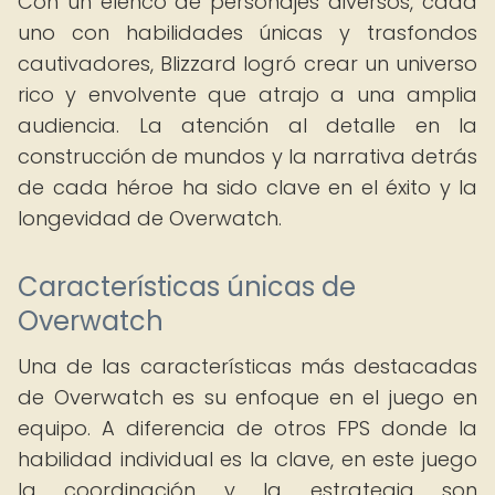
Con un elenco de personajes diversos, cada
uno con habilidades únicas y trasfondos
cautivadores, Blizzard logró crear un universo
rico y envolvente que atrajo a una amplia
audiencia. La atención al detalle en la
construcción de mundos y la narrativa detrás
de cada héroe ha sido clave en el éxito y la
longevidad de Overwatch.
Características únicas de
Overwatch
Una de las características más destacadas
de Overwatch es su enfoque en el juego en
equipo. A diferencia de otros FPS donde la
habilidad individual es la clave, en este juego
la coordinación y la estrategia son