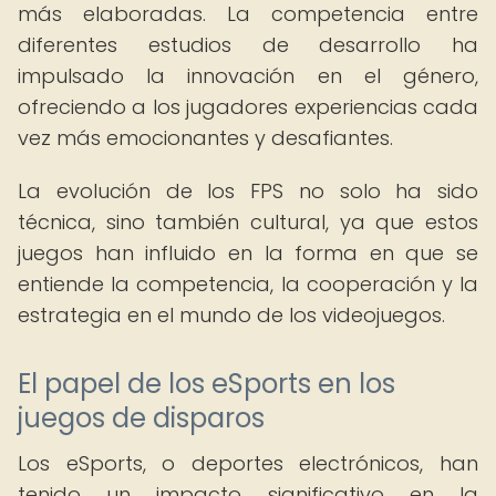
más elaboradas. La competencia entre
diferentes estudios de desarrollo ha
impulsado la innovación en el género,
ofreciendo a los jugadores experiencias cada
vez más emocionantes y desafiantes.
La evolución de los FPS no solo ha sido
técnica, sino también cultural, ya que estos
juegos han influido en la forma en que se
entiende la competencia, la cooperación y la
estrategia en el mundo de los videojuegos.
El papel de los eSports en los
juegos de disparos
Los eSports, o deportes electrónicos, han
tenido un impacto significativo en la