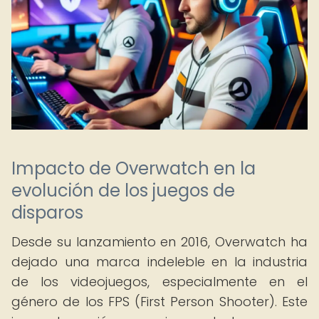
Impacto de Overwatch en la
evolución de los juegos de
disparos
Desde su lanzamiento en 2016, Overwatch ha
dejado una marca indeleble en la industria
de los videojuegos, especialmente en el
género de los FPS (First Person Shooter). Este