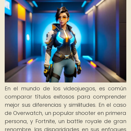
En el mundo de los videojuegos, es común
comparar títulos exitosos para comprender
mejor sus diferencias y similitudes. En el caso
de Overwatch, un popular shooter en primera
persona, y Fortnite, un battle royale de gran
renombre, las disparidades en sus enfoques