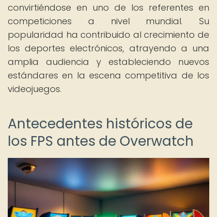
convirtiéndose en uno de los referentes en
competiciones a nivel mundial. Su
popularidad ha contribuido al crecimiento de
los deportes electrónicos, atrayendo a una
amplia audiencia y estableciendo nuevos
estándares en la escena competitiva de los
videojuegos.
Antecedentes históricos de
los FPS antes de Overwatch