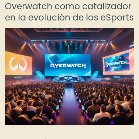
Overwatch como catalizador
en la evolución de los eSports