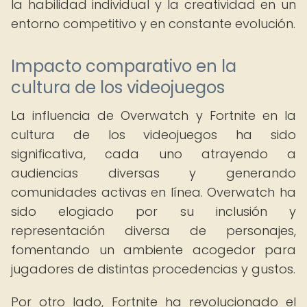
la habilidad individual y la creatividad en un
entorno competitivo y en constante evolución.
Impacto comparativo en la
cultura de los videojuegos
La influencia de Overwatch y Fortnite en la
cultura de los videojuegos ha sido
significativa, cada uno atrayendo a
audiencias diversas y generando
comunidades activas en línea. Overwatch ha
sido elogiado por su inclusión y
representación diversa de personajes,
fomentando un ambiente acogedor para
jugadores de distintas procedencias y gustos.
Por otro lado, Fortnite ha revolucionado el