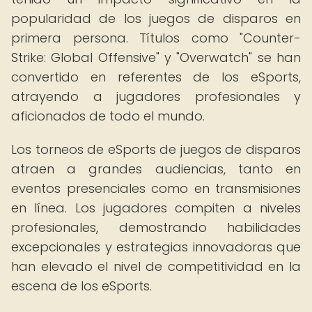
popularidad de los juegos de disparos en
primera persona. Títulos como "Counter-
Strike: Global Offensive" y "Overwatch" se han
convertido en referentes de los eSports,
atrayendo a jugadores profesionales y
aficionados de todo el mundo.
Los torneos de eSports de juegos de disparos
atraen a grandes audiencias, tanto en
eventos presenciales como en transmisiones
en línea. Los jugadores compiten a niveles
profesionales, demostrando habilidades
excepcionales y estrategias innovadoras que
han elevado el nivel de competitividad en la
escena de los eSports.