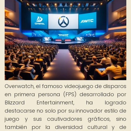
Overwatch, el famoso videojuego de disparos
en primera persona (FPS) desarrollado por
Blizzard Entertainment, ha logrado
destacarse no solo por su innovador estilo de
juego y sus cautivadores gráficos, sino
también por la diversidad cultural y de