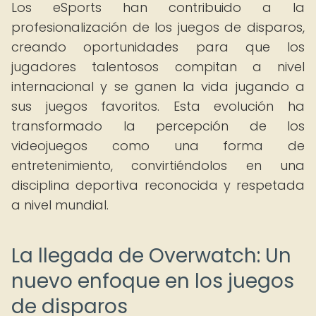
Los eSports han contribuido a la
profesionalización de los juegos de disparos,
creando oportunidades para que los
jugadores talentosos compitan a nivel
internacional y se ganen la vida jugando a
sus juegos favoritos. Esta evolución ha
transformado la percepción de los
videojuegos como una forma de
entretenimiento, convirtiéndolos en una
disciplina deportiva reconocida y respetada
a nivel mundial.
La llegada de Overwatch: Un
nuevo enfoque en los juegos
de disparos