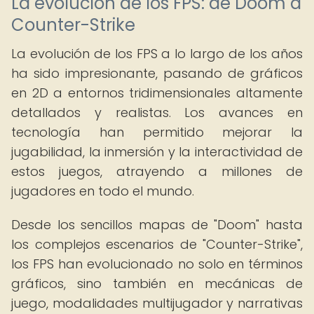
La evolución de los FPS: de Doom a
Counter-Strike
La evolución de los FPS a lo largo de los años
ha sido impresionante, pasando de gráficos
en 2D a entornos tridimensionales altamente
detallados y realistas. Los avances en
tecnología han permitido mejorar la
jugabilidad, la inmersión y la interactividad de
estos juegos, atrayendo a millones de
jugadores en todo el mundo.
Desde los sencillos mapas de "Doom" hasta
los complejos escenarios de "Counter-Strike",
los FPS han evolucionado no solo en términos
gráficos, sino también en mecánicas de
juego, modalidades multijugador y narrativas