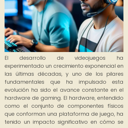
El desarrollo de videojuegos ha
experimentado un crecimiento exponencial en
las últimas décadas, y uno de los pilares
fundamentales que ha impulsado esta
evolución ha sido el avance constante en el
hardware de gaming. El hardware, entendido
como el conjunto de componentes físicos
que conforman una plataforma de juego, ha
tenido un impacto significativo en cómo se