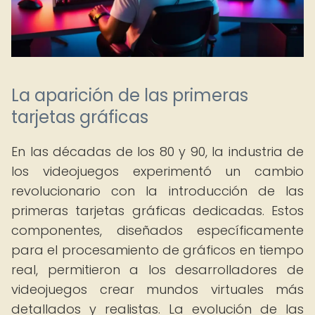
La aparición de las primeras
tarjetas gráficas
En las décadas de los 80 y 90, la industria de
los videojuegos experimentó un cambio
revolucionario con la introducción de las
primeras tarjetas gráficas dedicadas. Estos
componentes, diseñados específicamente
para el procesamiento de gráficos en tiempo
real, permitieron a los desarrolladores de
videojuegos crear mundos virtuales más
detallados y realistas. La evolución de las