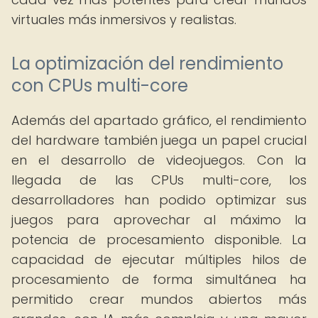
virtuales más inmersivos y realistas.
La optimización del rendimiento
con CPUs multi-core
Además del apartado gráfico, el rendimiento
del hardware también juega un papel crucial
en el desarrollo de videojuegos. Con la
llegada de las CPUs multi-core, los
desarrolladores han podido optimizar sus
juegos para aprovechar al máximo la
potencia de procesamiento disponible. La
capacidad de ejecutar múltiples hilos de
procesamiento de forma simultánea ha
permitido crear mundos abiertos más