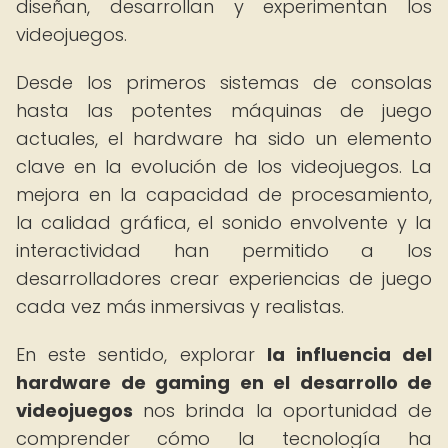
diseñan, desarrollan y experimentan los
videojuegos.
Desde los primeros sistemas de consolas
hasta las potentes máquinas de juego
actuales, el hardware ha sido un elemento
clave en la evolución de los videojuegos. La
mejora en la capacidad de procesamiento,
la calidad gráfica, el sonido envolvente y la
interactividad han permitido a los
desarrolladores crear experiencias de juego
cada vez más inmersivas y realistas.
En este sentido, explorar
la influencia del
hardware de gaming en el desarrollo de
videojuegos
nos brinda la oportunidad de
comprender cómo la tecnología ha