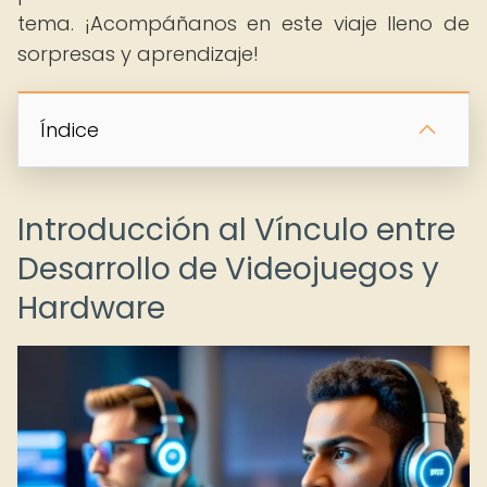
tema. ¡Acompáñanos en este viaje lleno de
sorpresas y aprendizaje!
Índice
Introducción al Vínculo entre
Desarrollo de Videojuegos y
Hardware