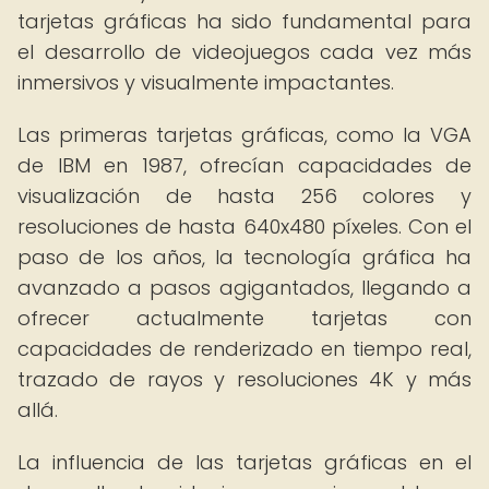
tarjetas gráficas ha sido fundamental para
el desarrollo de videojuegos cada vez más
inmersivos y visualmente impactantes.
Las primeras tarjetas gráficas, como la VGA
de IBM en 1987, ofrecían capacidades de
visualización de hasta 256 colores y
resoluciones de hasta 640x480 píxeles. Con el
paso de los años, la tecnología gráfica ha
avanzado a pasos agigantados, llegando a
ofrecer actualmente tarjetas con
capacidades de renderizado en tiempo real,
trazado de rayos y resoluciones 4K y más
allá.
La influencia de las tarjetas gráficas en el