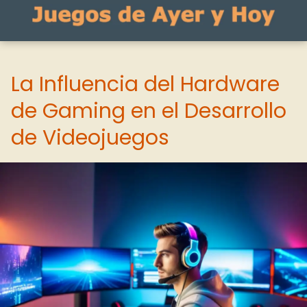
La Influencia del Hardware
de Gaming en el Desarrollo
de Videojuegos