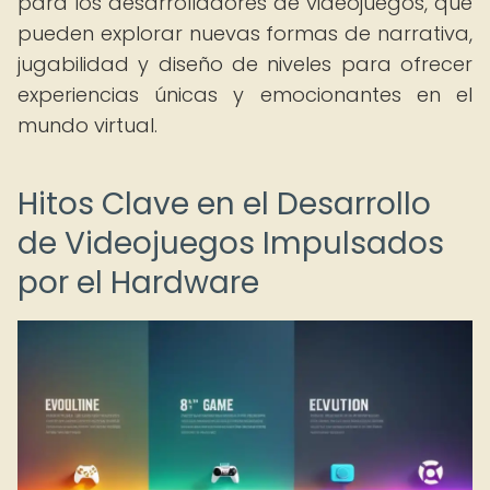
para los desarrolladores de videojuegos, que
pueden explorar nuevas formas de narrativa,
jugabilidad y diseño de niveles para ofrecer
experiencias únicas y emocionantes en el
mundo virtual.
Hitos Clave en el Desarrollo
de Videojuegos Impulsados
por el Hardware