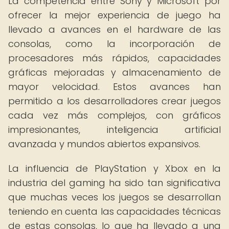
La competencia entre Sony y Microsoft por
ofrecer la mejor experiencia de juego ha
llevado a avances en el hardware de las
consolas, como la incorporación de
procesadores más rápidos, capacidades
gráficas mejoradas y almacenamiento de
mayor velocidad. Estos avances han
permitido a los desarrolladores crear juegos
cada vez más complejos, con gráficos
impresionantes, inteligencia artificial
avanzada y mundos abiertos expansivos.
La influencia de PlayStation y Xbox en la
industria del gaming ha sido tan significativa
que muchas veces los juegos se desarrollan
teniendo en cuenta las capacidades técnicas
de estas consolas, lo que ha llevado a una