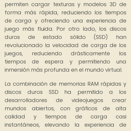
permiten cargar texturas y modelos 3D de
forma más rápida, reduciendo los tiempos
de carga y ofreciendo una experiencia de
juego más fluida. Por otro lado, los discos
duros de estado sólido (SSD) han
revolucionado la velocidad de carga de los
juegos, reduciendo drásticamente los
tiempos de espera y permitiendo una
inmersión más profunda en el mundo virtual.
La combinación de memorias RAM rápidas y
discos duros SSD ha permitido a los
desarrolladores de videojuegos crear
mundos abiertos, con gráficos de alta
calidad y tiempos de carga casi
instantáneos, elevando la experiencia de