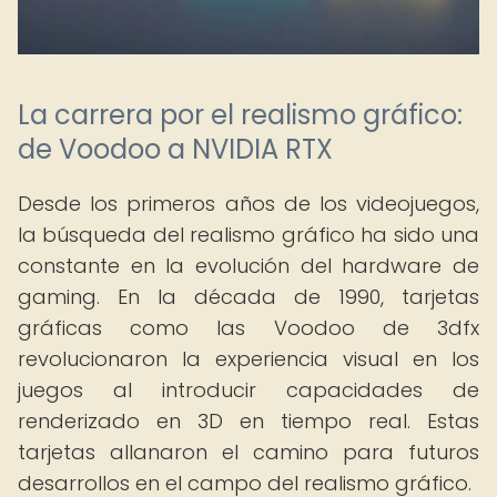
La carrera por el realismo gráfico:
de Voodoo a NVIDIA RTX
Desde los primeros años de los videojuegos,
la búsqueda del realismo gráfico ha sido una
constante en la evolución del hardware de
gaming. En la década de 1990, tarjetas
gráficas como las Voodoo de 3dfx
revolucionaron la experiencia visual en los
juegos al introducir capacidades de
renderizado en 3D en tiempo real. Estas
tarjetas allanaron el camino para futuros
desarrollos en el campo del realismo gráfico.