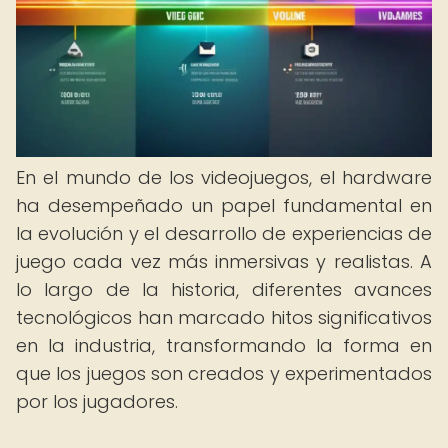
En el mundo de los videojuegos, el hardware
ha desempeñado un papel fundamental en
la evolución y el desarrollo de experiencias de
juego cada vez más inmersivas y realistas. A
lo largo de la historia, diferentes avances
tecnológicos han marcado hitos significativos
en la industria, transformando la forma en
que los juegos son creados y experimentados
por los jugadores.