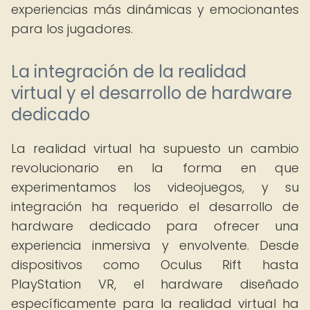
experiencias más dinámicas y emocionantes
para los jugadores.
La integración de la realidad
virtual y el desarrollo de hardware
dedicado
La realidad virtual ha supuesto un cambio
revolucionario en la forma en que
experimentamos los videojuegos, y su
integración ha requerido el desarrollo de
hardware dedicado para ofrecer una
experiencia inmersiva y envolvente. Desde
dispositivos como Oculus Rift hasta
PlayStation VR, el hardware diseñado
específicamente para la realidad virtual ha