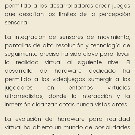
permitido a los desarrolladores crear juegos
que desafían los límites de la percepción
sensorial.
La integración de sensores de movimiento,
pantallas de alta resolución y tecnología de
seguimiento preciso ha sido clave para llevar
la realidad virtual al siguiente nivel. El
desarrollo de hardware dedicado ha
permitido a los videojuegos sumergir a los
jugadores en entornos virtuales
ultrarrealistas, donde la interacción y la
inmersión alcanzan cotas nunca vistas antes.
La evolución del hardware para realidad
virtual ha abierto un mundo de posibilidades