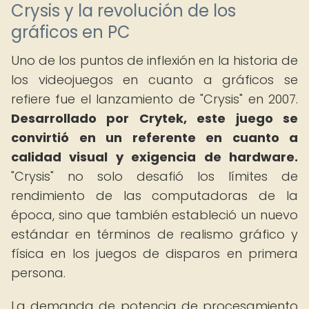
Crysis y la revolución de los
gráficos en PC
Uno de los puntos de inflexión en la historia de
los videojuegos en cuanto a gráficos se
refiere fue el lanzamiento de "Crysis" en 2007.
Desarrollado por Crytek, este juego se
convirtió en un referente en cuanto a
calidad visual y exigencia de hardware.
"Crysis" no solo desafió los límites de
rendimiento de las computadoras de la
época, sino que también estableció un nuevo
estándar en términos de realismo gráfico y
física en los juegos de disparos en primera
persona.
La demanda de potencia de procesamiento