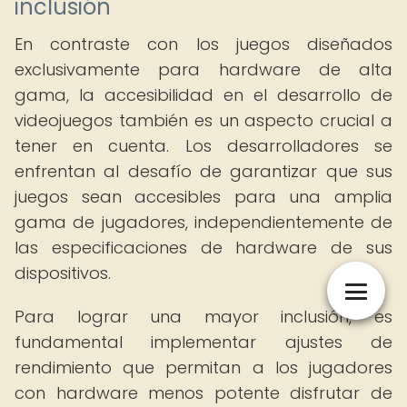
inclusión
En contraste con los juegos diseñados
exclusivamente para hardware de alta
gama, la accesibilidad en el desarrollo de
videojuegos también es un aspecto crucial a
tener en cuenta. Los desarrolladores se
enfrentan al desafío de garantizar que sus
juegos sean accesibles para una amplia
gama de jugadores, independientemente de
las especificaciones de hardware de sus
dispositivos.
Para lograr una mayor inclusión, es
fundamental implementar ajustes de
rendimiento que permitan a los jugadores
con hardware menos potente disfrutar de