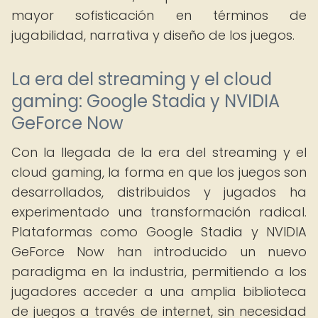
mayor sofisticación en términos de
jugabilidad, narrativa y diseño de los juegos.
La era del streaming y el cloud
gaming: Google Stadia y NVIDIA
GeForce Now
Con la llegada de la era del streaming y el
cloud gaming, la forma en que los juegos son
desarrollados, distribuidos y jugados ha
experimentado una transformación radical.
Plataformas como Google Stadia y NVIDIA
GeForce Now han introducido un nuevo
paradigma en la industria, permitiendo a los
jugadores acceder a una amplia biblioteca
de juegos a través de internet, sin necesidad