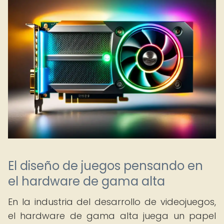
El diseño de juegos pensando en
el hardware de gama alta
En la industria del desarrollo de videojuegos,
el hardware de gama alta juega un papel