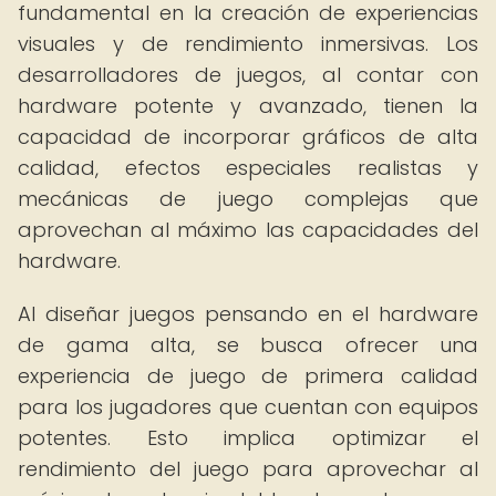
fundamental en la creación de experiencias
visuales y de rendimiento inmersivas. Los
desarrolladores de juegos, al contar con
hardware potente y avanzado, tienen la
capacidad de incorporar gráficos de alta
calidad, efectos especiales realistas y
mecánicas de juego complejas que
aprovechan al máximo las capacidades del
hardware.
Al diseñar juegos pensando en el hardware
de gama alta, se busca ofrecer una
experiencia de juego de primera calidad
para los jugadores que cuentan con equipos
potentes. Esto implica optimizar el
rendimiento del juego para aprovechar al