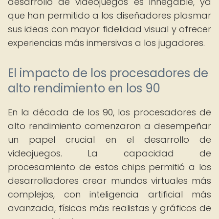
desarrollo de videojuegos es innegable, ya
que han permitido a los diseñadores plasmar
sus ideas con mayor fidelidad visual y ofrecer
experiencias más inmersivas a los jugadores.
El impacto de los procesadores de
alto rendimiento en los 90
En la década de los 90, los procesadores de
alto rendimiento comenzaron a desempeñar
un papel crucial en el desarrollo de
videojuegos. La capacidad de
procesamiento de estos chips permitió a los
desarrolladores crear mundos virtuales más
complejos, con inteligencia artificial más
avanzada, físicas más realistas y gráficos de