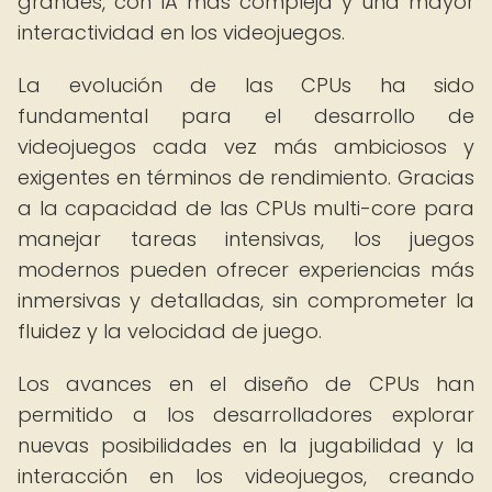
grandes, con IA más compleja y una mayor
interactividad en los videojuegos.
La evolución de las CPUs ha sido
fundamental para el desarrollo de
videojuegos cada vez más ambiciosos y
exigentes en términos de rendimiento. Gracias
a la capacidad de las CPUs multi-core para
manejar tareas intensivas, los juegos
modernos pueden ofrecer experiencias más
inmersivas y detalladas, sin comprometer la
fluidez y la velocidad de juego.
Los avances en el diseño de CPUs han
permitido a los desarrolladores explorar
nuevas posibilidades en la jugabilidad y la
interacción en los videojuegos, creando