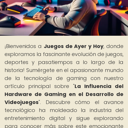
¡Bienvenidos a
Juegos de Ayer y Hoy
, donde
exploramos la fascinante evolución de juegos,
deportes y pasatiempos a lo largo de la
historia! Sumérgete en el apasionante mundo
de la tecnología de gaming con nuestro
artículo principal sobre "
La Influencia del
Hardware de Gaming en el Desarrollo de
Videojuegos
". Descubre cómo el avance
tecnológico ha moldeado la industria del
entretenimiento digital y sigue explorando
para conocer más sobre este emocionante