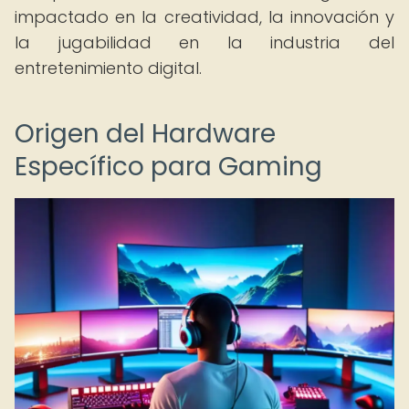
impactado en la creatividad, la innovación y
la jugabilidad en la industria del
entretenimiento digital.
Origen del Hardware
Específico para Gaming