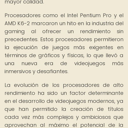
mayor calidad.
Procesadores como el Intel Pentium Pro y el
AMD K6-2 marcaron un hito en la industria del
gaming al ofrecer un rendimiento sin
precedentes. Estos procesadores permitieron
la ejecución de juegos más exigentes en
términos de gráficos y físicas, lo que llevó a
una nueva era de videojuegos más
inmersivos y desafiantes.
La evolución de los procesadores de alto
rendimiento ha sido un factor determinante
en el desarrollo de videojuegos modernos, ya
que han permitido la creación de títulos
cada vez más complejos y ambiciosos que
aprovechan al máximo el potencial de la