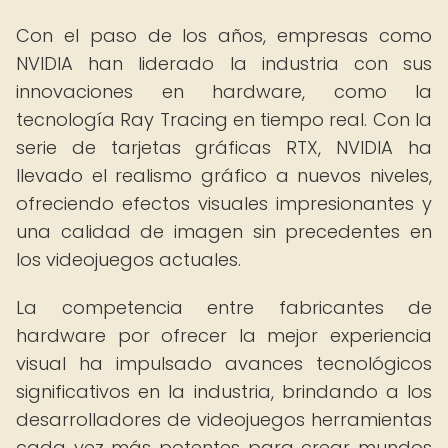
Con el paso de los años, empresas como
NVIDIA han liderado la industria con sus
innovaciones en hardware, como la
tecnología Ray Tracing en tiempo real. Con la
serie de tarjetas gráficas RTX, NVIDIA ha
llevado el realismo gráfico a nuevos niveles,
ofreciendo efectos visuales impresionantes y
una calidad de imagen sin precedentes en
los videojuegos actuales.
La competencia entre fabricantes de
hardware por ofrecer la mejor experiencia
visual ha impulsado avances tecnológicos
significativos en la industria, brindando a los
desarrolladores de videojuegos herramientas
cada vez más potentes para crear mundos