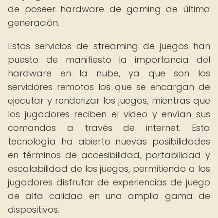
de poseer hardware de gaming de última
generación.
Estos servicios de streaming de juegos han
puesto de manifiesto la importancia del
hardware en la nube, ya que son los
servidores remotos los que se encargan de
ejecutar y renderizar los juegos, mientras que
los jugadores reciben el video y envían sus
comandos a través de internet. Esta
tecnología ha abierto nuevas posibilidades
en términos de accesibilidad, portabilidad y
escalabilidad de los juegos, permitiendo a los
jugadores disfrutar de experiencias de juego
de alta calidad en una amplia gama de
dispositivos.