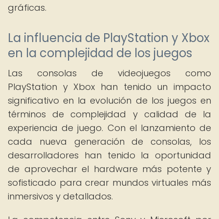
gráficas.
La influencia de PlayStation y Xbox
en la complejidad de los juegos
Las consolas de videojuegos como
PlayStation y Xbox han tenido un impacto
significativo en la evolución de los juegos en
términos de complejidad y calidad de la
experiencia de juego. Con el lanzamiento de
cada nueva generación de consolas, los
desarrolladores han tenido la oportunidad
de aprovechar el hardware más potente y
sofisticado para crear mundos virtuales más
inmersivos y detallados.