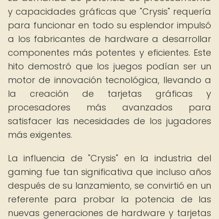
y capacidades gráficas que "Crysis" requería
para funcionar en todo su esplendor impulsó
a los fabricantes de hardware a desarrollar
componentes más potentes y eficientes. Este
hito demostró que los juegos podían ser un
motor de innovación tecnológica, llevando a
la creación de tarjetas gráficas y
procesadores más avanzados para
satisfacer las necesidades de los jugadores
más exigentes.
La influencia de "Crysis" en la industria del
gaming fue tan significativa que incluso años
después de su lanzamiento, se convirtió en un
referente para probar la potencia de las
nuevas generaciones de hardware y tarjetas