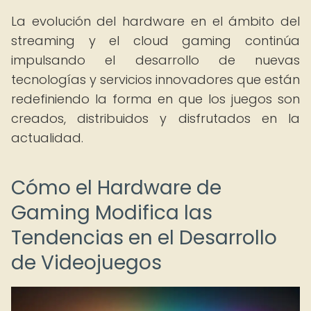
La evolución del hardware en el ámbito del
streaming y el cloud gaming continúa
impulsando el desarrollo de nuevas
tecnologías y servicios innovadores que están
redefiniendo la forma en que los juegos son
creados, distribuidos y disfrutados en la
actualidad.
Cómo el Hardware de
Gaming Modifica las
Tendencias en el Desarrollo
de Videojuegos