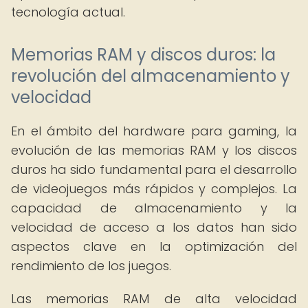
tecnología actual.
Memorias RAM y discos duros: la
revolución del almacenamiento y
velocidad
En el ámbito del hardware para gaming, la
evolución de las memorias RAM y los discos
duros ha sido fundamental para el desarrollo
de videojuegos más rápidos y complejos. La
capacidad de almacenamiento y la
velocidad de acceso a los datos han sido
aspectos clave en la optimización del
rendimiento de los juegos.
Las memorias RAM de alta velocidad