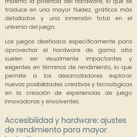
máximo la potencia del hardware, lo que se
traduce en una mayor fluidez, gráficos más
detallados y una inmersión total en el
universo del juego.
Los juegos diseñados específicamente para
aprovechar el hardware de gama alta
suelen ser visualmente impactantes y
exigentes en términos de rendimiento, lo que
permite a los desarrolladores explorar
nuevas posibilidades creativas y tecnológicas
en la creación de experiencias de juego
innovadoras y envolventes.
Accesibilidad y hardware: ajustes
de rendimiento para mayor