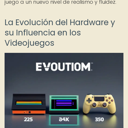
juego a un nuevo nivel de realismo y fluidez.
La Evolución del Hardware y
su Influencia en los
Videojuegos