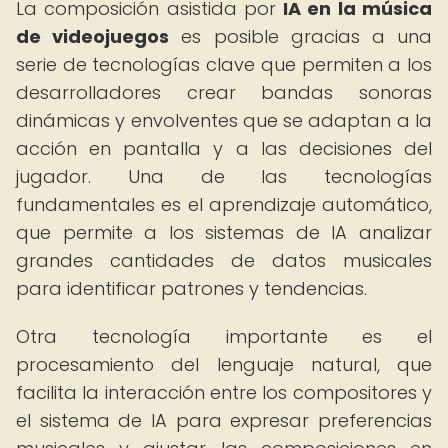
La composición asistida por
IA en la música
de videojuegos
es posible gracias a una
serie de tecnologías clave que permiten a los
desarrolladores crear bandas sonoras
dinámicas y envolventes que se adaptan a la
acción en pantalla y a las decisiones del
jugador. Una de las tecnologías
fundamentales es el aprendizaje automático,
que permite a los sistemas de IA analizar
grandes cantidades de datos musicales
para identificar patrones y tendencias.
Otra tecnología importante es el
procesamiento del lenguaje natural, que
facilita la interacción entre los compositores y
el sistema de IA para expresar preferencias