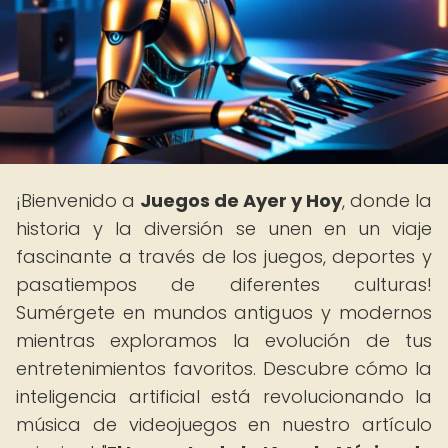
¡Bienvenido a
Juegos de Ayer y Hoy
, donde la
historia y la diversión se unen en un viaje
fascinante a través de los juegos, deportes y
pasatiempos de diferentes culturas!
Sumérgete en mundos antiguos y modernos
mientras exploramos la evolución de tus
entretenimientos favoritos. Descubre cómo la
inteligencia artificial está revolucionando la
música de videojuegos en nuestro artículo