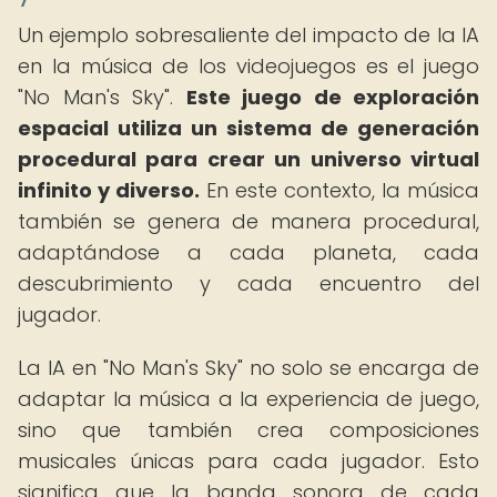
Un ejemplo sobresaliente del impacto de la IA
en la música de los videojuegos es el juego
"No Man's Sky".
Este juego de exploración
espacial utiliza un sistema de generación
procedural para crear un universo virtual
infinito y diverso.
En este contexto, la música
también se genera de manera procedural,
adaptándose a cada planeta, cada
descubrimiento y cada encuentro del
jugador.
La IA en "No Man's Sky" no solo se encarga de
adaptar la música a la experiencia de juego,
sino que también crea composiciones
musicales únicas para cada jugador. Esto
significa que la banda sonora de cada