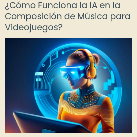
¿Cómo Funciona la IA en la
Composición de Música para
Videojuegos?