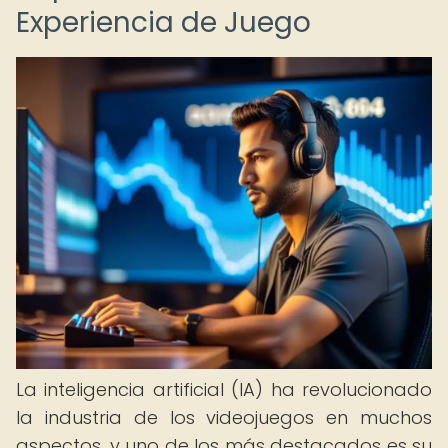
Experiencia de Juego
La inteligencia artificial (IA) ha revolucionado
la industria de los videojuegos en muchos
aspectos, y uno de los más destacados es su