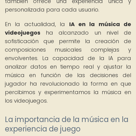
también ofrece una experiencia única y
personalizada para cada usuario.
En la actualidad, la
IA en la música de
videojuegos
ha alcanzado un nivel de
sofisticación que permite la creación de
composiciones musicales complejas y
envolventes. La capacidad de la IA para
analizar datos en tiempo real y ajustar la
música en función de las decisiones del
jugador ha revolucionado la forma en que
percibimos y experimentamos la música en
los videojuegos.
La importancia de la música en la
experiencia de juego