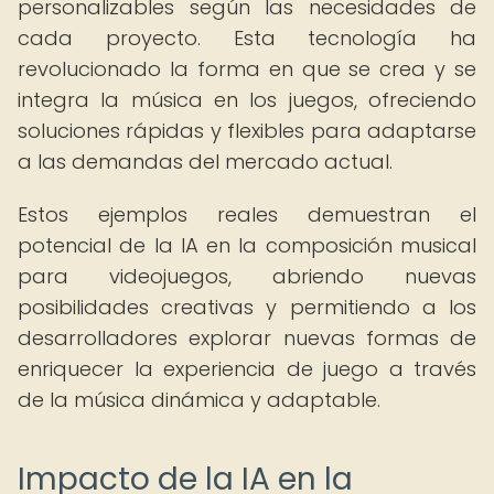
personalizables según las necesidades de
cada proyecto. Esta tecnología ha
revolucionado la forma en que se crea y se
integra la música en los juegos, ofreciendo
soluciones rápidas y flexibles para adaptarse
a las demandas del mercado actual.
Estos ejemplos reales demuestran el
potencial de la IA en la composición musical
para videojuegos, abriendo nuevas
posibilidades creativas y permitiendo a los
desarrolladores explorar nuevas formas de
enriquecer la experiencia de juego a través
de la música dinámica y adaptable.
Impacto de la IA en la