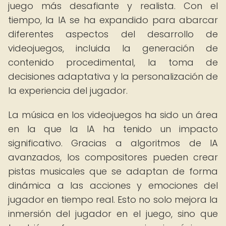
juego más desafiante y realista. Con el
tiempo, la IA se ha expandido para abarcar
diferentes aspectos del desarrollo de
videojuegos, incluida la generación de
contenido procedimental, la toma de
decisiones adaptativa y la personalización de
la experiencia del jugador.
La música en los videojuegos ha sido un área
en la que la IA ha tenido un impacto
significativo. Gracias a algoritmos de IA
avanzados, los compositores pueden crear
pistas musicales que se adaptan de forma
dinámica a las acciones y emociones del
jugador en tiempo real. Esto no solo mejora la
inmersión del jugador en el juego, sino que