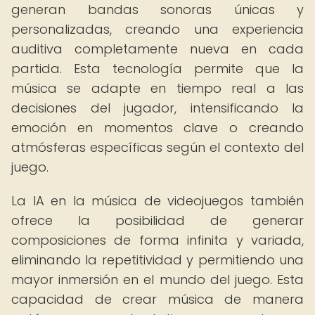
generan bandas sonoras únicas y
personalizadas, creando una experiencia
auditiva completamente nueva en cada
partida. Esta tecnología permite que la
música se adapte en tiempo real a las
decisiones del jugador, intensificando la
emoción en momentos clave o creando
atmósferas específicas según el contexto del
juego.
La IA en la música de videojuegos también
ofrece la posibilidad de generar
composiciones de forma infinita y variada,
eliminando la repetitividad y permitiendo una
mayor inmersión en el mundo del juego. Esta
capacidad de crear música de manera