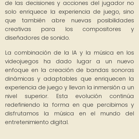
de las decisiones y acciones del jugador no
solo enriquece la experiencia de juego, sino
que también abre nuevas posibilidades
creativas para los compositores y
diseñadores de sonido.
La combinación de la IA y la música en los
videojuegos ha dado lugar a un nuevo
enfoque en la creación de bandas sonoras
dinámicas y adaptables que enriquecen la
experiencia de juego y llevan la inmersión a un
nivel superior. Esta evolución continúa
redefiniendo la forma en que percibimos y
disfrutamos la música en el mundo del
entretenimiento digital.