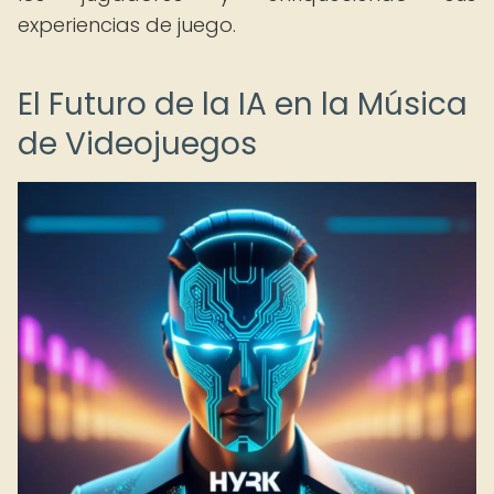
experiencias de juego.
El Futuro de la IA en la Música
de Videojuegos