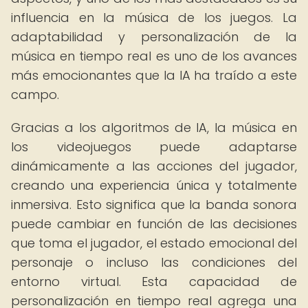
influencia en la música de los juegos. La
adaptabilidad y personalización de la
música en tiempo real es uno de los avances
más emocionantes que la IA ha traído a este
campo.
Gracias a los algoritmos de IA, la música en
los videojuegos puede adaptarse
dinámicamente a las acciones del jugador,
creando una experiencia única y totalmente
inmersiva. Esto significa que la banda sonora
puede cambiar en función de las decisiones
que toma el jugador, el estado emocional del
personaje o incluso las condiciones del
entorno virtual. Esta capacidad de
personalización en tiempo real agrega una