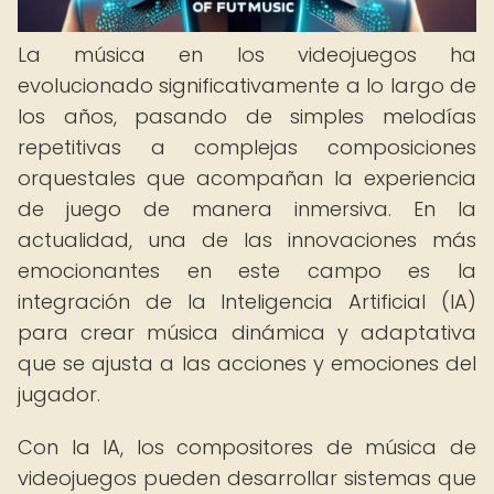
La música en los videojuegos ha
evolucionado significativamente a lo largo de
los años, pasando de simples melodías
repetitivas a complejas composiciones
orquestales que acompañan la experiencia
de juego de manera inmersiva. En la
actualidad, una de las innovaciones más
emocionantes en este campo es la
integración de la Inteligencia Artificial (IA)
para crear música dinámica y adaptativa
que se ajusta a las acciones y emociones del
jugador.
Con la IA, los compositores de música de
videojuegos pueden desarrollar sistemas que