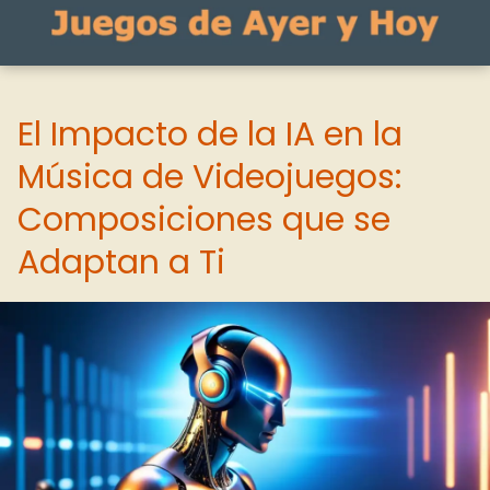
El Impacto de la IA en la
Música de Videojuegos:
Composiciones que se
Adaptan a Ti