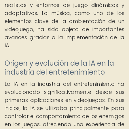
realistas y entornos de juego dinámicos y
adaptativos. La música, como uno de los
elementos clave de la ambientación de un
videojuego, ha sido objeto de importantes
avances gracias a la implementación de la
IA.
Origen y evolución de la IA en la
industria del entretenimiento
La IA en la industria del entretenimiento ha
evolucionado significativamente desde sus
primeras aplicaciones en videojuegos. En sus
inicios, la IA se utilizaba principalmente para
controlar el comportamiento de los enemigos
en los juegos, ofreciendo una experiencia de