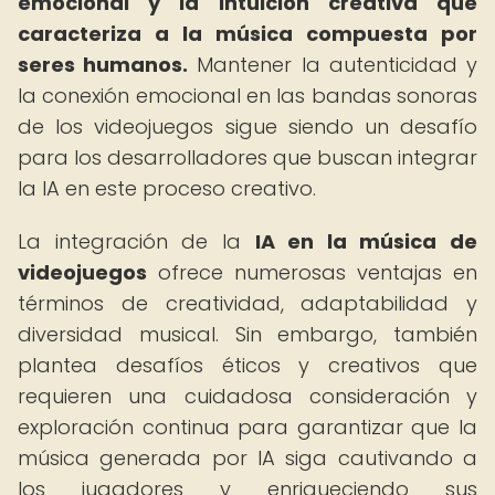
emocional y la intuición creativa que
caracteriza a la música compuesta por
seres humanos.
Mantener la autenticidad y
la conexión emocional en las bandas sonoras
de los videojuegos sigue siendo un desafío
para los desarrolladores que buscan integrar
la IA en este proceso creativo.
La integración de la
IA en la música de
videojuegos
ofrece numerosas ventajas en
términos de creatividad, adaptabilidad y
diversidad musical. Sin embargo, también
plantea desafíos éticos y creativos que
requieren una cuidadosa consideración y
exploración continua para garantizar que la
música generada por IA siga cautivando a
los jugadores y enriqueciendo sus