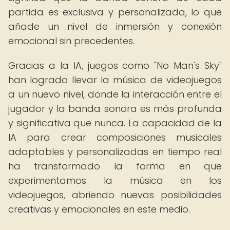
partida es exclusiva y personalizada, lo que
añade un nivel de inmersión y conexión
emocional sin precedentes.
Gracias a la IA, juegos como "No Man's Sky"
han logrado llevar la música de videojuegos
a un nuevo nivel, donde la interacción entre el
jugador y la banda sonora es más profunda
y significativa que nunca. La capacidad de la
IA para crear composiciones musicales
adaptables y personalizadas en tiempo real
ha transformado la forma en que
experimentamos la música en los
videojuegos, abriendo nuevas posibilidades
creativas y emocionales en este medio.