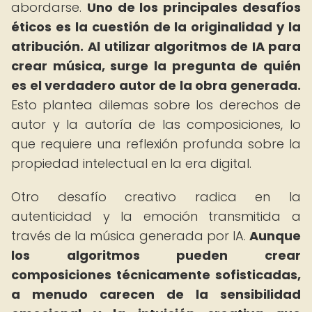
abordarse.
Uno de los principales desafíos
éticos es la cuestión de la originalidad y la
atribución.
Al utilizar algoritmos de IA para
crear música, surge la pregunta de quién
es el verdadero autor de la obra generada.
Esto plantea dilemas sobre los derechos de
autor y la autoría de las composiciones, lo
que requiere una reflexión profunda sobre la
propiedad intelectual en la era digital.
Otro desafío creativo radica en la
autenticidad y la emoción transmitida a
través de la música generada por IA.
Aunque
los algoritmos pueden crear
composiciones técnicamente sofisticadas,
a menudo carecen de la sensibilidad