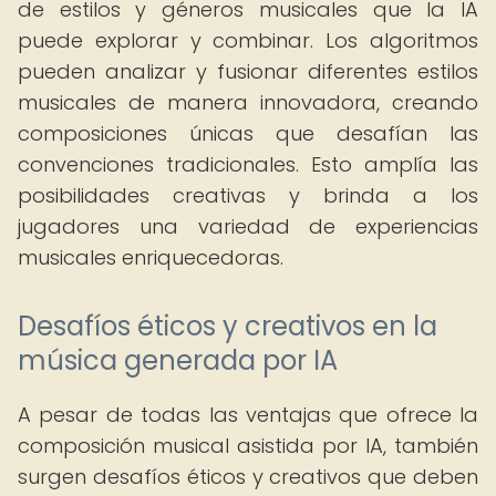
de estilos y géneros musicales que la IA
puede explorar y combinar. Los algoritmos
pueden analizar y fusionar diferentes estilos
musicales de manera innovadora, creando
composiciones únicas que desafían las
convenciones tradicionales. Esto amplía las
posibilidades creativas y brinda a los
jugadores una variedad de experiencias
musicales enriquecedoras.
Desafíos éticos y creativos en la
música generada por IA
A pesar de todas las ventajas que ofrece la
composición musical asistida por IA, también
surgen desafíos éticos y creativos que deben