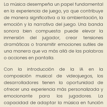
La música desempeña un papel fundamental
en la experiencia de juego, ya que contribuye
de manera significativa a la ambientación, la
emoción y la narrativa del juego. Una banda
sonora bien compuesta puede elevar la
inmersión del jugador, crear tensiones
dramáticas o transmitir emociones sutiles de
una manera que va más allá de las palabras
o acciones en pantalla.
Con la introducción de la IA en la
composición musical de videojuegos, los
desarrolladores tienen la oportunidad de
ofrecer una experiencia más personalizada y
emocionante para los jugadores. La
capacidad de adaptar la música en función