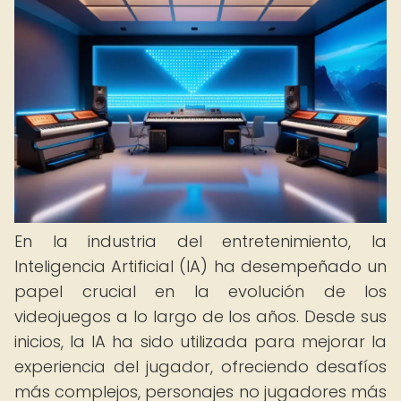
En la industria del entretenimiento, la
Inteligencia Artificial (IA) ha desempeñado un
papel crucial en la evolución de los
videojuegos a lo largo de los años. Desde sus
inicios, la IA ha sido utilizada para mejorar la
experiencia del jugador, ofreciendo desafíos
más complejos, personajes no jugadores más