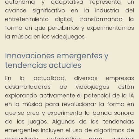
autónoma y adaptativa representa un
avance significativo en la industria del
entretenimiento digital, transformando la
forma en que percibimos y experimentamos
la música en los videojuegos.
Innovaciones emergentes y
tendencias actuales
En la actualidad, diversas empresas
desarrolladoras de videojuegos están
explorando activamente el potencial de la IA
en la música para revolucionar la forma en
que se crea y experimenta la banda sonora
de los juegos. Algunas de las tendencias
emergentes incluyen el uso de algoritmos de
aprendizaje automático para generar