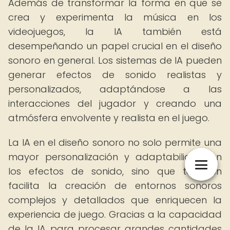
Además de transformar la forma en que se
crea y experimenta la música en los
videojuegos, la IA también está
desempeñando un papel crucial en el diseño
sonoro en general. Los sistemas de IA pueden
generar efectos de sonido realistas y
personalizados, adaptándose a las
interacciones del jugador y creando una
atmósfera envolvente y realista en el juego.
La IA en el diseño sonoro no solo permite una
mayor personalización y adaptabilidad en
los efectos de sonido, sino que también
facilita la creación de entornos sonoros
complejos y detallados que enriquecen la
experiencia de juego. Gracias a la capacidad
de la IA para procesar grandes cantidades