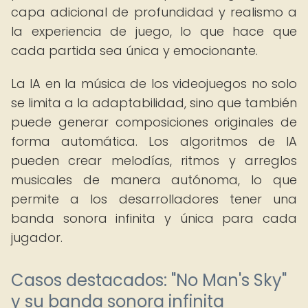
capa adicional de profundidad y realismo a
la experiencia de juego, lo que hace que
cada partida sea única y emocionante.
La IA en la música de los videojuegos no solo
se limita a la adaptabilidad, sino que también
puede generar composiciones originales de
forma automática. Los algoritmos de IA
pueden crear melodías, ritmos y arreglos
musicales de manera autónoma, lo que
permite a los desarrolladores tener una
banda sonora infinita y única para cada
jugador.
Casos destacados: "No Man's Sky"
y su banda sonora infinita