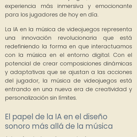
experiencia más inmersiva y emocionante
para los jugadores de hoy en día.
La IA en la música de videojuegos representa
una innovación revolucionaria que está
redefiniendo la forma en que interactuamos
con la música en el entorno digital. Con el
potencial de crear composiciones dinámicas
y adaptativas que se ajustan a las acciones
del jugador, la música de videojuegos está
entrando en una nueva era de creatividad y
personalización sin límites.
El papel de la IA en el diseño
sonoro más allá de la música