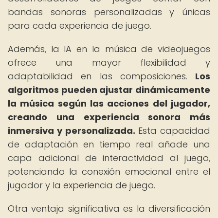
bandas sonoras personalizadas y únicas
para cada experiencia de juego.
Además, la IA en la música de videojuegos
ofrece una mayor flexibilidad y
adaptabilidad en las composiciones.
Los
algoritmos pueden ajustar dinámicamente
la música según las acciones del jugador,
creando una experiencia sonora más
inmersiva y personalizada.
Esta capacidad
de adaptación en tiempo real añade una
capa adicional de interactividad al juego,
potenciando la conexión emocional entre el
jugador y la experiencia de juego.
Otra ventaja significativa es la diversificación