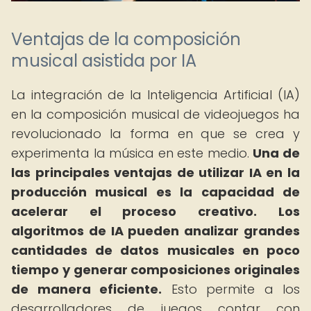
Ventajas de la composición
musical asistida por IA
La integración de la Inteligencia Artificial (IA)
en la composición musical de videojuegos ha
revolucionado la forma en que se crea y
experimenta la música en este medio.
Una de
las principales ventajas de utilizar IA en la
producción musical es la capacidad de
acelerar el proceso creativo.
Los
algoritmos de IA pueden analizar grandes
cantidades de datos musicales en poco
tiempo y generar composiciones originales
de manera eficiente.
Esto permite a los
desarrolladores de juegos contar con