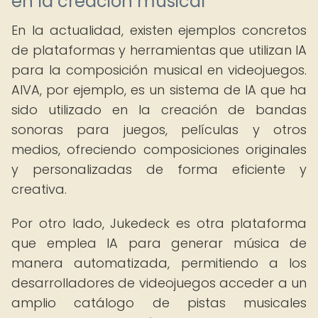
en la creación musical
En la actualidad, existen ejemplos concretos
de plataformas y herramientas que utilizan IA
para la composición musical en videojuegos.
AIVA, por ejemplo, es un sistema de IA que ha
sido utilizado en la creación de bandas
sonoras para juegos, películas y otros
medios, ofreciendo composiciones originales
y personalizadas de forma eficiente y
creativa.
Por otro lado, Jukedeck es otra plataforma
que emplea IA para generar música de
manera automatizada, permitiendo a los
desarrolladores de videojuegos acceder a un
amplio catálogo de pistas musicales