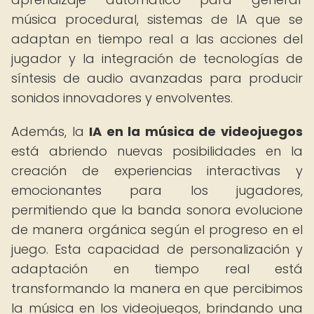
música procedural, sistemas de IA que se
adaptan en tiempo real a las acciones del
jugador y la integración de tecnologías de
síntesis de audio avanzadas para producir
sonidos innovadores y envolventes.
Además, la
IA en la música de videojuegos
está abriendo nuevas posibilidades en la
creación de experiencias interactivas y
emocionantes para los jugadores,
permitiendo que la banda sonora evolucione
de manera orgánica según el progreso en el
juego. Esta capacidad de personalización y
adaptación en tiempo real está
transformando la manera en que percibimos
la música en los videojuegos, brindando una