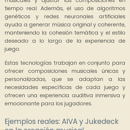
musicales y ajustar las composiciones en
tiempo real. Además, el uso de algoritmos
genéticos y redes neuronales artificiales
ayuda a generar música original y coherente,
manteniendo la cohesión temática y el estilo
deseado a lo largo de la experiencia de
juego.
Estas tecnologías trabajan en conjunto para
ofrecer composiciones musicales únicas y
personalizadas, que se adaptan a las
necesidades específicas de cada juego y
ofrecen una experiencia auditiva inmersiva y
emocionante para los jugadores.
Ejemplos reales: AIVA y Jukedeck