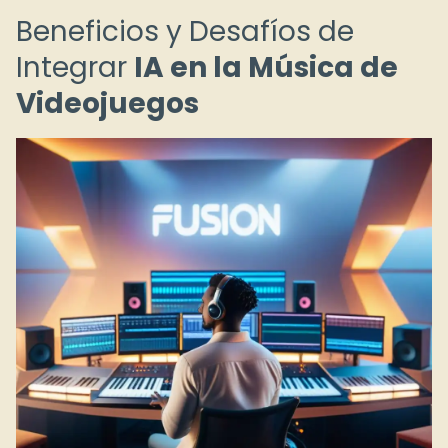
Beneficios y Desafíos de
Integrar
IA en la Música de
Videojuegos