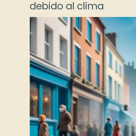
debido al clima