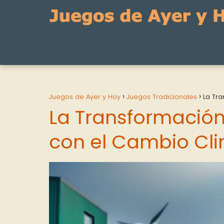
Juegos de Ayer y Hoy
Juegos Tradicionales
La Tra
La Transformación
con el Cambio Cl