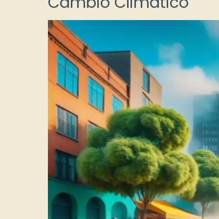
Cambio Climático