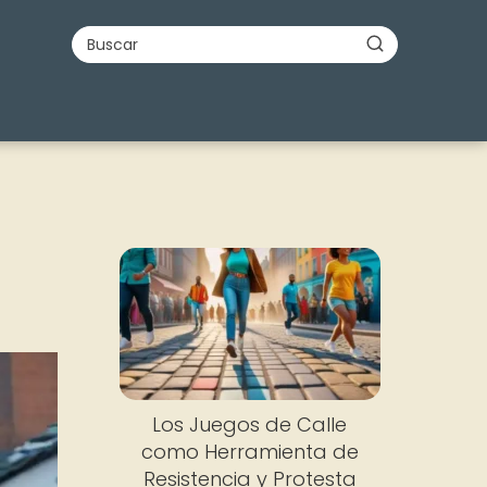
Los Juegos de Calle
como Herramienta de
Resistencia y Protesta