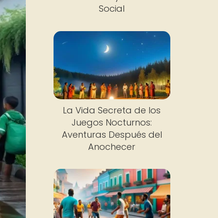
Social
La Vida Secreta de los
Juegos Nocturnos:
Aventuras Después del
Anochecer