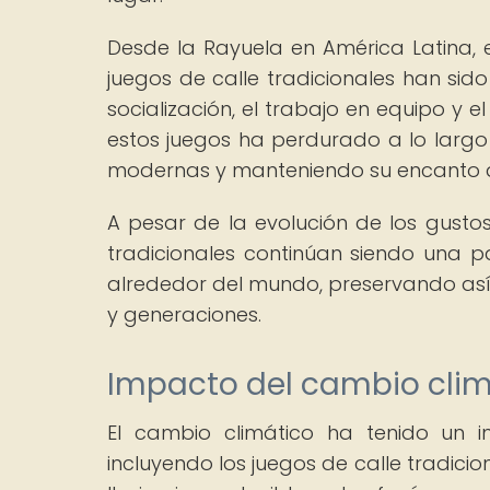
Desde la Rayuela en América Latina, el
juegos de calle tradicionales han sid
socialización, el trabajo en equipo y 
estos juegos ha perdurado a lo largo d
modernas y manteniendo su encanto 
A pesar de la evolución de los gustos
tradicionales continúan siendo una 
alrededor del mundo, preservando así 
y generaciones.
Impacto del cambio climát
El cambio climático ha tenido un imp
incluyendo los juegos de calle tradicio