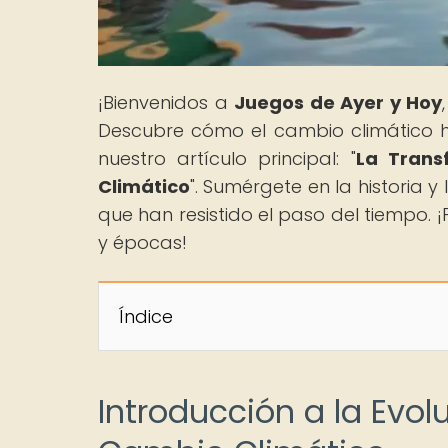
¡Bienvenidos a
Juegos de Ayer y Hoy
Descubre cómo el cambio climático ha 
nuestro artículo principal: "
La Trans
Climático
". Sumérgete en la historia 
que han resistido el paso del tiempo. 
y épocas!
Índice
Introducción a la Evol