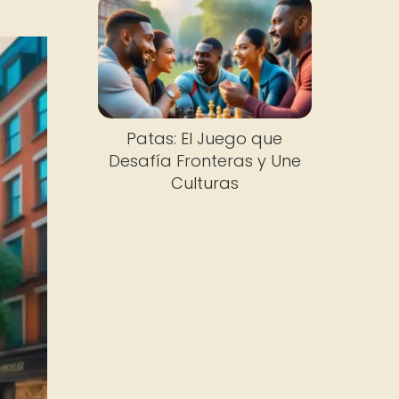
Patas: El Juego que
Desafía Fronteras y Une
Culturas