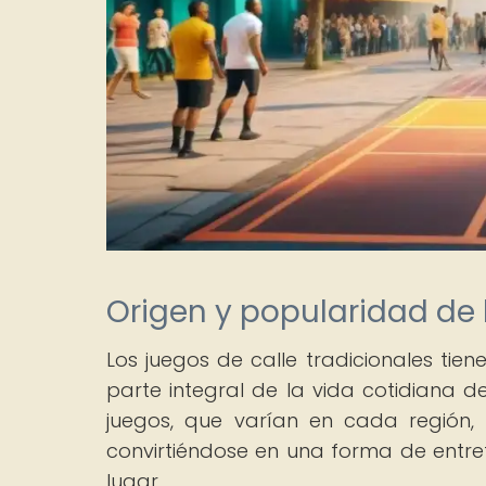
Origen y popularidad de l
Los juegos de calle tradicionales tie
parte integral de la vida cotidiana d
juegos, que varían en cada región,
convirtiéndose en una forma de entre
lugar.