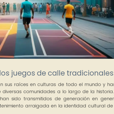
os juegos de calle tradicionales
nen sus raíces en culturas de todo el mundo y ha
e diversas comunidades a lo largo de la historia.
 han sido transmitidos de generación en gener
tenimiento arraigada en la identidad cultural d